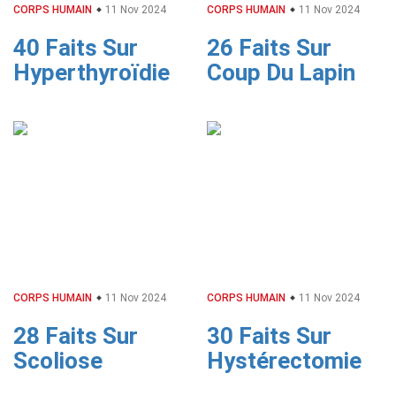
CORPS HUMAIN
11 Nov 2024
CORPS HUMAIN
11 Nov 2024
40 Faits Sur
26 Faits Sur
Hyperthyroïdie
Coup Du Lapin
CORPS HUMAIN
11 Nov 2024
CORPS HUMAIN
11 Nov 2024
28 Faits Sur
30 Faits Sur
Scoliose
Hystérectomie