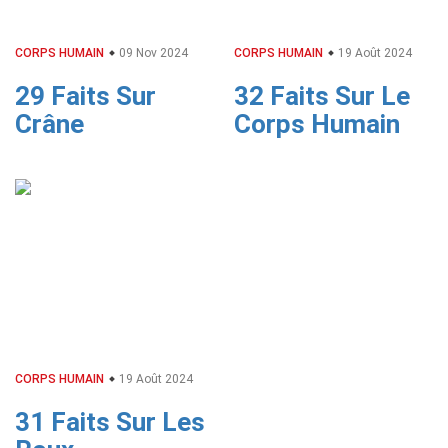
CORPS HUMAIN
09 Nov 2024
CORPS HUMAIN
19 Août 2024
29 Faits Sur
32 Faits Sur Le
Crâne
Corps Humain
CORPS HUMAIN
19 Août 2024
31 Faits Sur Les