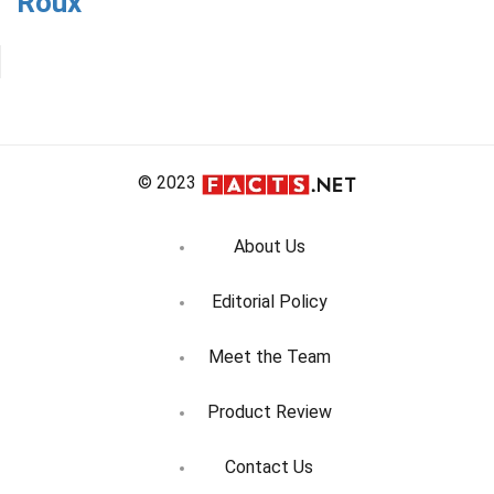
Roux
© 2023
About Us
Editorial Policy
Meet the Team
Product Review
Contact Us