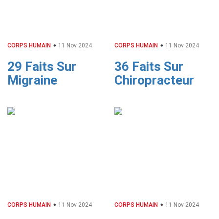
CORPS HUMAIN
11 Nov 2024
CORPS HUMAIN
11 Nov 2024
29 Faits Sur
36 Faits Sur
Migraine
Chiropracteur
CORPS HUMAIN
11 Nov 2024
CORPS HUMAIN
11 Nov 2024