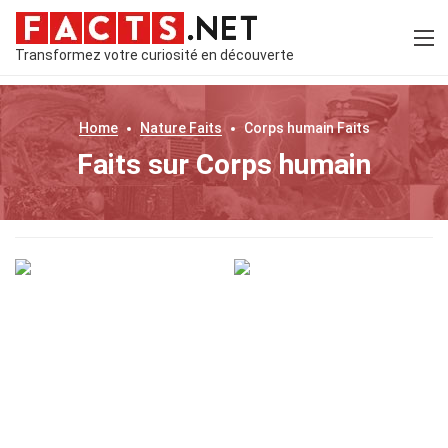
Transformez votre curiosité en découverte
Home
Nature
Faits
Corps humain
Faits
Faits sur Corps humain