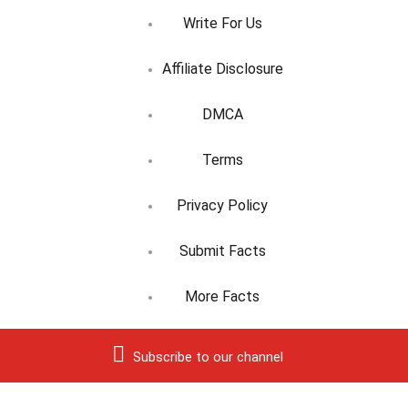
Write For Us
Affiliate Disclosure
DMCA
Terms
Privacy Policy
Submit Facts
More Facts
Subscribe to our channel