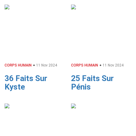
CORPS HUMAIN
11 Nov 2024
CORPS HUMAIN
11 Nov 2024
36 Faits Sur
25 Faits Sur
Kyste
Pénis