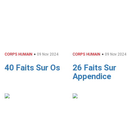
CORPS HUMAIN
09 Nov 2024
CORPS HUMAIN
09 Nov 2024
40 Faits Sur Os
26 Faits Sur
Appendice