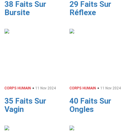
38 Faits Sur
29 Faits Sur
Bursite
Réflexe
CORPS HUMAIN
11 Nov 2024
CORPS HUMAIN
11 Nov 2024
35 Faits Sur
40 Faits Sur
Vagin
Ongles