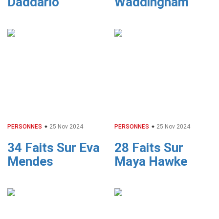
Daddario
Waddingham
PERSONNES
25 Nov 2024
PERSONNES
25 Nov 2024
34 Faits Sur Eva
28 Faits Sur
Mendes
Maya Hawke