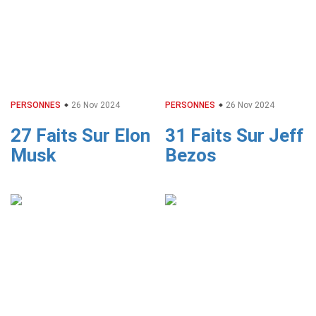
PERSONNES
26 Nov 2024
PERSONNES
26 Nov 2024
27 Faits Sur Elon
31 Faits Sur Jeff
Musk
Bezos