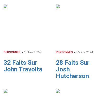
PERSONNES
15 Nov 2024
PERSONNES
15 Nov 2024
32 Faits Sur
28 Faits Sur
John Travolta
Josh
Hutcherson