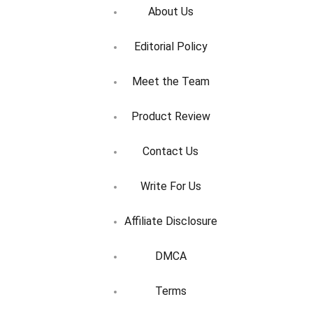
About Us
Editorial Policy
Meet the Team
Product Review
Contact Us
Write For Us
Affiliate Disclosure
DMCA
Terms