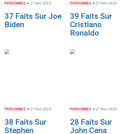
PERSONNES
27 Nov 2024
PERSONNES
27 Nov 2024
37 Faits Sur Joe
39 Faits Sur
Biden
Cristiano
Ronaldo
PERSONNES
27 Nov 2024
PERSONNES
27 Nov 2024
38 Faits Sur
28 Faits Sur
Stephen
John Cena