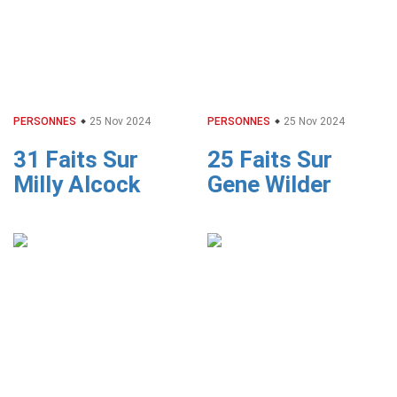
PERSONNES
25 Nov 2024
PERSONNES
25 Nov 2024
31 Faits Sur
25 Faits Sur
Milly Alcock
Gene Wilder