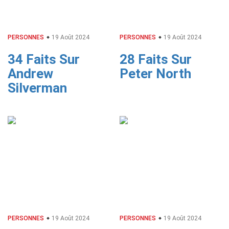
PERSONNES
19 Août 2024
PERSONNES
19 Août 2024
34 Faits Sur
28 Faits Sur
Andrew
Peter North
Silverman
PERSONNES
19 Août 2024
PERSONNES
19 Août 2024