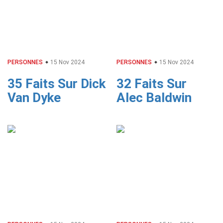
PERSONNES
15 Nov 2024
PERSONNES
15 Nov 2024
35 Faits Sur Dick
32 Faits Sur
Van Dyke
Alec Baldwin