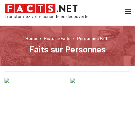
Transformez votre curiosité en découverte
Home
Histoire
Faits
Personnes
Faits
Faits sur Personnes