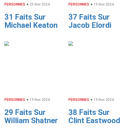
PERSONNES
25 Nov 2024
PERSONNES
19 Nov 2024
31 Faits Sur
37 Faits Sur
Michael Keaton
Jacob Elordi
PERSONNES
19 Nov 2024
PERSONNES
19 Nov 2024
29 Faits Sur
38 Faits Sur
William Shatner
Clint Eastwood