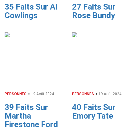
35 Faits Sur Al
27 Faits Sur
Cowlings
Rose Bundy
PERSONNES
19 Août 2024
PERSONNES
19 Août 2024
39 Faits Sur
40 Faits Sur
Martha
Emory Tate
Firestone Ford