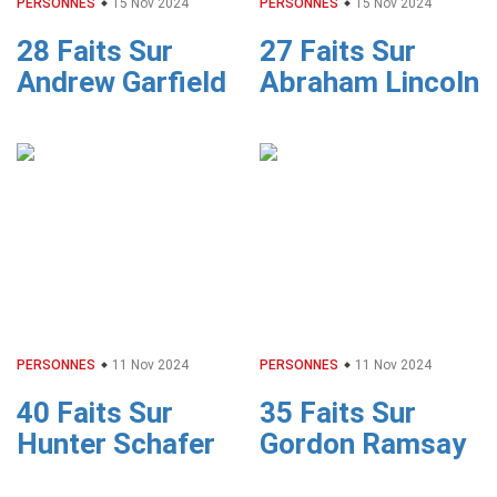
PERSONNES
15 Nov 2024
PERSONNES
15 Nov 2024
28 Faits Sur
27 Faits Sur
Andrew Garfield
Abraham Lincoln
PERSONNES
11 Nov 2024
PERSONNES
11 Nov 2024
40 Faits Sur
35 Faits Sur
Hunter Schafer
Gordon Ramsay