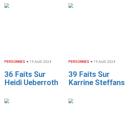
PERSONNES
19 Août 2024
PERSONNES
19 Août 2024
36 Faits Sur
39 Faits Sur
Heidi Ueberroth
Karrine Steffans