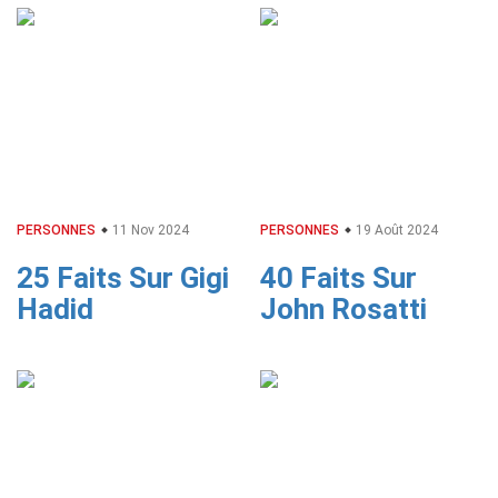
PERSONNES
11 Nov 2024
PERSONNES
19 Août 2024
25 Faits Sur Gigi
40 Faits Sur
Hadid
John Rosatti