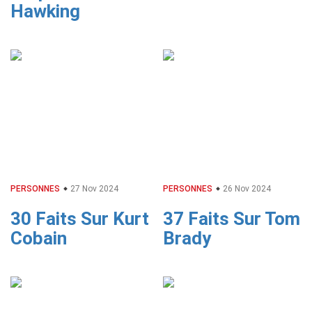
Hawking
PERSONNES
27 Nov 2024
PERSONNES
26 Nov 2024
30 Faits Sur Kurt
37 Faits Sur Tom
Cobain
Brady