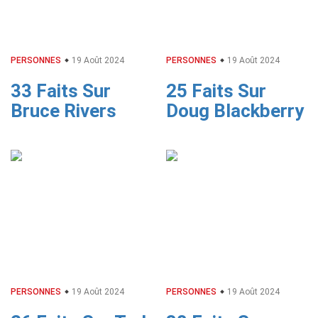
PERSONNES
19 Août 2024
PERSONNES
19 Août 2024
33 Faits Sur
25 Faits Sur
Bruce Rivers
Doug Blackberry
PERSONNES
19 Août 2024
PERSONNES
19 Août 2024