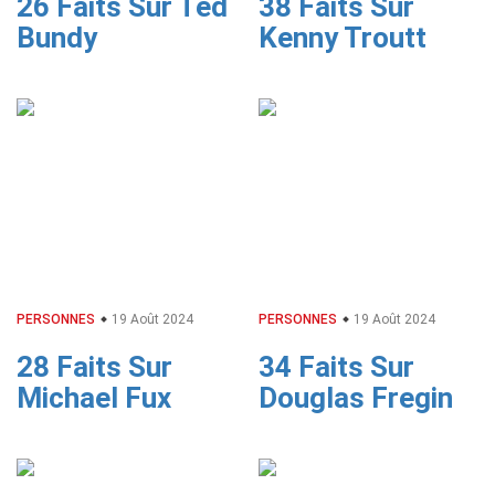
26 Faits Sur Ted
38 Faits Sur
Bundy
Kenny Troutt
PERSONNES
19 Août 2024
PERSONNES
19 Août 2024
28 Faits Sur
34 Faits Sur
Michael Fux
Douglas Fregin