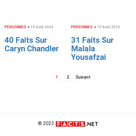
PERSONNES
19 Août 2024
PERSONNES
19 Août 2024
40 Faits Sur
31 Faits Sur
Caryn Chandler
Malala
Yousafzai
Navigation
1
2
Suivant
des
articles
© 2023