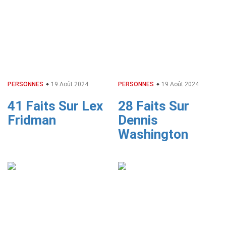
PERSONNES
19 Août 2024
PERSONNES
19 Août 2024
41 Faits Sur Lex
28 Faits Sur
Fridman
Dennis
Washington