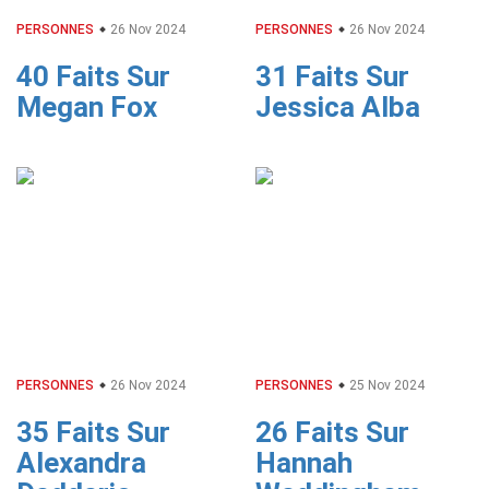
PERSONNES
26 Nov 2024
PERSONNES
26 Nov 2024
40 Faits Sur
31 Faits Sur
Megan Fox
Jessica Alba
PERSONNES
26 Nov 2024
PERSONNES
25 Nov 2024
35 Faits Sur
26 Faits Sur
Alexandra
Hannah