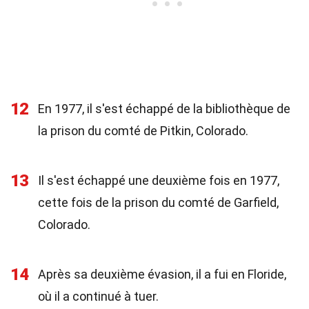
12
En 1977, il s'est échappé de la bibliothèque de
la prison du comté de Pitkin, Colorado.
13
Il s'est échappé une deuxième fois en 1977,
cette fois de la prison du comté de Garfield,
Colorado.
14
Après sa deuxième évasion, il a fui en Floride,
où il a continué à tuer.