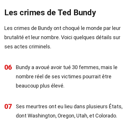
Les crimes de Ted Bundy
Les crimes de Bundy ont choqué le monde par leur
brutalité et leur nombre. Voici quelques détails sur
ses actes criminels.
06
Bundy a avoué avoir tué 30 femmes, mais le
nombre réel de ses victimes pourrait être
beaucoup plus élevé.
07
Ses meurtres ont eu lieu dans plusieurs États,
dont Washington, Oregon, Utah, et Colorado.