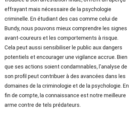
effrayant mais nécessaire de la psychologie
criminelle. En étudiant des cas comme celui de
Bundy, nous pouvons mieux comprendre les signes
avant-coureurs et les comportements à risque.
Cela peut aussi sensibiliser le public aux dangers
potentiels et encourager une vigilance accrue. Bien
que ses actions soient condamnables, l'analyse de
son profil peut contribuer à des avancées dans les
domaines de la criminologie et de la psychologie. En
fin de compte, la connaissance est notre meilleure
arme contre de tels prédateurs.