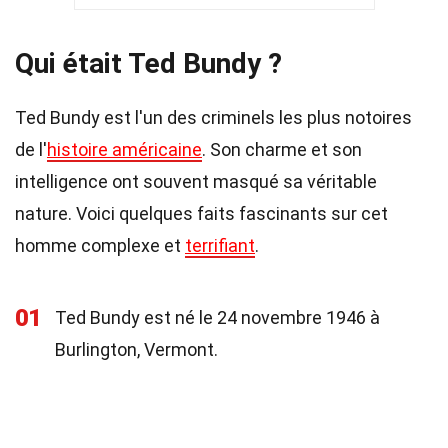
Qui était Ted Bundy ?
Ted Bundy est l'un des criminels les plus notoires
de l'
histoire américaine
. Son charme et son
intelligence ont souvent masqué sa véritable
nature. Voici quelques faits fascinants sur cet
homme complexe et
terrifiant
.
01
Ted Bundy est né le 24 novembre 1946 à
Burlington, Vermont.