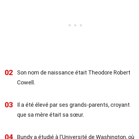
02
Son nom de naissance était Theodore Robert
Cowell.
03
Il a été élevé par ses grands-parents, croyant
que sa mère était sa sœur.
04
Bundy a étudié à l'Université de Washington, où