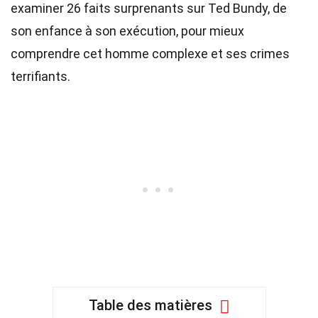
examiner 26 faits surprenants sur Ted Bundy, de
son enfance à son exécution, pour mieux
comprendre cet homme complexe et ses crimes
terrifiants.
Table des matières