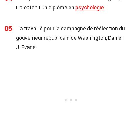
il a obtenu un diplôme en
psychologie
.
05
Il a travaillé pour la campagne de réélection du
gouverneur républicain de Washington, Daniel
J. Evans.