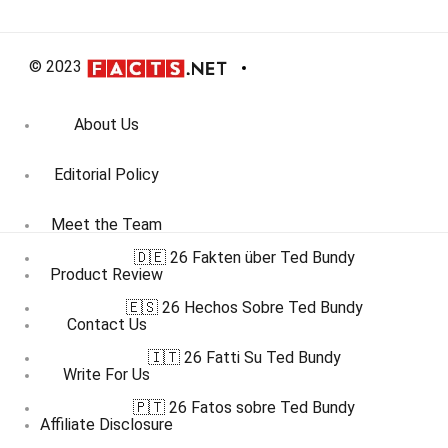
© 2023
About Us
Editorial Policy
Meet the Team
🇩🇪 26 Fakten über Ted Bundy
Product Review
🇪🇸 26 Hechos Sobre Ted Bundy
Contact Us
🇮🇹 26 Fatti Su Ted Bundy
Write For Us
🇵🇹 26 Fatos sobre Ted Bundy
Affiliate Disclosure