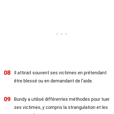
08
Il attirait souvent ses victimes en prétendant
être blessé ou en demandant de l'aide.
09
Bundy a utilisé différentes méthodes pour tuer
ses victimes, y compris la strangulation et les