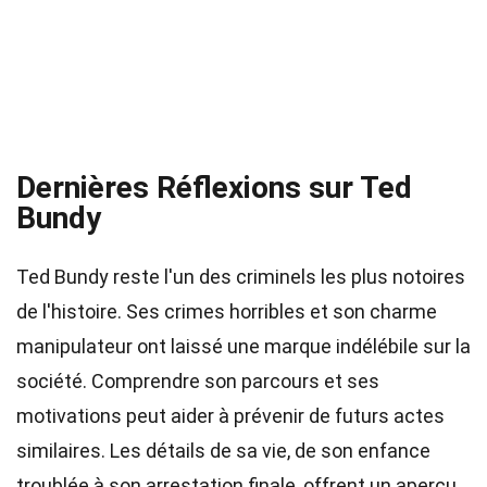
Dernières Réflexions sur Ted
Bundy
Ted Bundy reste l'un des criminels les plus notoires
de l'histoire. Ses crimes horribles et son charme
manipulateur ont laissé une marque indélébile sur la
société. Comprendre son parcours et ses
motivations peut aider à prévenir de futurs actes
similaires. Les détails de sa vie, de son enfance
troublée à son arrestation finale, offrent un aperçu