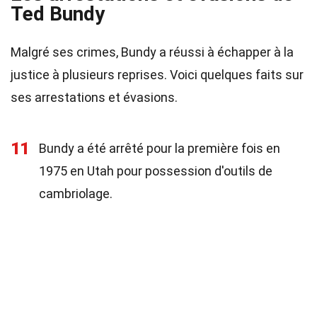
Ted Bundy
Malgré ses crimes, Bundy a réussi à échapper à la
justice à plusieurs reprises. Voici quelques faits sur
ses arrestations et évasions.
11
Bundy a été arrêté pour la première fois en
1975 en Utah pour possession d'outils de
cambriolage.