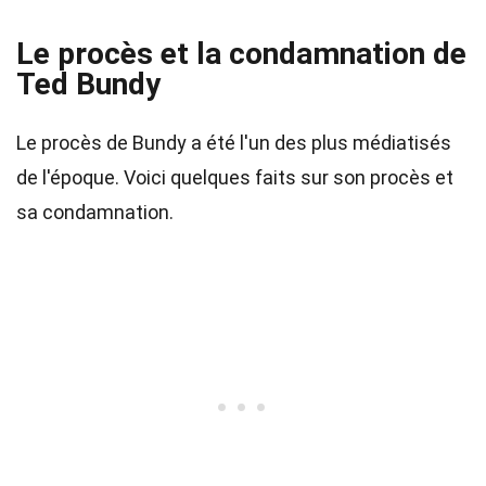
Le procès et la condamnation de
Ted Bundy
Le procès de Bundy a été l'un des plus médiatisés
de l'époque. Voici quelques faits sur son procès et
sa condamnation.