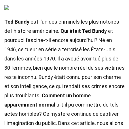
Ted Bundy
est l'un des criminels les plus notoires
de l'histoire américaine.
Qui était Ted Bundy
et
pourquoi fascine-t-il encore aujourd'hui? Né en
1946, ce tueur en série a terrorisé les États-Unis
dans les années 1970. Il a avoué avoir tué plus de
30 femmes, bien que le nombre réel de ses victimes
reste inconnu. Bundy était connu pour son charme
et son intelligence, ce qui rendait ses crimes encore
plus troublants.
Comment un homme
apparemment normal
a-t-il pu commettre de tels
actes horribles? Ce mystère continue de captiver
l'imagination du public. Dans cet article, nous allons