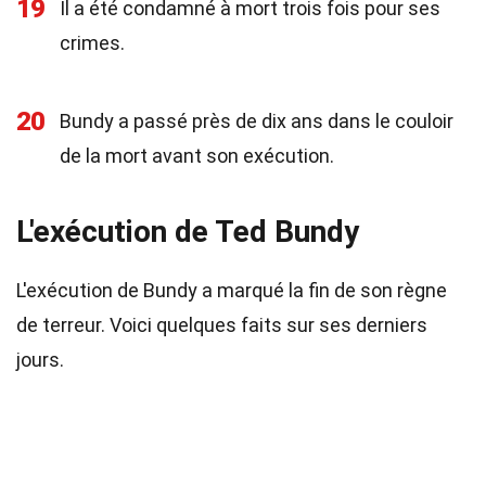
19
Il a été condamné à mort trois fois pour ses
crimes.
20
Bundy a passé près de dix ans dans le couloir
de la mort avant son exécution.
L'exécution de Ted Bundy
L'exécution de Bundy a marqué la fin de son règne
de terreur. Voici quelques faits sur ses derniers
jours.