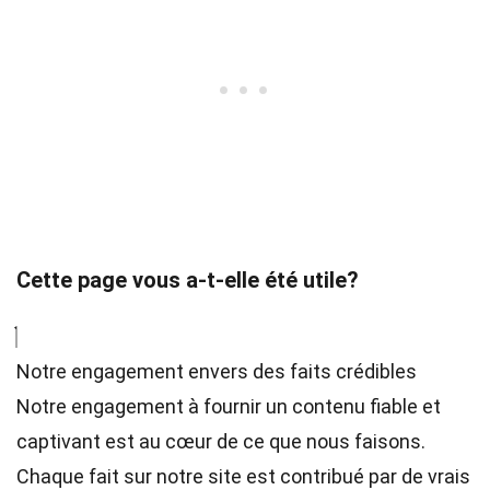
Cette page vous a-t-elle été utile?
Notre engagement envers des faits crédibles
Notre engagement à fournir un contenu fiable et
captivant est au cœur de ce que nous faisons.
Chaque fait sur notre site est contribué par de vrais