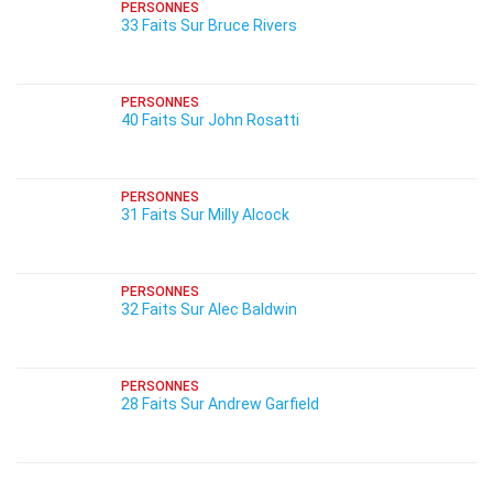
PERSONNES
33 Faits Sur Bruce Rivers
PERSONNES
40 Faits Sur John Rosatti
PERSONNES
31 Faits Sur Milly Alcock
PERSONNES
32 Faits Sur Alec Baldwin
PERSONNES
28 Faits Sur Andrew Garfield