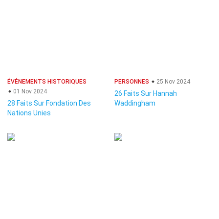
ÉVÉNEMENTS HISTORIQUES
PERSONNES
25 Nov 2024
01 Nov 2024
26 Faits Sur Hannah
28 Faits Sur Fondation Des
Waddingham
Nations Unies