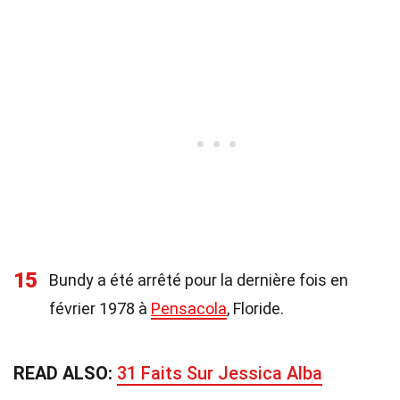
15
Bundy a été arrêté pour la dernière fois en
février 1978 à
Pensacola
, Floride.
READ ALSO:
31 Faits Sur Jessica Alba