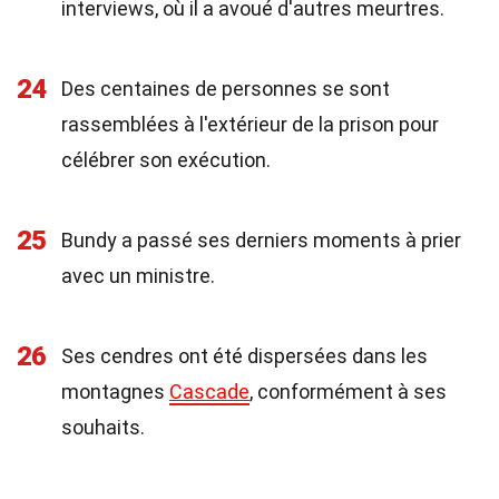
interviews, où il a avoué d'autres meurtres.
24
Des centaines de personnes se sont
rassemblées à l'extérieur de la prison pour
célébrer son exécution.
25
Bundy a passé ses derniers moments à prier
avec un ministre.
26
Ses cendres ont été dispersées dans les
montagnes
Cascade
, conformément à ses
souhaits.