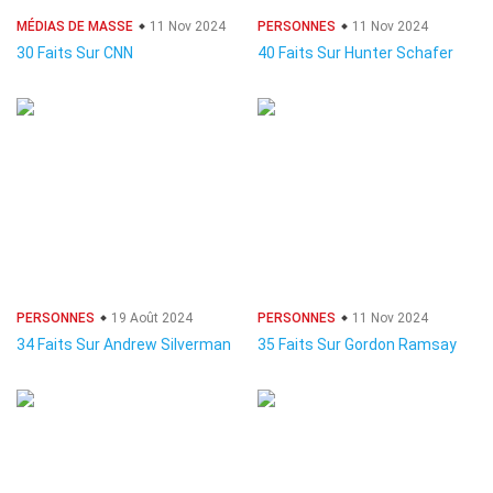
MÉDIAS DE MASSE
11 Nov 2024
PERSONNES
11 Nov 2024
30 Faits Sur CNN
40 Faits Sur Hunter Schafer
PERSONNES
19 Août 2024
PERSONNES
11 Nov 2024
34 Faits Sur Andrew Silverman
35 Faits Sur Gordon Ramsay