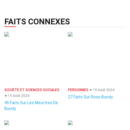
FAITS CONNEXES
SOCIÉTÉ ET SCIENCES SOCIALES
PERSONNES
19 Août 2024
19 Août 2024
27 Faits Sur Rose Bundy
45 Faits Sur Les Meurtres De
Bundy