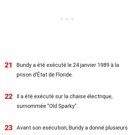
21
Bundy a été exécuté le 24 janvier 1989 à la
prison d'État de Floride.
22
Il a été exécuté sur la chaise électrique,
surnommée "Old Sparky".
23
Avant son exécution, Bundy a donné plusieurs