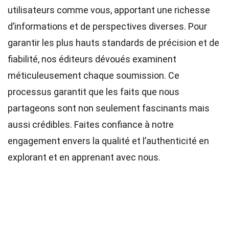
utilisateurs comme vous, apportant une richesse
d’informations et de perspectives diverses. Pour
garantir les plus hauts
standards
de précision et de
fiabilité, nos
éditeurs
dévoués examinent
méticuleusement chaque soumission. Ce
processus garantit que les faits que nous
partageons sont non seulement fascinants mais
aussi crédibles. Faites confiance à notre
engagement envers la qualité et l’authenticité en
explorant et en apprenant avec nous.