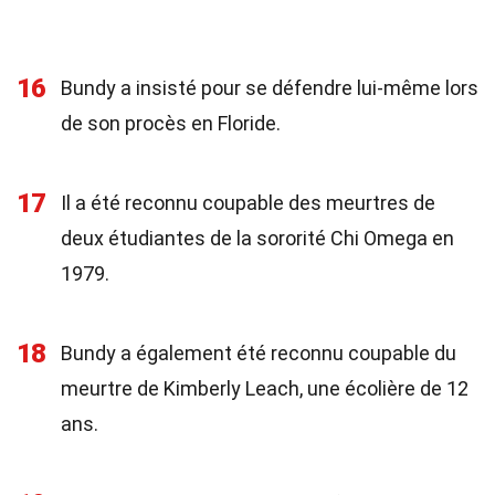
16
Bundy a insisté pour se défendre lui-même lors
de son procès en Floride.
17
Il a été reconnu coupable des meurtres de
deux étudiantes de la sororité Chi Omega en
1979.
18
Bundy a également été reconnu coupable du
meurtre de Kimberly Leach, une écolière de 12
ans.