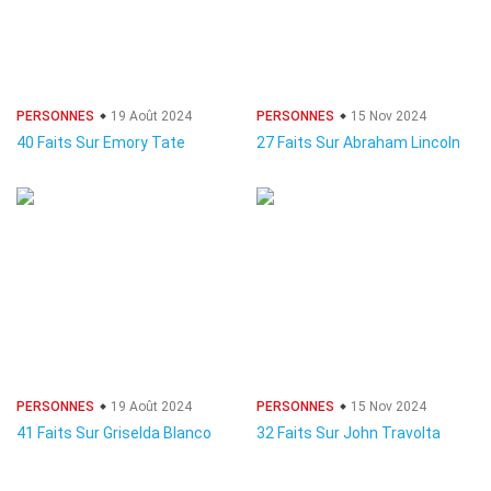
PERSONNES
19 Août 2024
PERSONNES
15 Nov 2024
40 Faits Sur Emory Tate
27 Faits Sur Abraham Lincoln
PERSONNES
19 Août 2024
PERSONNES
15 Nov 2024
41 Faits Sur Griselda Blanco
32 Faits Sur John Travolta