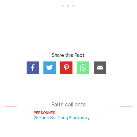
Share this Fact:
Faits saillants
PERSONNES
25 Faits Sur Doug Blackberry