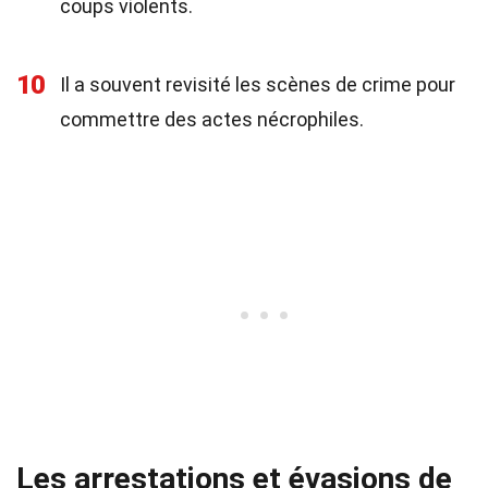
coups violents.
10
Il a souvent revisité les scènes de crime pour
commettre des actes nécrophiles.
Les arrestations et évasions de