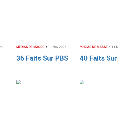
24
MÉDIAS DE MASSE
11 Nov 2024
MÉDIAS DE MASSE
11 N
36 Faits Sur PBS
40 Faits Su