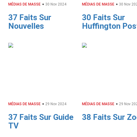
MÉDIAS DE MASSE
30 Nov 2024
MÉDIAS DE MASSE
30 Nov 20
37 Faits Sur
30 Faits Sur
Nouvelles
Huffington Pos
MÉDIAS DE MASSE
29 Nov 2024
MÉDIAS DE MASSE
29 Nov 20
37 Faits Sur Guide
38 Faits Sur Z
TV