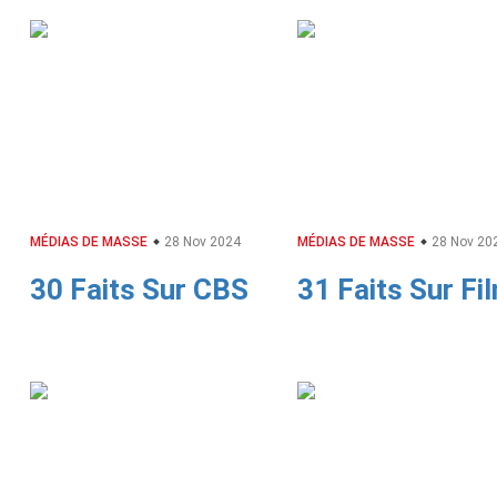
MÉDIAS DE MASSE
28 Nov 2024
MÉDIAS DE MASSE
28 Nov 20
30 Faits Sur CBS
31 Faits Sur Fi