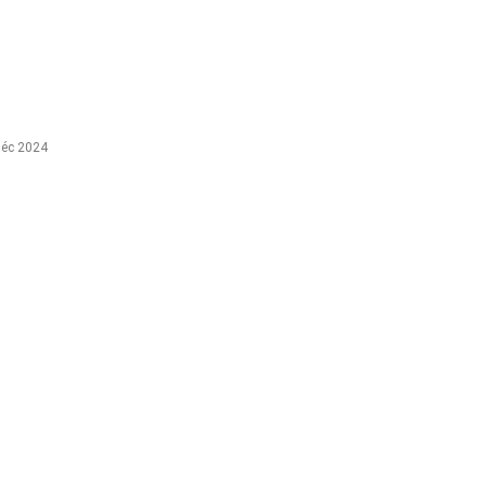
éc 2024