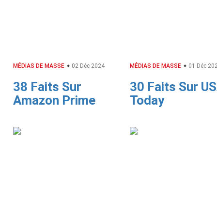
MÉDIAS DE MASSE
02 Déc 2024
MÉDIAS DE MASSE
01 Déc 20
38 Faits Sur
30 Faits Sur U
Amazon Prime
Today