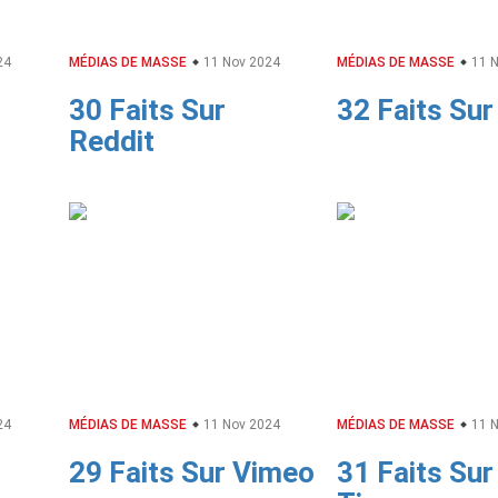
24
MÉDIAS DE MASSE
11 Nov 2024
MÉDIAS DE MASSE
11 N
30 Faits Sur
32 Faits Su
Reddit
24
MÉDIAS DE MASSE
11 Nov 2024
MÉDIAS DE MASSE
11 N
29 Faits Sur Vimeo
31 Faits Sur