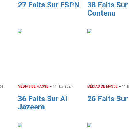
27 Faits Sur ESPN
38 Faits Sur
Contenu
24
MÉDIAS DE MASSE
11 Nov 2024
MÉDIAS DE MASSE
11 N
36 Faits Sur Al
26 Faits Su
Jazeera