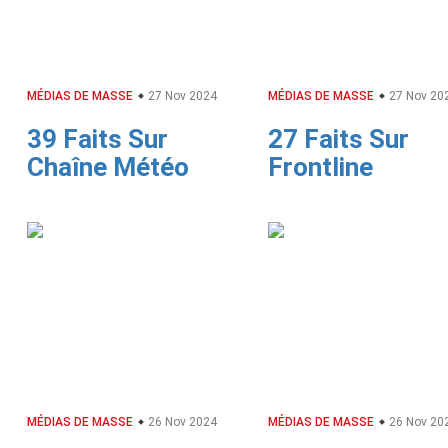
MÉDIAS DE MASSE
27 Nov 2024
MÉDIAS DE MASSE
27 Nov 20
39 Faits Sur
27 Faits Sur
Chaîne Météo
Frontline
MÉDIAS DE MASSE
26 Nov 2024
MÉDIAS DE MASSE
26 Nov 20