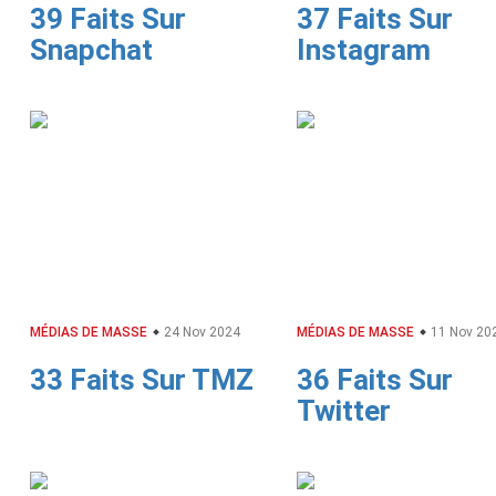
39 Faits Sur
37 Faits Sur
Snapchat
Instagram
MÉDIAS DE MASSE
24 Nov 2024
MÉDIAS DE MASSE
11 Nov 20
33 Faits Sur TMZ
36 Faits Sur
Twitter