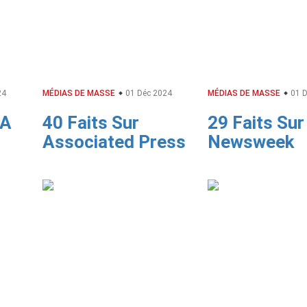
24
MÉDIAS DE MASSE
01 Déc 2024
MÉDIAS DE MASSE
01 D
SA
40 Faits Sur
29 Faits Sur
Associated Press
Newsweek