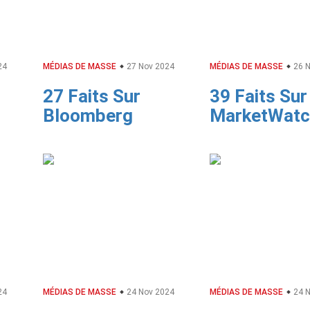
24
MÉDIAS DE MASSE
27 Nov 2024
MÉDIAS DE MASSE
26 N
27 Faits Sur
39 Faits Sur
Bloomberg
MarketWatc
24
MÉDIAS DE MASSE
24 Nov 2024
MÉDIAS DE MASSE
24 N