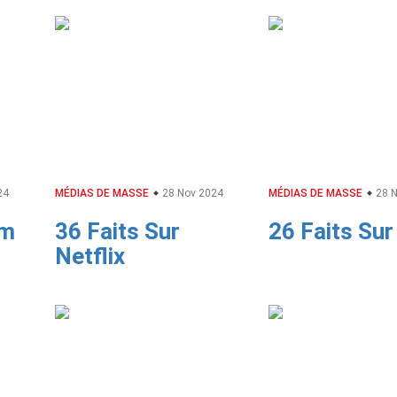
24
MÉDIAS DE MASSE
28 Nov 2024
MÉDIAS DE MASSE
28 N
lm
36 Faits Sur
26 Faits Sur
Netflix