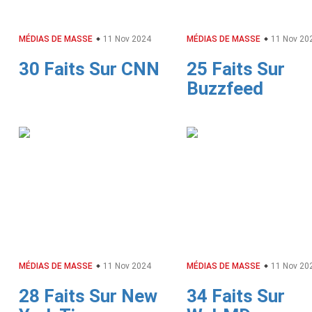
MÉDIAS DE MASSE
11 Nov 2024
MÉDIAS DE MASSE
11 Nov 20
30 Faits Sur CNN
25 Faits Sur
Buzzfeed
MÉDIAS DE MASSE
11 Nov 2024
MÉDIAS DE MASSE
11 Nov 20
28 Faits Sur New
34 Faits Sur