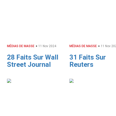
MÉDIAS DE MASSE
11 Nov 2024
MÉDIAS DE MASSE
11 Nov 20
28 Faits Sur Wall
31 Faits Sur
Street Journal
Reuters