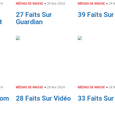
24
MÉDIAS DE MASSE
30 Nov 2024
MÉDIAS DE MASSE
29 N
27 Faits Sur
39 Faits Sur
t
Guardian
24
MÉDIAS DE MASSE
28 Nov 2024
MÉDIAS DE MASSE
28 N
oom
28 Faits Sur Vidéo
33 Faits Su