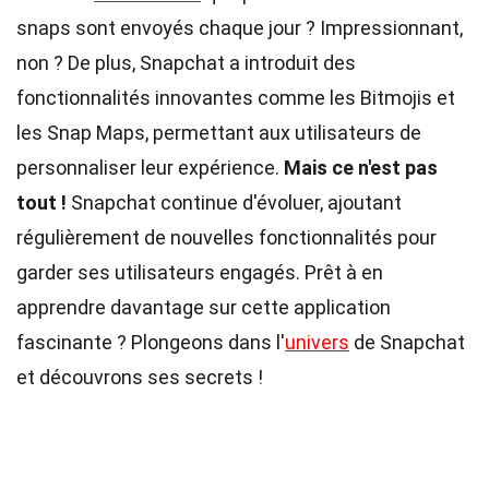
snaps sont envoyés chaque jour ? Impressionnant,
non ? De plus, Snapchat a introduit des
fonctionnalités innovantes comme les Bitmojis et
les Snap Maps, permettant aux utilisateurs de
personnaliser leur expérience.
Mais ce n'est pas
tout !
Snapchat continue d'évoluer, ajoutant
régulièrement de nouvelles fonctionnalités pour
garder ses utilisateurs engagés. Prêt à en
apprendre davantage sur cette application
fascinante ? Plongeons dans l'
univers
de Snapchat
et découvrons ses secrets !