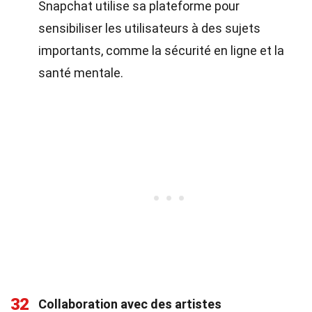
Snapchat utilise sa plateforme pour
sensibiliser les utilisateurs à des sujets
importants, comme la sécurité en ligne et la
santé mentale.
32
Collaboration avec des artistes