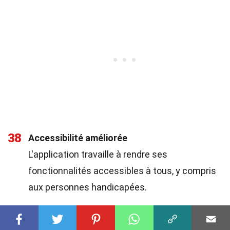
38
Accessibilité améliorée
L'application travaille à rendre ses
fonctionnalités accessibles à tous, y compris
aux personnes handicapées.
39
Engagement envers la diversité