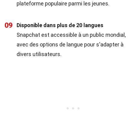
plateforme populaire parmi les jeunes.
09
Disponible dans plus de 20 langues
Snapchat est accessible à un public mondial,
avec des options de langue pour s'adapter à
divers utilisateurs.