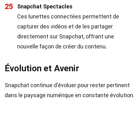
25
Snapchat Spectacles
Ces lunettes connectées permettent de
capturer des vidéos et de les partager
directement sur Snapchat, offrant une
nouvelle façon de créer du contenu.
Évolution et Avenir
Snapchat continue d'évoluer pour rester pertinent
dans le paysage numérique en constante évolution.