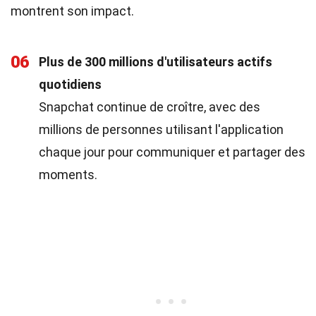
montrent son impact.
06
Plus de 300 millions d'utilisateurs actifs
quotidiens
Snapchat continue de croître, avec des
millions de personnes utilisant l'application
chaque jour pour communiquer et partager des
moments.