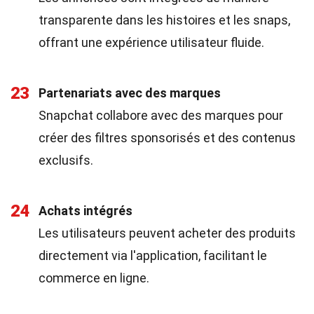
transparente dans les histoires et les snaps,
offrant une expérience utilisateur fluide.
23
Partenariats avec des marques
Snapchat collabore avec des marques pour
créer des filtres sponsorisés et des contenus
exclusifs.
24
Achats intégrés
Les utilisateurs peuvent acheter des produits
directement via l'application, facilitant le
commerce en ligne.