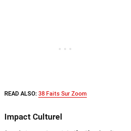
READ ALSO:
38 Faits Sur Zoom
Impact Culturel