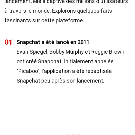
lancement, elle a captivé des millions d'utilisateurs
à travers le monde. Explorons quelques faits
fascinants sur cette plateforme.
01
Snapchat a été lancé en 2011
Evan Spiegel, Bobby Murphy et Reggie Brown
ont créé Snapchat. Initialement appelée
"Picaboo", l'application a été rebaptisée
Snapchat peu après son lancement.