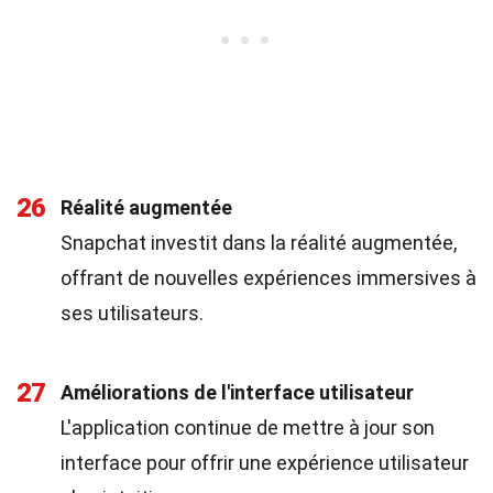
26
Réalité augmentée
Snapchat investit dans la réalité augmentée,
offrant de nouvelles expériences immersives à
ses utilisateurs.
27
Améliorations de l'interface utilisateur
L'application continue de mettre à jour son
interface pour offrir une expérience utilisateur