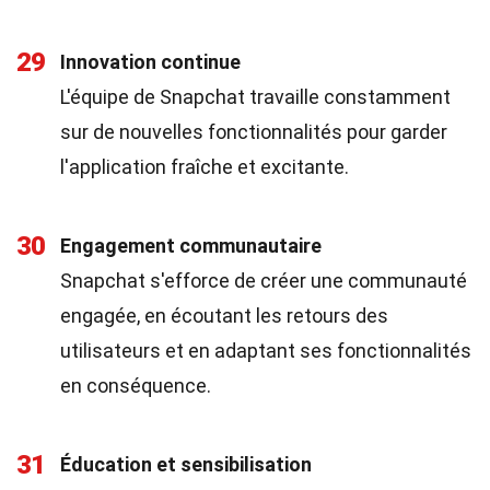
29
Innovation continue
L'équipe de Snapchat travaille constamment
sur de nouvelles fonctionnalités pour garder
l'application fraîche et excitante.
30
Engagement communautaire
Snapchat s'efforce de créer une communauté
engagée, en écoutant les retours des
utilisateurs et en adaptant ses fonctionnalités
en conséquence.
31
Éducation et sensibilisation