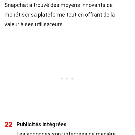
Snapchat a trouvé des moyens innovants de
monétiser sa plateforme tout en offrant de la
valeur à ses utilisateurs.
22
Publicités intégrées
Les annonces sont intégrées de manière