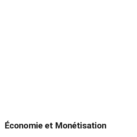
Économie et Monétisation