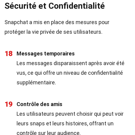
Sécurité et Confidentialité
Snapchat a mis en place des mesures pour
protéger la vie privée de ses utilisateurs.
18
Messages temporaires
Les messages disparaissent après avoir été
vus, ce qui offre un niveau de confidentialité
supplémentaire.
19
Contrôle des amis
Les utilisateurs peuvent choisir qui peut voir
leurs snaps et leurs histoires, offrant un
contrôle sur leur audience.