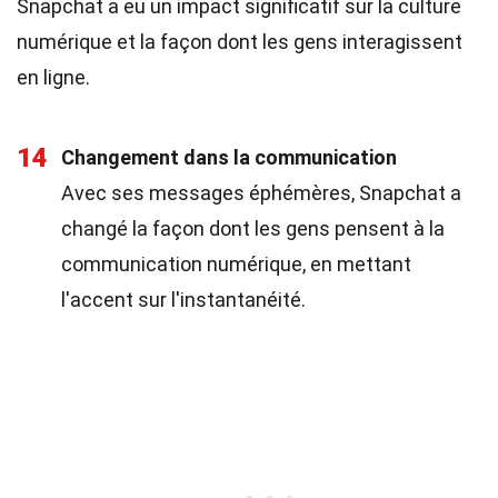
Snapchat a eu un impact significatif sur la culture
numérique et la façon dont les gens interagissent
en ligne.
14
Changement dans la communication
Avec ses messages éphémères, Snapchat a
changé la façon dont les gens pensent à la
communication numérique, en mettant
l'accent sur l'instantanéité.