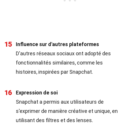
15
Influence sur d'autres plateformes
D'autres réseaux sociaux ont adopté des
fonctionnalités similaires, comme les
histoires, inspirées par Snapchat.
16
Expression de soi
Snapchat a permis aux utilisateurs de
s'exprimer de manière créative et unique, en
utilisant des filtres et des lenses.