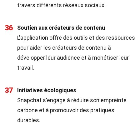
travers différents réseaux sociaux.
36
Soutien aux créateurs de contenu
L'application offre des outils et des ressources
pour aider les créateurs de contenu à
développer leur audience et à monétiser leur
travail.
37
Initiatives écologiques
Snapchat s'engage à réduire son empreinte
carbone et à promouvoir des pratiques
durables.