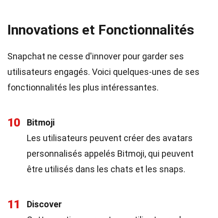
Innovations et Fonctionnalités
Snapchat ne cesse d'innover pour garder ses
utilisateurs engagés. Voici quelques-unes de ses
fonctionnalités les plus intéressantes.
10
Bitmoji
Les utilisateurs peuvent créer des avatars
personnalisés appelés Bitmoji, qui peuvent
être utilisés dans les chats et les snaps.
11
Discover