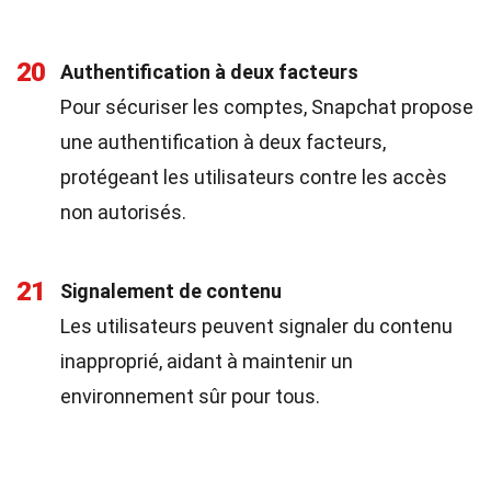
20
Authentification à deux facteurs
Pour sécuriser les comptes, Snapchat propose
une authentification à deux facteurs,
protégeant les utilisateurs contre les accès
non autorisés.
21
Signalement de contenu
Les utilisateurs peuvent signaler du contenu
inapproprié, aidant à maintenir un
environnement sûr pour tous.