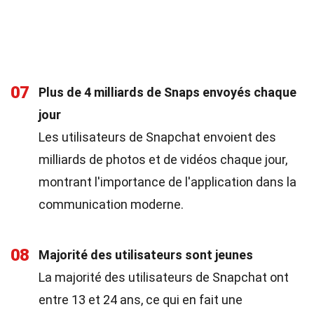
07
Plus de 4 milliards de Snaps envoyés chaque
jour
Les utilisateurs de Snapchat envoient des
milliards de photos et de vidéos chaque jour,
montrant l'importance de l'application dans la
communication moderne.
08
Majorité des utilisateurs sont jeunes
La majorité des utilisateurs de Snapchat ont
entre 13 et 24 ans, ce qui en fait une