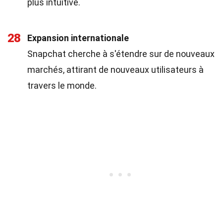
plus intuitive.
28
Expansion internationale
Snapchat cherche à s'étendre sur de nouveaux
marchés, attirant de nouveaux utilisateurs à
travers le monde.