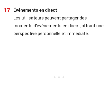
17
Événements en direct
Les utilisateurs peuvent partager des
moments d'événements en direct, offrant une
perspective personnelle et immédiate.