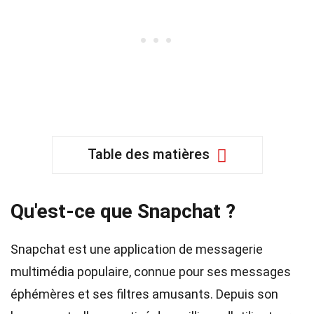
Table des matières
Qu'est-ce que Snapchat ?
Snapchat est une application de messagerie
multimédia populaire, connue pour ses messages
éphémères et ses filtres amusants. Depuis son