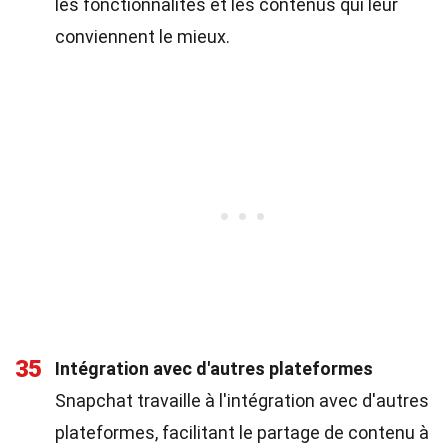
les fonctionnalités et les contenus qui leur
conviennent le mieux.
35
Intégration avec d'autres plateformes
Snapchat travaille à l'intégration avec d'autres
plateformes, facilitant le partage de contenu à