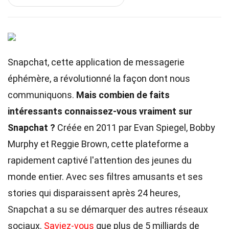
Snapchat, cette application de messagerie
éphémère, a révolutionné la façon dont nous
communiquons.
Mais combien de faits
intéressants connaissez-vous vraiment sur
Snapchat ?
Créée en 2011 par Evan Spiegel, Bobby
Murphy et Reggie Brown, cette plateforme a
rapidement captivé l'attention des jeunes du
monde entier. Avec ses filtres amusants et ses
stories qui disparaissent après 24 heures,
Snapchat a su se démarquer des autres réseaux
sociaux.
Saviez-vous
que plus de 5 milliards de