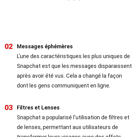
02
Messages éphémères
L'une des caractéristiques les plus uniques de
Snapchat est que les messages disparaissent
après avoir été vus. Cela a changé la façon
dont les gens communiquent en ligne.
03
Filtres et Lenses
Snapchat a popularisé l'utilisation de filtres et
de lenses, permettant aux utilisateurs de
transformer leurs visages avec des effets