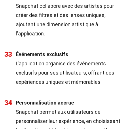
Snapchat collabore avec des artistes pour
créer des filtres et des lenses uniques,
ajoutant une dimension artistique à
l'application.
33
Événements exclusifs
L'application organise des événements
exclusifs pour ses utilisateurs, offrant des
expériences uniques et mémorables.
34
Personnalisation accrue
Snapchat permet aux utilisateurs de
personnaliser leur expérience, en choisissant