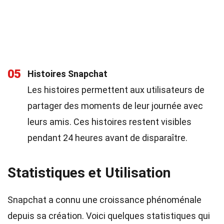
05
Histoires Snapchat
Les histoires permettent aux utilisateurs de
partager des moments de leur journée avec
leurs amis. Ces histoires restent visibles
pendant 24 heures avant de disparaître.
Statistiques et Utilisation
Snapchat a connu une croissance phénoménale
depuis sa création. Voici quelques statistiques qui