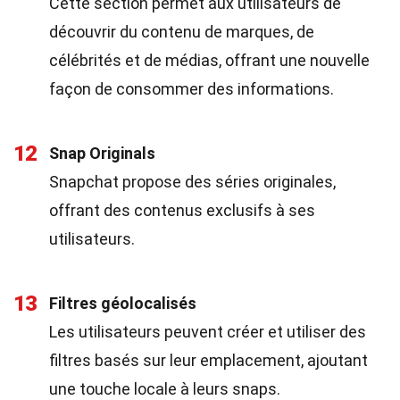
Cette section permet aux utilisateurs de
découvrir du contenu de marques, de
célébrités et de médias, offrant une nouvelle
façon de consommer des informations.
12
Snap Originals
Snapchat propose des séries originales,
offrant des contenus exclusifs à ses
utilisateurs.
13
Filtres géolocalisés
Les utilisateurs peuvent créer et utiliser des
filtres basés sur leur emplacement, ajoutant
une touche locale à leurs snaps.