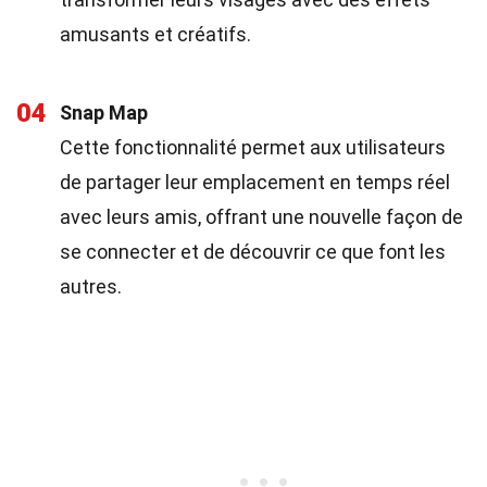
amusants et créatifs.
04
Snap Map
Cette fonctionnalité permet aux utilisateurs
de partager leur emplacement en temps réel
avec leurs amis, offrant une nouvelle façon de
se connecter et de découvrir ce que font les
autres.