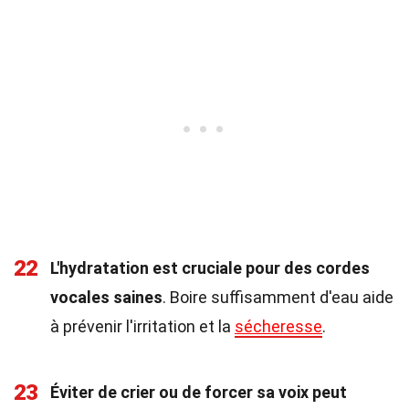
22
L'hydratation est cruciale pour des cordes
vocales saines
. Boire suffisamment d'eau aide
à prévenir l'irritation et la
sécheresse
.
23
Éviter de crier ou de forcer sa voix peut