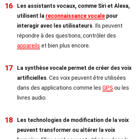
16
Les assistants vocaux, comme Siri et Alexa,
utilisent la
reconnaissance vocale
pour
interagir avec les utilisateurs
. Ils peuvent
répondre à des questions, contrôler des
appareils
et bien plus encore.
17
La synthèse vocale permet de créer des voix
artificielles
. Ces voix peuvent être utilisées
dans des applications comme les
GPS
ou les
livres audio.
18
Les technologies de modification de la voix
peuvent transformer ou altérer la voix