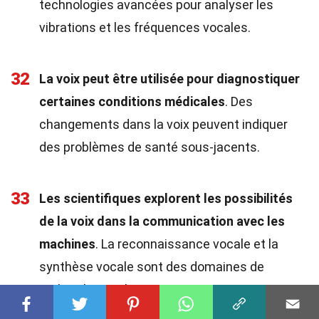
technologies avancées pour analyser les
vibrations et les fréquences vocales.
32
La voix peut être utilisée pour diagnostiquer
certaines conditions médicales
. Des
changements dans la voix peuvent indiquer
des problèmes de santé sous-jacents.
33
Les scientifiques explorent les possibilités
de la voix dans la communication avec les
machines
. La reconnaissance vocale et la
synthèse vocale sont des domaines de
recherche en pleine
expansion
.