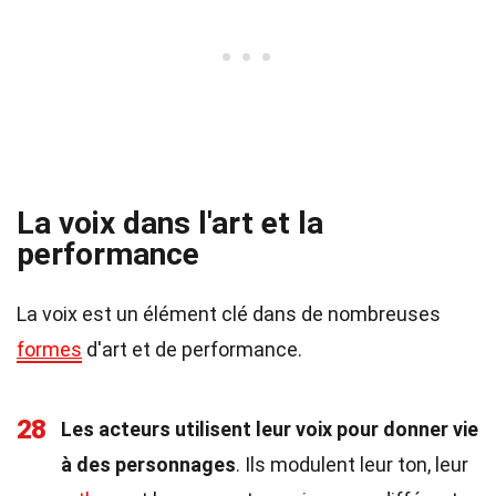
La voix dans l'art et la
performance
La voix est un élément clé dans de nombreuses
formes
d'art et de performance.
28
Les acteurs utilisent leur voix pour donner vie
à des personnages
. Ils modulent leur ton, leur