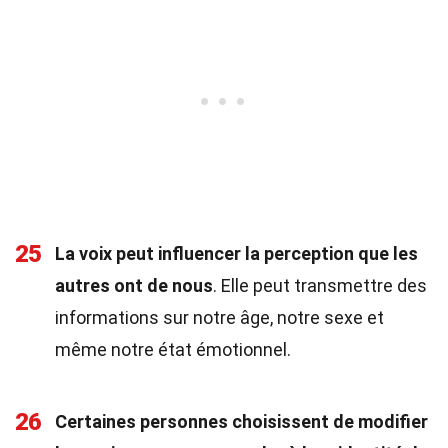
25
La voix peut influencer la perception que les
autres ont de nous
. Elle peut transmettre des
informations sur notre âge, notre sexe et
même notre état émotionnel.
26
Certaines personnes choisissent de modifier