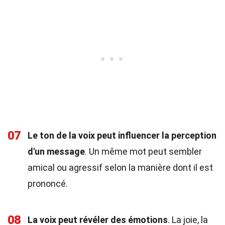
07
Le ton de la voix peut influencer la perception
d'un message
. Un même mot peut sembler
amical ou agressif selon la manière dont il est
prononcé.
08
La voix peut révéler des émotions
. La joie, la