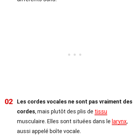
02
Les cordes vocales ne sont pas vraiment des
cordes
, mais plutôt des plis de
tissu
musculaire. Elles sont situées dans le
larynx
,
aussi appelé boîte vocale.