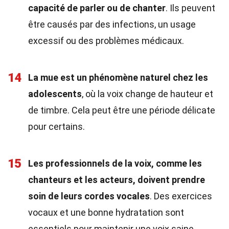
capacité de parler ou de chanter
. Ils peuvent
être causés par des infections, un usage
excessif ou des problèmes médicaux.
14
La mue est un phénomène naturel chez les
adolescents
, où la voix change de hauteur et
de timbre. Cela peut être une période délicate
pour certains.
15
Les professionnels de la voix, comme les
chanteurs et les acteurs, doivent prendre
soin de leurs cordes vocales
. Des exercices
vocaux et une bonne hydratation sont
essentiels pour maintenir une voix saine.