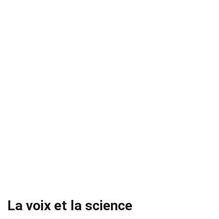
La voix et la science