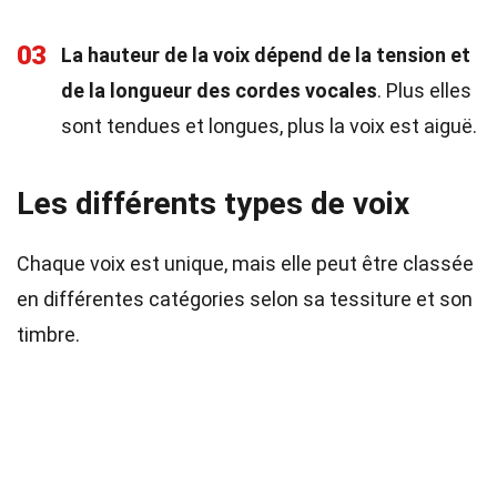
03
La hauteur de la voix dépend de la tension et
de la longueur des cordes vocales
. Plus elles
sont tendues et longues, plus la voix est aiguë.
Les différents types de voix
Chaque voix est unique, mais elle peut être classée
en différentes catégories selon sa tessiture et son
timbre.