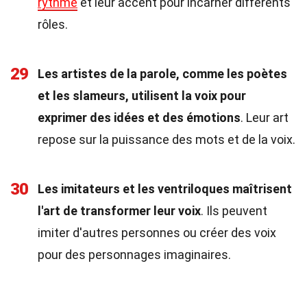
rythme
et leur accent pour incarner différents
rôles.
29
Les artistes de la parole, comme les poètes
et les slameurs, utilisent la voix pour
exprimer des idées et des émotions
. Leur art
repose sur la puissance des mots et de la voix.
30
Les imitateurs et les ventriloques maîtrisent
l'art de transformer leur voix
. Ils peuvent
imiter d'autres personnes ou créer des voix
pour des personnages imaginaires.