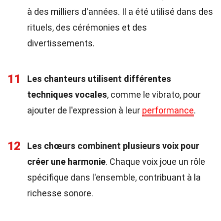
à des milliers d'années. Il a été utilisé dans des
rituels, des cérémonies et des
divertissements.
11
Les chanteurs utilisent différentes
techniques vocales
, comme le vibrato, pour
ajouter de l'expression à leur
performance
.
12
Les chœurs combinent plusieurs voix pour
créer une harmonie
. Chaque voix joue un rôle
spécifique dans l'ensemble, contribuant à la
richesse sonore.