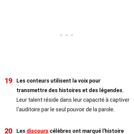
19
Les conteurs utilisent la voix pour
transmettre des histoires et des légendes
.
Leur talent réside dans leur capacité à captiver
l'auditoire par le seul pouvoir de la parole.
20
Les
discours
célèbres ont marqué l'histoire