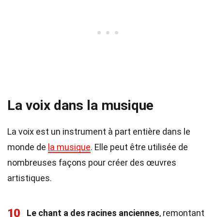
La voix dans la musique
La voix est un instrument à part entière dans le
monde de
la musique
. Elle peut être utilisée de
nombreuses façons pour créer des œuvres
artistiques.
10
Le chant a des racines anciennes
, remontant