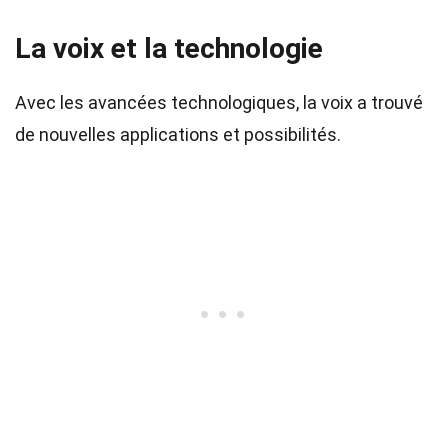
La voix et la technologie
Avec les avancées technologiques, la voix a trouvé
de nouvelles applications et possibilités.