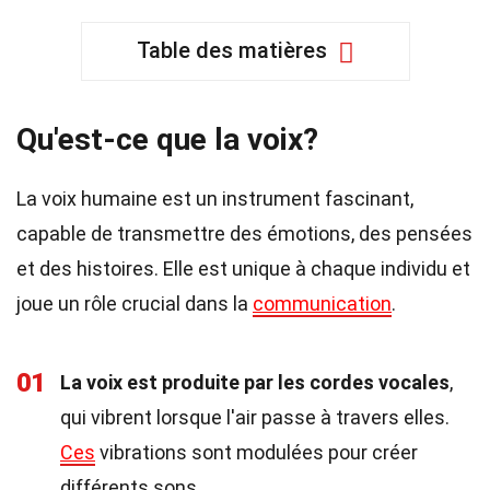
Table des matières
Qu'est-ce que la voix?
La voix humaine est un instrument fascinant,
capable de transmettre des émotions, des pensées
et des histoires. Elle est unique à chaque individu et
joue un rôle crucial dans la
communication
.
01
La voix est produite par les cordes vocales
,
qui vibrent lorsque l'air passe à travers elles.
Ces
vibrations sont modulées pour créer
différents sons.