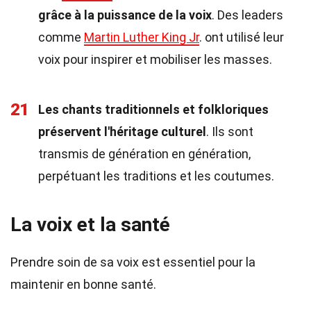
grâce à la puissance de la voix
. Des leaders
comme
Martin Luther King Jr
. ont utilisé leur
voix pour inspirer et mobiliser les masses.
21
Les chants traditionnels et folkloriques
préservent l'héritage culturel
. Ils sont
transmis de génération en génération,
perpétuant les traditions et les coutumes.
La voix et la santé
Prendre soin de sa voix est essentiel pour la
maintenir en bonne santé.