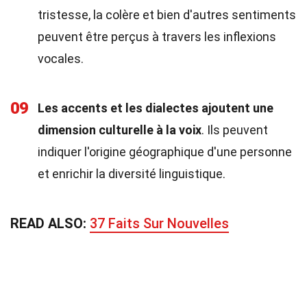
tristesse, la colère et bien d'autres sentiments
peuvent être perçus à travers les inflexions
vocales.
09
Les accents et les dialectes ajoutent une
dimension culturelle à la voix
. Ils peuvent
indiquer l'origine géographique d'une personne
et enrichir la diversité linguistique.
READ ALSO:
37 Faits Sur Nouvelles