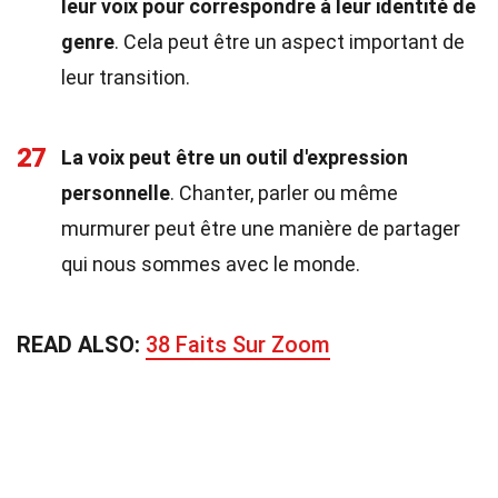
leur voix pour correspondre à leur identité de
genre
. Cela peut être un aspect important de
leur transition.
27
La voix peut être un outil d'expression
personnelle
. Chanter, parler ou même
murmurer peut être une manière de partager
qui nous sommes avec le monde.
READ ALSO:
38 Faits Sur Zoom