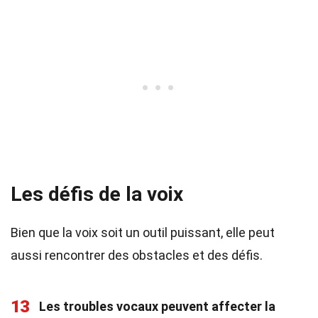
Les défis de la voix
Bien que la voix soit un outil puissant, elle peut
aussi rencontrer des obstacles et des défis.
13
Les troubles vocaux peuvent affecter la