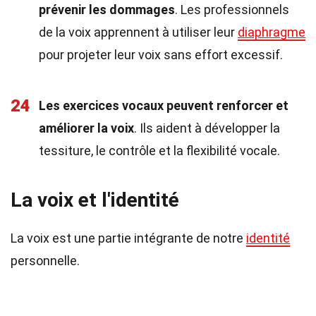
prévenir les dommages
. Les professionnels
de la voix apprennent à utiliser leur
diaphragme
pour projeter leur voix sans effort excessif.
24
Les exercices vocaux peuvent renforcer et
améliorer la voix
. Ils aident à développer la
tessiture, le contrôle et la flexibilité vocale.
La voix et l'identité
La voix est une partie intégrante de notre
identité
personnelle.