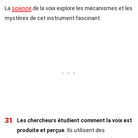
La
science
de la voix explore les mécanismes et les
mystères de cet instrument fascinant.
31
Les chercheurs étudient comment la voix est
produite et perçue
. Ils utilisent des