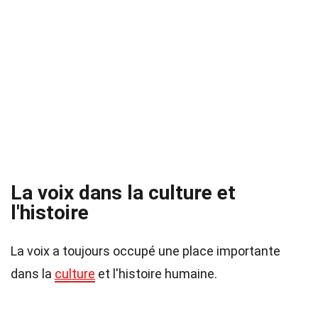
La voix dans la culture et
l'histoire
La voix a toujours occupé une place importante
dans la
culture
et l'histoire humaine.