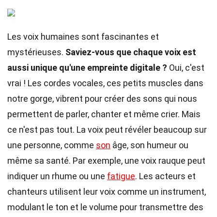
Les voix humaines sont fascinantes et
mystérieuses.
Saviez-vous que chaque voix est
aussi unique qu'une empreinte digitale ?
Oui, c'est
vrai ! Les cordes vocales, ces petits muscles dans
notre gorge, vibrent pour créer des sons qui nous
permettent de parler, chanter et même crier. Mais
ce n'est pas tout. La voix peut révéler beaucoup sur
une personne, comme
son
âge, son humeur ou
même sa santé. Par exemple, une voix rauque peut
indiquer un rhume ou une
fatigue
. Les acteurs et
chanteurs utilisent leur voix comme un instrument,
modulant le ton et le volume pour transmettre des