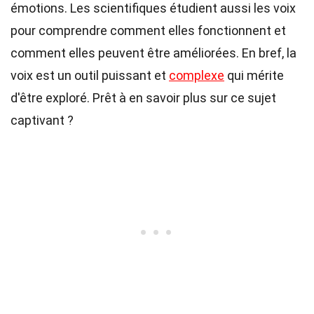
émotions. Les scientifiques étudient aussi les voix
pour comprendre comment elles fonctionnent et
comment elles peuvent être améliorées. En bref, la
voix est un outil puissant et
complexe
qui mérite
d'être exploré. Prêt à en savoir plus sur ce sujet
captivant ?