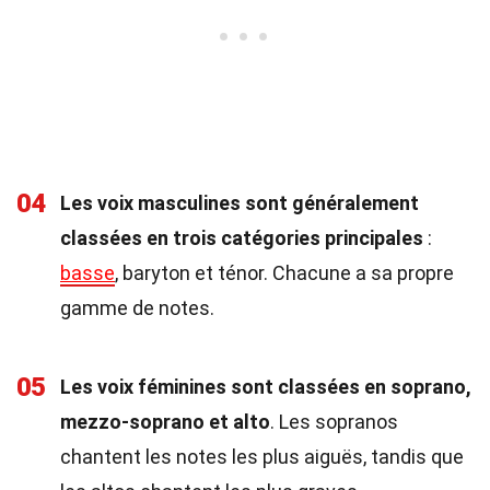
04
Les voix masculines sont généralement
classées en trois catégories principales
:
basse
, baryton et ténor. Chacune a sa propre
gamme de notes.
05
Les voix féminines sont classées en soprano,
mezzo-soprano et alto
. Les sopranos
chantent les notes les plus aiguës, tandis que