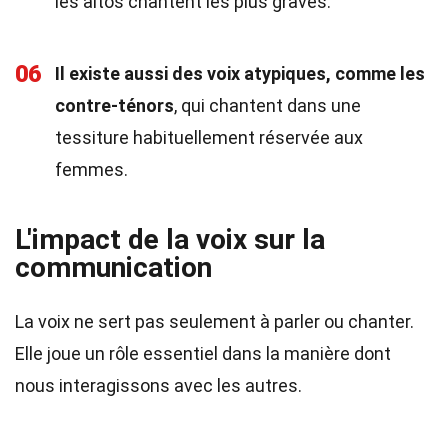
les altos chantent les plus graves.
06
Il existe aussi des voix atypiques, comme les
contre-ténors
, qui chantent dans une
tessiture habituellement réservée aux
femmes.
L'impact de la voix sur la
communication
La voix ne sert pas seulement à parler ou chanter.
Elle joue un rôle essentiel dans la manière dont
nous interagissons avec les autres.