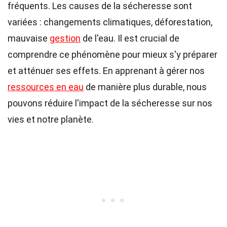
fréquents. Les causes de la sécheresse sont
variées : changements climatiques, déforestation,
mauvaise
gestion
de l'eau. Il est crucial de
comprendre ce phénomène pour mieux s'y préparer
et atténuer ses effets. En apprenant à gérer nos
ressources en eau
de manière plus durable, nous
pouvons réduire l'impact de la sécheresse sur nos
vies et notre planète.