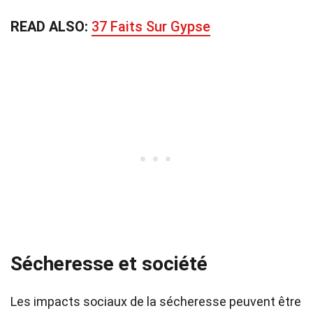
READ ALSO:
37 Faits Sur Gypse
Sécheresse et société
Les impacts sociaux de la sécheresse peuvent être