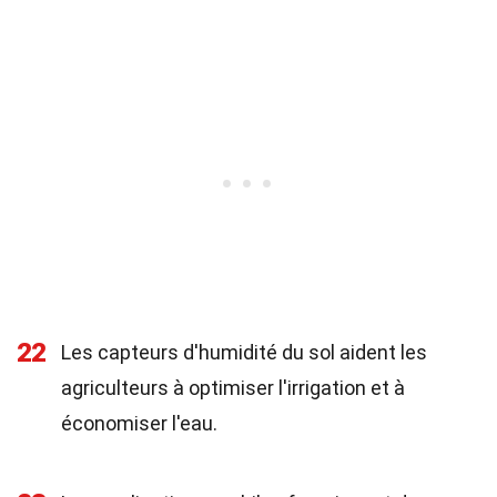
22
Les capteurs d'humidité du sol aident les
agriculteurs à optimiser l'irrigation et à
économiser l'eau.