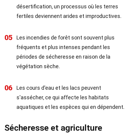
désertification, un processus où les terres
fertiles deviennent arides et improductives.
05
Les incendies de forêt sont souvent plus
fréquents et plus intenses pendant les
périodes de sécheresse en raison de la
végétation sèche.
06
Les cours d'eau et les lacs peuvent
s'assécher, ce qui affecte les habitats
aquatiques et les espèces qui en dépendent.
Sécheresse et agriculture