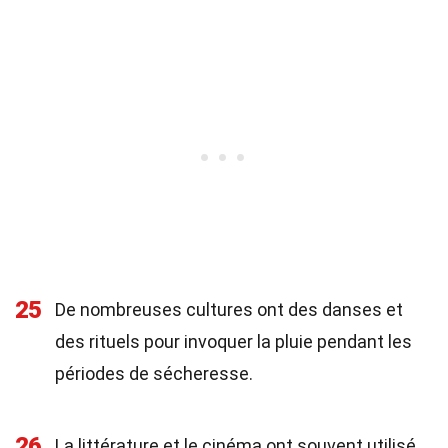
25
De nombreuses cultures ont des danses et
des rituels pour invoquer la pluie pendant les
périodes de sécheresse.
26
La littérature et le cinéma ont souvent utilisé