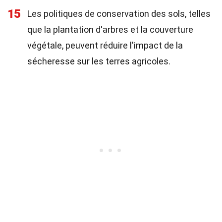
15
Les politiques de conservation des sols, telles
que la plantation d'arbres et la couverture
végétale, peuvent réduire l'impact de la
sécheresse sur les terres agricoles.