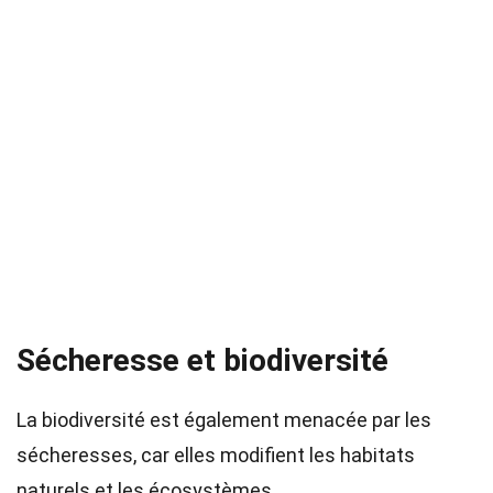
Sécheresse et biodiversité
La biodiversité est également menacée par les
sécheresses, car elles modifient les habitats
naturels et les écosystèmes.