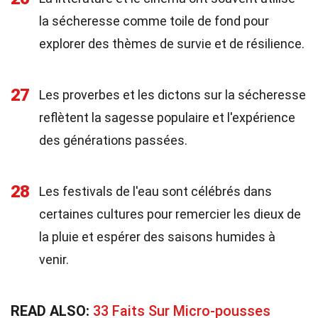
la sécheresse comme toile de fond pour
explorer des thèmes de survie et de résilience.
27
Les proverbes et les dictons sur la sécheresse
reflètent la sagesse populaire et l'expérience
des générations passées.
28
Les festivals de l'eau sont célébrés dans
certaines cultures pour remercier les dieux de
la pluie et espérer des saisons humides à
venir.
READ ALSO:
33 Faits Sur Micro-pousses