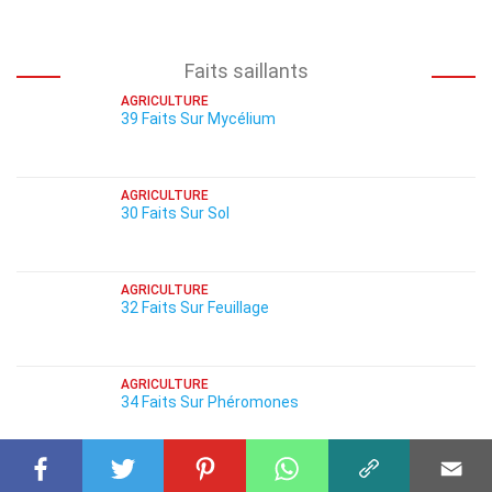
Faits saillants
AGRICULTURE
39 Faits Sur Mycélium
AGRICULTURE
30 Faits Sur Sol
AGRICULTURE
32 Faits Sur Feuillage
AGRICULTURE
34 Faits Sur Phéromones
AGRICULTURE