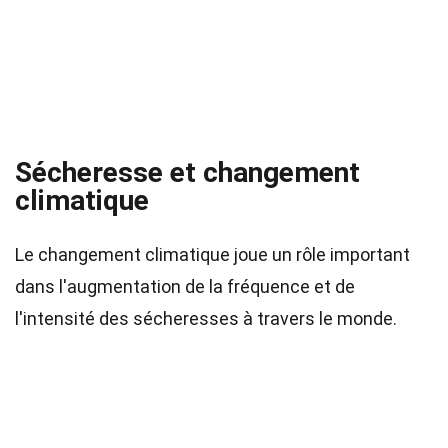
Sécheresse et changement
climatique
Le changement climatique joue un rôle important
dans l'augmentation de la fréquence et de
l'intensité des sécheresses à travers le monde.