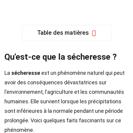
Table des matières
Qu'est-ce que la sécheresse ?
La
sécheresse
est un phénomène naturel qui peut
avoir des conséquences dévastatrices sur
l'environnement, l'agriculture et les communautés
humaines. Elle survient lorsque les précipitations
sont inférieures à la normale pendant une période
prolongée. Voici quelques faits fascinants sur ce
phénomène.