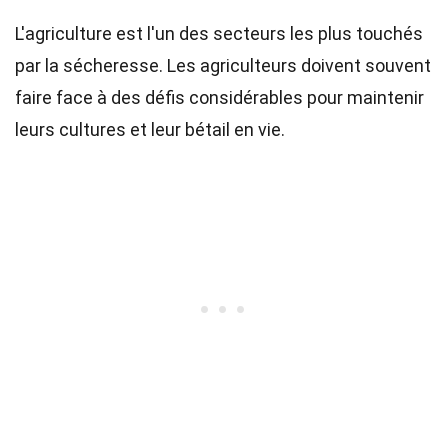
L'agriculture est l'un des secteurs les plus touchés
par la sécheresse. Les agriculteurs doivent souvent
faire face à des défis considérables pour maintenir
leurs cultures et leur bétail en vie.