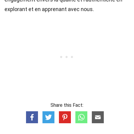
explorant et en apprenant avec nous.
Share this Fact: