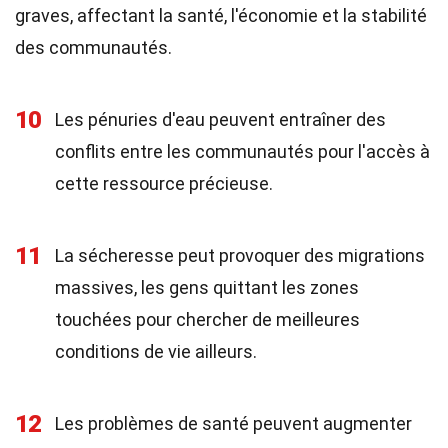
graves, affectant la santé, l'économie et la stabilité
des communautés.
10
Les pénuries d'eau peuvent entraîner des
conflits entre les communautés pour l'accès à
cette ressource précieuse.
11
La sécheresse peut provoquer des migrations
massives, les gens quittant les zones
touchées pour chercher de meilleures
conditions de vie ailleurs.
12
Les problèmes de santé peuvent augmenter