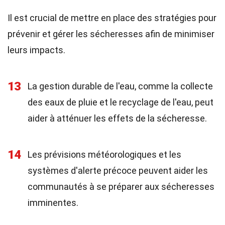
Il est crucial de mettre en place des stratégies pour
prévenir et gérer les sécheresses afin de minimiser
leurs impacts.
13
La gestion durable de l'eau, comme la collecte
des eaux de pluie et le recyclage de l'eau, peut
aider à atténuer les effets de la sécheresse.
14
Les prévisions météorologiques et les
systèmes d'alerte précoce peuvent aider les
communautés à se préparer aux sécheresses
imminentes.