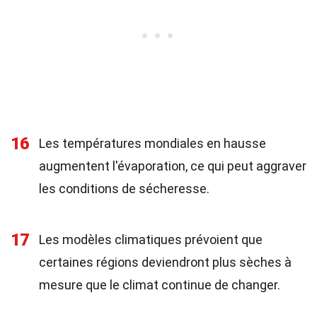
16
Les températures mondiales en hausse
augmentent l'évaporation, ce qui peut aggraver
les conditions de sécheresse.
17
Les modèles climatiques prévoient que
certaines régions deviendront plus sèches à
mesure que le climat continue de changer.