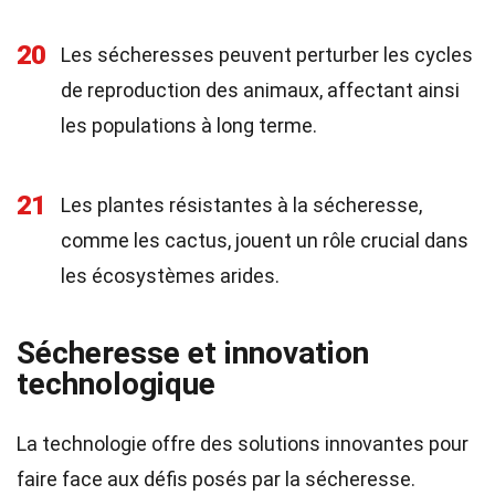
20
Les sécheresses peuvent perturber les cycles
de reproduction des animaux, affectant ainsi
les populations à long terme.
21
Les plantes résistantes à la sécheresse,
comme les cactus, jouent un rôle crucial dans
les écosystèmes arides.
Sécheresse et innovation
technologique
La technologie offre des solutions innovantes pour
faire face aux défis posés par la sécheresse.