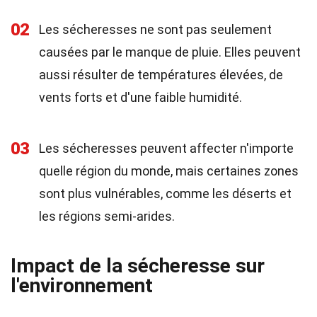
02
Les sécheresses ne sont pas seulement
causées par le manque de pluie. Elles peuvent
aussi résulter de températures élevées, de
vents forts et d'une faible humidité.
03
Les sécheresses peuvent affecter n'importe
quelle région du monde, mais certaines zones
sont plus vulnérables, comme les déserts et
les régions semi-arides.
Impact de la sécheresse sur
l'environnement