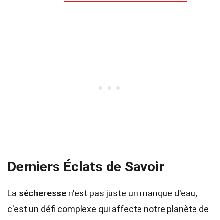
Derniers Éclats de Savoir
La
sécheresse
n'est pas juste un manque d'eau;
c'est un défi complexe qui affecte notre planète de