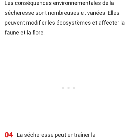
Les conséquences environnementales de la
sécheresse sont nombreuses et variées. Elles
peuvent modifier les écosystèmes et affecter la
faune et la flore.
04
La sécheresse peut entraîner la