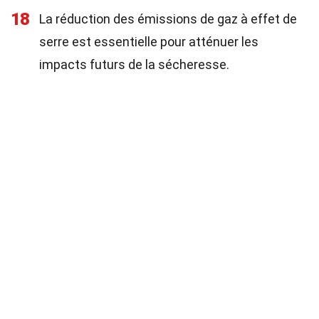
18
La réduction des émissions de gaz à effet de
serre est essentielle pour atténuer les
impacts futurs de la sécheresse.