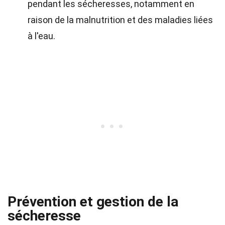
pendant les sécheresses, notamment en
raison de la malnutrition et des maladies liées
à l'eau.
Prévention et gestion de la
sécheresse