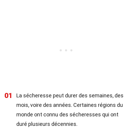
01
La sécheresse peut durer des semaines, des
mois, voire des années. Certaines régions du
monde ont connu des sécheresses qui ont
duré plusieurs décennies.