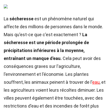
La
sécheresse
est un phénomène naturel qui
affecte des millions de personnes dans le monde.
Mais qu'est-ce que c'est exactement ?
La
sécheresse est une période prolongée de
précipitations inférieures à la moyenne,
entraînant un manque d'eau.
Cela peut avoir des
conséquences graves sur l'agriculture,
l'environnement et l'économie. Les plantes
souffrent, les animaux peinent à trouver de l'
eau
, et
les agriculteurs voient leurs récoltes diminuer. Les
villes peuvent également être touchées, avec des
restrictions d'eau et des incendies de forêt plus