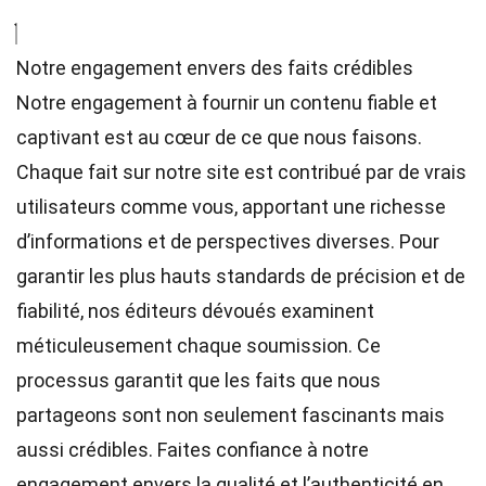
Notre engagement envers des faits crédibles
Notre engagement à fournir un contenu fiable et
captivant est au cœur de ce que nous faisons.
Chaque fait sur notre site est contribué par de vrais
utilisateurs comme vous, apportant une richesse
d’informations et de perspectives diverses. Pour
garantir les plus hauts
standards
de précision et de
fiabilité, nos
éditeurs
dévoués examinent
méticuleusement chaque soumission. Ce
processus garantit que les faits que nous
partageons sont non seulement fascinants mais
aussi crédibles. Faites confiance à notre
engagement envers la qualité et l’authenticité en