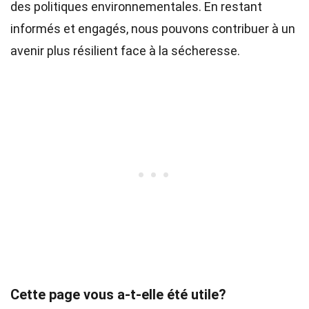
des politiques environnementales. En restant
informés et engagés, nous pouvons contribuer à un
avenir plus résilient face à la sécheresse.
Cette page vous a-t-elle été utile?