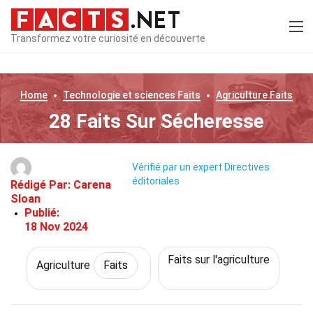
Transformez votre curiosité en découverte
Home
Technologie et sciences
Faits
Agriculture
Faits
28 Faits Sur Sécheresse
Vérifié par un expert
Directives
éditoriales
Rédigé Par:
Carena
Sloan
Publié:
18 Nov 2024
Faits sur l'agriculture
Agriculture
Faits