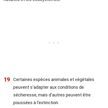
19
Certaines espèces animales et végétales
peuvent s'adapter aux conditions de
sécheresse, mais d'autres peuvent être
poussées à l'extinction.