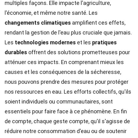
multiples façons. Elle impacte l'agriculture,
l'économie, et même notre santé. Les
changements climatiques
amplifient ces effets,
rendant la gestion de l'eau plus cruciale que jamais.
Les
technologies modernes
et les
pratiques
durables
offrent des solutions prometteuses pour
atténuer ces impacts. En comprenant mieux les
causes et les conséquences de la sécheresse,
nous pouvons prendre des mesures pour protéger
nos ressources en eau. Les efforts collectifs, qu'ils
soient individuels ou communautaires, sont
essentiels pour faire face à ce phénomène. En fin
de compte, chaque geste compte, qu'il s'agisse de
réduire notre consommation d'eau ou de soutenir