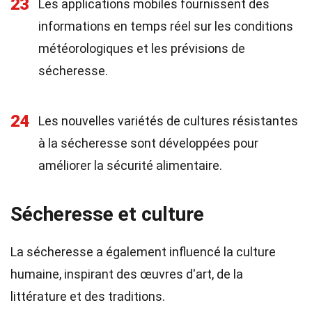
23
Les applications mobiles fournissent des
informations en temps réel sur les conditions
météorologiques et les prévisions de
sécheresse.
24
Les nouvelles variétés de cultures résistantes
à la sécheresse sont développées pour
améliorer la sécurité alimentaire.
Sécheresse et culture
La sécheresse a également influencé la culture
humaine, inspirant des œuvres d'art, de la
littérature et des traditions.