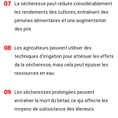
07
La sécheresse peut réduire considérablement
les rendements des cultures, entraînant des
pénuries alimentaires et une augmentation
des prix.
08
Les agriculteurs peuvent utiliser des
techniques d'irrigation pour atténuer les effets
de la sécheresse, mais cela peut épuiser les
ressources en eau.
09
Les sécheresses prolongées peuvent
entraîner la mort du bétail, ce qui affecte les
moyens de subsistance des éleveurs.