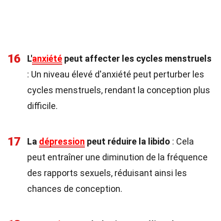
16
L'
anxiété
peut affecter les cycles menstruels
: Un niveau élevé d'anxiété peut perturber les
cycles menstruels, rendant la conception plus
difficile.
17
La
dépression
peut réduire la libido
: Cela
peut entraîner une diminution de la fréquence
des rapports sexuels, réduisant ainsi les
chances de conception.