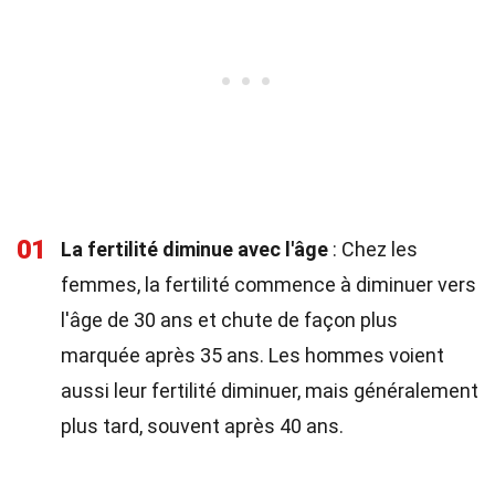
01
La fertilité diminue avec l'âge
: Chez les
femmes, la fertilité commence à diminuer vers
l'âge de 30 ans et chute de façon plus
marquée après 35 ans. Les hommes voient
aussi leur fertilité diminuer, mais généralement
plus tard, souvent après 40 ans.