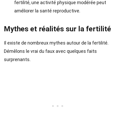
fertilité, une activité physique modérée peut
améliorer la santé reproductive.
Mythes et réalités sur la fertilité
Il existe de nombreux mythes autour de la fertilité.
Démêlons le vrai du faux avec quelques faits
surprenants.