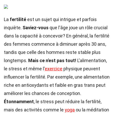
La
fertilité
est un sujet qui intrigue et parfois
inquiète.
Saviez-vous
que l'âge joue un rôle crucial
dans la capacité à concevoir? En général, la fertilité
des femmes commence à diminuer après 30 ans,
tandis que celle des hommes reste stable plus
longtemps.
Mais ce n'est pas tout!
L'alimentation,
le stress et même l'
exercice
physique peuvent
influencer la fertilité. Par exemple, une alimentation
riche en antioxydants et faible en gras trans peut
améliorer les chances de conception.
Étonnamment
, le stress peut réduire la fertilité,
mais des activités comme le
yoga
ou la méditation