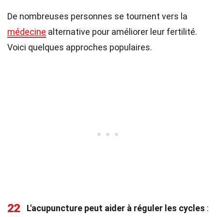
De nombreuses personnes se tournent vers la
médecine
alternative pour améliorer leur fertilité.
Voici quelques approches populaires.
22
L'acupuncture peut aider à réguler les cycles
: