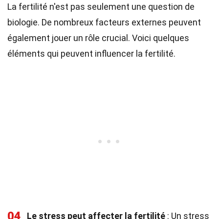
La fertilité n'est pas seulement une question de
biologie. De nombreux facteurs externes peuvent
également jouer un rôle crucial. Voici quelques
éléments qui peuvent influencer la fertilité.
04
Le stress peut affecter la fertilité
: Un stress