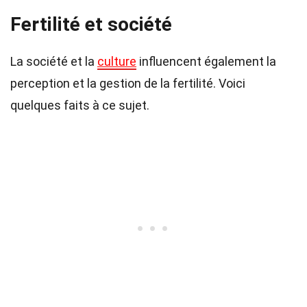
Fertilité et société
La société et la
culture
influencent également la
perception et la gestion de la fertilité. Voici
quelques faits à ce sujet.