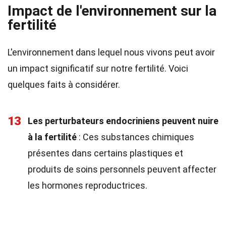
Impact de l'environnement sur la
fertilité
L'environnement dans lequel nous vivons peut avoir
un impact significatif sur notre fertilité. Voici
quelques faits à considérer.
13
Les perturbateurs endocriniens peuvent nuire
à la fertilité
: Ces substances chimiques
présentes dans certains plastiques et
produits de soins personnels peuvent affecter
les hormones reproductrices.