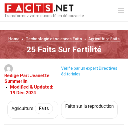
Transformez votre curiosité en découverte
Home
Technologie et sciences
Faits
Agriculture
Faits
25 Faits Sur Fertilité
Vérifié par un expert
Directives
éditoriales
Rédigé Par:
Jeanette
Summerlin
Modified & Updated:
19 Déc 2024
Faits sur la reproduction
Agriculture
Faits