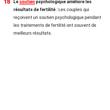
18
Le
soutien
psychologique améliore les
résultats de fertilité
: Les couples qui
reçoivent un soutien psychologique pendant
les traitements de fertilité ont souvent de
meilleurs résultats.