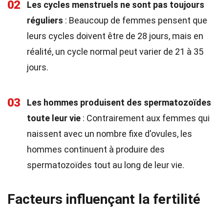
02
Les cycles menstruels ne sont pas toujours
réguliers
: Beaucoup de femmes pensent que
leurs cycles doivent être de 28 jours, mais en
réalité, un cycle normal peut varier de 21 à 35
jours.
03
Les hommes produisent des spermatozoïdes
toute leur vie
: Contrairement aux femmes qui
naissent avec un nombre fixe d'ovules, les
hommes continuent à produire des
spermatozoïdes tout au long de leur vie.
Facteurs influençant la fertilité