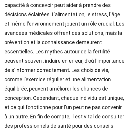
capacité à concevoir peut aider à prendre des
décisions éclairées. L'alimentation, le stress, l'âge
et même l'environnement jouent un rôle crucial. Les
avancées médicales offrent des solutions, mais la
prévention et la connaissance demeurent
essentielles. Les mythes autour de la fertilité
peuvent souvent induire en erreur, d'où l'importance
de s'informer correctement. Les choix de vie,
comme l'exercice régulier et une alimentation
équilibrée, peuvent améliorer les chances de
conception. Cependant, chaque individu est unique,
et ce qui fonctionne pour l'un peut ne pas convenir
à un autre. En fin de compte, il est vital de consulter
des professionnels de santé pour des conseils