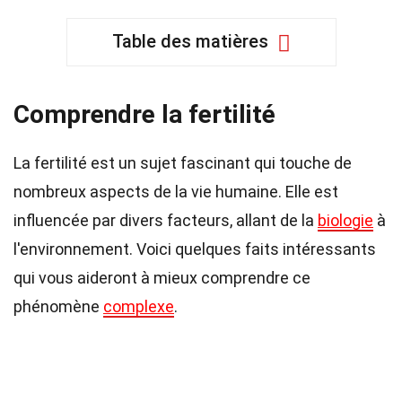
Table des matières
Comprendre la fertilité
La fertilité est un sujet fascinant qui touche de
nombreux aspects de la vie humaine. Elle est
influencée par divers facteurs, allant de la
biologie
à
l'environnement. Voici quelques faits intéressants
qui vous aideront à mieux comprendre ce
phénomène
complexe
.