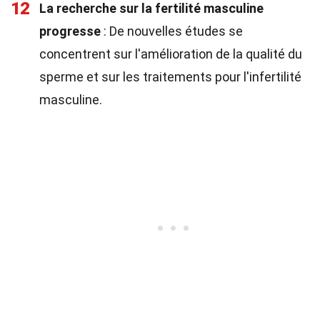
12
La recherche sur la fertilité masculine
progresse
: De nouvelles études se
concentrent sur l'amélioration de la qualité du
sperme et sur les traitements pour l'infertilité
masculine.