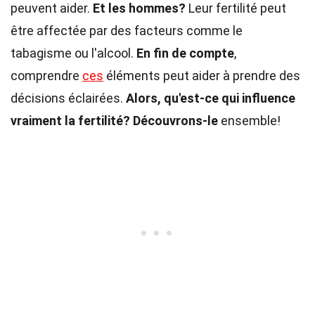
peuvent aider.
Et les hommes?
Leur fertilité peut
être affectée par des facteurs comme le
tabagisme ou l'alcool.
En fin de compte
,
comprendre
ces
éléments peut aider à prendre des
décisions éclairées.
Alors, qu'est-ce qui influence
vraiment la fertilité?
Découvrons-le
ensemble!