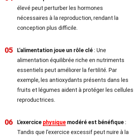
élevé peut perturber les hormones
nécessaires à la reproduction, rendant la
conception plus difficile.
05
L'alimentation joue un rôle clé
: Une
alimentation équilibrée riche en nutriments
essentiels peut améliorer la fertilité. Par
exemple, les antioxydants présents dans les
fruits et légumes aident à protéger les cellules
reproductrices.
06
L'exercice
physique
modéré est bénéfique
:
Tandis que l'exercice excessif peut nuire à la