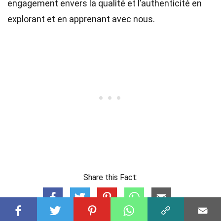
engagement envers la qualité et l’authenticité en
explorant et en apprenant avec nous.
Share this Fact: