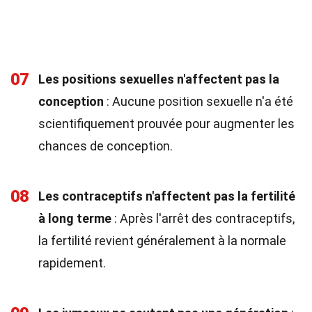
07
Les positions sexuelles n'affectent pas la
conception
: Aucune position sexuelle n'a été
scientifiquement prouvée pour augmenter les
chances de conception.
08
Les contraceptifs n'affectent pas la fertilité
à long terme
: Après l'arrêt des contraceptifs,
la fertilité revient généralement à la normale
rapidement.