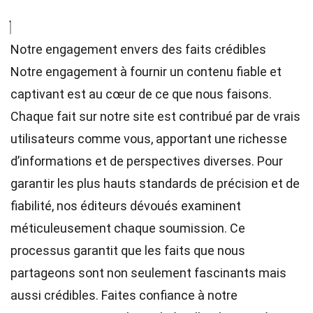
Notre engagement envers des faits crédibles
Notre engagement à fournir un contenu fiable et
captivant est au cœur de ce que nous faisons.
Chaque fait sur notre site est contribué par de vrais
utilisateurs comme vous, apportant une richesse
d’informations et de perspectives diverses. Pour
garantir les plus hauts
standards
de précision et de
fiabilité, nos
éditeurs
dévoués examinent
méticuleusement chaque soumission. Ce
processus garantit que les faits que nous
partageons sont non seulement fascinants mais
aussi crédibles. Faites confiance à notre