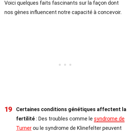
Voici quelques faits fascinants sur la façon dont
nos gènes influencent notre capacité à concevoir.
19
Certaines conditions génétiques affectent la
fertilité
: Des troubles comme le
syndrome de
Turner
ou le syndrome de Klinefelter peuvent