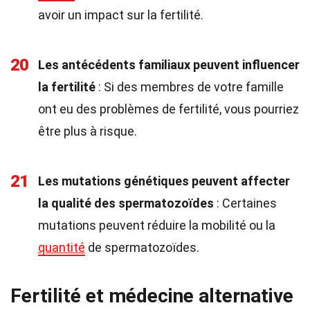
avoir un impact sur la fertilité.
20
Les antécédents familiaux peuvent influencer
la fertilité
: Si des membres de votre famille
ont eu des problèmes de fertilité, vous pourriez
être plus à risque.
21
Les mutations génétiques peuvent affecter
la qualité des spermatozoïdes
: Certaines
mutations peuvent réduire la mobilité ou la
quantité
de spermatozoïdes.
Fertilité et médecine alternative