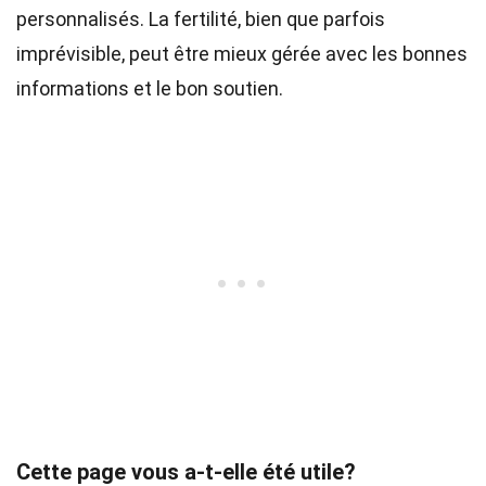
personnalisés. La fertilité, bien que parfois
imprévisible, peut être mieux gérée avec les bonnes
informations et le bon soutien.
Cette page vous a-t-elle été utile?