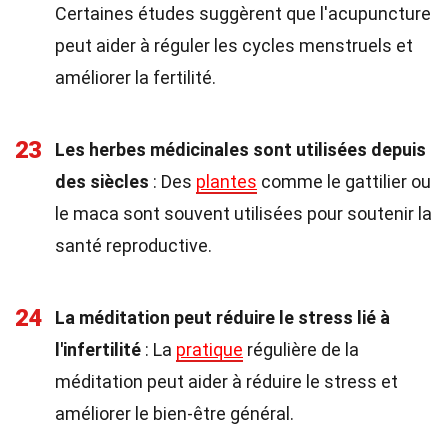
Certaines études suggèrent que l'acupuncture
peut aider à réguler les cycles menstruels et
améliorer la fertilité.
23
Les herbes médicinales sont utilisées depuis
des siècles
: Des
plantes
comme le gattilier ou
le maca sont souvent utilisées pour soutenir la
santé reproductive.
24
La méditation peut réduire le stress lié à
l'infertilité
: La
pratique
régulière de la
méditation peut aider à réduire le stress et
améliorer le bien-être général.