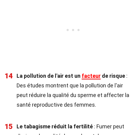
14
La pollution de l'air est un
facteur
de risque
:
Des études montrent que la pollution de l'air
peut réduire la qualité du sperme et affecter la
santé reproductive des femmes.
15
Le tabagisme réduit la fertilité
: Fumer peut