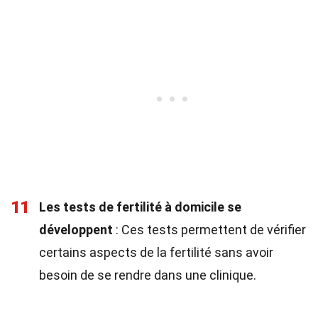
11
Les tests de fertilité à domicile se
développent
: Ces tests permettent de vérifier
certains aspects de la fertilité sans avoir
besoin de se rendre dans une clinique.