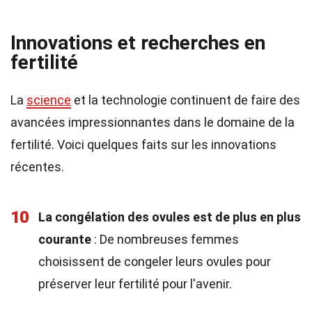
Innovations et recherches en
fertilité
La
science
et la technologie continuent de faire des
avancées impressionnantes dans le domaine de la
fertilité. Voici quelques faits sur les innovations
récentes.
10
La congélation des ovules est de plus en plus
courante
: De nombreuses femmes
choisissent de congeler leurs ovules pour
préserver leur fertilité pour l'avenir.