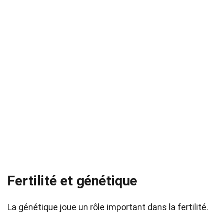
Fertilité et génétique
La génétique joue un rôle important dans la fertilité.