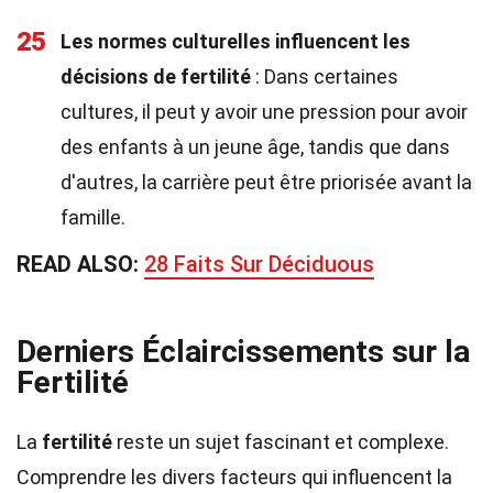
25
Les normes culturelles influencent les
décisions de fertilité
: Dans certaines
cultures, il peut y avoir une pression pour avoir
des enfants à un jeune âge, tandis que dans
d'autres, la carrière peut être priorisée avant la
famille.
READ ALSO:
28 Faits Sur Déciduous
Derniers Éclaircissements sur la
Fertilité
La
fertilité
reste un sujet fascinant et complexe.
Comprendre les divers facteurs qui influencent la