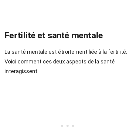
Fertilité et santé mentale
La santé mentale est étroitement liée à la fertilité.
Voici comment ces deux aspects de la santé
interagissent.