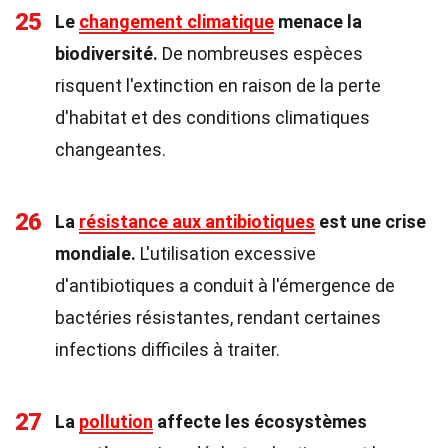
25
Le
changement climatique
menace la
biodiversité.
De nombreuses espèces
risquent l'extinction en raison de la perte
d'habitat et des conditions climatiques
changeantes.
26
La
résistance aux antibiotiques
est une crise
mondiale.
L'utilisation excessive
d'antibiotiques a conduit à l'émergence de
bactéries résistantes, rendant certaines
infections difficiles à traiter.
27
La
pollution
affecte les écosystèmes