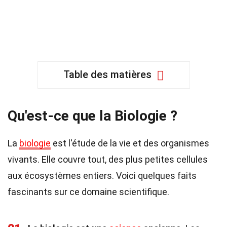
Table des matières
Qu'est-ce que la Biologie ?
La
biologie
est l'étude de la vie et des organismes
vivants. Elle couvre tout, des plus petites cellules
aux écosystèmes entiers. Voici quelques faits
fascinants sur ce domaine scientifique.