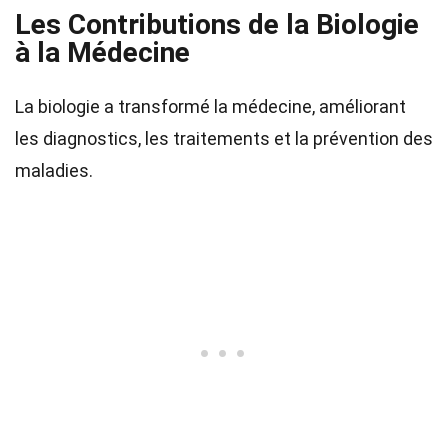
Les Contributions de la Biologie
à la Médecine
La biologie a transformé la médecine, améliorant
les diagnostics, les traitements et la prévention des
maladies.