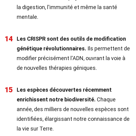
la digestion, l'immunité et même la santé
mentale.
14
Les CRISPR sont des outils de modification
génétique révolutionnaires.
Ils permettent de
modifier précisément l'ADN, ouvrant la voie à
de nouvelles thérapies géniques.
15
Les espèces découvertes récemment
enrichissent notre biodiversité.
Chaque
année, des milliers de nouvelles espèces sont
identifiées, élargissant notre connaissance de
la vie sur Terre.