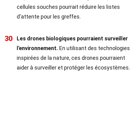
cellules souches pourrait réduire les listes
d'attente pour les greffes.
30
Les drones biologiques pourraient surveiller
l'environnement.
En utilisant des technologies
inspirées de la nature, ces drones pourraient
aider à surveiller et protéger les écosystèmes.