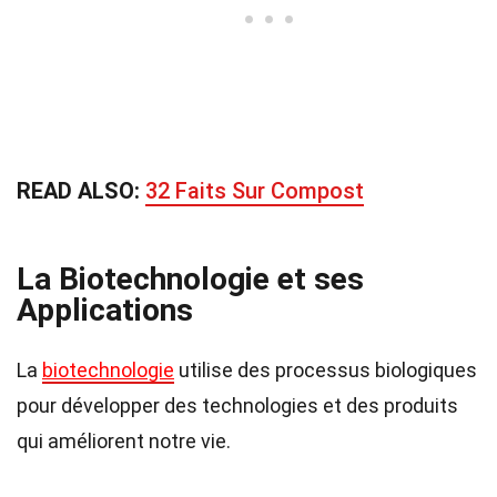
READ ALSO:
32 Faits Sur Compost
La Biotechnologie et ses
Applications
La
biotechnologie
utilise des processus biologiques
pour développer des technologies et des produits
qui améliorent notre vie.