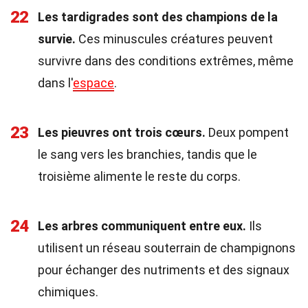
22
Les tardigrades sont des champions de la
survie.
Ces minuscules créatures peuvent
survivre dans des conditions extrêmes, même
dans l'
espace
.
23
Les pieuvres ont trois cœurs.
Deux pompent
le sang vers les branchies, tandis que le
troisième alimente le reste du corps.
24
Les arbres communiquent entre eux.
Ils
utilisent un réseau souterrain de champignons
pour échanger des nutriments et des signaux
chimiques.