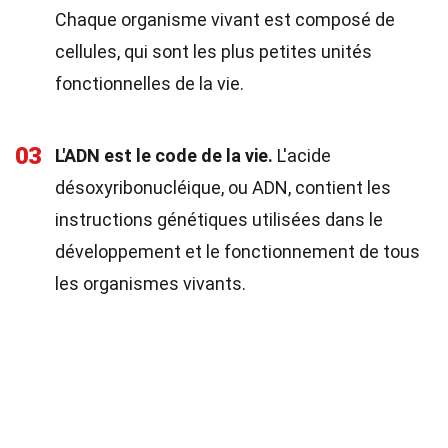
Chaque organisme vivant est composé de
cellules, qui sont les plus petites unités
fonctionnelles de la vie.
03
L'ADN est le code de la vie.
L'acide
désoxyribonucléique, ou ADN, contient les
instructions génétiques utilisées dans le
développement et le fonctionnement de tous
les organismes vivants.