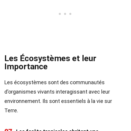
Les Écosystèmes et leur
Importance
Les écosystèmes sont des communautés
d'organismes vivants interagissant avec leur
environnement. Ils sont essentiels à la vie sur
Terre.