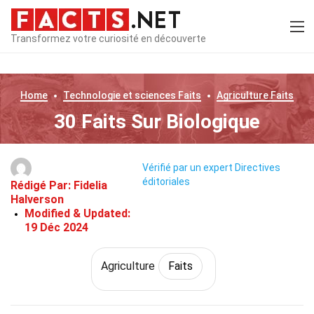
Transformez votre curiosité en découverte
Home
Technologie et sciences
Faits
Agriculture
Faits
30 Faits Sur Biologique
Vérifié par un expert
Directives
éditoriales
Rédigé Par:
Fidelia
Halverson
Modified & Updated:
19 Déc 2024
Agriculture
Faits