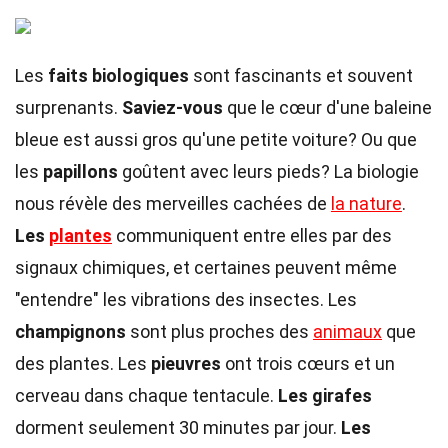
Les
faits biologiques
sont fascinants et souvent
surprenants.
Saviez-vous
que le cœur d'une baleine
bleue est aussi gros qu'une petite voiture? Ou que
les
papillons
goûtent avec leurs pieds? La biologie
nous révèle des merveilles cachées de
la nature
.
Les
plantes
communiquent entre elles par des
signaux chimiques, et certaines peuvent même
"entendre" les vibrations des insectes. Les
champignons
sont plus proches des
animaux
que
des plantes. Les
pieuvres
ont trois cœurs et un
cerveau dans chaque tentacule.
Les girafes
dorment seulement 30 minutes par jour.
Les