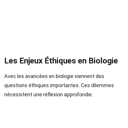
Les Enjeux Éthiques en Biologie
Avec les avancées en biologie viennent des
questions éthiques importantes. Ces dilemmes
nécessitent une réflexion approfondie.