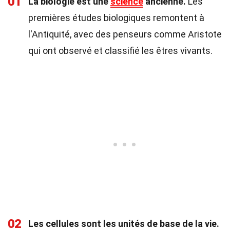
01
La biologie est une
science
ancienne.
Les
premières études biologiques remontent à
l'Antiquité, avec des penseurs comme Aristote
qui ont observé et classifié les êtres vivants.
02
Les cellules sont les unités de base de la vie.