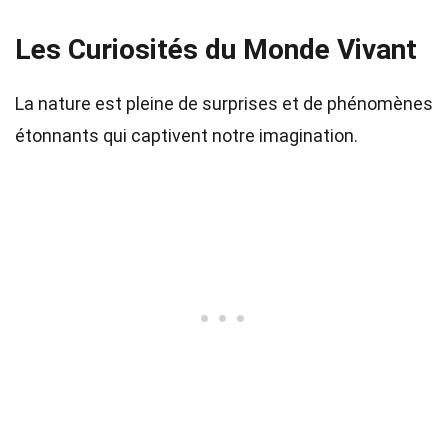
Les Curiosités du Monde Vivant
La nature est pleine de surprises et de phénomènes
étonnants qui captivent notre imagination.