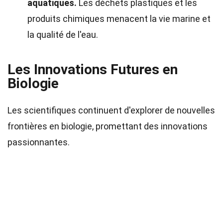
aquatiques.
Les déchets plastiques et les
produits chimiques menacent la vie marine et
la qualité de l'eau.
Les Innovations Futures en
Biologie
Les scientifiques continuent d'explorer de nouvelles
frontières en biologie, promettant des innovations
passionnantes.