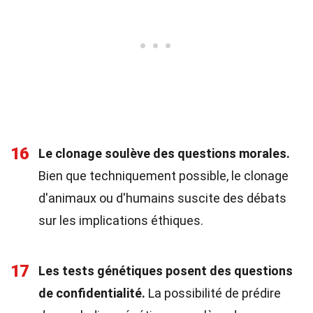
16
Le clonage soulève des questions morales.
Bien que techniquement possible, le clonage
d'animaux ou d'humains suscite des débats
sur les implications éthiques.
17
Les tests génétiques posent des questions
de confidentialité.
La possibilité de prédire