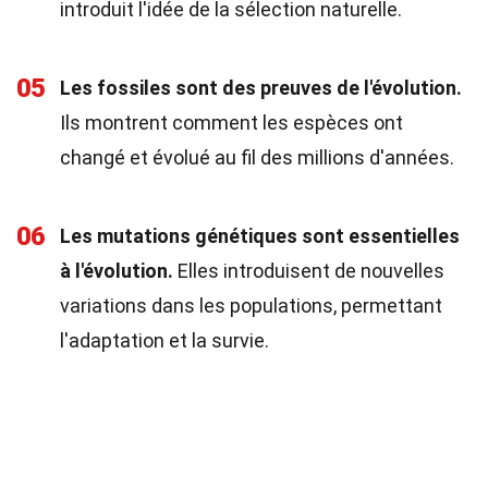
introduit l'idée de la sélection naturelle.
05
Les fossiles sont des preuves de l'évolution.
Ils montrent comment les espèces ont
changé et évolué au fil des millions d'années.
06
Les mutations génétiques sont essentielles
à l'évolution.
Elles introduisent de nouvelles
variations dans les populations, permettant
l'adaptation et la survie.