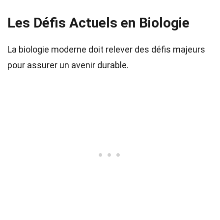
Les Défis Actuels en Biologie
La biologie moderne doit relever des défis majeurs
pour assurer un avenir durable.