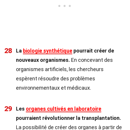
28
La
biologie synthétique
pourrait créer de
nouveaux organismes.
En concevant des
organismes artificiels, les chercheurs
espèrent résoudre des problèmes
environnementaux et médicaux.
29
Les
organes cultivés en laboratoire
pourraient révolutionner la transplantation.
La possibilité de créer des organes à partir de