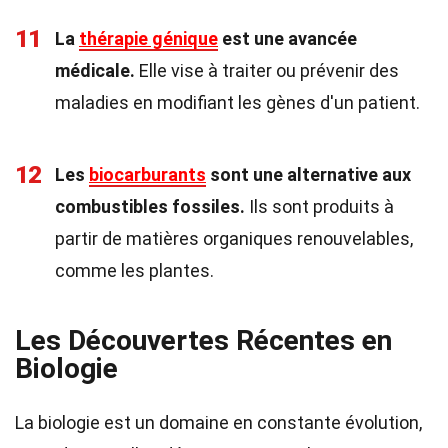
11
La
thérapie génique
est une avancée
médicale.
Elle vise à traiter ou prévenir des
maladies en modifiant les gènes d'un patient.
12
Les
biocarburants
sont une alternative aux
combustibles fossiles.
Ils sont produits à
partir de matières organiques renouvelables,
comme les plantes.
Les Découvertes Récentes en
Biologie
La biologie est un domaine en constante évolution,