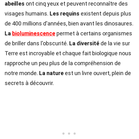
abeilles
ont cinq yeux et peuvent reconnaître des
visages humains.
Les requins
existent depuis plus
de 400 millions d'années, bien avant les dinosaures.
La
bioluminescence
permet à certains organismes
de briller dans l'obscurité.
La diversité
de la vie sur
Terre est incroyable et chaque fait biologique nous
rapproche un peu plus de la compréhension de
notre monde.
La nature
est un livre ouvert, plein de
secrets à découvrir.