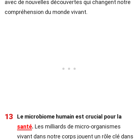
avec de nouvelles découvertes qui changent notre
compréhension du monde vivant.
13
Le microbiome humain est crucial pour la
santé
.
Les milliards de micro-organismes
vivant dans notre corps jouent un rôle clé dans