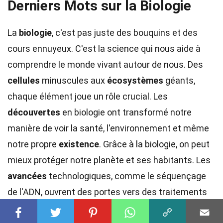
Derniers Mots sur la Biologie
La
biologie
, c'est pas juste des bouquins et des
cours ennuyeux. C'est la science qui nous aide à
comprendre le monde vivant autour de nous. Des
cellules
minuscules aux
écosystèmes
géants,
chaque élément joue un rôle crucial. Les
découvertes
en biologie ont transformé notre
manière de voir la santé, l'environnement et même
notre propre
existence
. Grâce à la biologie, on peut
mieux protéger notre planète et ses habitants. Les
avancées
technologiques, comme le séquençage
de l'ADN, ouvrent des portes vers des traitements
médicaux innovants et des solutions écologiques.