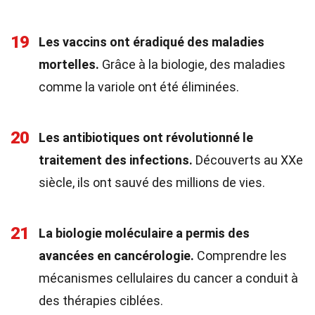
19
Les vaccins ont éradiqué des maladies
mortelles.
Grâce à la biologie, des maladies
comme la variole ont été éliminées.
20
Les antibiotiques ont révolutionné le
traitement des infections.
Découverts au XXe
siècle, ils ont sauvé des millions de vies.
21
La biologie moléculaire a permis des
avancées en cancérologie.
Comprendre les
mécanismes cellulaires du cancer a conduit à
des thérapies ciblées.