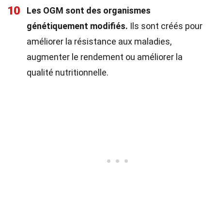
10
Les OGM sont des organismes
génétiquement modifiés.
Ils sont créés pour
améliorer la résistance aux maladies,
augmenter le rendement ou améliorer la
qualité nutritionnelle.