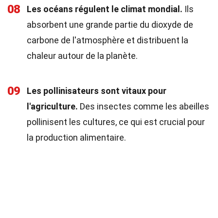
08
Les océans régulent le climat mondial.
Ils
absorbent une grande partie du dioxyde de
carbone de l'atmosphère et distribuent la
chaleur autour de la planète.
09
Les pollinisateurs sont vitaux pour
l'agriculture.
Des insectes comme les abeilles
pollinisent les cultures, ce qui est crucial pour
la production alimentaire.