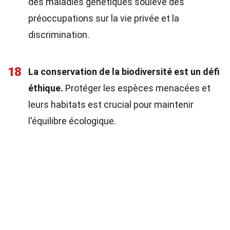
des maladies génétiques soulève des
préoccupations sur la vie privée et la
discrimination.
18
La conservation de la biodiversité est un défi
éthique.
Protéger les espèces menacées et
leurs habitats est crucial pour maintenir
l'équilibre écologique.