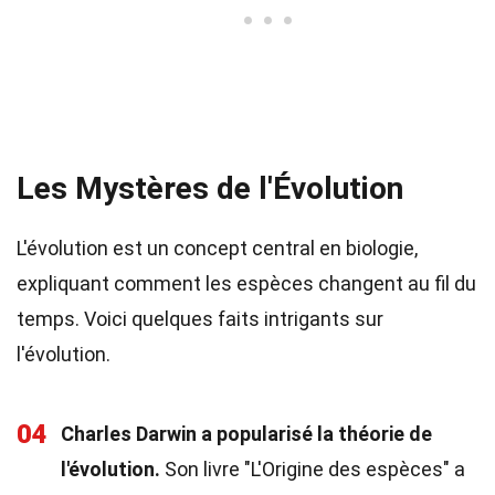
Les Mystères de l'Évolution
L'évolution est un concept central en biologie,
expliquant comment les espèces changent au fil du
temps. Voici quelques faits intrigants sur
l'évolution.
04
Charles Darwin a popularisé la théorie de
l'évolution.
Son livre "L'Origine des espèces" a