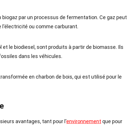
n biogaz par un processus de fermentation. Ce gaz peut
de l'électricité ou comme carburant.
et le biodiesel, sont produits à partir de biomasse. Ils
ossiles dans les véhicules.
ansformée en charbon de bois, qui est utilisé pour le
se
sieurs avantages, tant pour l'
environnement
que pour