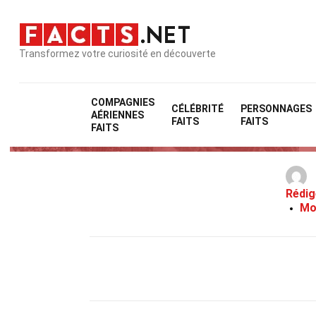
Transformez votre curiosité en découverte
COMPAGNIES
CÉLÉBRITÉ
PERSONNAGES
AÉRIENNES
FAITS
FAITS
FAITS
Rédig
Mo