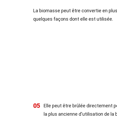
La biomasse peut être convertie en plu
quelques façons dont elle est utilisée.
05
Elle peut être brûlée directement p
la plus ancienne d'utilisation de la