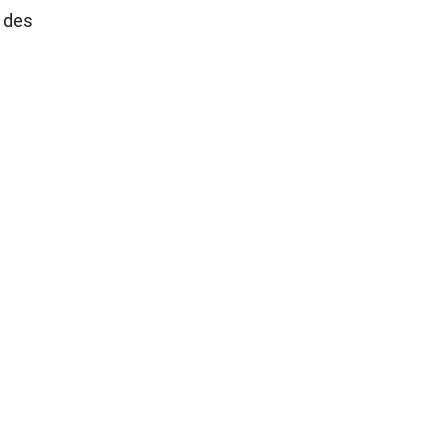
s des