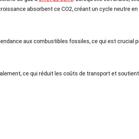
 croissance absorbent ce CO2, créant un cycle neutre en
épendance aux combustibles fossiles, ce qui est crucial 
lement, ce qui réduit les coûts de transport et soutient