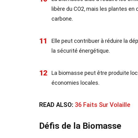
libère du CO2, mais les plantes en
carbone.
11
Elle peut contribuer à réduire la d
la sécurité énergétique.
12
La biomasse peut être produite loca
économies locales.
READ ALSO:
36 Faits Sur Volaille
Défis de la Biomasse