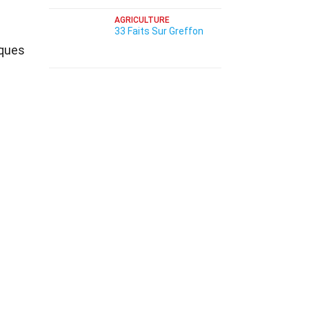
AGRICULTURE
33 Faits Sur Greffon
iques