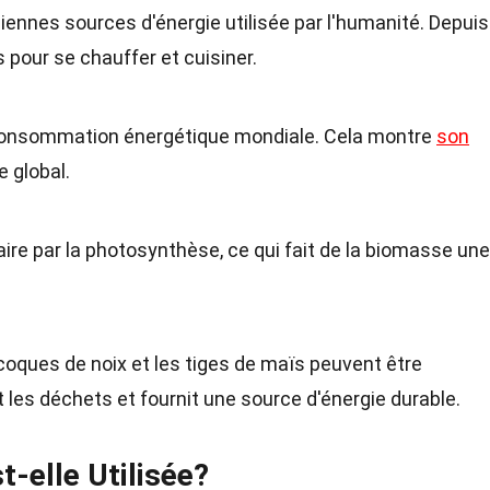
iennes sources d'énergie utilisée par l'humanité. Depui
s pour se chauffer et cuisiner.
 consommation énergétique mondiale. Cela montre
son
 global.
aire par la photosynthèse, ce qui fait de la biomasse une
oques de noix et les tiges de maïs peuvent être
 les déchets et fournit une source d'énergie durable.
-elle Utilisée?