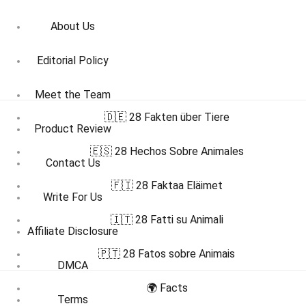
About Us
Editorial Policy
Meet the Team
🇩🇪 28 Fakten über Tiere
Product Review
🇪🇸 28 Hechos Sobre Animales
Contact Us
🇫🇮 28 Faktaa Eläimet
Write For Us
🇮🇹 28 Fatti su Animali
Affiliate Disclosure
🇵🇹 28 Fatos sobre Animais
DMCA
🌍 Facts
Terms