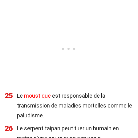
25
Le
moustique
est responsable de la
transmission de maladies mortelles comme le
paludisme.
26
Le serpent taipan peut tuer un humain en