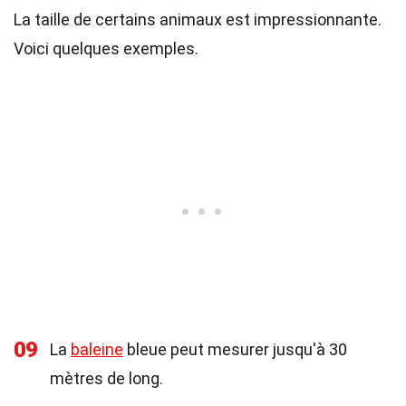
La taille de certains animaux est impressionnante.
Voici quelques exemples.
09
La
baleine
bleue peut mesurer jusqu'à 30
mètres de long.