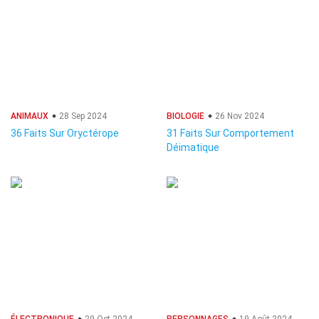
ANIMAUX
28 Sep 2024
BIOLOGIE
26 Nov 2024
36 Faits Sur Oryctérope
31 Faits Sur Comportement
Déimatique