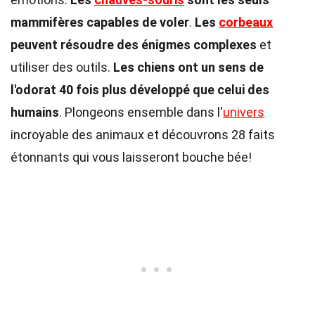
mammifères capables de voler
.
Les
corbeaux
peuvent résoudre des énigmes complexes
et
utiliser des outils.
Les chiens ont un sens de
l'odorat 40 fois plus développé que celui des
humains
. Plongeons ensemble dans l'
univers
incroyable des animaux et découvrons 28 faits
étonnants qui vous laisseront bouche bée!