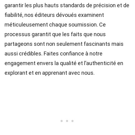
garantir les plus hauts
standards
de précision et de
fiabilité, nos
éditeurs
dévoués examinent
méticuleusement chaque soumission. Ce
processus garantit que les faits que nous
partageons sont non seulement fascinants mais
aussi crédibles. Faites confiance à notre
engagement envers la qualité et l’authenticité en
explorant et en apprenant avec nous.