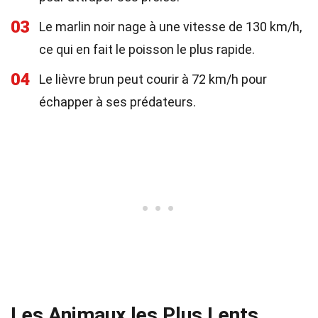
03
Le marlin noir nage à une vitesse de 130 km/h,
ce qui en fait le poisson le plus rapide.
04
Le lièvre brun peut courir à 72 km/h pour
échapper à ses prédateurs.
Les Animaux les Plus Lents