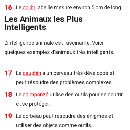
16
Le
colibri
abeille mesure environ 5 cm de long.
Les Animaux les Plus
Intelligents
L'intelligence animale est fascinante. Voici
quelques exemples d'animaux très intelligents.
17
Le
dauphin
a un cerveau très développé et
peut résoudre des problèmes complexes.
18
Le
chimpanzé
utilise des outils pour se nourrir
et se protéger.
19
Le corbeau peut résoudre des énigmes et
utiliser des objets comme outils.