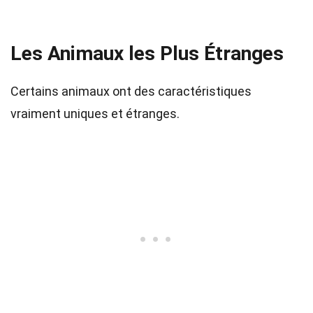
Les Animaux les Plus Étranges
Certains animaux ont des caractéristiques
vraiment uniques et étranges.