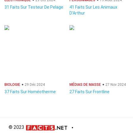
ÉLECTRONIQUE
29 Oct 2024
PERSONNAGES
19 Août 2024
31 Faits Sur Testeur De Pelage
41 Faits Sur Les Animaux
D'Arthur
BIOLOGIE
29 Déc 2024
MÉDIAS DE MASSE
27 Nov 2024
37 Faits Sur Homéotherme
27 Faits Sur Frontline
© 2023