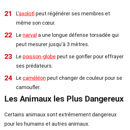
21
L'
axolotl
peut régénérer ses membres et
même son cœur.
22
Le
narval
a une longue défense torsadée qui
peut mesurer jusqu'à 3 mètres.
23
Le
poisson-globe
peut se gonfler pour effrayer
ses prédateurs.
24
Le
caméléon
peut changer de couleur pour se
camoufler.
Les Animaux les Plus Dangereux
Certains animaux sont extrêmement dangereux
pour les humains et autres animaux.