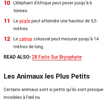
10
L'éléphant d'Afrique peut peser jusqu'à 6
tonnes.
11
La
girafe
peut atteindre une hauteur de 5,5
mètres.
12
Le
calmar
colossal peut mesurer jusqu'à 14
mètres de long.
READ ALSO:
28 Faits Sur Bryophyte
Les Animaux les Plus Petits
Certains animaux sont si petits qu'ils sont presque
invisibles à l'œil nu.