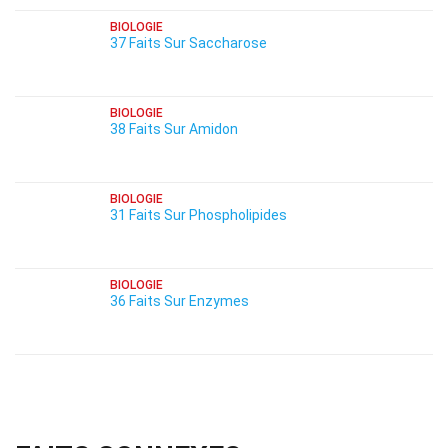
BIOLOGIE
37 Faits Sur Saccharose
BIOLOGIE
38 Faits Sur Amidon
BIOLOGIE
31 Faits Sur Phospholipides
BIOLOGIE
36 Faits Sur Enzymes