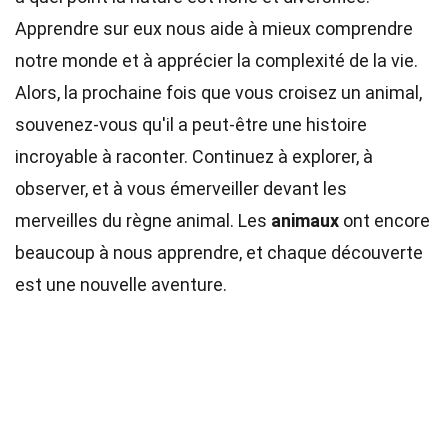
Apprendre sur eux nous aide à mieux comprendre
notre monde et à apprécier la complexité de la vie.
Alors, la prochaine fois que vous croisez un animal,
souvenez-vous qu'il a peut-être une histoire
incroyable à raconter. Continuez à explorer, à
observer, et à vous émerveiller devant les
merveilles du règne animal. Les
animaux
ont encore
beaucoup à nous apprendre, et chaque découverte
est une nouvelle aventure.