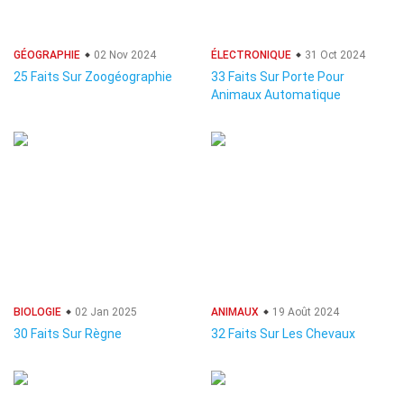
GÉOGRAPHIE
02 Nov 2024
ÉLECTRONIQUE
31 Oct 2024
25 Faits Sur Zoogéographie
33 Faits Sur Porte Pour
Animaux Automatique
BIOLOGIE
02 Jan 2025
ANIMAUX
19 Août 2024
30 Faits Sur Règne
32 Faits Sur Les Chevaux