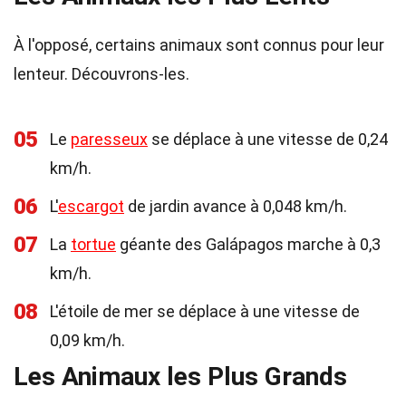
À l'opposé, certains animaux sont connus pour leur
lenteur. Découvrons-les.
05
Le
paresseux
se déplace à une vitesse de 0,24
km/h.
06
L'
escargot
de jardin avance à 0,048 km/h.
07
La
tortue
géante des Galápagos marche à 0,3
km/h.
08
L'étoile de mer se déplace à une vitesse de
0,09 km/h.
Les Animaux les Plus Grands