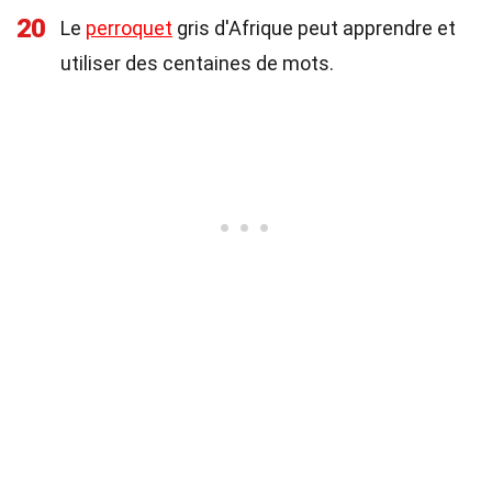
20
Le
perroquet
gris d'Afrique peut apprendre et
utiliser des centaines de mots.