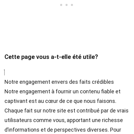
Cette page vous a-t-elle été utile?
Notre engagement envers des faits crédibles
Notre engagement à fournir un contenu fiable et
captivant est au cœur de ce que nous faisons.
Chaque fait sur notre site est contribué par de vrais
utilisateurs comme vous, apportant une richesse
d’informations et de perspectives diverses. Pour