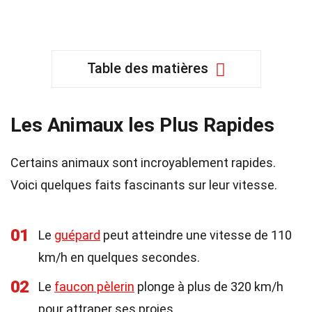
Table des matières
Les Animaux les Plus Rapides
Certains animaux sont incroyablement rapides.
Voici quelques faits fascinants sur leur vitesse.
01
Le
guépard
peut atteindre une vitesse de 110
km/h en quelques secondes.
02
Le
faucon pèlerin
plonge à plus de 320 km/h
pour attraper ses proies.