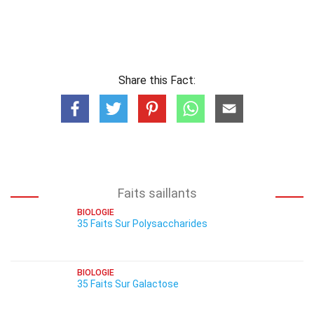
Share this Fact:
Faits saillants
BIOLOGIE
35 Faits Sur Polysaccharides
BIOLOGIE
35 Faits Sur Galactose