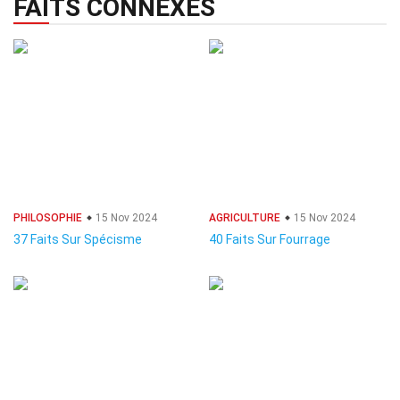
FAITS CONNEXES
PHILOSOPHIE
15 Nov 2024
AGRICULTURE
15 Nov 2024
37 Faits Sur Spécisme
40 Faits Sur Fourrage