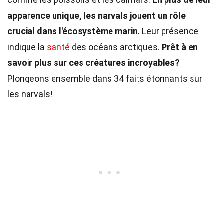
apparence unique, les narvals jouent un rôle
crucial dans l'écosystème marin.
Leur présence
indique la
santé
des océans arctiques.
Prêt à en
savoir plus sur ces créatures incroyables?
Plongeons ensemble dans 34 faits étonnants sur
les narvals!