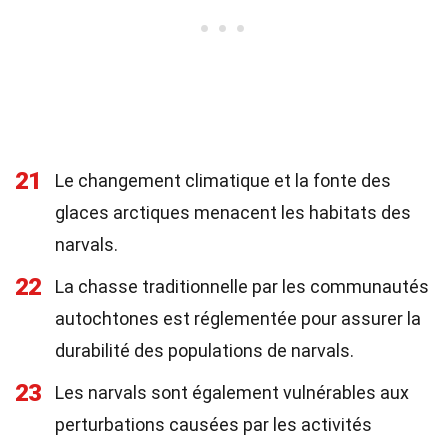
21
Le changement climatique et la fonte des
glaces arctiques menacent les habitats des
narvals.
22
La chasse traditionnelle par les communautés
autochtones est réglementée pour assurer la
durabilité des populations de narvals.
23
Les narvals sont également vulnérables aux
perturbations causées par les activités