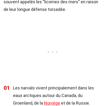
souvent appelés les "licornes des mers" en raison
de leur longue défense torsadée.
01
Les narvals vivent principalement dans les
eaux arctiques autour du Canada, du
Groenland, de la
Norvège
et de la Russie.