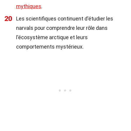
mythiques
.
20
Les scientifiques continuent d'étudier les
narvals pour comprendre leur rôle dans
l'écosystème arctique et leurs
comportements mystérieux.