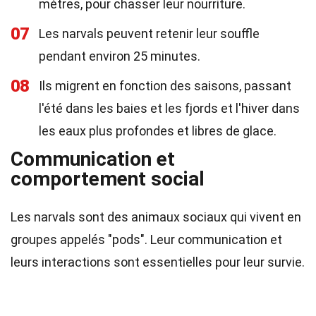
mètres, pour chasser leur nourriture.
07
Les narvals peuvent retenir leur souffle
pendant environ 25 minutes.
08
Ils migrent en fonction des saisons, passant
l'été dans les baies et les fjords et l'hiver dans
les eaux plus profondes et libres de glace.
Communication et
comportement social
Les narvals sont des animaux sociaux qui vivent en
groupes appelés "pods". Leur communication et
leurs interactions sont essentielles pour leur survie.