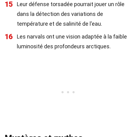
15
Leur défense torsadée pourrait jouer un rôle
dans la détection des variations de
température et de salinité de l'eau.
16
Les narvals ont une vision adaptée à la faible
luminosité des profondeurs arctiques.