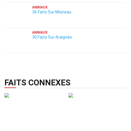
ANIMAUX
36 Faits Sur Moineau
ANIMAUX
30 Faits Sur Araignée
FAITS CONNEXES