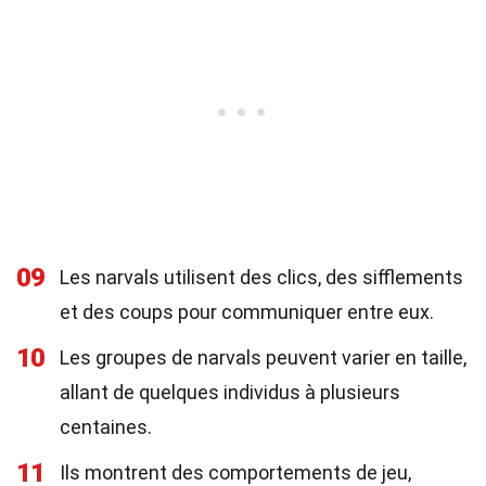
09
Les narvals utilisent des clics, des sifflements
et des coups pour communiquer entre eux.
10
Les groupes de narvals peuvent varier en taille,
allant de quelques individus à plusieurs
centaines.
11
Ils montrent des comportements de jeu,