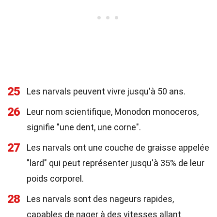
25
Les narvals peuvent vivre jusqu'à 50 ans.
26
Leur nom scientifique, Monodon monoceros,
signifie "une dent, une corne".
27
Les narvals ont une couche de graisse appelée
"lard" qui peut représenter jusqu'à 35% de leur
poids corporel.
28
Les narvals sont des nageurs rapides,
capables de nager à des vitesses allant