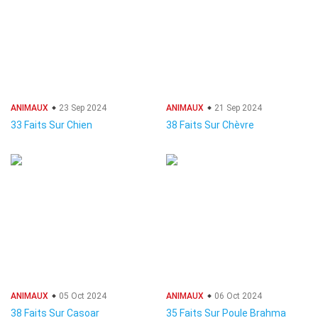
ANIMAUX
23 Sep 2024
ANIMAUX
21 Sep 2024
33 Faits Sur Chien
38 Faits Sur Chèvre
ANIMAUX
05 Oct 2024
ANIMAUX
06 Oct 2024
38 Faits Sur Casoar
35 Faits Sur Poule Brahma