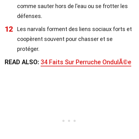
comme sauter hors de l'eau ou se frotter les
défenses.
12
Les narvals forment des liens sociaux forts et
coopèrent souvent pour chasser et se
protéger.
READ ALSO:
34 Faits Sur Perruche OndulÃ©e