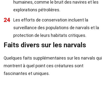
humaines, comme le bruit des navires et les
explorations pétrolières.
24
Les efforts de conservation incluent la
surveillance des populations de narvals et la
protection de leurs habitats critiques.
Faits divers sur les narvals
Quelques faits supplémentaires sur les narvals qui
montrent à quel point ces créatures sont
fascinantes et uniques.