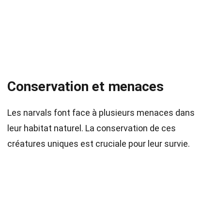
Conservation et menaces
Les narvals font face à plusieurs menaces dans
leur habitat naturel. La conservation de ces
créatures uniques est cruciale pour leur survie.