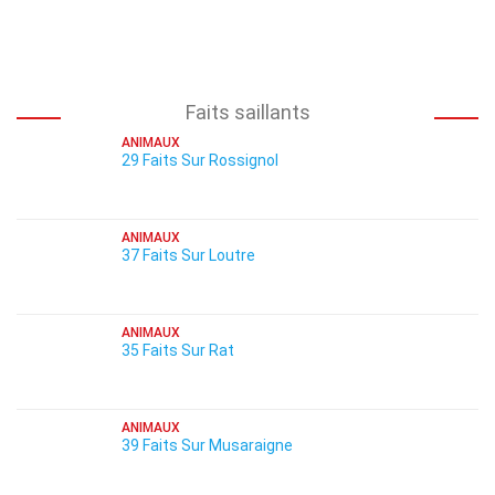
Faits saillants
ANIMAUX
29 Faits Sur Rossignol
ANIMAUX
37 Faits Sur Loutre
ANIMAUX
35 Faits Sur Rat
ANIMAUX
39 Faits Sur Musaraigne