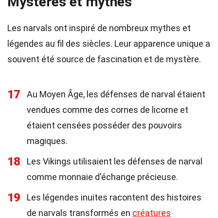
Mystères et mythes
Les narvals ont inspiré de nombreux mythes et
légendes au fil des siècles. Leur apparence unique a
souvent été source de fascination et de mystère.
17
Au Moyen Âge, les défenses de narval étaient
vendues comme des cornes de licorne et
étaient censées posséder des pouvoirs
magiques.
18
Les Vikings utilisaient les défenses de narval
comme monnaie d'échange précieuse.
19
Les légendes inuites racontent des histoires
de narvals transformés en
créatures