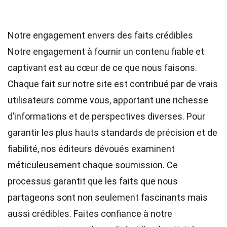
Notre engagement envers des faits crédibles
Notre engagement à fournir un contenu fiable et
captivant est au cœur de ce que nous faisons.
Chaque fait sur notre site est contribué par de vrais
utilisateurs comme vous, apportant une richesse
d’informations et de perspectives diverses. Pour
garantir les plus hauts
standards
de précision et de
fiabilité, nos
éditeurs
dévoués examinent
méticuleusement chaque soumission. Ce
processus garantit que les faits que nous
partageons sont non seulement fascinants mais
aussi crédibles. Faites confiance à notre