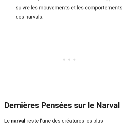
suivre les mouvements et les comportements
des narvals.
Dernières Pensées sur le Narval
Le
narval
reste l'une des créatures les plus