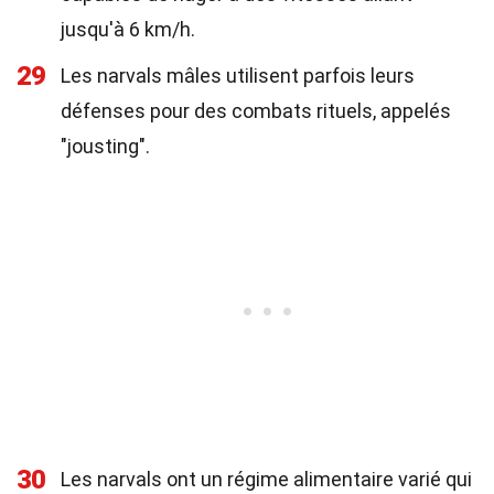
jusqu'à 6 km/h.
29
Les narvals mâles utilisent parfois leurs
défenses pour des combats rituels, appelés
"jousting".
30
Les narvals ont un régime alimentaire varié qui