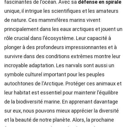
fascinantes de l'océan. Avec sa
défense en spirale
unique, il intrigue les scientifiques et les amateurs
de nature. Ces mammifères marins vivent
principalement dans les eaux arctiques et jouent un
rôle crucial dans l'écosystème. Leur capacité à
plonger à des profondeurs impressionnantes et à
survivre dans des conditions extrêmes montre leur
incroyable adaptation. Les narvals sont aussi un
symbole culturel important pour les peuples
autochtones de l'Arctique. Protéger ces animaux et
leur habitat est essentiel pour maintenir l'équilibre
de la biodiversité marine. En apprenant davantage
sur eux, nous pouvons mieux apprécier la diversité
et la beauté de notre planète. Alors, la prochaine