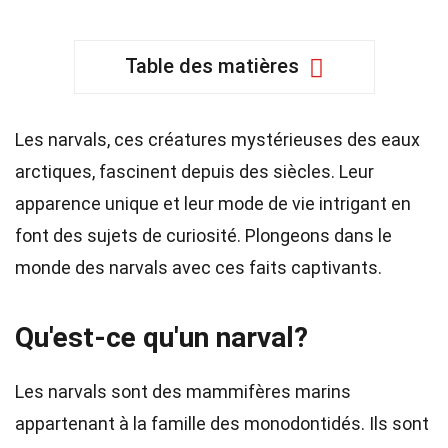
Table des matières
Les narvals, ces créatures mystérieuses des eaux
arctiques, fascinent depuis des siècles. Leur
apparence unique et leur mode de vie intrigant en
font des sujets de curiosité. Plongeons dans le
monde des narvals avec ces faits captivants.
Qu'est-ce qu'un narval?
Les narvals sont des mammifères marins
appartenant à la famille des monodontidés. Ils sont