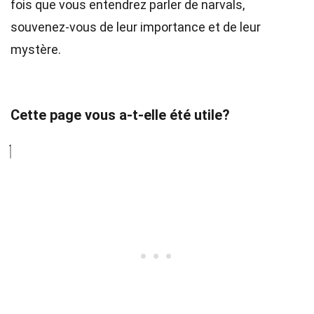
fois que vous entendrez parler de narvals,
souvenez-vous de leur importance et de leur
mystère.
Cette page vous a-t-elle été utile?