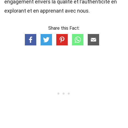
engagement envers la qualité et l’authenticité en
explorant et en apprenant avec nous.
Share this Fact: