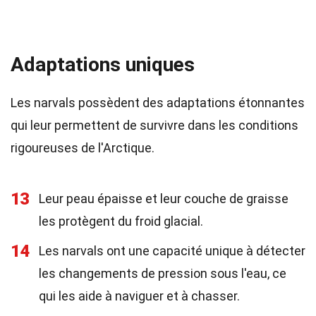
Adaptations uniques
Les narvals possèdent des adaptations étonnantes
qui leur permettent de survivre dans les conditions
rigoureuses de l'Arctique.
13
Leur peau épaisse et leur couche de graisse
les protègent du froid glacial.
14
Les narvals ont une capacité unique à détecter
les changements de pression sous l'eau, ce
qui les aide à naviguer et à chasser.