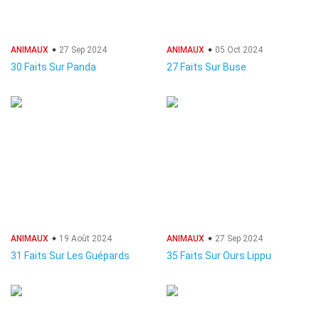
ANIMAUX
27 Sep 2024
ANIMAUX
05 Oct 2024
30 Faits Sur Panda
27 Faits Sur Buse
ANIMAUX
19 Août 2024
ANIMAUX
27 Sep 2024
31 Faits Sur Les Guépards
35 Faits Sur Ours Lippu