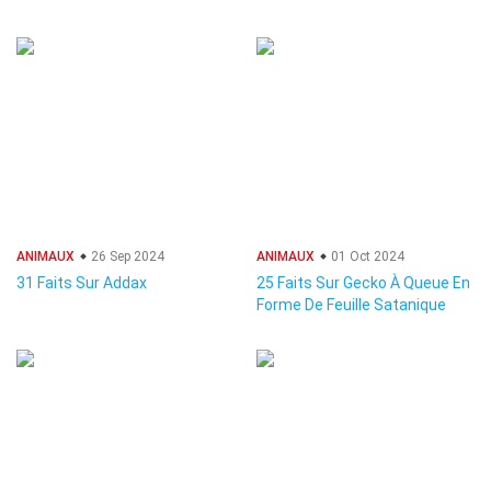
ANIMAUX
26 Sep 2024
ANIMAUX
01 Oct 2024
31 Faits Sur Addax
25 Faits Sur Gecko À Queue En
Forme De Feuille Satanique