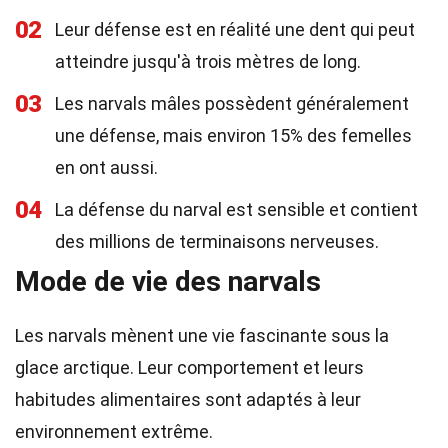
02
Leur défense est en réalité une dent qui peut
atteindre jusqu'à trois mètres de long.
03
Les narvals mâles possèdent généralement
une défense, mais environ 15% des femelles
en ont aussi.
04
La défense du narval est sensible et contient
des millions de terminaisons nerveuses.
Mode de vie des narvals
Les narvals mènent une vie fascinante sous la
glace arctique. Leur comportement et leurs
habitudes alimentaires sont adaptés à leur
environnement extrême.