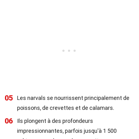
05
Les narvals se nourrissent principalement de
poissons, de crevettes et de calamars.
06
Ils plongent à des profondeurs
impressionnantes, parfois jusqu'à 1 500