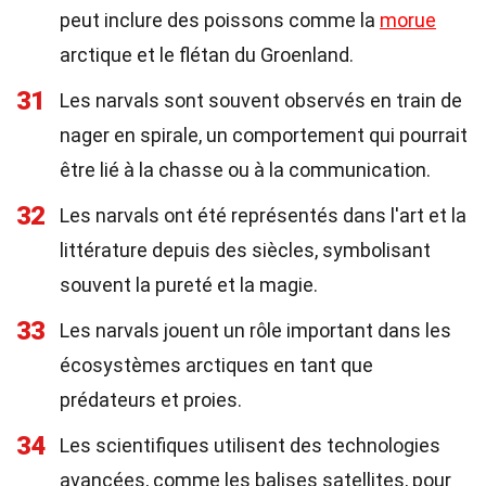
peut inclure des poissons comme la
morue
arctique et le flétan du Groenland.
31
Les narvals sont souvent observés en train de
nager en spirale, un comportement qui pourrait
être lié à la chasse ou à la communication.
32
Les narvals ont été représentés dans l'art et la
littérature depuis des siècles, symbolisant
souvent la pureté et la magie.
33
Les narvals jouent un rôle important dans les
écosystèmes arctiques en tant que
prédateurs et proies.
34
Les scientifiques utilisent des technologies
avancées, comme les balises satellites, pour