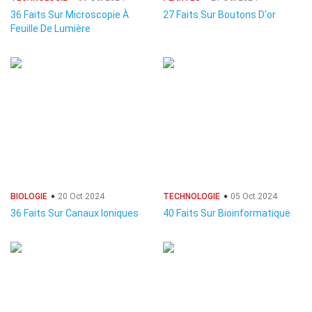
36 Faits Sur Microscopie À
27 Faits Sur Boutons D'or
Feuille De Lumière
BIOLOGIE
20 Oct 2024
TECHNOLOGIE
05 Oct 2024
36 Faits Sur Canaux Ioniques
40 Faits Sur Bioinformatique