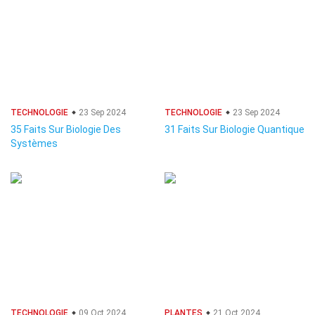
TECHNOLOGIE
23 Sep 2024
TECHNOLOGIE
23 Sep 2024
35 Faits Sur Biologie Des
31 Faits Sur Biologie Quantique
Systèmes
TECHNOLOGIE
09 Oct 2024
PLANTES
21 Oct 2024