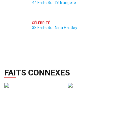
44 Faits Sur L'étrangeté
CÉLÉBRITÉ
38 Faits Sur Nina Hartley
FAITS CONNEXES