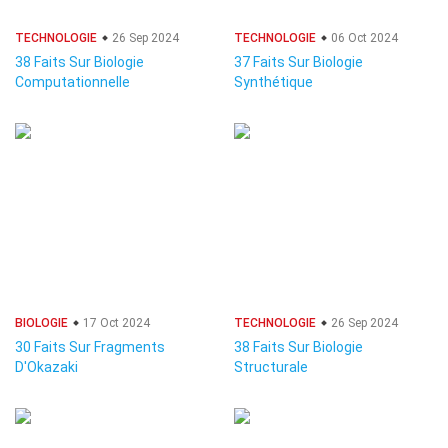
TECHNOLOGIE
26 Sep 2024
TECHNOLOGIE
06 Oct 2024
38 Faits Sur Biologie
37 Faits Sur Biologie
Computationnelle
Synthétique
BIOLOGIE
17 Oct 2024
TECHNOLOGIE
26 Sep 2024
30 Faits Sur Fragments
38 Faits Sur Biologie
D'Okazaki
Structurale