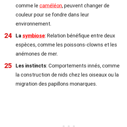
comme le
caméléon
, peuvent changer de
couleur pour se fondre dans leur
environnement.
24
La
symbiose
: Relation bénéfique entre deux
espèces, comme les poissons-clowns et les
anémones de mer.
25
Les instincts
: Comportements innés, comme
la construction de nids chez les oiseaux ou la
migration des papillons monarques.