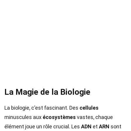
La Magie de la Biologie
La biologie, c'est fascinant. Des
cellules
minuscules aux
écosystèmes
vastes, chaque
élément joue un rôle crucial. Les
ADN
et
ARN
sont