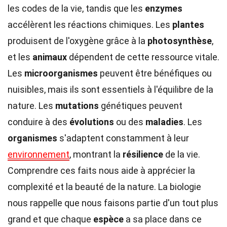
les codes de la vie, tandis que les
enzymes
accélèrent les réactions chimiques. Les
plantes
produisent de l'oxygène grâce à la
photosynthèse
,
et les
animaux
dépendent de cette ressource vitale.
Les
microorganismes
peuvent être bénéfiques ou
nuisibles, mais ils sont essentiels à l'équilibre de la
nature. Les
mutations
génétiques peuvent
conduire à des
évolutions
ou des
maladies
. Les
organismes
s'adaptent constamment à leur
environnement
, montrant la
résilience
de la vie.
Comprendre ces faits nous aide à apprécier la
complexité et la beauté de la nature. La biologie
nous rappelle que nous faisons partie d'un tout plus
grand et que chaque
espèce
a sa place dans ce