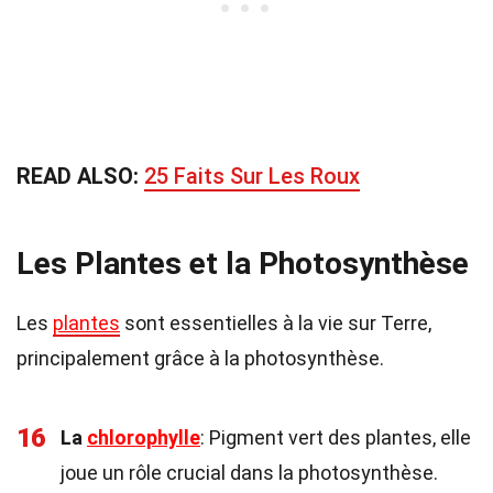
READ ALSO:
25 Faits Sur Les Roux
Les Plantes et la Photosynthèse
Les
plantes
sont essentielles à la vie sur Terre,
principalement grâce à la photosynthèse.
16
La
chlorophylle
: Pigment vert des plantes, elle
joue un rôle crucial dans la photosynthèse.