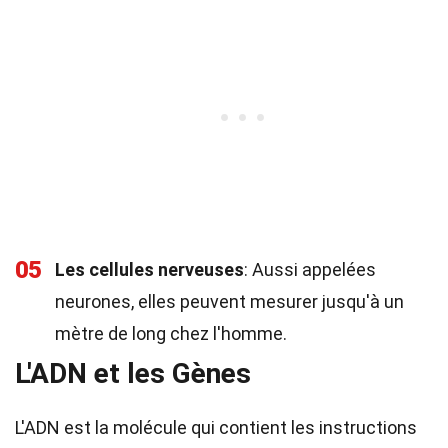
05
Les cellules nerveuses
: Aussi appelées
neurones, elles peuvent mesurer jusqu'à un
mètre de long chez l'homme.
L'ADN et les Gènes
L'ADN est la molécule qui contient les instructions