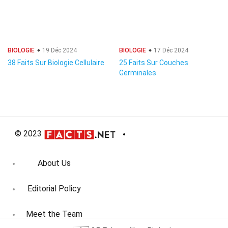
BIOLOGIE
19 Déc 2024
BIOLOGIE
17 Déc 2024
38 Faits Sur Biologie Cellulaire
25 Faits Sur Couches
Germinales
© 2023
About Us
Editorial Policy
Meet the Team