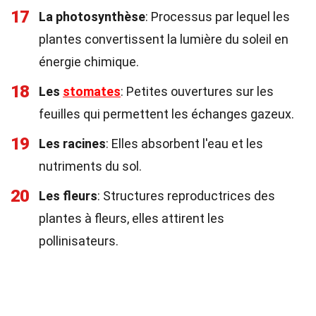
17
La photosynthèse
: Processus par lequel les
plantes convertissent la lumière du soleil en
énergie chimique.
18
Les
stomates
: Petites ouvertures sur les
feuilles qui permettent les échanges gazeux.
19
Les racines
: Elles absorbent l'eau et les
nutriments du sol.
20
Les fleurs
: Structures reproductrices des
plantes à fleurs, elles attirent les
pollinisateurs.