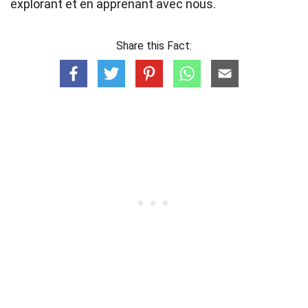
explorant et en apprenant avec nous.
Share this Fact: