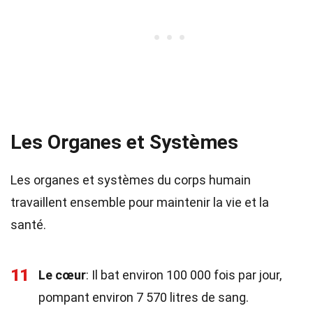
Les Organes et Systèmes
Les organes et systèmes du corps humain
travaillent ensemble pour maintenir la vie et la
santé.
11
Le cœur
: Il bat environ 100 000 fois par jour,
pompant environ 7 570 litres de sang.