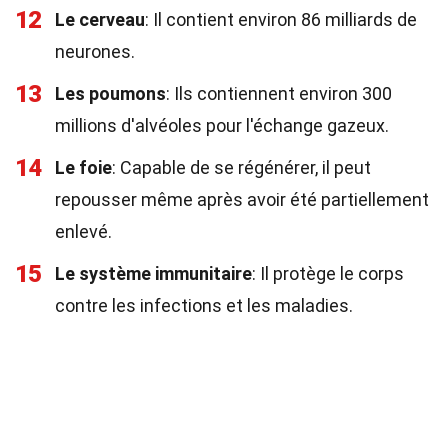
12
Le cerveau
: Il contient environ 86 milliards de
neurones.
13
Les poumons
: Ils contiennent environ 300
millions d'alvéoles pour l'échange gazeux.
14
Le foie
: Capable de se régénérer, il peut
repousser même après avoir été partiellement
enlevé.
15
Le système immunitaire
: Il protège le corps
contre les infections et les maladies.