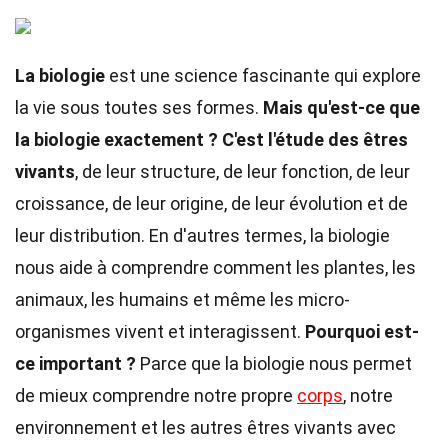
La biologie
est une science fascinante qui explore
la vie sous toutes ses formes.
Mais qu'est-ce que
la biologie exactement ?
C'est l'étude des êtres
vivants
, de leur structure, de leur fonction, de leur
croissance, de leur origine, de leur évolution et de
leur distribution. En d'autres termes, la biologie
nous aide à comprendre comment les plantes, les
animaux, les humains et même les micro-
organismes vivent et interagissent.
Pourquoi est-
ce important ?
Parce que la biologie nous permet
de mieux comprendre notre propre
corps
, notre
environnement et les autres êtres vivants avec