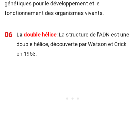
génétiques pour le développement et le
fonctionnement des organismes vivants.
06
La
double hélice
: La structure de l'ADN est une
double hélice, découverte par Watson et Crick
en 1953.