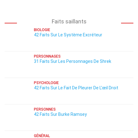
Faits saillants
BIOLOGIE
42 Faits Sur Le Système Excréteur
PERSONNAGES
31 Faits Sur Les Personnages De Shrek
PSYCHOLOGIE
42 Faits Sur Le Fait De Pleurer De L'œil Droit
PERSONNES
42 Faits Sur Burke Ramsey
GÉNÉRAL