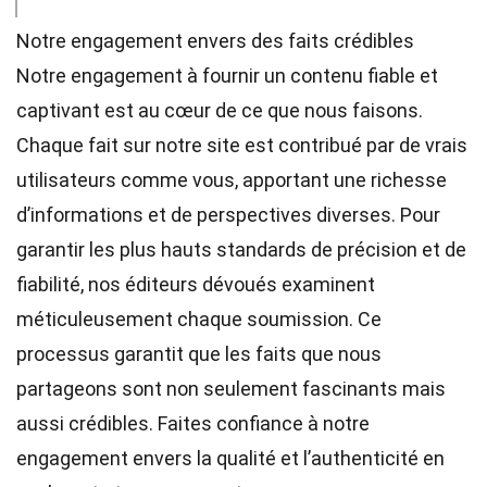
Notre engagement envers des faits crédibles
Notre engagement à fournir un contenu fiable et
captivant est au cœur de ce que nous faisons.
Chaque fait sur notre site est contribué par de vrais
utilisateurs comme vous, apportant une richesse
d’informations et de perspectives diverses. Pour
garantir les plus hauts
standards
de précision et de
fiabilité, nos
éditeurs
dévoués examinent
méticuleusement chaque soumission. Ce
processus garantit que les faits que nous
partageons sont non seulement fascinants mais
aussi crédibles. Faites confiance à notre
engagement envers la qualité et l’authenticité en