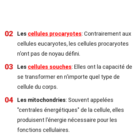
02
Les
cellules procaryotes
: Contrairement aux
cellules eucaryotes, les cellules procaryotes
n'ont pas de noyau défini.
03
Les
cellules souches
: Elles ont la capacité de
se transformer en n'importe quel type de
cellule du corps.
04
Les mitochondries
: Souvent appelées
"centrales énergétiques" de la cellule, elles
produisent l'énergie nécessaire pour les
fonctions cellulaires.