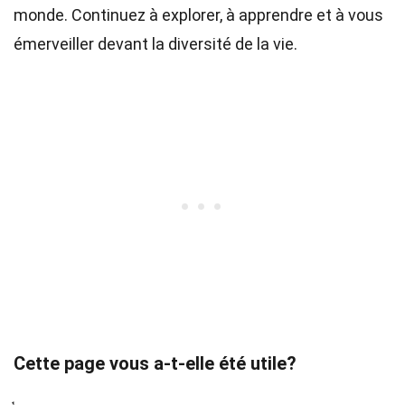
monde. Continuez à explorer, à apprendre et à vous
émerveiller devant la diversité de la vie.
Cette page vous a-t-elle été utile?