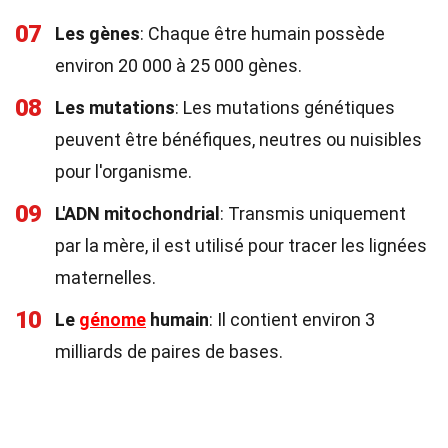
07
Les gènes
: Chaque être humain possède
environ 20 000 à 25 000 gènes.
08
Les mutations
: Les mutations génétiques
peuvent être bénéfiques, neutres ou nuisibles
pour l'organisme.
09
L'ADN mitochondrial
: Transmis uniquement
par la mère, il est utilisé pour tracer les lignées
maternelles.
10
Le
génome
humain
: Il contient environ 3
milliards de paires de bases.