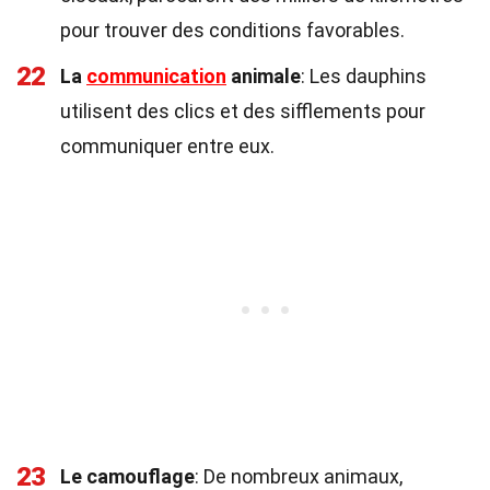
pour trouver des conditions favorables.
22
La
communication
animale
: Les dauphins
utilisent des clics et des sifflements pour
communiquer entre eux.
23
Le camouflage
: De nombreux animaux,