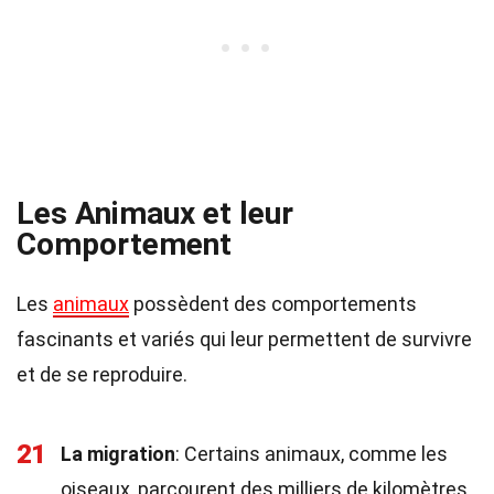
Les Animaux et leur
Comportement
Les
animaux
possèdent des comportements
fascinants et variés qui leur permettent de survivre
et de se reproduire.
21
La migration
: Certains animaux, comme les
oiseaux, parcourent des milliers de kilomètres