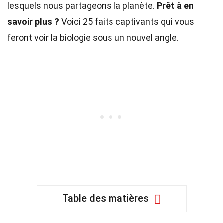
lesquels nous partageons la planète.
Prêt à en
savoir plus ?
Voici 25 faits captivants qui vous
feront voir la biologie sous un nouvel angle.
Table des matières