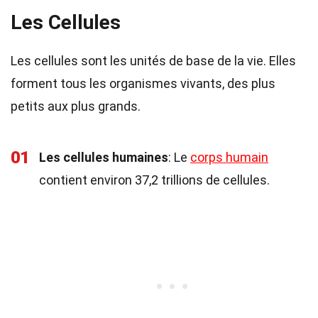
Les Cellules
Les cellules sont les unités de base de la vie. Elles
forment tous les organismes vivants, des plus
petits aux plus grands.
01
Les cellules humaines
: Le
corps humain
contient environ 37,2 trillions de cellules.