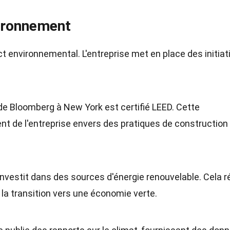
ironnement
 environnemental. L'entreprise met en place des initiat
 de Bloomberg à New York est certifié LEED. Cette
ent de l'entreprise envers des pratiques de construction
nvestit dans des sources d'énergie renouvelable. Cela r
la transition vers une économie verte.