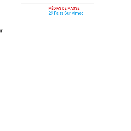
MÉDIAS DE MASSE
29 Faits Sur Vimeo
ur