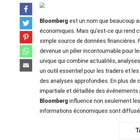
Bloomberg
est un nom que beaucoup ass
économiques. Mais qu'est-ce qui rend ce
simple source de données financières. 
devenue un pilier incontournable pour 
unique qui combine actualités, analyses 
un outil essentiel pour les traders et l
des analyses approfondies. En plus de c
impartiale et détaillée des événement
Bloomberg
influence non seulement les
informations économiques sont diffusé
T