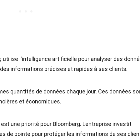
utilise l'intelligence artificielle pour analyser des donn
des informations précises et rapides à ses clients.
normes quantités de données chaque jour. Ces données so
ancières et économiques.
est une priorité pour Bloomberg. L'entreprise investit
 de pointe pour protéger les informations de ses clien