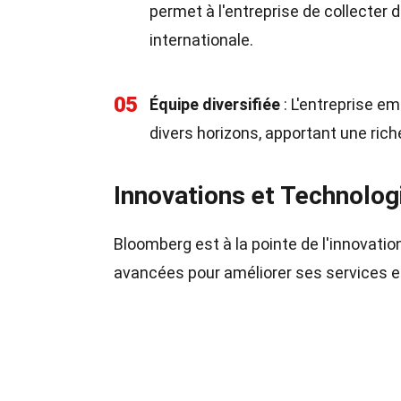
permet à l'entreprise de collecter d
internationale.
05
Équipe diversifiée
: L'entreprise e
divers horizons, apportant une rich
Innovations et Technolog
Bloomberg est à la pointe de l'innovatio
avancées pour améliorer ses services et