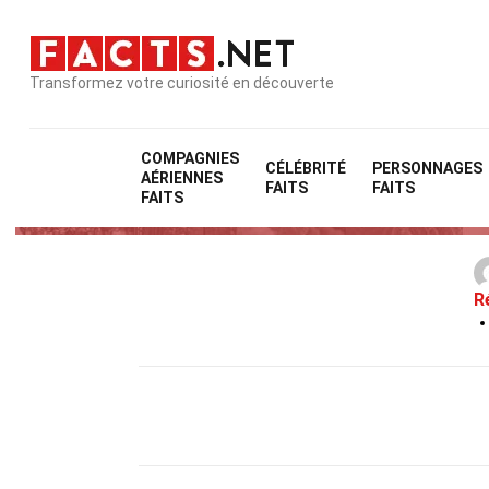
Transformez votre curiosité en découverte
COMPAGNIES
CÉLÉBRITÉ
PERSONNAGES
AÉRIENNES
FAITS
FAITS
FAITS
R