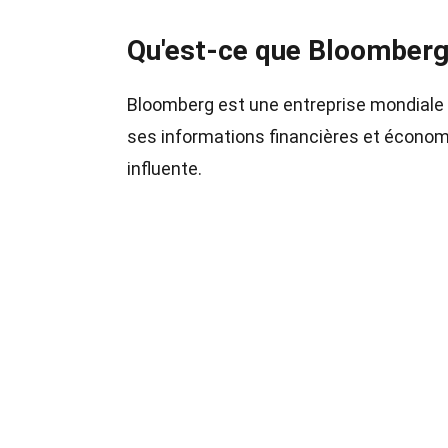
Qu'est-ce que Bloomberg
Bloomberg est une entreprise mondiale d
ses informations financières et économi
influente.