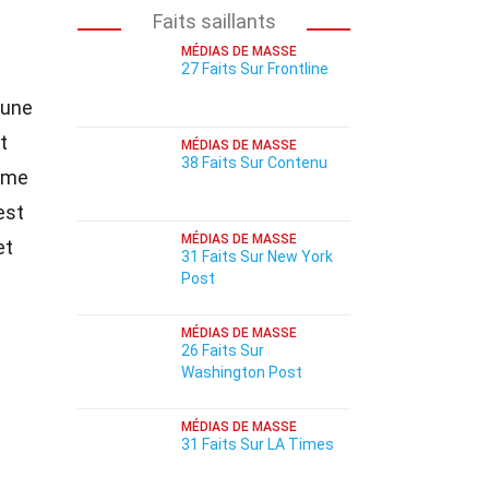
Faits saillants
MÉDIAS DE MASSE
27 Faits Sur Frontline
'une
t
MÉDIAS DE MASSE
38 Faits Sur Contenu
orme
est
MÉDIAS DE MASSE
et
31 Faits Sur New York
Post
MÉDIAS DE MASSE
26 Faits Sur
Washington Post
MÉDIAS DE MASSE
31 Faits Sur LA Times