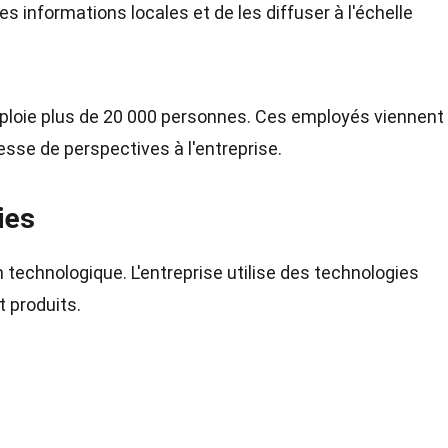
es informations locales et de les diffuser à l'échelle
mploie plus de 20 000 personnes. Ces employés viennent
esse de perspectives à l'entreprise.
ies
n technologique. L'entreprise utilise des technologies
 produits.