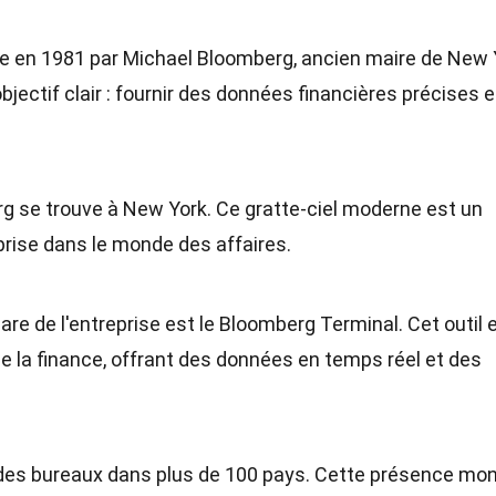
e en 1981 par Michael Bloomberg, ancien maire de New 
ectif clair : fournir des données financières précises e
g se trouve à New York. Ce gratte-ciel moderne est un
prise dans le monde des affaires.
hare de l'entreprise est le Bloomberg Terminal. Cet outil 
de la finance, offrant des données en temps réel et des
des bureaux dans plus de 100 pays. Cette présence mon