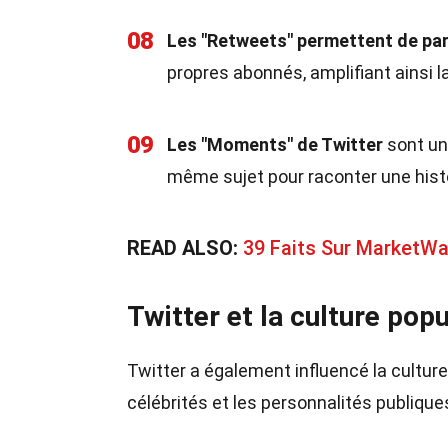
08
Les "Retweets" permettent de par
propres abonnés, amplifiant ainsi 
09
Les "Moments" de Twitter
sont un
même sujet pour raconter une hist
READ ALSO:
39 Faits Sur MarketW
Twitter et la culture popu
Twitter a également influencé la culture
célébrités et les personnalités publique