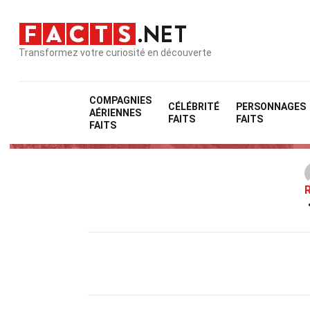
Transformez votre curiosité en découverte
COMPAGNIES
CÉLÉBRITÉ
PERSONNAGES
AÉRIENNES
FAITS
FAITS
FAITS