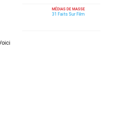
MÉDIAS DE MASSE
31 Faits Sur Film
Voici