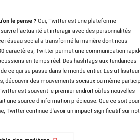
u'on le pense ?
Oui, Twitter est une plateforme
suivre l'actualité et interagir avec des personnalités
 ce réseau social a transformé la manière dont nous
0 caractères, Twitter permet une communication rapid
 discussions en temps réel. Des hashtags aux tendances
 de ce qui se passe dans le monde entier. Les utilisateu
ées, découvrir des mouvements sociaux ou même particip
Twitter est souvent le premier endroit où les nouvelles
it une source d'information précieuse. Que ce soit pour
e, Twitter continue d'avoir un impact significatif sur not