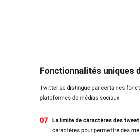
Fonctionnalités uniques 
Twitter se distingue par certaines fonct
plateformes de médias sociaux.
07
La limite de caractères des tweets
caractères pour permettre des mes