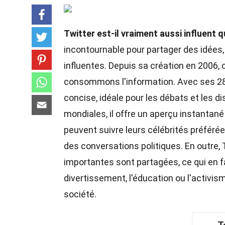
Twitter est-il vraiment aussi influent q
incontournable pour partager des idées, 
influentes. Depuis sa création en 2006,
consommons l'information. Avec ses 28
concise, idéale pour les débats et les
mondiales, il offre un aperçu instantané
peuvent suivre leurs célébrités préfér
des conversations politiques. En outre, 
importantes sont partagées, ce qui en fa
divertissement, l'éducation ou l'activism
société.