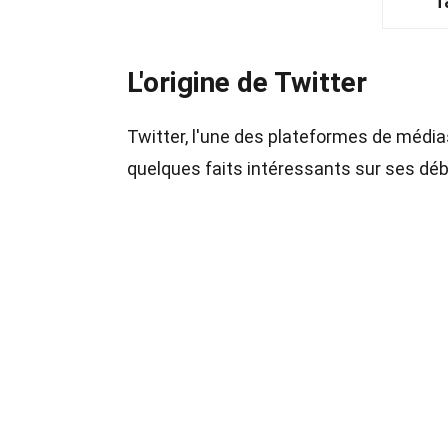
T
L'origine de Twitter
Twitter, l'une des plateformes de médias
quelques faits intéressants sur ses déb