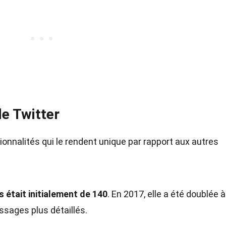
de Twitter
ionnalités qui le rendent unique par rapport aux autres
 était initialement de 140
. En 2017, elle a été doublée 
sages plus détaillés.