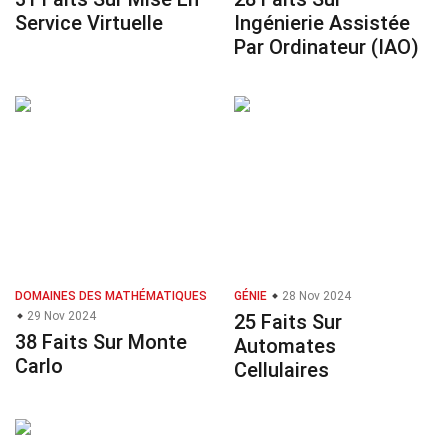
Service Virtuelle
Ingénierie Assistée
Par Ordinateur (IAO)
DOMAINES DES MATHÉMATIQUES
GÉNIE
28 Nov 2024
29 Nov 2024
25 Faits Sur
38 Faits Sur Monte
Automates
Carlo
Cellulaires