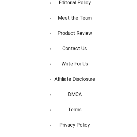
Editorial Policy
Meet the Team
Product Review
Contact Us
Write For Us
Affiliate Disclosure
DMCA
Terms
Privacy Policy