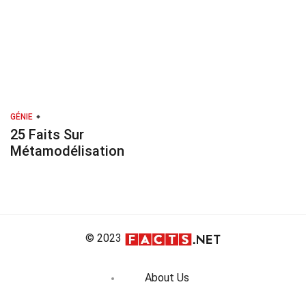
GÉNIE
25 Faits Sur
Métamodélisation
© 2023
About Us