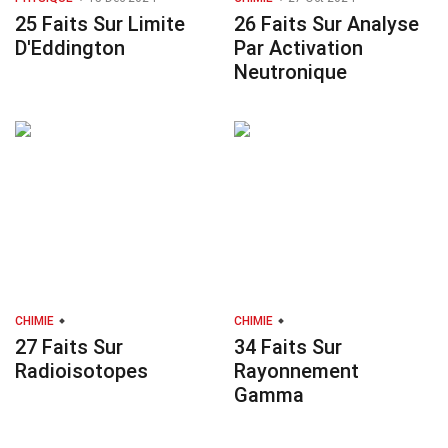
25 Faits Sur Limite
26 Faits Sur Analyse
D'Eddington
Par Activation
Neutronique
CHIMIE
CHIMIE
27 Faits Sur
34 Faits Sur
Radioisotopes
Rayonnement
Gamma