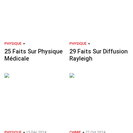
PHYSIQUE
PHYSIQUE
25 Faits Sur Physique
29 Faits Sur Diffusion
Médicale
Rayleigh
PHYSIQUE
15 Déc 2024
CHIMIE
27 Oct 2024