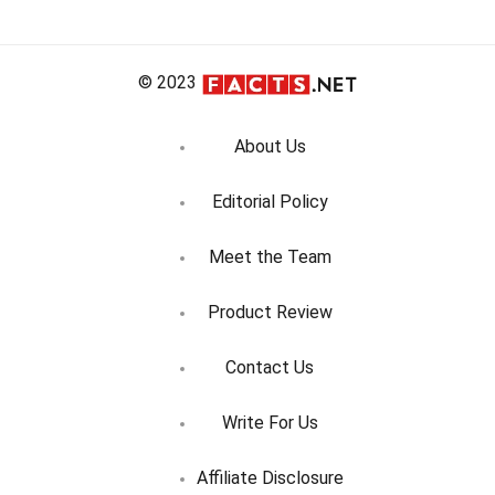
© 2023
About Us
Editorial Policy
Meet the Team
Product Review
Contact Us
Write For Us
Affiliate Disclosure