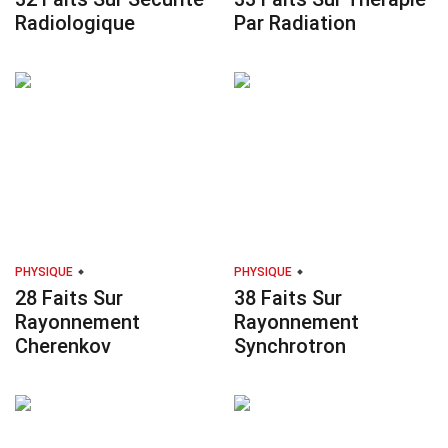
Radiologique
Par Radiation
PHYSIQUE
PHYSIQUE
28 Faits Sur
38 Faits Sur
Rayonnement
Rayonnement
Cherenkov
Synchrotron