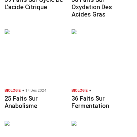
L'acide Citrique
Oxydation Des
Acides Gras
BIOLOGIE
14 Déc 2024
BIOLOGIE
25 Faits Sur
36 Faits Sur
Anabolisme
Fermentation