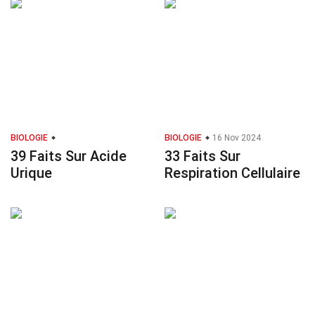
BIOLOGIE
BIOLOGIE
16 Nov 2024
39 Faits Sur Acide
33 Faits Sur
Urique
Respiration Cellulaire