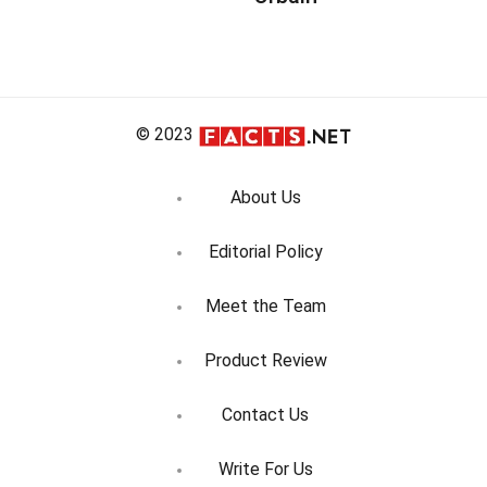
© 2023
About Us
Editorial Policy
Meet the Team
Product Review
Contact Us
Write For Us