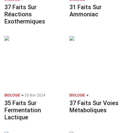
37 Faits Sur
31 Faits Sur
Réactions
Ammoniac
Exothermiques
BIOLOGIE
20 Nov 2024
BIOLOGIE
35 Faits Sur
37 Faits Sur Voies
Fermentation
Métaboliques
Lactique