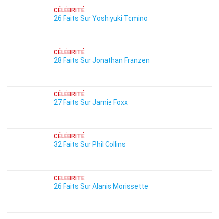
CÉLÉBRITÉ
26 Faits Sur Yoshiyuki Tomino
CÉLÉBRITÉ
28 Faits Sur Jonathan Franzen
CÉLÉBRITÉ
27 Faits Sur Jamie Foxx
CÉLÉBRITÉ
32 Faits Sur Phil Collins
CÉLÉBRITÉ
26 Faits Sur Alanis Morissette