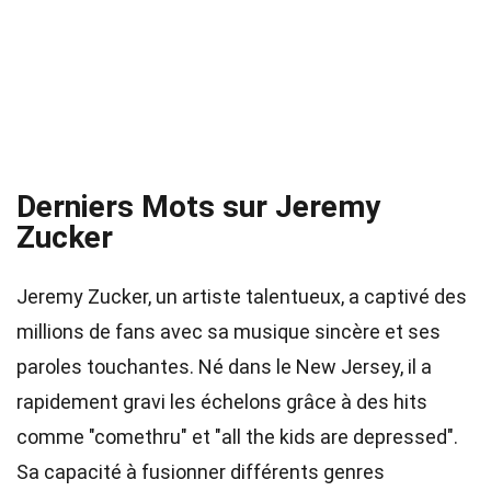
Derniers Mots sur Jeremy
Zucker
Jeremy Zucker, un artiste talentueux, a captivé des
millions de fans avec sa musique sincère et ses
paroles touchantes. Né dans le New Jersey, il a
rapidement gravi les échelons grâce à des hits
comme "comethru" et "all the kids are depressed".
Sa capacité à fusionner différents genres