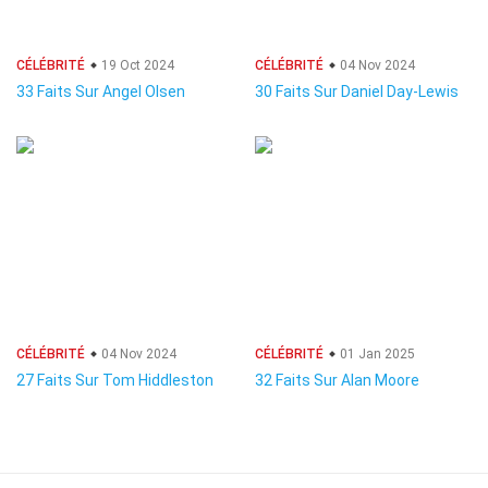
CÉLÉBRITÉ
19 Oct 2024
CÉLÉBRITÉ
04 Nov 2024
33 Faits Sur Angel Olsen
30 Faits Sur Daniel Day-Lewis
CÉLÉBRITÉ
04 Nov 2024
CÉLÉBRITÉ
01 Jan 2025
27 Faits Sur Tom Hiddleston
32 Faits Sur Alan Moore