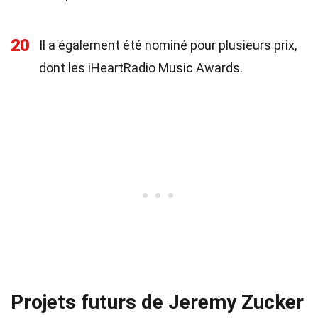
20
Il a également été nominé pour plusieurs prix,
dont les iHeartRadio Music Awards.
Projets futurs de Jeremy Zucker