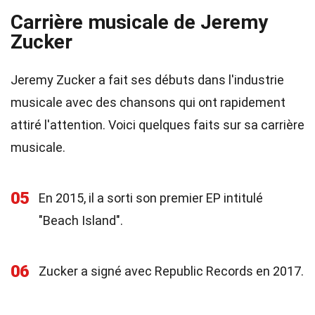
Carrière musicale de Jeremy
Zucker
Jeremy Zucker a fait ses débuts dans l'industrie
musicale avec des chansons qui ont rapidement
attiré l'attention. Voici quelques faits sur sa carrière
musicale.
05
En 2015, il a sorti son premier EP intitulé
"Beach Island".
06
Zucker a signé avec Republic Records en 2017.