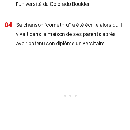
l'Université du Colorado Boulder.
04
Sa chanson "comethru" a été écrite alors qu'il
vivait dans la maison de ses parents après
avoir obtenu son diplôme universitaire.