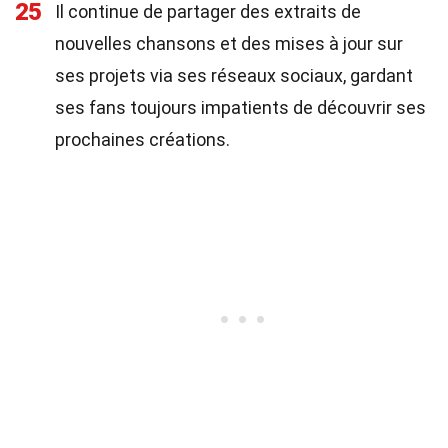
25
Il continue de partager des extraits de
nouvelles chansons et des mises à jour sur
ses projets via ses réseaux sociaux, gardant
ses fans toujours impatients de découvrir ses
prochaines créations.