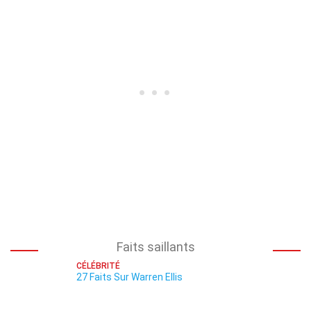
Faits saillants
CÉLÉBRITÉ
27 Faits Sur Warren Ellis