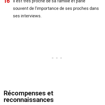
16
Il est très proche de sa famille et parle
souvent de l'importance de ses proches dans
ses interviews.
Récompenses et
reconnaissances