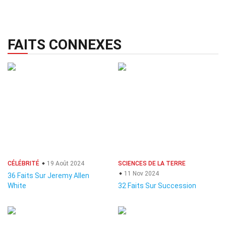
FAITS CONNEXES
CÉLÉBRITÉ
19 Août 2024
SCIENCES DE LA TERRE
11 Nov 2024
36 Faits Sur Jeremy Allen
White
32 Faits Sur Succession