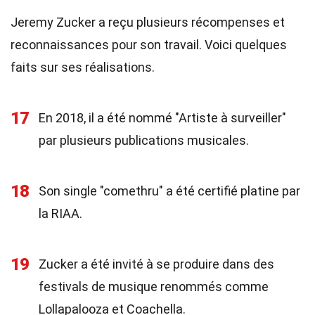
Jeremy Zucker a reçu plusieurs récompenses et
reconnaissances pour son travail. Voici quelques
faits sur ses réalisations.
17
En 2018, il a été nommé "Artiste à surveiller"
par plusieurs publications musicales.
18
Son single "comethru" a été certifié platine par
la RIAA.
19
Zucker a été invité à se produire dans des
festivals de musique renommés comme
Lollapalooza et Coachella.