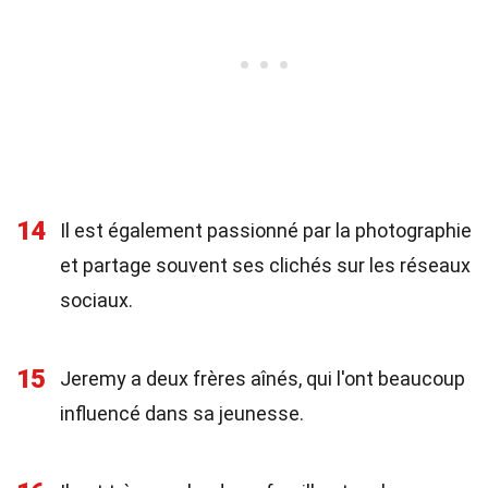
14
Il est également passionné par la photographie
et partage souvent ses clichés sur les réseaux
sociaux.
15
Jeremy a deux frères aînés, qui l'ont beaucoup
influencé dans sa jeunesse.