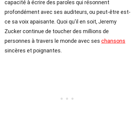
capacité à écrire des paroles qui résonnent
profondément avec ses auditeurs, ou peut-être est-
ce sa voix apaisante. Quoi qu'il en soit, Jeremy
Zucker continue de toucher des millions de
personnes à travers le monde avec ses
chansons
sincères et poignantes.