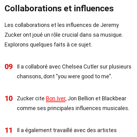
Collaborations et influences
Les collaborations et les influences de Jeremy
Zucker ont joué un rôle crucial dans sa musique.
Explorons quelques faits à ce sujet.
09
Il a collaboré avec Chelsea Cutler sur plusieurs
chansons, dont "you were good to me".
10
Zucker cite
Bon Iver
, Jon Bellion et Blackbear
comme ses principales influences musicales.
11
Il a également travaillé avec des artistes