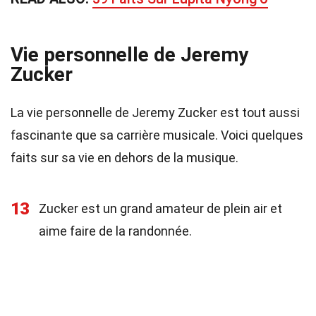
Vie personnelle de Jeremy
Zucker
La vie personnelle de Jeremy Zucker est tout aussi
fascinante que sa carrière musicale. Voici quelques
faits sur sa vie en dehors de la musique.
13
Zucker est un grand amateur de plein air et
aime faire de la randonnée.