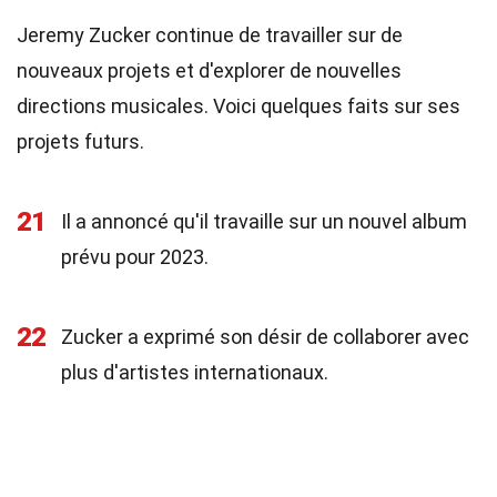
Jeremy Zucker continue de travailler sur de
nouveaux projets et d'explorer de nouvelles
directions musicales. Voici quelques faits sur ses
projets futurs.
21
Il a annoncé qu'il travaille sur un nouvel album
prévu pour 2023.
22
Zucker a exprimé son désir de collaborer avec
plus d'artistes internationaux.