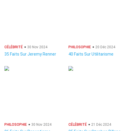
CÉLÉBRITÉ
30 Nov 2024
PHILOSOPHIE
20 Déc 2024
35 Faits Sur Jeremy Renner
40 Faits Sur Utilitarisme
PHILOSOPHIE
30 Nov 2024
CÉLÉBRITÉ
21 Déc 2024