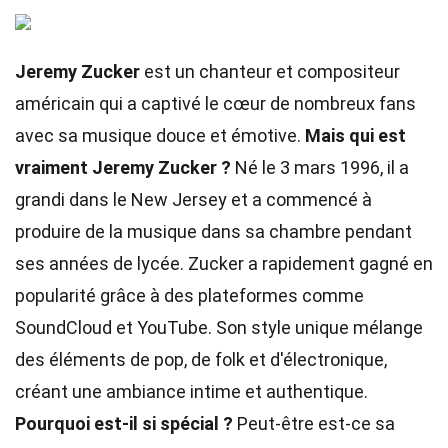
Jeremy Zucker
est un chanteur et compositeur
américain qui a captivé le cœur de nombreux fans
avec sa musique douce et émotive.
Mais qui est
vraiment Jeremy Zucker ?
Né le 3 mars 1996, il a
grandi dans le New Jersey et a commencé à
produire de la musique dans sa chambre pendant
ses années de lycée. Zucker a rapidement gagné en
popularité grâce à des plateformes comme
SoundCloud et YouTube. Son style unique mélange
des éléments de pop, de folk et d'électronique,
créant une ambiance intime et authentique.
Pourquoi est-il si spécial ?
Peut-être est-ce sa