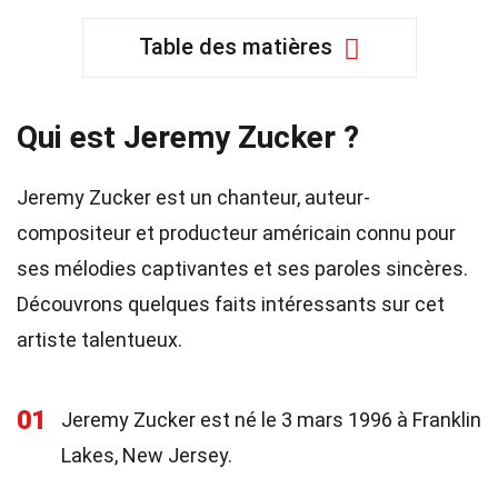
Table des matières
Qui est Jeremy Zucker ?
Jeremy Zucker est un chanteur, auteur-
compositeur et producteur américain connu pour
ses mélodies captivantes et ses paroles sincères.
Découvrons quelques faits intéressants sur cet
artiste talentueux.
01
Jeremy Zucker est né le 3 mars 1996 à Franklin
Lakes, New Jersey.