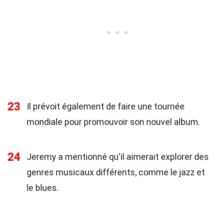
23
Il prévoit également de faire une tournée
mondiale pour promouvoir son nouvel album.
24
Jeremy a mentionné qu'il aimerait explorer des
genres musicaux différents, comme le jazz et
le blues.