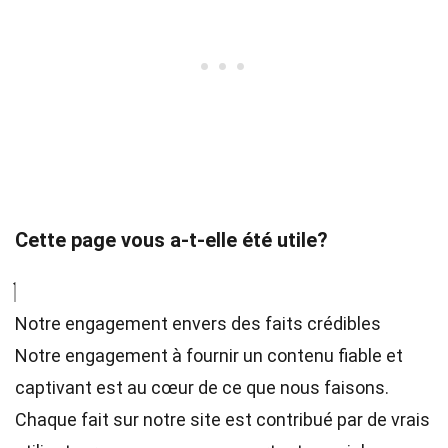
Cette page vous a-t-elle été utile?
Notre engagement envers des faits crédibles
Notre engagement à fournir un contenu fiable et
captivant est au cœur de ce que nous faisons.
Chaque fait sur notre site est contribué par de vrais