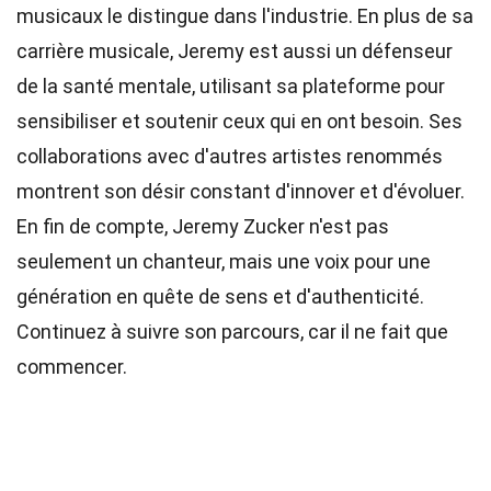
musicaux le distingue dans l'industrie. En plus de sa
carrière musicale, Jeremy est aussi un défenseur
de la santé mentale, utilisant sa plateforme pour
sensibiliser et soutenir ceux qui en ont besoin. Ses
collaborations avec d'autres artistes renommés
montrent son désir constant d'innover et d'évoluer.
En fin de compte, Jeremy Zucker n'est pas
seulement un chanteur, mais une voix pour une
génération en quête de sens et d'authenticité.
Continuez à suivre son parcours, car il ne fait que
commencer.