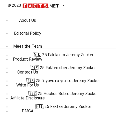
© 2023
About Us
Editorial Policy
Meet the Team
🇩🇰 25 Fakta om Jeremy Zucker
Product Review
🇩🇪 25 Fakten über Jeremy Zucker
Contact Us
🇬🇷 25 Γεγονότα για το Jeremy Zucker
Write For Us
🇪🇸 25 Hechos Sobre Jeremy Zucker
Affiliate Disclosure
🇫🇮 25 Faktaa Jeremy Zucker
DMCA