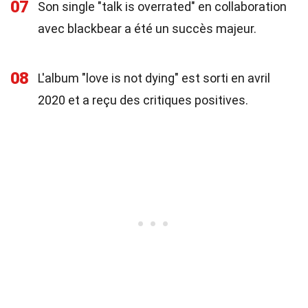
07
Son single "talk is overrated" en collaboration
avec blackbear a été un succès majeur.
08
L'album "love is not dying" est sorti en avril
2020 et a reçu des critiques positives.