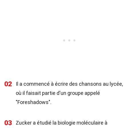
02
Il a commencé à écrire des chansons au lycée,
où il faisait partie d'un groupe appelé
"Foreshadows".
03
Zucker a étudié la biologie moléculaire à