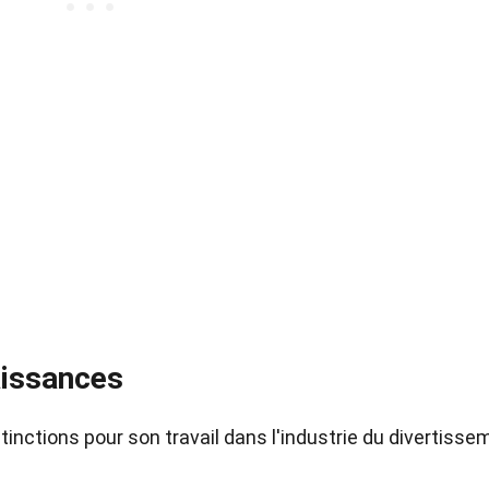
issances
nctions pour son travail dans l'industrie du divertisse