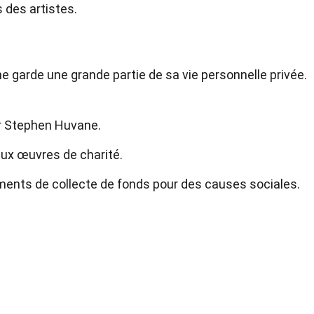
 des artistes.
e garde une grande partie de sa vie personnelle privée.
ur Stephen Huvane.
aux œuvres de charité.
ments de collecte de fonds pour des causes sociales.