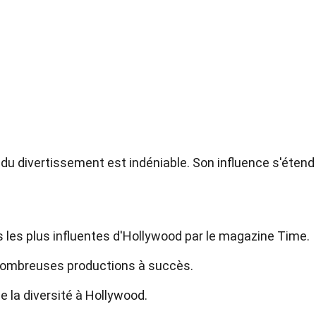
 du divertissement est indéniable. Son influence s'étend
 les plus influentes d'Hollywood par le magazine Time.
e nombreuses productions à succès.
de la diversité à Hollywood.