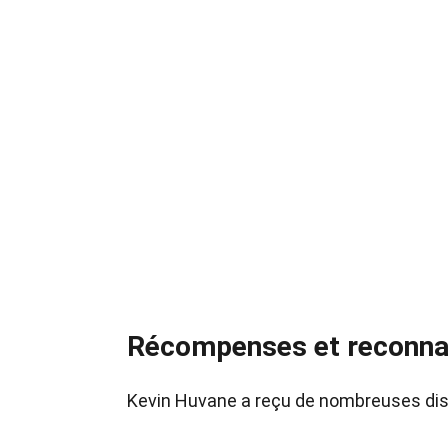
Récompenses et reconna
Kevin Huvane a reçu de nombreuses disti