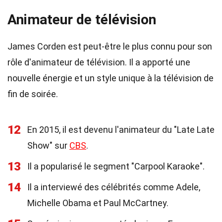
Animateur de télévision
James Corden est peut-être le plus connu pour son
rôle d'animateur de télévision. Il a apporté une
nouvelle énergie et un style unique à la télévision de
fin de soirée.
12
En 2015, il est devenu l'animateur du "Late Late
Show" sur
CBS
.
13
Il a popularisé le segment "Carpool Karaoke".
14
Il a interviewé des célébrités comme Adele,
Michelle Obama et Paul McCartney.