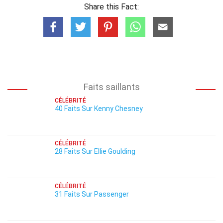
Share this Fact:
Faits saillants
CÉLÉBRITÉ
40 Faits Sur Kenny Chesney
CÉLÉBRITÉ
28 Faits Sur Ellie Goulding
CÉLÉBRITÉ
31 Faits Sur Passenger