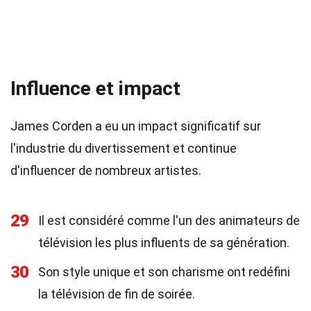
Influence et impact
James Corden a eu un impact significatif sur
l'industrie du divertissement et continue
d'influencer de nombreux artistes.
29
Il est considéré comme l'un des animateurs de
télévision les plus influents de sa génération.
30
Son style unique et son charisme ont redéfini
la télévision de fin de soirée.