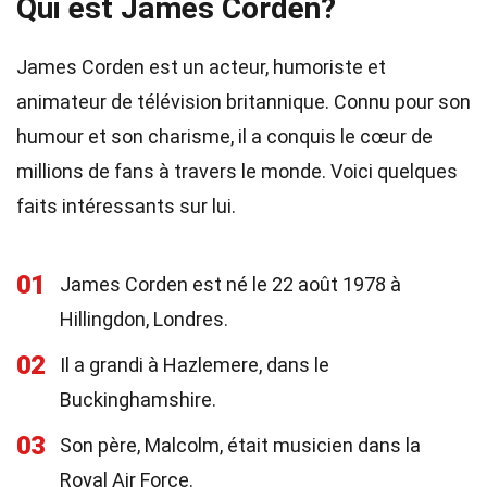
Qui est James Corden?
James Corden est un acteur, humoriste et
animateur de télévision britannique. Connu pour son
humour et son charisme, il a conquis le cœur de
millions de fans à travers le monde. Voici quelques
faits intéressants sur lui.
01
James Corden est né le 22 août 1978 à
Hillingdon, Londres.
02
Il a grandi à Hazlemere, dans le
Buckinghamshire.
03
Son père, Malcolm, était musicien dans la
Royal Air Force.