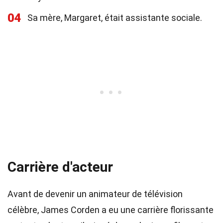
04
Sa mère, Margaret, était assistante sociale.
Carrière d'acteur
Avant de devenir un animateur de télévision
célèbre, James Corden a eu une carrière florissante