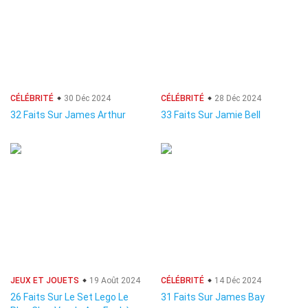
CÉLÉBRITÉ
30 Déc 2024
CÉLÉBRITÉ
28 Déc 2024
32 Faits Sur James Arthur
33 Faits Sur Jamie Bell
JEUX ET JOUETS
19 Août 2024
CÉLÉBRITÉ
14 Déc 2024
26 Faits Sur Le Set Lego Le
31 Faits Sur James Bay