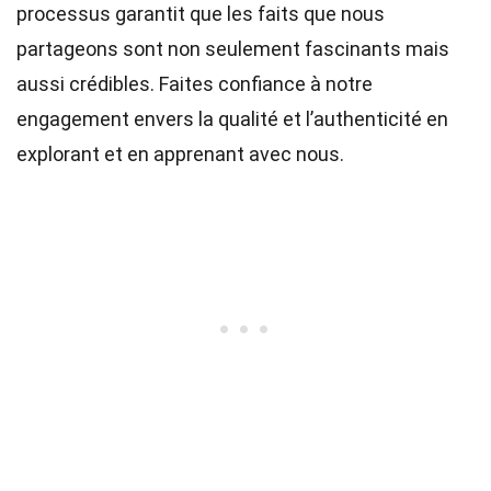
processus garantit que les faits que nous
partageons sont non seulement fascinants mais
aussi crédibles. Faites confiance à notre
engagement envers la qualité et l’authenticité en
explorant et en apprenant avec nous.