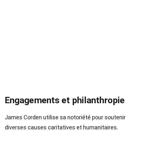
Engagements et philanthropie
James Corden utilise sa notoriété pour soutenir
diverses causes caritatives et humanitaires.