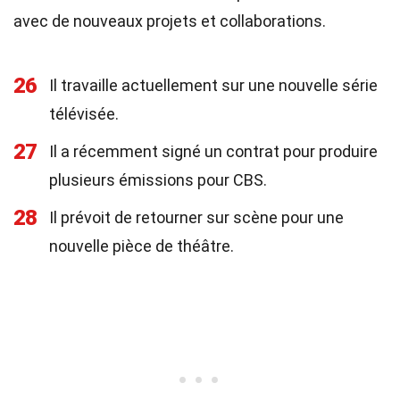
avec de nouveaux projets et collaborations.
26
Il travaille actuellement sur une nouvelle série
télévisée.
27
Il a récemment signé un contrat pour produire
plusieurs émissions pour CBS.
28
Il prévoit de retourner sur scène pour une
nouvelle pièce de théâtre.