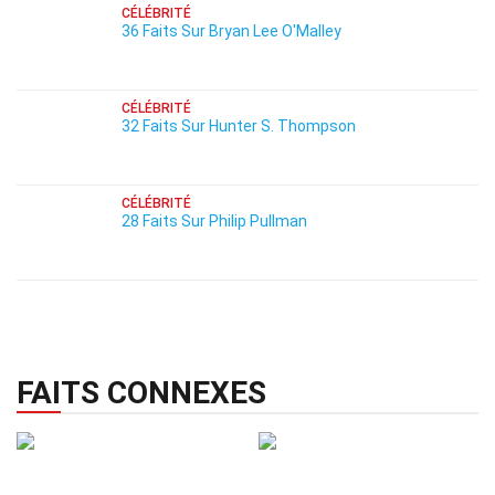
CÉLÉBRITÉ
36 Faits Sur Bryan Lee O'Malley
CÉLÉBRITÉ
32 Faits Sur Hunter S. Thompson
CÉLÉBRITÉ
28 Faits Sur Philip Pullman
FAITS CONNEXES