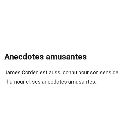
Anecdotes amusantes
James Corden est aussi connu pour son sens de
l'humour et ses anecdotes amusantes.