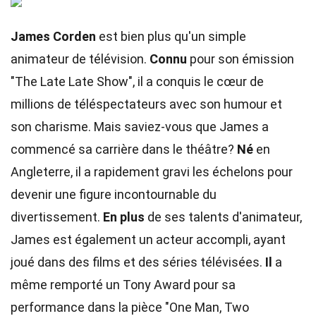
James Corden
est bien plus qu'un simple
animateur de télévision.
Connu
pour son émission
"The Late Late Show", il a conquis le cœur de
millions de téléspectateurs avec son humour et
son charisme. Mais saviez-vous que James a
commencé sa carrière dans le théâtre?
Né
en
Angleterre, il a rapidement gravi les échelons pour
devenir une figure incontournable du
divertissement.
En plus
de ses talents d'animateur,
James est également un acteur accompli, ayant
joué dans des films et des séries télévisées.
Il
a
même remporté un Tony Award pour sa
performance dans la pièce "One Man, Two