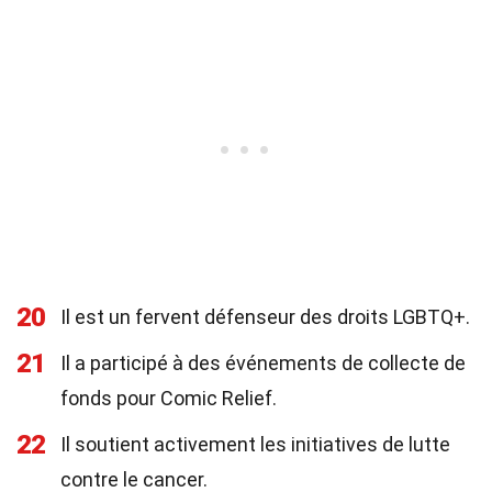
20
Il est un fervent défenseur des droits LGBTQ+.
21
Il a participé à des événements de collecte de
fonds pour Comic Relief.
22
Il soutient activement les initiatives de lutte
contre le cancer.