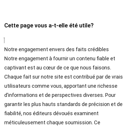
Cette page vous a-t-elle été utile?
Notre engagement envers des faits crédibles
Notre engagement à fournir un contenu fiable et
captivant est au cœur de ce que nous faisons.
Chaque fait sur notre site est contribué par de vrais
utilisateurs comme vous, apportant une richesse
d’informations et de perspectives diverses. Pour
garantir les plus hauts
standards
de précision et de
fiabilité, nos
éditeurs
dévoués examinent
méticuleusement chaque soumission. Ce