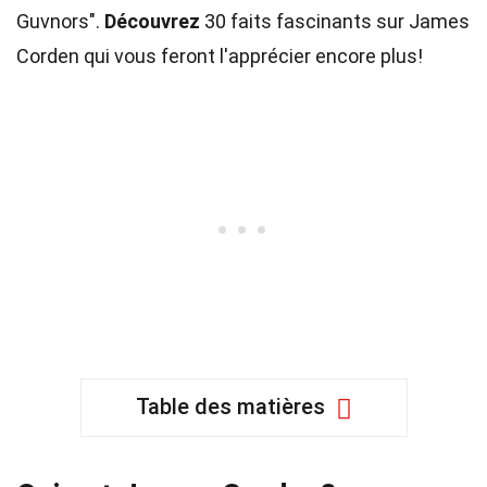
Guvnors".
Découvrez
30 faits fascinants sur James
Corden qui vous feront l'apprécier encore plus!
Table des matières