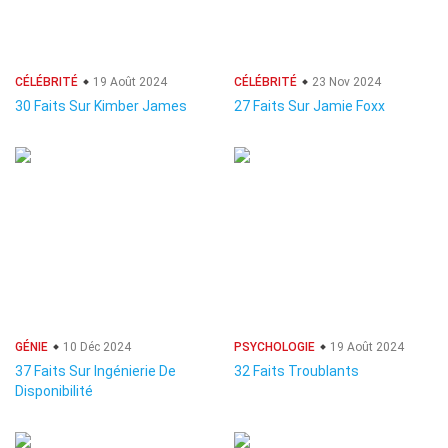
CÉLÉBRITÉ
19 Août 2024
CÉLÉBRITÉ
23 Nov 2024
30 Faits Sur Kimber James
27 Faits Sur Jamie Foxx
GÉNIE
10 Déc 2024
PSYCHOLOGIE
19 Août 2024
37 Faits Sur Ingénierie De
32 Faits Troublants
Disponibilité