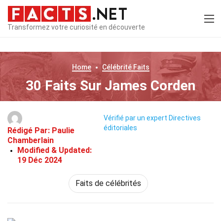
Transformez votre curiosité en découverte
Home
Célébrité
Faits
30 Faits Sur James Corden
Vérifié par un expert
Directives
éditoriales
Rédigé Par:
Paulie
Chamberlain
Modified & Updated:
19 Déc 2024
Faits de célébrités