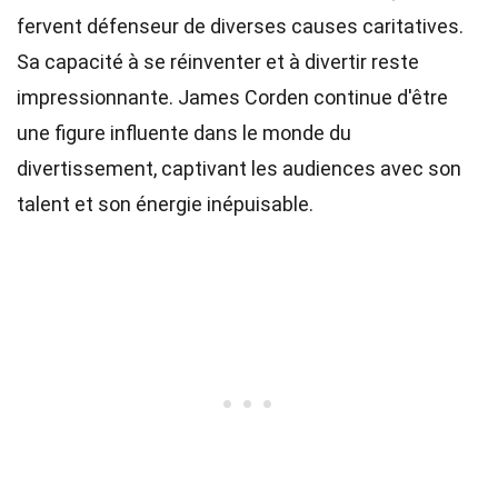
fervent défenseur de diverses causes caritatives.
Sa capacité à se réinventer et à divertir reste
impressionnante. James Corden continue d'être
une figure influente dans le monde du
divertissement, captivant les audiences avec son
talent et son énergie inépuisable.