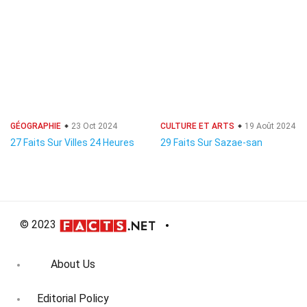
GÉOGRAPHIE
23 Oct 2024
CULTURE ET ARTS
19 Août 2024
27 Faits Sur Villes 24 Heures
29 Faits Sur Sazae-san
© 2023
About Us
Editorial Policy