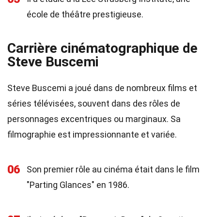
école de théâtre prestigieuse.
Carrière cinématographique de
Steve Buscemi
Steve Buscemi a joué dans de nombreux films et
séries télévisées, souvent dans des rôles de
personnages excentriques ou marginaux. Sa
filmographie est impressionnante et variée.
06
Son premier rôle au cinéma était dans le film
"Parting Glances" en 1986.