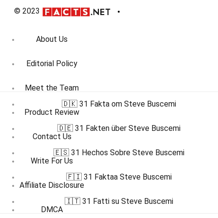
© 2023
About Us
Editorial Policy
Meet the Team
🇩🇰 31 Fakta om Steve Buscemi
Product Review
🇩🇪 31 Fakten über Steve Buscemi
Contact Us
🇪🇸 31 Hechos Sobre Steve Buscemi
Write For Us
🇫🇮 31 Faktaa Steve Buscemi
Affiliate Disclosure
🇮🇹 31 Fatti su Steve Buscemi
DMCA