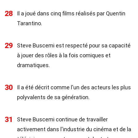
28
Il a joué dans cinq films réalisés par Quentin
Tarantino.
29
Steve Buscemi est respecté pour sa capacité
à jouer des rôles à la fois comiques et
dramatiques.
30
Il a été décrit comme l'un des acteurs les plus
polyvalents de sa génération.
31
Steve Buscemi continue de travailler
activement dans l'industrie du cinéma et de la