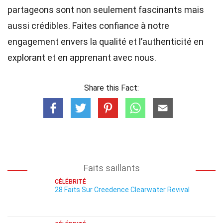
partageons sont non seulement fascinants mais
aussi crédibles. Faites confiance à notre
engagement envers la qualité et l’authenticité en
explorant et en apprenant avec nous.
Share this Fact:
Faits saillants
CÉLÉBRITÉ
28 Faits Sur Creedence Clearwater Revival