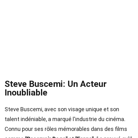
Steve Buscemi: Un Acteur
Inoubliable
Steve Buscemi, avec son visage unique et son
talent indéniable, a marqué l'industrie du cinéma.
Connu pour ses rôles mémorables dans des films