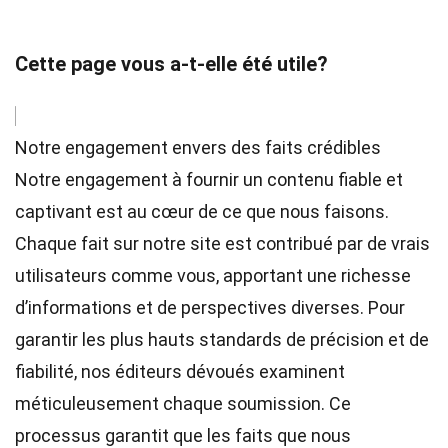
Cette page vous a-t-elle été utile?
Notre engagement envers des faits crédibles
Notre engagement à fournir un contenu fiable et
captivant est au cœur de ce que nous faisons.
Chaque fait sur notre site est contribué par de vrais
utilisateurs comme vous, apportant une richesse
d’informations et de perspectives diverses. Pour
garantir les plus hauts
standards
de précision et de
fiabilité, nos
éditeurs
dévoués examinent
méticuleusement chaque soumission. Ce
processus garantit que les faits que nous