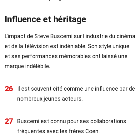
Influence et héritage
L'impact de Steve Buscemi sur l'industrie du cinéma
et de la télévision est indéniable. Son style unique
et ses performances mémorables ont laissé une
marque indélébile.
26
Il est souvent cité comme une influence par de
nombreux jeunes acteurs.
27
Buscemi est connu pour ses collaborations
fréquentes avec les frères Coen.