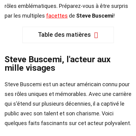
rôles emblématiques. Préparez-vous à être surpris
par les multiples
facettes
de
Steve Buscemi
!
Table des matières
Steve Buscemi, l'acteur aux
mille visages
Steve Buscemi est un acteur américain connu pour
ses rôles uniques et mémorables. Avec une carrière
qui s'étend sur plusieurs décennies, il a captivé le
public avec son talent et son charisme. Voici
quelques faits fascinants sur cet acteur polyvalent.