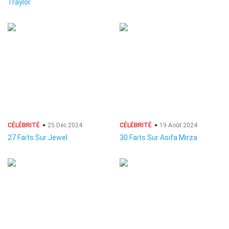
Traylor
CÉLÉBRITÉ
25 Déc 2024
CÉLÉBRITÉ
19 Août 2024
27 Faits Sur Jewel
30 Faits Sur Asifa Mirza