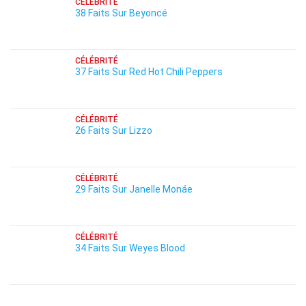
CÉLÉBRITÉ
38 Faits Sur Beyoncé
CÉLÉBRITÉ
37 Faits Sur Red Hot Chili Peppers
CÉLÉBRITÉ
26 Faits Sur Lizzo
CÉLÉBRITÉ
29 Faits Sur Janelle Monáe
CÉLÉBRITÉ
34 Faits Sur Weyes Blood