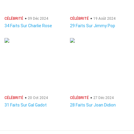
CÉLÉBRITÉ
09 Déc 2024
CÉLÉBRITÉ
19 Août 2024
34 Faits Sur Charlie Rose
29 Faits Sur Jimmy Pop
CÉLÉBRITÉ
20 Oct 2024
CÉLÉBRITÉ
27 Déc 2024
31 Faits Sur Gal Gadot
28 Faits Sur Joan Didion