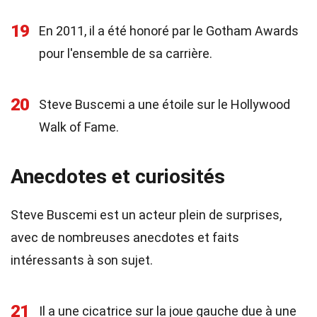
19
En 2011, il a été honoré par le Gotham Awards
pour l'ensemble de sa carrière.
20
Steve Buscemi a une étoile sur le Hollywood
Walk of Fame.
Anecdotes et curiosités
Steve Buscemi est un acteur plein de surprises,
avec de nombreuses anecdotes et faits
intéressants à son sujet.
21
Il a une cicatrice sur la joue gauche due à une