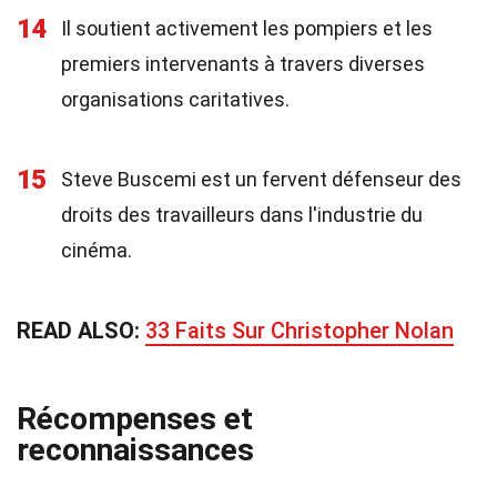
14
Il soutient activement les pompiers et les
premiers intervenants à travers diverses
organisations caritatives.
15
Steve Buscemi est un fervent défenseur des
droits des travailleurs dans l'industrie du
cinéma.
READ ALSO:
33 Faits Sur Christopher Nolan
Récompenses et
reconnaissances