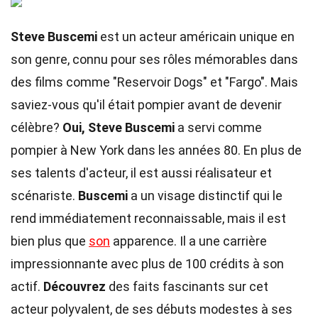
Steve Buscemi
est un acteur américain unique en
son genre, connu pour ses rôles mémorables dans
des films comme "Reservoir Dogs" et "Fargo". Mais
saviez-vous qu'il était pompier avant de devenir
célèbre?
Oui, Steve Buscemi
a servi comme
pompier à New York dans les années 80. En plus de
ses talents d'acteur, il est aussi réalisateur et
scénariste.
Buscemi
a un visage distinctif qui le
rend immédiatement reconnaissable, mais il est
bien plus que
son
apparence. Il a une carrière
impressionnante avec plus de 100 crédits à son
actif.
Découvrez
des faits fascinants sur cet
acteur polyvalent, de ses débuts modestes à ses