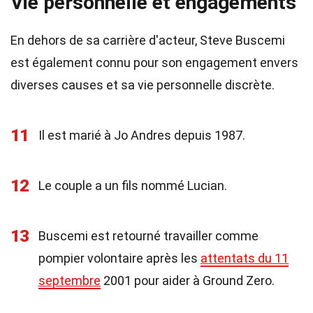
Vie personnelle et engagements
En dehors de sa carrière d'acteur, Steve Buscemi
est également connu pour son engagement envers
diverses causes et sa vie personnelle discrète.
11
Il est marié à Jo Andres depuis 1987.
12
Le couple a un fils nommé Lucian.
13
Buscemi est retourné travailler comme
pompier volontaire après les
attentats du 11
septembre
2001 pour aider à Ground Zero.