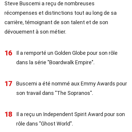
Steve Buscemi a reçu de nombreuses
récompenses et distinctions tout au long de sa
carrière, témoignant de son talent et de son
dévouement à son métier.
16
Il a remporté un Golden Globe pour son rôle
dans la série "Boardwalk Empire".
17
Buscemi a été nommé aux Emmy Awards pour
son travail dans "The Sopranos".
18
Il a reçu un Independent Spirit Award pour son
rôle dans "Ghost World".