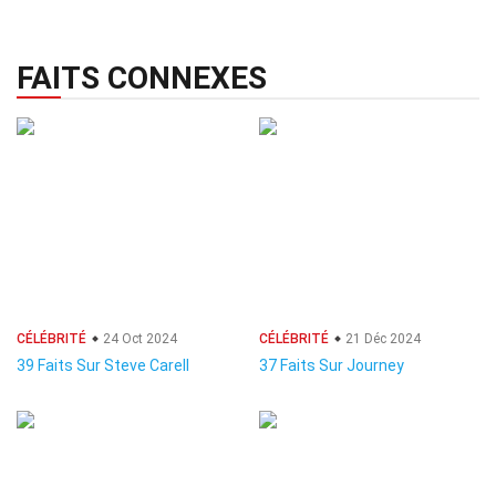
FAITS CONNEXES
CÉLÉBRITÉ
24 Oct 2024
CÉLÉBRITÉ
21 Déc 2024
39 Faits Sur Steve Carell
37 Faits Sur Journey