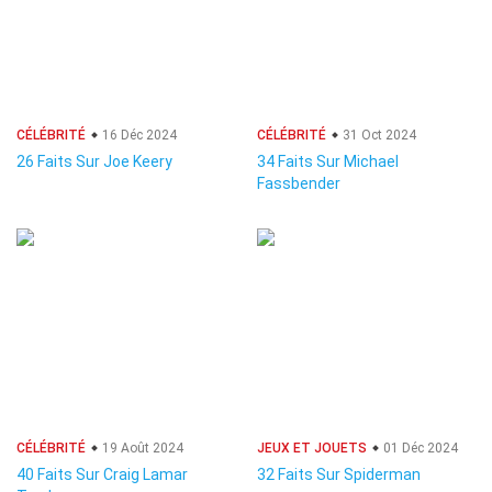
CÉLÉBRITÉ
16 Déc 2024
CÉLÉBRITÉ
31 Oct 2024
26 Faits Sur Joe Keery
34 Faits Sur Michael
Fassbender
CÉLÉBRITÉ
19 Août 2024
JEUX ET JOUETS
01 Déc 2024
40 Faits Sur Craig Lamar
32 Faits Sur Spiderman