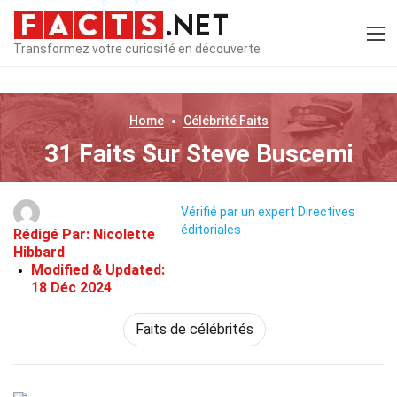
Transformez votre curiosité en découverte
Home
Célébrité
Faits
31 Faits Sur Steve Buscemi
Vérifié par un expert
Directives
éditoriales
Rédigé Par:
Nicolette
Hibbard
Modified & Updated:
18 Déc 2024
Faits de célébrités