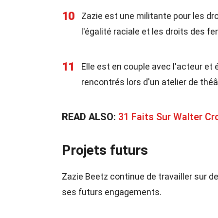
10
Zazie est une militante pour les dr
l'égalité raciale et les droits des 
11
Elle est en couple avec l'acteur et
rencontrés lors d'un atelier de théâ
READ ALSO:
31 Faits Sur Walter Cr
Projets futurs
Zazie Beetz continue de travailler sur d
ses futurs engagements.