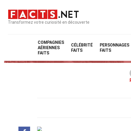
Transformez votre curiosité en découverte
COMPAGNIES
CÉLÉBRITÉ
PERSONNAGES
AÉRIENNES
FAITS
FAITS
FAITS