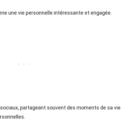
ène une vie personnelle intéressante et engagée.
ux sociaux, partageant souvent des moments de sa vie
rsonnelles.