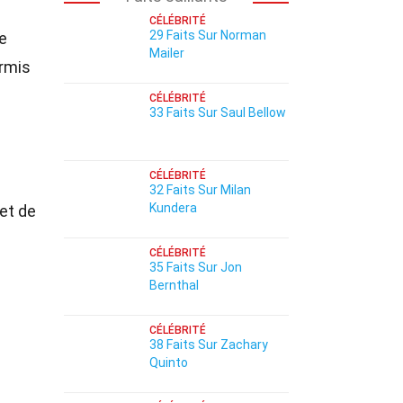
CÉLÉBRITÉ
29 Faits Sur Norman
e
Mailer
ermis
CÉLÉBRITÉ
33 Faits Sur Saul Bellow
CÉLÉBRITÉ
32 Faits Sur Milan
Kundera
et de
CÉLÉBRITÉ
35 Faits Sur Jon
Bernthal
CÉLÉBRITÉ
38 Faits Sur Zachary
Quinto