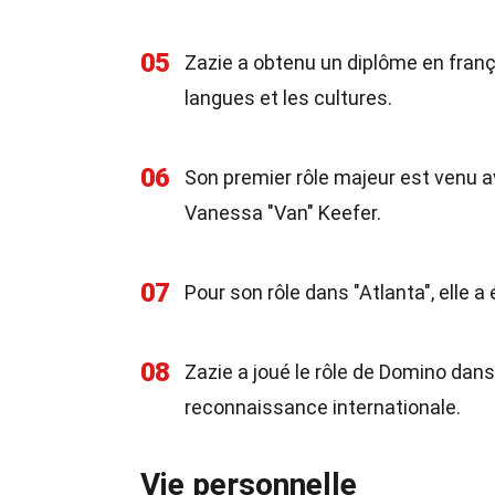
05
Zazie a obtenu un diplôme en franç
langues et les cultures.
06
Son premier rôle majeur est venu ave
Vanessa "Van" Keefer.
07
Pour son rôle dans "Atlanta", ell
08
Zazie a joué le rôle de Domino dans 
reconnaissance internationale.
Vie personnelle