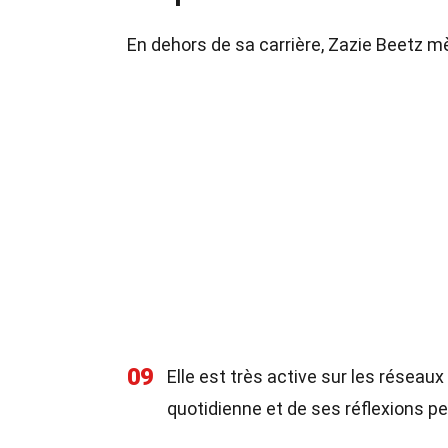
En dehors de sa carrière, Zazie Beetz m
09
Elle est très active sur les résea
quotidienne et de ses réflexions pe