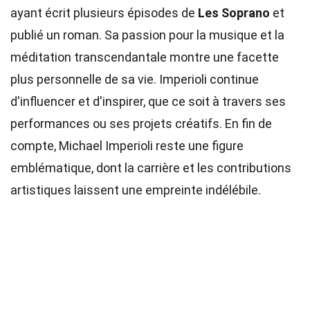
ayant écrit plusieurs épisodes de
Les Soprano
et
publié un roman. Sa passion pour la musique et la
méditation transcendantale montre une facette
plus personnelle de sa vie. Imperioli continue
d'influencer et d'inspirer, que ce soit à travers ses
performances ou ses projets créatifs. En fin de
compte, Michael Imperioli reste une figure
emblématique, dont la carrière et les contributions
artistiques laissent une empreinte indélébile.