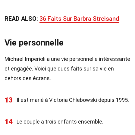
READ ALSO:
36 Faits Sur Barbra Streisand
Vie personnelle
Michael Imperioli a une vie personnelle intéressante
et engagée. Voici quelques faits sur sa vie en
dehors des écrans.
13
Il est marié à Victoria Chlebowski depuis 1995.
14
Le couple a trois enfants ensemble.