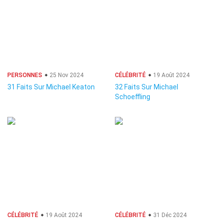
PERSONNES
25 Nov 2024
CÉLÉBRITÉ
19 Août 2024
31 Faits Sur Michael Keaton
32 Faits Sur Michael
Schoeffling
CÉLÉBRITÉ
19 Août 2024
CÉLÉBRITÉ
31 Déc 2024