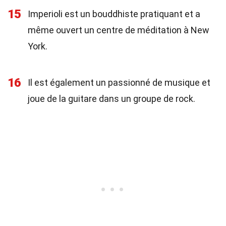
15
Imperioli est un bouddhiste pratiquant et a
même ouvert un centre de méditation à New
York.
16
Il est également un passionné de musique et
joue de la guitare dans un groupe de rock.