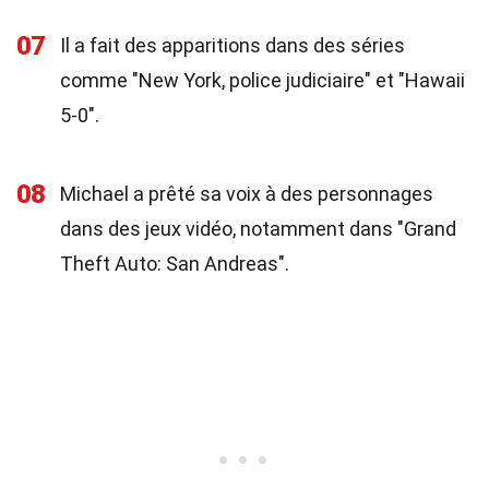
07
Il a fait des apparitions dans des séries
comme "New York, police judiciaire" et "Hawaii
5-0".
08
Michael a prêté sa voix à des personnages
dans des jeux vidéo, notamment dans "Grand
Theft Auto: San Andreas".