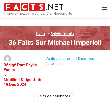
Transformez votre curiosité en découverte
Home
Célébrité
Faits
36 Faits Sur Michael Imperioli
Vérifié par un expert
Directives
éditoriales
Rédigé Par:
Phylis
Fusco
Modified & Updated:
19 Déc 2024
Faits de célébrités