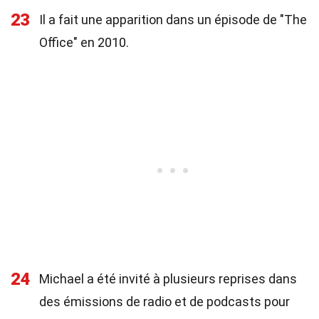
23
Il a fait une apparition dans un épisode de "The
Office" en 2010.
24
Michael a été invité à plusieurs reprises dans
des émissions de radio et de podcasts pour