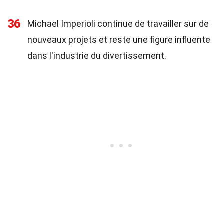
36
Michael Imperioli continue de travailler sur de
nouveaux projets et reste une figure influente
dans l'industrie du divertissement.