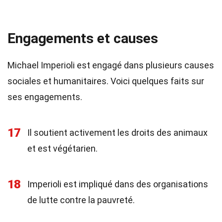
Engagements et causes
Michael Imperioli est engagé dans plusieurs causes
sociales et humanitaires. Voici quelques faits sur
ses engagements.
17
Il soutient activement les droits des animaux
et est végétarien.
18
Imperioli est impliqué dans des organisations
de lutte contre la pauvreté.