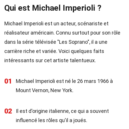
Qui est Michael Imperioli ?
Michael Imperioli est un acteur, scénariste et
réalisateur américain. Connu surtout pour son rôle
dans la série télévisée "Les Soprano", il a une
carrière riche et variée. Voici quelques faits
intéressants sur cet artiste talentueux.
01
Michael Imperioli est né le 26 mars 1966 à
Mount Vernon, New York.
02
Il est d'origine italienne, ce qui a souvent
influencé les rôles qu'il a joués.