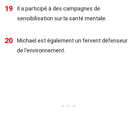
19
Il a participé à des campagnes de
sensibilisation sur la santé mentale.
20
Michael est également un fervent défenseur
de l'environnement.