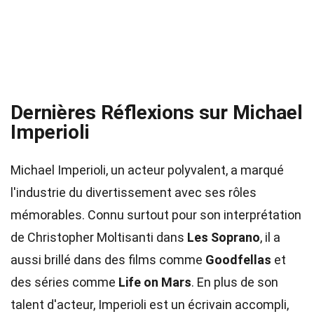
Dernières Réflexions sur Michael
Imperioli
Michael Imperioli, un acteur polyvalent, a marqué
l'industrie du divertissement avec ses rôles
mémorables. Connu surtout pour son interprétation
de Christopher Moltisanti dans
Les Soprano
, il a
aussi brillé dans des films comme
Goodfellas
et
des séries comme
Life on Mars
. En plus de son
talent d'acteur, Imperioli est un écrivain accompli,