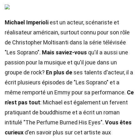
Michael Imperioli
est un acteur, scénariste et
réalisateur américain, surtout connu pour son rôle
de Christopher Moltisanti dans la série télévisée
"Les Soprano".
Mais saviez-vous
qu'il a aussi une
passion pour la musique et qu'il joue dans un
groupe de rock?
En plus de
ses talents d'acteur, il a
écrit plusieurs épisodes de "Les Soprano" et a
même remporté un Emmy pour sa performance.
Ce
n'est pas tout
: Michael est également un fervent
pratiquant de bouddhisme et a écrit un roman
intitulé "The Perfume Burned His Eyes".
Vous êtes
curieux
d'en savoir plus sur cet artiste aux