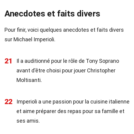
Anecdotes et faits divers
Pour finir, voici quelques anecdotes et faits divers
sur Michael Imperioli.
21
Il a auditionné pour le rôle de Tony Soprano
avant d'être choisi pour jouer Christopher
Moltisanti.
22
Imperioli a une passion pour la cuisine italienne
et aime préparer des repas pour sa famille et
ses amis.