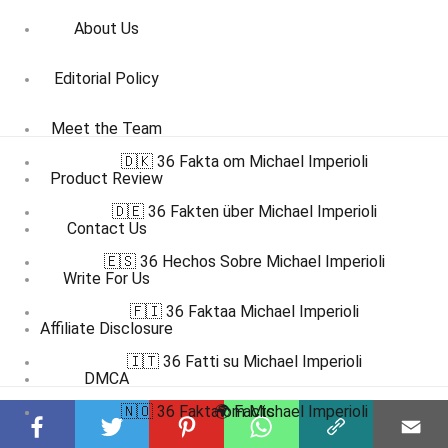
About Us
Editorial Policy
Meet the Team
🇩🇰 36 Fakta om Michael Imperioli
Product Review
🇩🇪 36 Fakten über Michael Imperioli
Contact Us
🇪🇸 36 Hechos Sobre Michael Imperioli
Write For Us
🇫🇮 36 Faktaa Michael Imperioli
Affiliate Disclosure
🇮🇹 36 Fatti su Michael Imperioli
DMCA
🇳🇴 36 Fakta om Michael Imperioli
🌍 Facts
Terms