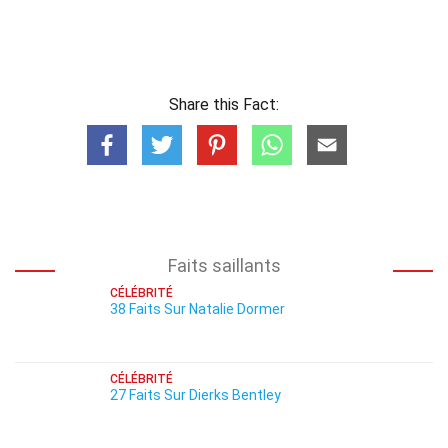
Share this Fact:
Faits saillants
CÉLÉBRITÉ
38 Faits Sur Natalie Dormer
CÉLÉBRITÉ
27 Faits Sur Dierks Bentley