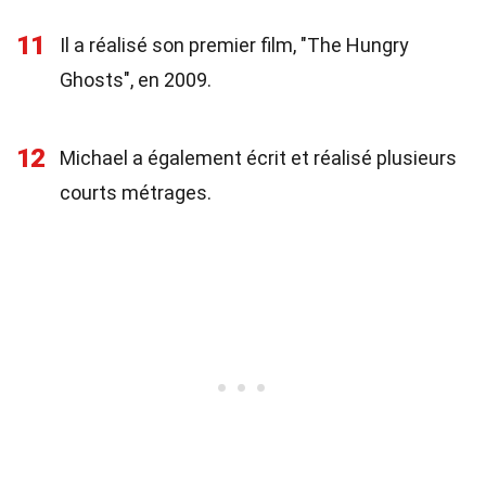
11
Il a réalisé son premier film, "The Hungry
Ghosts", en 2009.
12
Michael a également écrit et réalisé plusieurs
courts métrages.