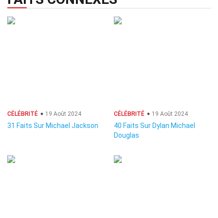
CÉLÉBRITÉ
19 Août 2024
CÉLÉBRITÉ
19 Août 2024
31 Faits Sur Michael Jackson
40 Faits Sur Dylan Michael
Douglas