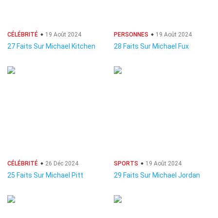
CÉLÉBRITÉ
19 Août 2024
PERSONNES
19 Août 2024
27 Faits Sur Michael Kitchen
28 Faits Sur Michael Fux
CÉLÉBRITÉ
26 Déc 2024
SPORTS
19 Août 2024
25 Faits Sur Michael Pitt
29 Faits Sur Michael Jordan