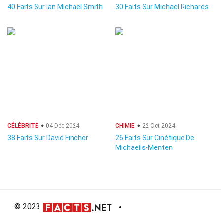
40 Faits Sur Ian Michael Smith
30 Faits Sur Michael Richards
CÉLÉBRITÉ
04 Déc 2024
CHIMIE
22 Oct 2024
38 Faits Sur David Fincher
26 Faits Sur Cinétique De
Michaelis-Menten
© 2023