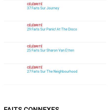
CÉLÉBRITÉ
37 Faits Sur Journey
CÉLÉBRITÉ
29 Faits Sur Panic! At The Disco
CÉLÉBRITÉ
25 Faits Sur Sharon Van Etten
CÉLÉBRITÉ
27 Faits Sur The Neighbourhood
FAITS CONNEXES