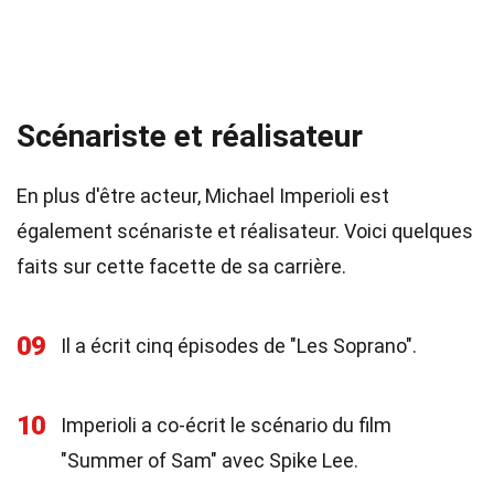
Scénariste et réalisateur
En plus d'être acteur, Michael Imperioli est
également scénariste et réalisateur. Voici quelques
faits sur cette facette de sa carrière.
09
Il a écrit cinq épisodes de "Les Soprano".
10
Imperioli a co-écrit le scénario du film
"Summer of Sam" avec Spike Lee.