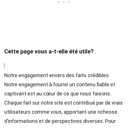
Cette page vous a-t-elle été utile?
Notre engagement envers des faits crédibles
Notre engagement à fournir un contenu fiable et
captivant est au cœur de ce que nous faisons.
Chaque fait sur notre site est contribué par de vrais
utilisateurs comme vous, apportant une richesse
d’informations et de perspectives diverses. Pour