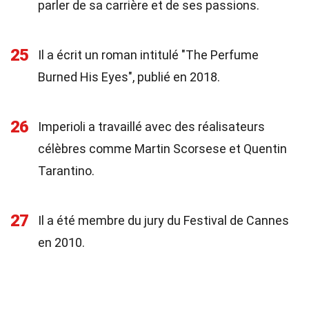
parler de sa carrière et de ses passions.
25
Il a écrit un roman intitulé "The Perfume
Burned His Eyes", publié en 2018.
26
Imperioli a travaillé avec des réalisateurs
célèbres comme Martin Scorsese et Quentin
Tarantino.
27
Il a été membre du jury du Festival de Cannes
en 2010.