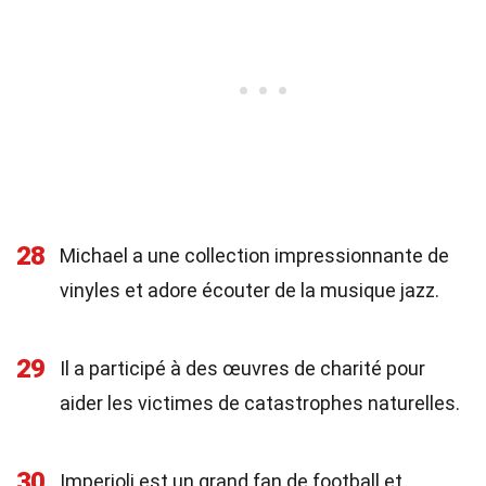
28
Michael a une collection impressionnante de
vinyles et adore écouter de la musique jazz.
29
Il a participé à des œuvres de charité pour
aider les victimes de catastrophes naturelles.
30
Imperioli est un grand fan de football et