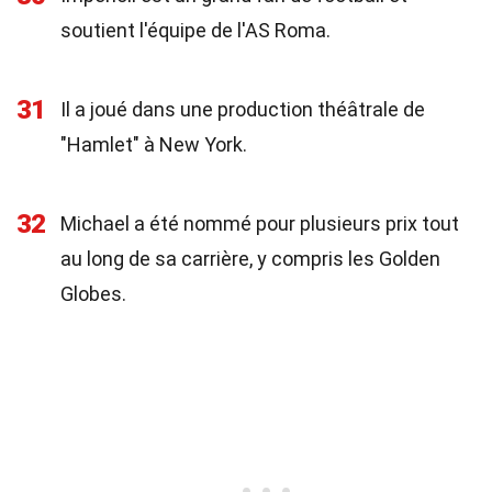
soutient l'équipe de l'AS Roma.
31
Il a joué dans une production théâtrale de
"Hamlet" à New York.
32
Michael a été nommé pour plusieurs prix tout
au long de sa carrière, y compris les Golden
Globes.