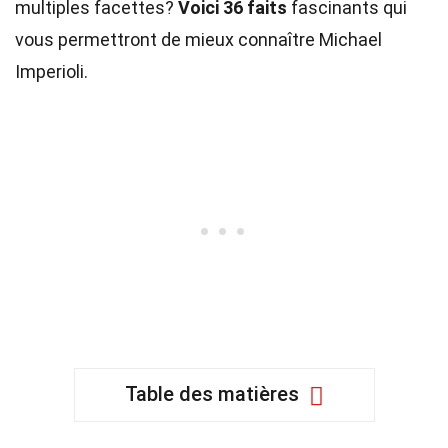
multiples facettes?
Voici 36 faits
fascinants qui
vous permettront de mieux connaître Michael
Imperioli.
Table des matières