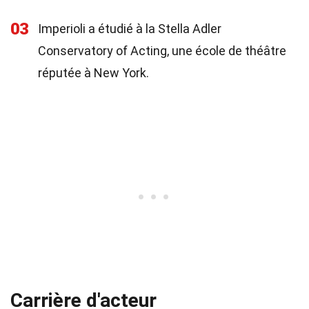
03
Imperioli a étudié à la Stella Adler
Conservatory of Acting, une école de théâtre
réputée à New York.
Carrière d'acteur