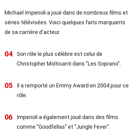
Michael Imperioli a joué dans de nombreux films et
séries télévisées. Voici quelques faits marquants
de sa carrière d'acteur.
04
Son rôle le plus célèbre est celui de
Christopher Moltisanti dans "Les Soprano".
05
Il a remporté un Emmy Award en 2004 pour ce
rôle.
06
Imperioli a également joué dans des films
comme "Goodfellas" et "Jungle Fever".