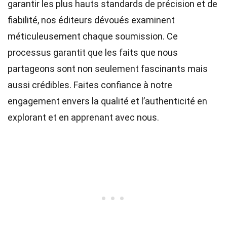
garantir les plus hauts
standards
de précision et de
fiabilité, nos
éditeurs
dévoués examinent
méticuleusement chaque soumission. Ce
processus garantit que les faits que nous
partageons sont non seulement fascinants mais
aussi crédibles. Faites confiance à notre
engagement envers la qualité et l’authenticité en
explorant et en apprenant avec nous.