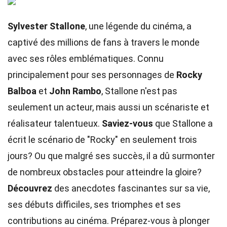
Sylvester Stallone
, une légende du cinéma, a
captivé des millions de fans à travers le monde
avec ses rôles emblématiques. Connu
principalement pour ses personnages de
Rocky
Balboa
et
John Rambo
, Stallone n'est pas
seulement un acteur, mais aussi un scénariste et
réalisateur talentueux.
Saviez-vous
que Stallone a
écrit le scénario de "Rocky" en seulement trois
jours? Ou que malgré ses succès, il a dû surmonter
de nombreux obstacles pour atteindre la gloire?
Découvrez
des anecdotes fascinantes sur sa vie,
ses débuts difficiles, ses triomphes et ses
contributions au cinéma. Préparez-vous à plonger