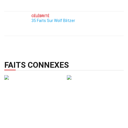
CÉLÉBRITÉ
35 Faits Sur Wolf Blitzer
FAITS CONNEXES