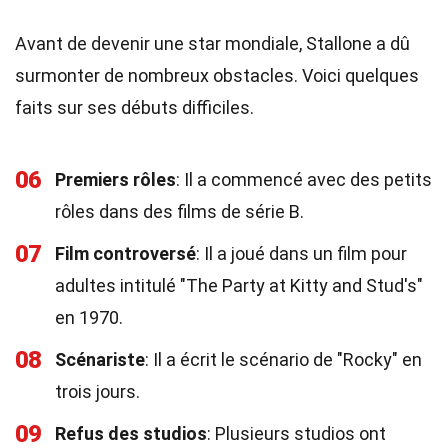
Avant de devenir une star mondiale, Stallone a dû
surmonter de nombreux obstacles. Voici quelques
faits sur ses débuts difficiles.
06
Premiers rôles
: Il a commencé avec des petits
rôles dans des films de série B.
07
Film controversé
: Il a joué dans un film pour
adultes intitulé "The Party at Kitty and Stud's"
en 1970.
08
Scénariste
: Il a écrit le scénario de "Rocky" en
trois jours.
09
Refus des studios
: Plusieurs studios ont