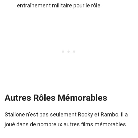
entraînement militaire pour le rôle.
Autres Rôles Mémorables
Stallone n'est pas seulement Rocky et Rambo. Il a
joué dans de nombreux autres films mémorables.