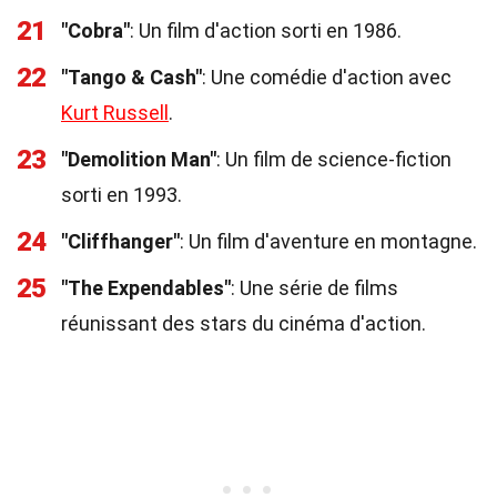
21
"Cobra"
: Un film d'action sorti en 1986.
22
"Tango & Cash"
: Une comédie d'action avec
Kurt Russell
.
23
"Demolition Man"
: Un film de science-fiction
sorti en 1993.
24
"Cliffhanger"
: Un film d'aventure en montagne.
25
"The Expendables"
: Une série de films
réunissant des stars du cinéma d'action.