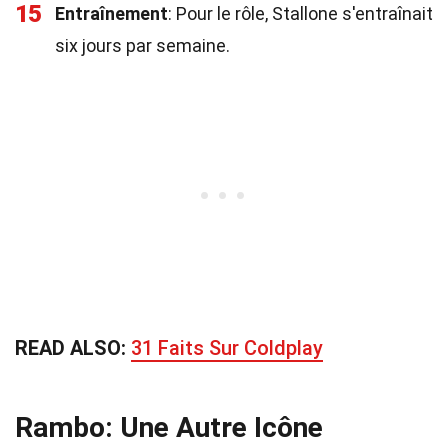
15
Entraînement
: Pour le rôle, Stallone s'entraînait
six jours par semaine.
READ ALSO:
31 Faits Sur Coldplay
Rambo: Une Autre Icône