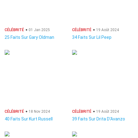
CÉLÉBRITÉ
01 Jan 2025
CÉLÉBRITÉ
19 Août 2024
25 Faits Sur Gary Oldman
34 Faits Sur Lil Peep
CÉLÉBRITÉ
18 Nov 2024
CÉLÉBRITÉ
19 Août 2024
40 Faits Sur Kurt Russell
39 Faits Sur Drita D'Avanzo