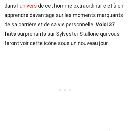
dans l'
univers
de cet homme extraordinaire et à en
apprendre davantage sur les moments marquants
de sa carrière et de sa vie personnelle.
Voici 37
faits
surprenants sur Sylvester Stallone qui vous
feront voir cette icône sous un nouveau jour.