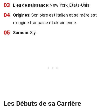
03
Lieu de naissance
: New York, États-Unis.
04
Origines
: Son père est italien et sa mère est
d'origine française et ukrainienne.
05
Surnom
: Sly.
Les Débuts de sa Carrière