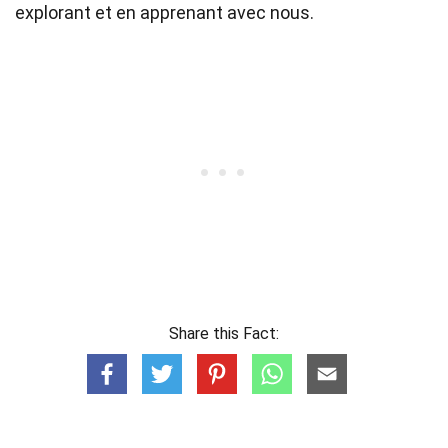
explorant et en apprenant avec nous.
Share this Fact: