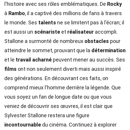
l'histoire avec ses rôles emblématiques. De
Rocky
à
Rambo
, il a captivé des millions de fans à travers
le monde. Ses
talents
ne se limitent pas à l'écran; il
est aussi un
scénariste
et
réalisateur
accompli.
Stallone a surmonté de nombreux
obstacles
pour
atteindre le sommet, prouvant que la
détermination
et le
travail acharné
peuvent mener au succès. Ses
films
ont non seulement diverti mais aussi inspiré
des générations. En découvrant ces faits, on
comprend mieux l'homme derrière la légende. Que
vous soyez un fan de longue date ou que vous
veniez de découvrir ses œuvres, il est clair que
Sylvester Stallone restera une figure
incontournable
du cinéma. Continuez à explorer