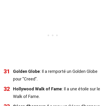
31
Golden Globe
: Il a remporté un Golden Globe
pour "Creed".
32
Hollywood Walk of Fame
: Il a une étoile sur le
Walk of Fame.