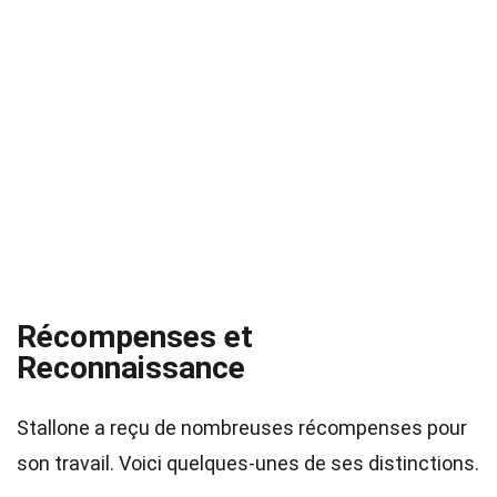
Récompenses et
Reconnaissance
Stallone a reçu de nombreuses récompenses pour
son travail. Voici quelques-unes de ses distinctions.