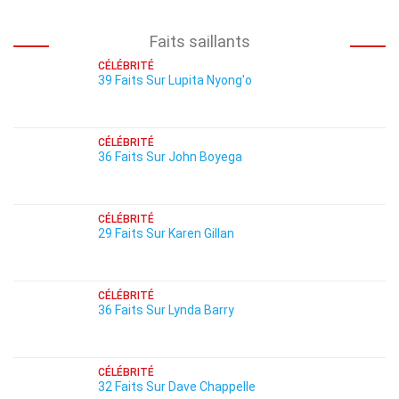
Faits saillants
CÉLÉBRITÉ
39 Faits Sur Lupita Nyong'o
CÉLÉBRITÉ
36 Faits Sur John Boyega
CÉLÉBRITÉ
29 Faits Sur Karen Gillan
CÉLÉBRITÉ
36 Faits Sur Lynda Barry
CÉLÉBRITÉ
32 Faits Sur Dave Chappelle