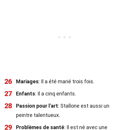
26
Mariages
: Il a été marié trois fois.
27
Enfants
: Il a cinq enfants.
28
Passion pour l'art
: Stallone est aussi un
peintre talentueux.
29
Problèmes de santé
: Il est né avec une