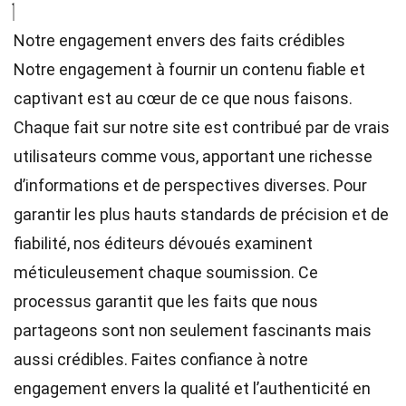
Notre engagement envers des faits crédibles
Notre engagement à fournir un contenu fiable et
captivant est au cœur de ce que nous faisons.
Chaque fait sur notre site est contribué par de vrais
utilisateurs comme vous, apportant une richesse
d’informations et de perspectives diverses. Pour
garantir les plus hauts
standards
de précision et de
fiabilité, nos
éditeurs
dévoués examinent
méticuleusement chaque soumission. Ce
processus garantit que les faits que nous
partageons sont non seulement fascinants mais
aussi crédibles. Faites confiance à notre
engagement envers la qualité et l’authenticité en