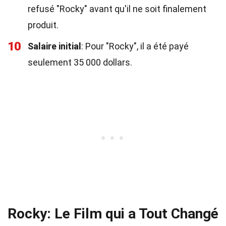
refusé "Rocky" avant qu'il ne soit finalement
produit.
10
Salaire initial
: Pour "Rocky", il a été payé
seulement 35 000 dollars.
Rocky: Le Film qui a Tout Changé