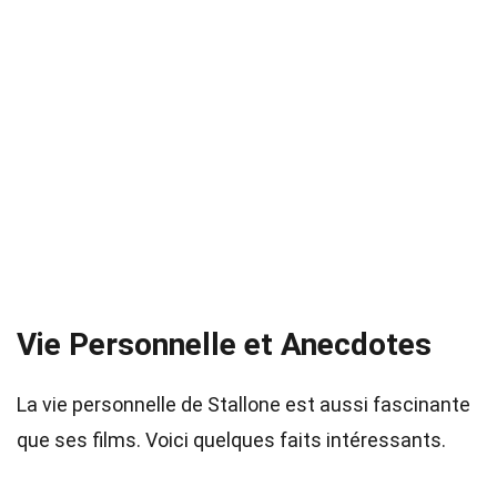
Vie Personnelle et Anecdotes
La vie personnelle de Stallone est aussi fascinante
que ses films. Voici quelques faits intéressants.