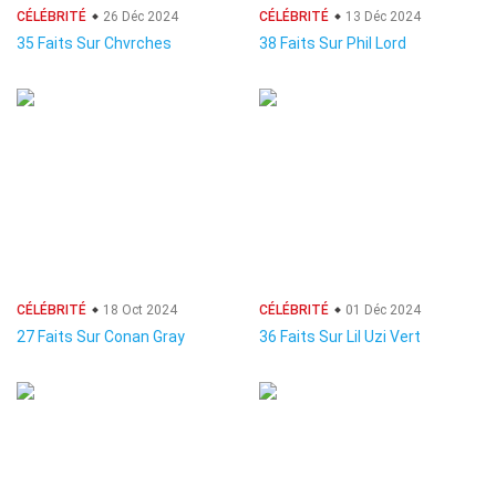
CÉLÉBRITÉ
26 Déc 2024
CÉLÉBRITÉ
13 Déc 2024
35 Faits Sur Chvrches
38 Faits Sur Phil Lord
CÉLÉBRITÉ
18 Oct 2024
CÉLÉBRITÉ
01 Déc 2024
27 Faits Sur Conan Gray
36 Faits Sur Lil Uzi Vert