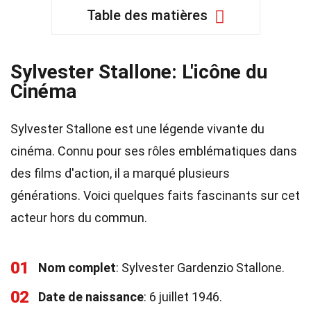
Table des matières
Sylvester Stallone: L'icône du
Cinéma
Sylvester Stallone est une légende vivante du
cinéma. Connu pour ses rôles emblématiques dans
des films d'action, il a marqué plusieurs
générations. Voici quelques faits fascinants sur cet
acteur hors du commun.
01
Nom complet
: Sylvester Gardenzio Stallone.
02
Date de naissance
: 6 juillet 1946.