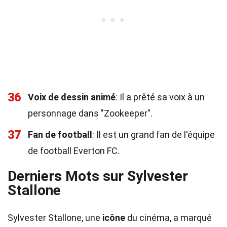
36
Voix de dessin animé
: Il a prêté sa voix à un
personnage dans "Zookeeper".
37
Fan de football
: Il est un grand fan de l'équipe
de football Everton FC.
Derniers Mots sur Sylvester
Stallone
Sylvester Stallone, une
icône
du cinéma, a marqué