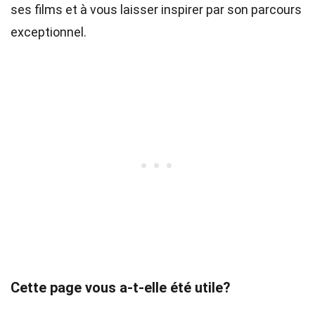
ses films et à vous laisser inspirer par son parcours
exceptionnel.
Cette page vous a-t-elle été utile?