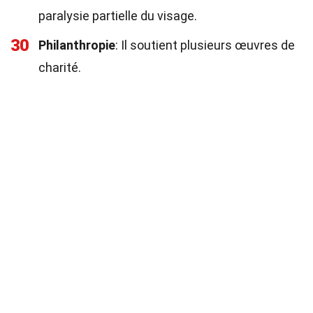
paralysie partielle du visage.
30
Philanthropie
: Il soutient plusieurs œuvres de
charité.