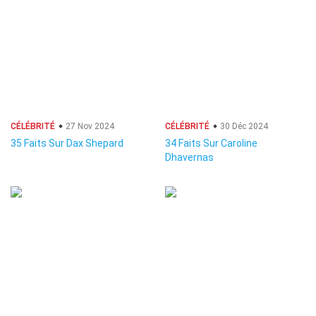
CÉLÉBRITÉ
27 Nov 2024
CÉLÉBRITÉ
30 Déc 2024
35 Faits Sur Dax Shepard
34 Faits Sur Caroline
Dhavernas