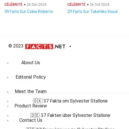
CÉLÉBRITÉ
26 Déc 2024
CÉLÉBRITÉ
26 Oct 2024
39 Faits Sur Cokie Roberts
29 Faits Sur Takehiko Inoue
© 2023
About Us
Editorial Policy
Meet the Team
🇩🇰 37 Fakta om Sylvester Stallone
Product Review
🇩🇪 37 Fakten über Sylvester Stallone
Contact Us