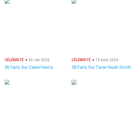
CÉLÉBRITÉ
03 Jan 2025
CÉLÉBRITÉ
19 Août 2024
36 Faits Sur Caleel Harris
38 Faits Sur Taran Noah Smith