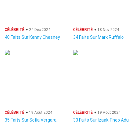
CÉLÉBRITÉ
24 Déc 2024
CÉLÉBRITÉ
18 Nov 2024
40 Faits Sur Kenny Chesney
34 Faits Sur Mark Ruffalo
CÉLÉBRITÉ
19 Août 2024
CÉLÉBRITÉ
19 Août 2024
35 Faits Sur Sofia Vergara
30 Faits Sur Izaak Theo Adu