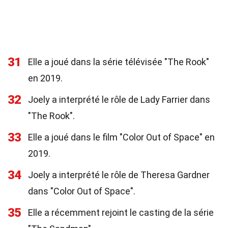
31
Elle a joué dans la série télévisée "The Rook"
en 2019.
32
Joely a interprété le rôle de Lady Farrier dans
"The Rook".
33
Elle a joué dans le film "Color Out of Space" en
2019.
34
Joely a interprété le rôle de Theresa Gardner
dans "Color Out of Space".
35
Elle a récemment rejoint le casting de la série