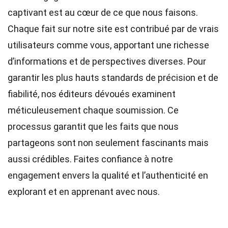
captivant est au cœur de ce que nous faisons.
Chaque fait sur notre site est contribué par de vrais
utilisateurs comme vous, apportant une richesse
d’informations et de perspectives diverses. Pour
garantir les plus hauts
standards
de précision et de
fiabilité, nos
éditeurs
dévoués examinent
méticuleusement chaque soumission. Ce
processus garantit que les faits que nous
partageons sont non seulement fascinants mais
aussi crédibles. Faites confiance à notre
engagement envers la qualité et l’authenticité en
explorant et en apprenant avec nous.