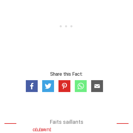
Share this Fact:
Faits saillants
CÉLÉBRITÉ