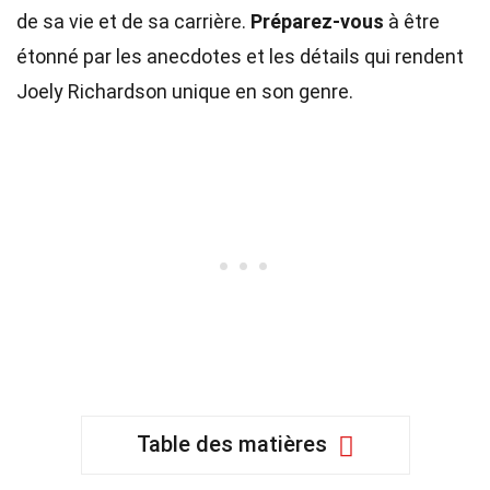
de sa vie et de sa carrière.
Préparez-vous
à être
étonné par les anecdotes et les détails qui rendent
Joely Richardson unique en son genre.
Table des matières