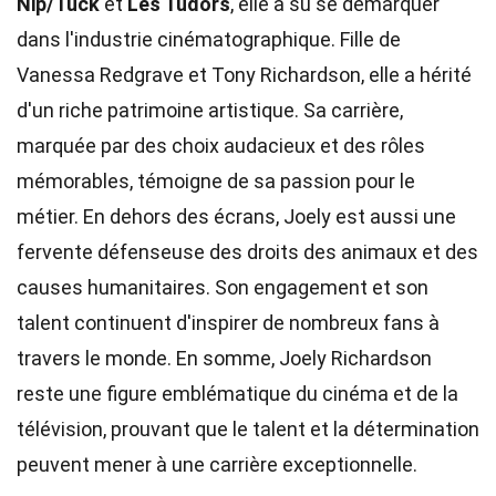
Nip/Tuck
et
Les Tudors
, elle a su se démarquer
dans l'industrie cinématographique. Fille de
Vanessa Redgrave et Tony Richardson, elle a hérité
d'un riche patrimoine artistique. Sa carrière,
marquée par des choix audacieux et des rôles
mémorables, témoigne de sa passion pour le
métier. En dehors des écrans, Joely est aussi une
fervente défenseuse des droits des animaux et des
causes humanitaires. Son engagement et son
talent continuent d'inspirer de nombreux fans à
travers le monde. En somme, Joely Richardson
reste une figure emblématique du cinéma et de la
télévision, prouvant que le talent et la détermination
peuvent mener à une carrière exceptionnelle.