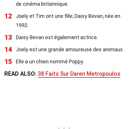
de cinéma britannique.
12
Joely et Tim ont une fille, Daisy Bevan, née en
1992.
13
Daisy Bevan est également actrice.
14
Joely est une grande amoureuse des animaux.
15
Elle a un chien nommé Poppy.
READ ALSO:
38 Faits Sur Daren Metropoulos