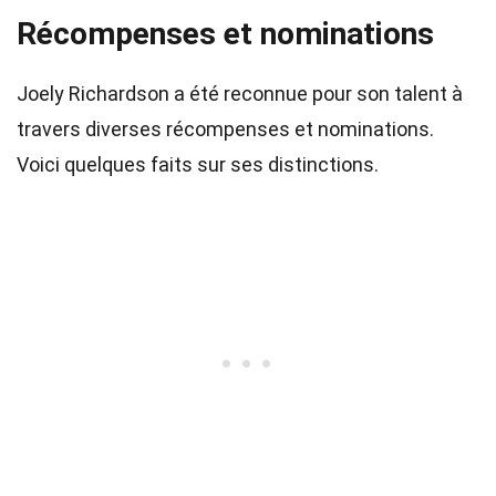
Récompenses et nominations
Joely Richardson a été reconnue pour son talent à
travers diverses récompenses et nominations.
Voici quelques faits sur ses distinctions.