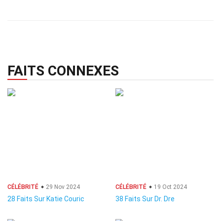
FAITS CONNEXES
CÉLÉBRITÉ
29 Nov 2024
CÉLÉBRITÉ
19 Oct 2024
28 Faits Sur Katie Couric
38 Faits Sur Dr. Dre