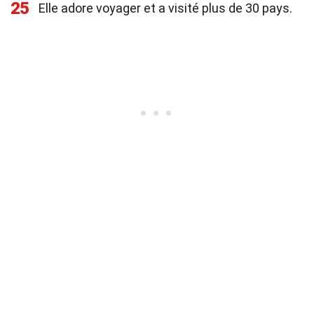
25
Elle adore voyager et a visité plus de 30 pays.