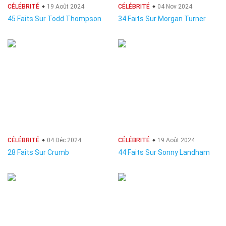
CÉLÉBRITÉ
19 Août 2024
CÉLÉBRITÉ
04 Nov 2024
45 Faits Sur Todd Thompson
34 Faits Sur Morgan Turner
CÉLÉBRITÉ
04 Déc 2024
CÉLÉBRITÉ
19 Août 2024
28 Faits Sur Crumb
44 Faits Sur Sonny Landham