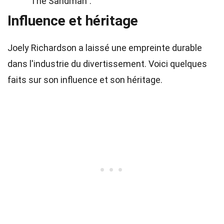
"The Sandman".
Influence et héritage
Joely Richardson a laissé une empreinte durable
dans l'industrie du divertissement. Voici quelques
faits sur son influence et son héritage.