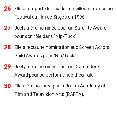
26
Elle a remporté le prix de la meilleure actrice au
Festival du film de Sitges en 1996.
27
Joely a été nominée pour un Satellite Award
pour son rôle dans "Nip/Tuck".
28
Elle a reçu une nomination aux Screen Actors
Guild Awards pour "Nip/Tuck".
29
Joely a été nominée pour un Drama Desk
Award pour sa performance théâtrale.
30
Elle a été honorée par la British Academy of
Film and Television Arts (BAFTA).