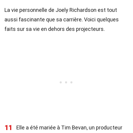
La vie personnelle de Joely Richardson est tout
aussi fascinante que sa carrière. Voici quelques
faits sur sa vie en dehors des projecteurs.
11
Elle a été mariée à Tim Bevan, un producteur