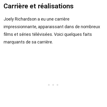
Carrière et réalisations
Joely Richardson a eu une carrière
impressionnante, apparaissant dans de nombreux
films et séries télévisées. Voici quelques faits
marquants de sa carrière.