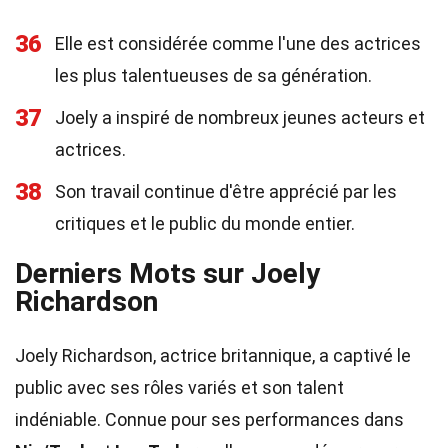
36
Elle est considérée comme l'une des actrices
les plus talentueuses de sa génération.
37
Joely a inspiré de nombreux jeunes acteurs et
actrices.
38
Son travail continue d'être apprécié par les
critiques et le public du monde entier.
Derniers Mots sur Joely
Richardson
Joely Richardson, actrice britannique, a captivé le
public avec ses rôles variés et son talent
indéniable. Connue pour ses performances dans