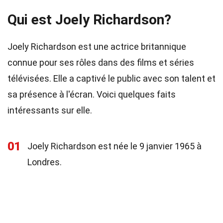
Qui est Joely Richardson?
Joely Richardson est une actrice britannique
connue pour ses rôles dans des films et séries
télévisées. Elle a captivé le public avec son talent et
sa présence à l'écran. Voici quelques faits
intéressants sur elle.
01
Joely Richardson est née le 9 janvier 1965 à
Londres.