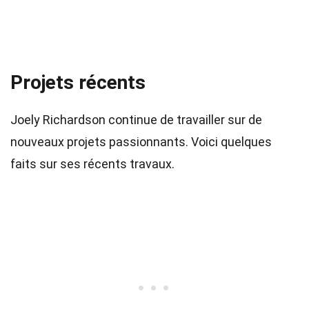
Projets récents
Joely Richardson continue de travailler sur de
nouveaux projets passionnants. Voici quelques
faits sur ses récents travaux.