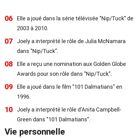
06
Elle a joué dans la série télévisée "Nip/Tuck" de
2003 à 2010.
07
Joely a interprété le rôle de Julia McNamara
dans "Nip/Tuck".
08
Elle a reçu une nomination aux Golden Globe
Awards pour son rôle dans "Nip/Tuck".
09
Elle a joué dans le film "101 Dalmatians" en
1996.
10
Joely a interprété le rôle d'Anita Campbell-
Green dans "101 Dalmatians".
Vie personnelle