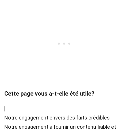
Cette page vous a-t-elle été utile?
Notre engagement envers des faits crédibles
Notre engagement à fournir un contenu fiable et