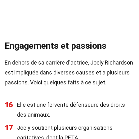
Engagements et passions
En dehors de sa carrière d'actrice, Joely Richardson
est impliquée dans diverses causes et a plusieurs
passions. Voici quelques faits à ce sujet.
16
Elle est une fervente défenseure des droits
des animaux.
17
Joely soutient plusieurs organisations
caritatives, dont la PETA.