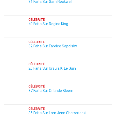
31 Faits Sur Sam Rockwell
CÉLÉBRITÉ
40 Faits Sur Regina King
CÉLÉBRITÉ
32 Faits Sur Fabrice Sapolsky
CÉLÉBRITÉ
26 Faits Sur Ursula K. Le Guin
CÉLÉBRITÉ
37 Faits Sur Orlando Bloom
CÉLÉBRITÉ
35 Faits Sur Lara Jean Chorostecki