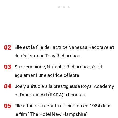
02
Elle est la fille de l'actrice Vanessa Redgrave et
du réalisateur Tony Richardson.
03
Sa sœur aînée, Natasha Richardson, était
également une actrice célèbre.
04
Joely a étudié à la prestigieuse Royal Academy
of Dramatic Art (RADA) à Londres.
05
Elle a fait ses débuts au cinéma en 1984 dans
le film "The Hotel New Hampshire".