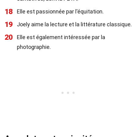
18
Elle est passionnée par l'équitation.
19
Joely aime la lecture et la littérature classique.
20
Elle est également intéressée par la
photographie.