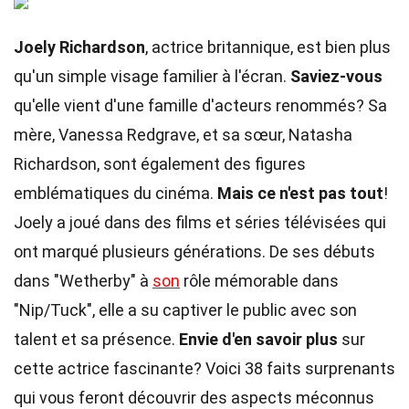
Joely Richardson
, actrice britannique, est bien plus
qu'un simple visage familier à l'écran.
Saviez-vous
qu'elle vient d'une famille d'acteurs renommés? Sa
mère, Vanessa Redgrave, et sa sœur, Natasha
Richardson, sont également des figures
emblématiques du cinéma.
Mais ce n'est pas tout
!
Joely a joué dans des films et séries télévisées qui
ont marqué plusieurs générations. De ses débuts
dans "Wetherby" à
son
rôle mémorable dans
"Nip/Tuck", elle a su captiver le public avec son
talent et sa présence.
Envie d'en savoir plus
sur
cette actrice fascinante? Voici 38 faits surprenants
qui vous feront découvrir des aspects méconnus