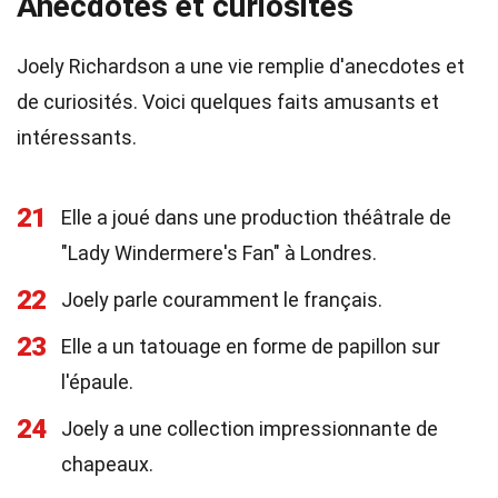
Anecdotes et curiosités
Joely Richardson a une vie remplie d'anecdotes et
de curiosités. Voici quelques faits amusants et
intéressants.
21
Elle a joué dans une production théâtrale de
"Lady Windermere's Fan" à Londres.
22
Joely parle couramment le français.
23
Elle a un tatouage en forme de papillon sur
l'épaule.
24
Joely a une collection impressionnante de
chapeaux.