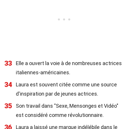
33
Elle a ouvert la voie à de nombreuses actrices
italiennes-américaines.
34
Laura est souvent citée comme une source
d'inspiration par de jeunes actrices.
35
Son travail dans "Sexe, Mensonges et Vidéo"
est considéré comme révolutionnaire.
36
Laura a laissé une marque indélébile dans le