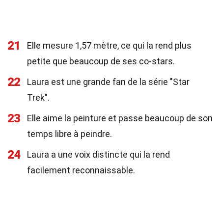
21
Elle mesure 1,57 mètre, ce qui la rend plus
petite que beaucoup de ses co-stars.
22
Laura est une grande fan de la série "Star
Trek".
23
Elle aime la peinture et passe beaucoup de son
temps libre à peindre.
24
Laura a une voix distincte qui la rend
facilement reconnaissable.