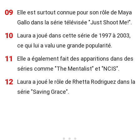
09
Elle est surtout connue pour son rôle de Maya
Gallo dans la série télévisée "Just Shoot Me!".
10
Laura a joué dans cette série de 1997 à 2003,
ce qui lui a valu une grande popularité.
11
Elle a également fait des apparitions dans des
séries comme "The Mentalist" et "NCIS".
12
Laura a joué le rôle de Rhetta Rodriguez dans la
série "Saving Grace".