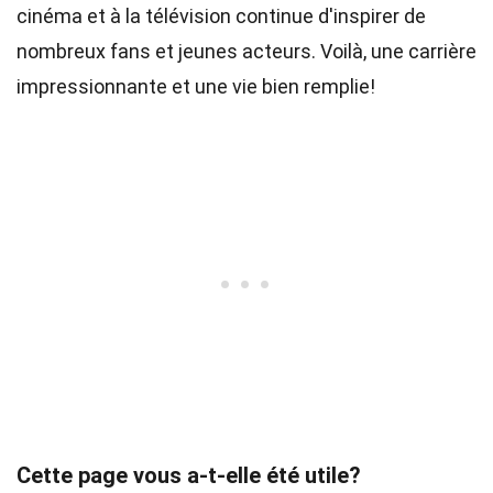
cinéma et à la télévision continue d'inspirer de
nombreux fans et jeunes acteurs. Voilà, une carrière
impressionnante et une vie bien remplie!
Cette page vous a-t-elle été utile?