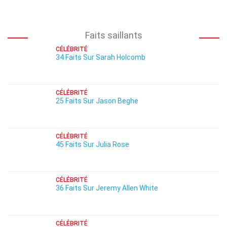
Faits saillants
CÉLÉBRITÉ
34 Faits Sur Sarah Holcomb
CÉLÉBRITÉ
25 Faits Sur Jason Beghe
CÉLÉBRITÉ
45 Faits Sur Julia Rose
CÉLÉBRITÉ
36 Faits Sur Jeremy Allen White
CÉLÉBRITÉ