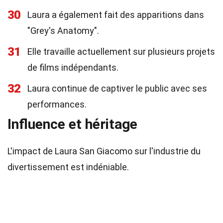
30
Laura a également fait des apparitions dans
"Grey's Anatomy".
31
Elle travaille actuellement sur plusieurs projets
de films indépendants.
32
Laura continue de captiver le public avec ses
performances.
Influence et héritage
L'impact de Laura San Giacomo sur l'industrie du
divertissement est indéniable.