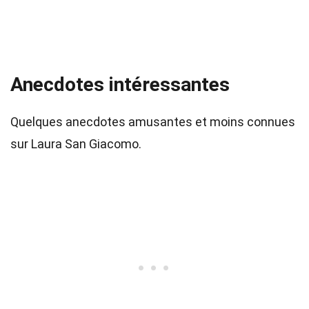
Anecdotes intéressantes
Quelques anecdotes amusantes et moins connues
sur Laura San Giacomo.