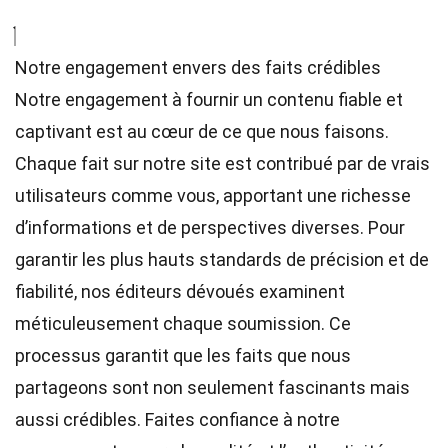
Notre engagement envers des faits crédibles
Notre engagement à fournir un contenu fiable et
captivant est au cœur de ce que nous faisons.
Chaque fait sur notre site est contribué par de vrais
utilisateurs comme vous, apportant une richesse
d’informations et de perspectives diverses. Pour
garantir les plus hauts
standards
de précision et de
fiabilité, nos
éditeurs
dévoués examinent
méticuleusement chaque soumission. Ce
processus garantit que les faits que nous
partageons sont non seulement fascinants mais
aussi crédibles. Faites confiance à notre