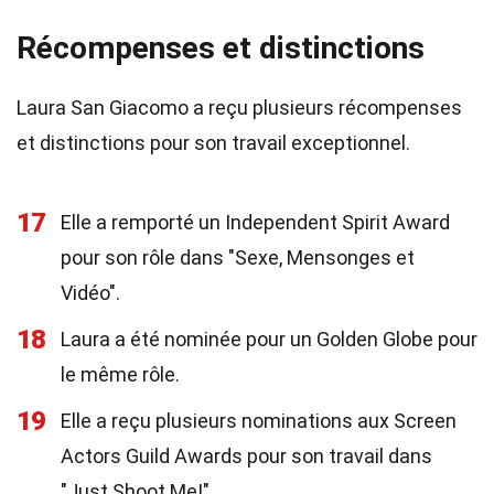
Récompenses et distinctions
Laura San Giacomo a reçu plusieurs récompenses
et distinctions pour son travail exceptionnel.
17
Elle a remporté un Independent Spirit Award
pour son rôle dans "Sexe, Mensonges et
Vidéo".
18
Laura a été nominée pour un Golden Globe pour
le même rôle.
19
Elle a reçu plusieurs nominations aux Screen
Actors Guild Awards pour son travail dans
"Just Shoot Me!".