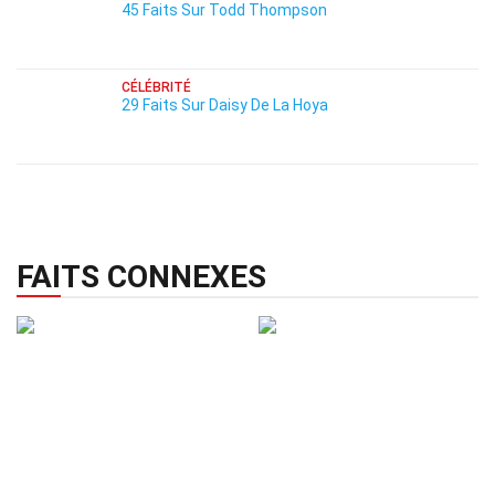
45 Faits Sur Todd Thompson
CÉLÉBRITÉ
29 Faits Sur Daisy De La Hoya
FAITS CONNEXES