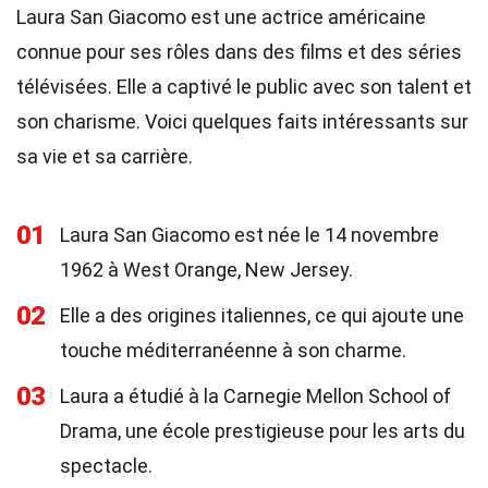
Laura San Giacomo est une actrice américaine
connue pour ses rôles dans des films et des séries
télévisées. Elle a captivé le public avec son talent et
son charisme. Voici quelques faits intéressants sur
sa vie et sa carrière.
01
Laura San Giacomo est née le 14 novembre
1962 à West Orange, New Jersey.
02
Elle a des origines italiennes, ce qui ajoute une
touche méditerranéenne à son charme.
03
Laura a étudié à la Carnegie Mellon School of
Drama, une école prestigieuse pour les arts du
spectacle.