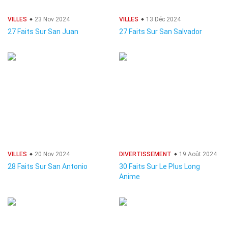
VILLES
23 Nov 2024
VILLES
13 Déc 2024
27 Faits Sur San Juan
27 Faits Sur San Salvador
VILLES
20 Nov 2024
DIVERTISSEMENT
19 Août 2024
28 Faits Sur San Antonio
30 Faits Sur Le Plus Long
Anime