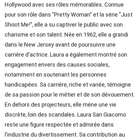
Hollywood avec ses rôles mémorables. Connue
pour son rôle dans "Pretty Woman" et la série "Just
Shoot Me!", elle a su captiver le public avec son
charisme et son talent. Née en 1962, elle a grandi
dans le New Jersey avant de poursuivre une
carrière d'actrice. Laura a également montré son
engagement envers des causes sociales,
notamment en soutenant les personnes
handicapées. Sa carrière, riche et variée, témoigne
de sa passion pour le métier et de son dévouement.
En dehors des projecteurs, elle mène une vie
discrète, loin des scandales. Laura San Giacomo
reste une figure respectée et admirée dans
l'industrie du divertissement. Sa contribution au