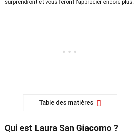
surprendront et vous feront l'apprécier encore plus.
Table des matières
Qui est Laura San Giacomo ?