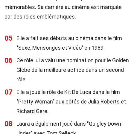
mémorables. Sa carrière au cinéma est marquée
par des rôles emblématiques.
05
Elle a fait ses débuts au cinéma dans le film
"Sexe, Mensonges et Vidéo" en 1989.
06
Ce rôle lui a valu une nomination pour le Golden
Globe de la meilleure actrice dans un second
rôle.
07
Elle a joué le rôle de Kit De Luca dans le film
"Pretty Woman" aux côtés de Julia Roberts et
Richard Gere.
08
Laura a également joué dans "Quigley Down
Under" avec Tom Selleck.