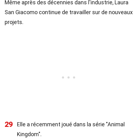
Même après des décennies dans l'industrie, Laura
San Giacomo continue de travailler sur de nouveaux
projets.
29
Elle a récemment joué dans la série "Animal
Kingdom".