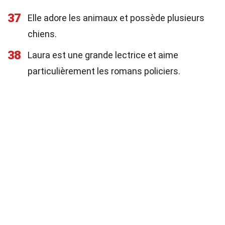
37
Elle adore les animaux et possède plusieurs
chiens.
38
Laura est une grande lectrice et aime
particulièrement les romans policiers.