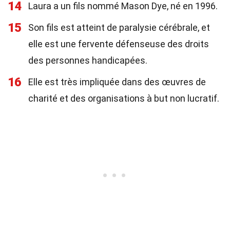
14
Laura a un fils nommé Mason Dye, né en 1996.
15
Son fils est atteint de paralysie cérébrale, et
elle est une fervente défenseuse des droits
des personnes handicapées.
16
Elle est très impliquée dans des œuvres de
charité et des organisations à but non lucratif.