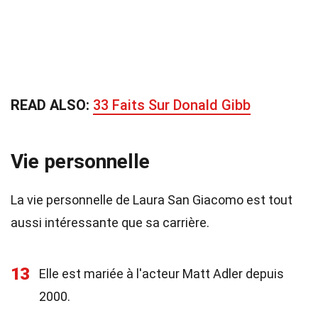
READ ALSO:
33 Faits Sur Donald Gibb
Vie personnelle
La vie personnelle de Laura San Giacomo est tout
aussi intéressante que sa carrière.
13
Elle est mariée à l'acteur Matt Adler depuis
2000.