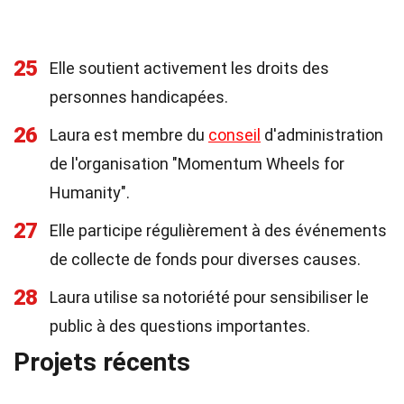
25
Elle soutient activement les droits des
personnes handicapées.
26
Laura est membre du
conseil
d'administration
de l'organisation "Momentum Wheels for
Humanity".
27
Elle participe régulièrement à des événements
de collecte de fonds pour diverses causes.
28
Laura utilise sa notoriété pour sensibiliser le
public à des questions importantes.
Projets récents