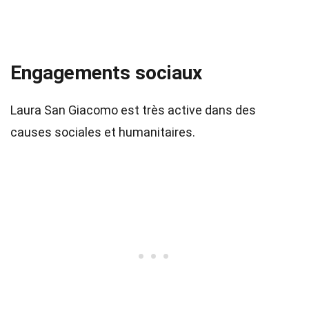
Engagements sociaux
Laura San Giacomo est très active dans des
causes sociales et humanitaires.