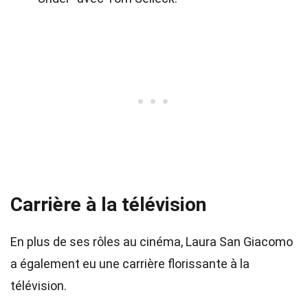
Carrière à la télévision
En plus de ses rôles au cinéma, Laura San Giacomo
a également eu une carrière florissante à la
télévision.