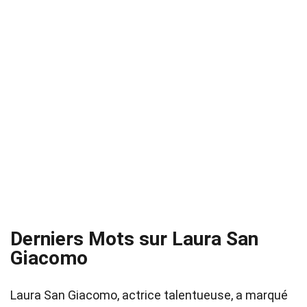
Derniers Mots sur Laura San
Giacomo
Laura San Giacomo, actrice talentueuse, a marqué