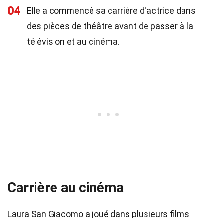
04
Elle a commencé sa carrière d'actrice dans
des pièces de théâtre avant de passer à la
télévision et au cinéma.
Carrière au cinéma
Laura San Giacomo a joué dans plusieurs films