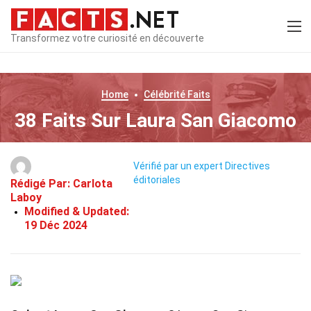
Transformez votre curiosité en découverte
Home
Célébrité
Faits
38 Faits Sur Laura San Giacomo
Vérifié par un expert
Directives
éditoriales
Rédigé Par:
Carlota
Laboy
Modified & Updated:
19 Déc 2024