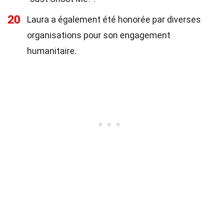
20
Laura a également été honorée par diverses
organisations pour son engagement
humanitaire.