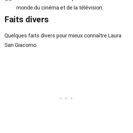
monde du cinéma et de la télévision.
Faits divers
Quelques faits divers pour mieux connaître Laura
San Giacomo.