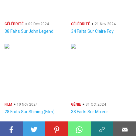
CÉLÉBRITÉ
09 Déc 2024
CÉLÉBRITÉ
21 Nov 2024
38 Faits Sur John Legend
34 Faits Sur Claire Foy
FILM
10 Nov 2024
GÉNIE
31 Oct 2024
28 Faits Sur Shining (Film)
38 Faits Sur Mixeur