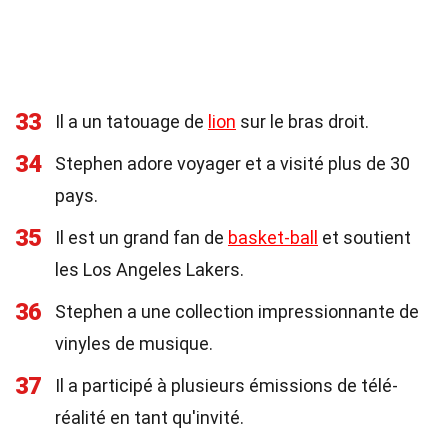
33
Il a un tatouage de
lion
sur le bras droit.
34
Stephen adore voyager et a visité plus de 30
pays.
35
Il est un grand fan de
basket-ball
et soutient
les Los Angeles Lakers.
36
Stephen a une collection impressionnante de
vinyles de musique.
37
Il a participé à plusieurs émissions de télé-
réalité en tant qu'invité.