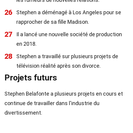
26
Stephen a déménagé à Los Angeles pour se
rapprocher de sa fille Madison.
27
Il a lancé une nouvelle société de production
en 2018.
28
Stephen a travaillé sur plusieurs projets de
télévision réalité après son divorce.
Projets futurs
Stephen Belafonte a plusieurs projets en cours et
continue de travailler dans l'industrie du
divertissement.