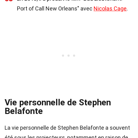
Port of Call New Orleans" avec
Nicolas Cage
.
Vie personnelle de Stephen
Belafonte
La vie personnelle de Stephen Belafonte a souvent
été sous les projecteurs, notamment en raison de