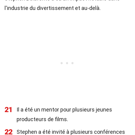
l'industrie du divertissement et au-delà.
21
Il a été un mentor pour plusieurs jeunes
producteurs de films.
22
Stephen a été invité à plusieurs conférences