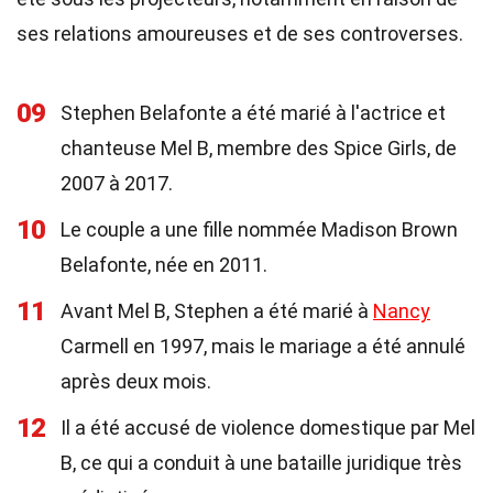
ses relations amoureuses et de ses controverses.
09
Stephen Belafonte a été marié à l'actrice et
chanteuse Mel B, membre des Spice Girls, de
2007 à 2017.
10
Le couple a une fille nommée Madison Brown
Belafonte, née en 2011.
11
Avant Mel B, Stephen a été marié à
Nancy
Carmell en 1997, mais le mariage a été annulé
après deux mois.
12
Il a été accusé de violence domestique par Mel
B, ce qui a conduit à une bataille juridique très