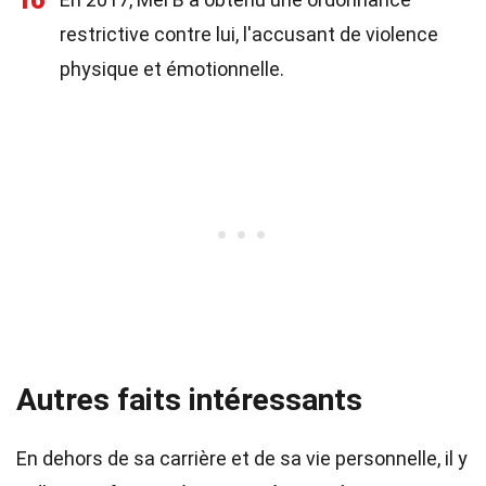
16
restrictive contre lui, l'accusant de violence
physique et émotionnelle.
Autres faits intéressants
En dehors de sa carrière et de sa vie personnelle, il y