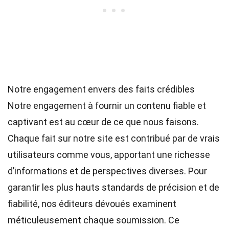
Notre engagement envers des faits crédibles
Notre engagement à fournir un contenu fiable et
captivant est au cœur de ce que nous faisons.
Chaque fait sur notre site est contribué par de vrais
utilisateurs comme vous, apportant une richesse
d’informations et de perspectives diverses. Pour
garantir les plus hauts
standards
de précision et de
fiabilité, nos
éditeurs
dévoués examinent
méticuleusement chaque soumission. Ce