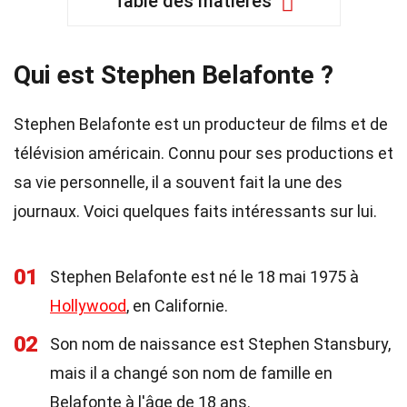
Table des matières
Qui est Stephen Belafonte ?
Stephen Belafonte est un producteur de films et de
télévision américain. Connu pour ses productions et
sa vie personnelle, il a souvent fait la une des
journaux. Voici quelques faits intéressants sur lui.
01
Stephen Belafonte est né le 18 mai 1975 à
Hollywood
, en Californie.
02
Son nom de naissance est Stephen Stansbury,
mais il a changé son nom de famille en
Belafonte à l'âge de 18 ans.