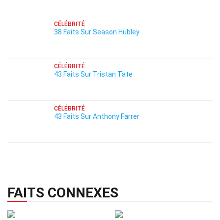
CÉLÉBRITÉ
38 Faits Sur Season Hubley
CÉLÉBRITÉ
43 Faits Sur Tristan Tate
CÉLÉBRITÉ
43 Faits Sur Anthony Farrer
FAITS CONNEXES