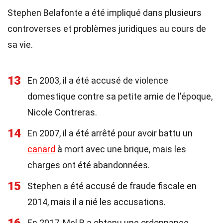
Stephen Belafonte a été impliqué dans plusieurs
controverses et problèmes juridiques au cours de
sa vie.
13
En 2003, il a été accusé de violence
domestique contre sa petite amie de l'époque,
Nicole Contreras.
14
En 2007, il a été arrêté pour avoir battu un
canard
à mort avec une brique, mais les
charges ont été abandonnées.
15
Stephen a été accusé de fraude fiscale en
2014, mais il a nié les accusations.
En 2017, Mel B a obtenu une ordonnance