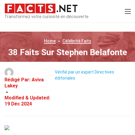
Transformez votre curiosité en découverte
Home
Célébrité
Faits
38 Faits Sur Stephen Belafonte
Vérifié par un expert
Directives
éditoriales
Rédigé Par:
Aviva
Lakey
Modified & Updated:
19 Déc 2024