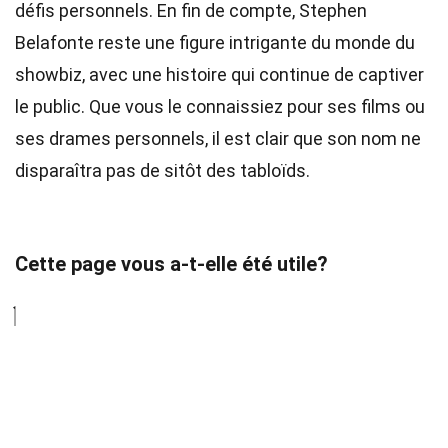
défis personnels. En fin de compte, Stephen
Belafonte reste une figure intrigante du monde du
showbiz, avec une histoire qui continue de captiver
le public. Que vous le connaissiez pour ses films ou
ses drames personnels, il est clair que son nom ne
disparaîtra pas de sitôt des tabloïds.
Cette page vous a-t-elle été utile?