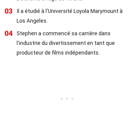
03
Il a étudié à l'Université Loyola Marymount à
Los Angeles.
04
Stephen a commencé sa carrière dans
l'industrie du divertissement en tant que
producteur de films indépendants.