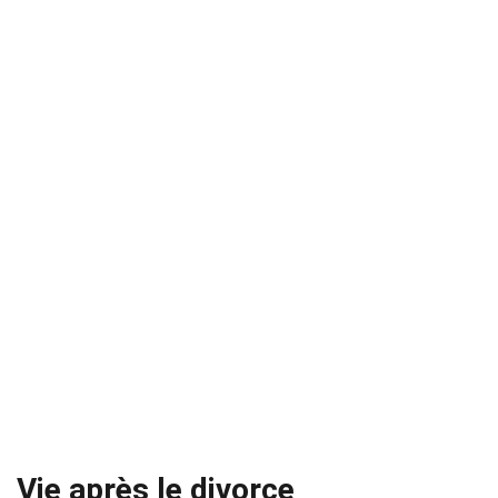
Vie après le divorce