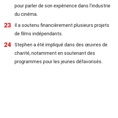
pour parler de son expérience dans l'industrie
du cinéma.
23
Il a soutenu financièrement plusieurs projets
de films indépendants.
24
Stephen a été impliqué dans des œuvres de
charité, notamment en soutenant des
programmes pour les jeunes défavorisés.