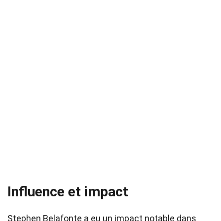
Influence et impact
Stephen Belafonte a eu un impact notable dans