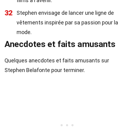
films à l'avenir.
32
Stephen envisage de lancer une ligne de
vêtements inspirée par sa passion pour la
mode.
Anecdotes et faits amusants
Quelques anecdotes et faits amusants sur
Stephen Belafonte pour terminer.