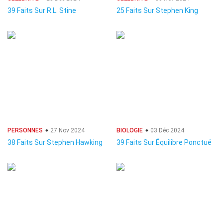
39 Faits Sur R.L. Stine
25 Faits Sur Stephen King
PERSONNES
27 Nov 2024
BIOLOGIE
03 Déc 2024
38 Faits Sur Stephen Hawking
39 Faits Sur Équilibre Ponctué