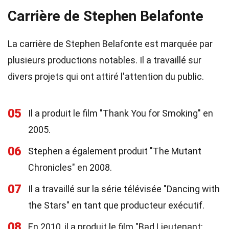
Carrière de Stephen Belafonte
La carrière de Stephen Belafonte est marquée par
plusieurs productions notables. Il a travaillé sur
divers projets qui ont attiré l'attention du public.
05
Il a produit le film "Thank You for Smoking" en
2005.
06
Stephen a également produit "The Mutant
Chronicles" en 2008.
07
Il a travaillé sur la série télévisée "Dancing with
the Stars" en tant que producteur exécutif.
08
En 2010, il a produit le film "Bad Lieutenant: