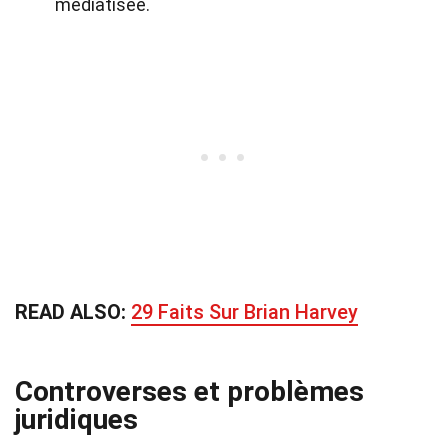
médiatisée.
READ ALSO:
29 Faits Sur Brian Harvey
Controverses et problèmes
juridiques