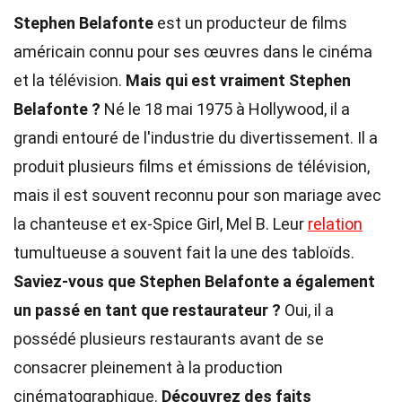
Stephen Belafonte
est un producteur de films
américain connu pour ses œuvres dans le cinéma
et la télévision.
Mais qui est vraiment Stephen
Belafonte ?
Né le 18 mai 1975 à Hollywood, il a
grandi entouré de l'industrie du divertissement. Il a
produit plusieurs films et émissions de télévision,
mais il est souvent reconnu pour son mariage avec
la chanteuse et ex-Spice Girl, Mel B. Leur
relation
tumultueuse a souvent fait la une des tabloïds.
Saviez-vous que Stephen Belafonte a également
un passé en tant que restaurateur ?
Oui, il a
possédé plusieurs restaurants avant de se
consacrer pleinement à la production
cinématographique.
Découvrez des faits