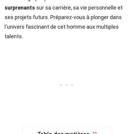
surprenants
sur sa carrière, sa vie personnelle et
ses projets futurs. Préparez-vous à plonger dans
l'univers fascinant de cet homme aux multiples
talents.