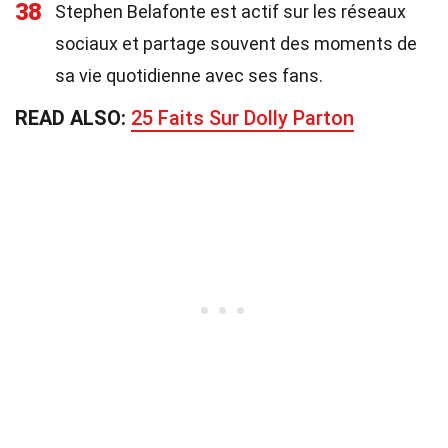
38
Stephen Belafonte est actif sur les réseaux
sociaux et partage souvent des moments de
sa vie quotidienne avec ses fans.
READ ALSO:
25 Faits Sur Dolly Parton