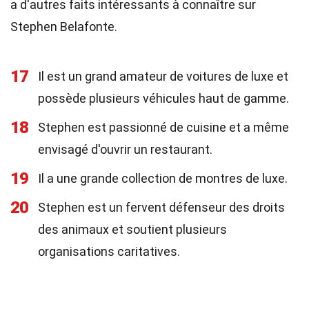
a d'autres faits intéressants à connaître sur
Stephen Belafonte.
17
Il est un grand amateur de voitures de luxe et
possède plusieurs véhicules haut de gamme.
18
Stephen est passionné de cuisine et a même
envisagé d'ouvrir un restaurant.
19
Il a une grande collection de montres de luxe.
20
Stephen est un fervent défenseur des droits
des animaux et soutient plusieurs
organisations caritatives.