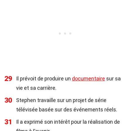
29
Il prévoit de produire un
documentaire
sur sa
vie et sa carrière.
30
Stephen travaille sur un projet de série
télévisée basée sur des événements réels.
31
Il a exprimé son intérêt pour la réalisation de