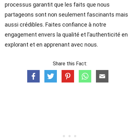
processus garantit que les faits que nous
partageons sont non seulement fascinants mais
aussi crédibles. Faites confiance à notre
engagement envers la qualité et l’authenticité en
explorant et en apprenant avec nous.
Share this Fact: