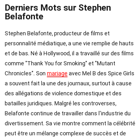
Derniers Mots sur Stephen
Belafonte
Stephen Belafonte, producteur de films et
personnalité médiatique, a une vie remplie de hauts
et de bas. Né à Hollywood, il a travaillé sur des films
comme "Thank You for Smoking" et "Mutant
Chronicles". Son
mariage
avec Mel B des Spice Girls
a souvent fait la une des journaux, surtout à cause
des allégations de violence domestique et des
batailles juridiques. Malgré les controverses,
Belafonte continue de travailler dans l'industrie du
divertissement. Sa vie montre comment la célébrité
peut être un mélange complexe de succès et de