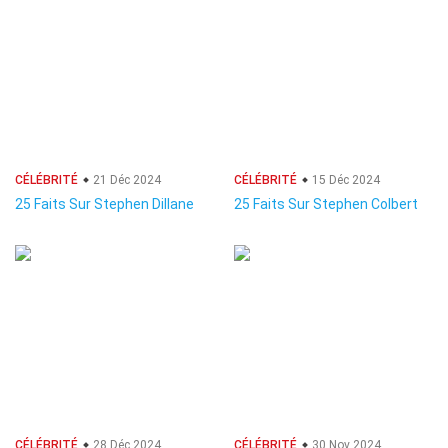
CÉLÉBRITÉ
21 Déc 2024
CÉLÉBRITÉ
15 Déc 2024
25 Faits Sur Stephen Dillane
25 Faits Sur Stephen Colbert
CÉLÉBRITÉ
28 Déc 2024
CÉLÉBRITÉ
30 Nov 2024