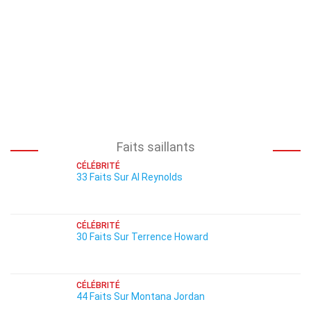
Faits saillants
CÉLÉBRITÉ
33 Faits Sur Al Reynolds
CÉLÉBRITÉ
30 Faits Sur Terrence Howard
CÉLÉBRITÉ
44 Faits Sur Montana Jordan