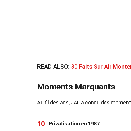
READ ALSO:
30 Faits Sur Air Mont
Moments Marquants
Au fil des ans, JAL a connu des moment
10
Privatisation en 1987