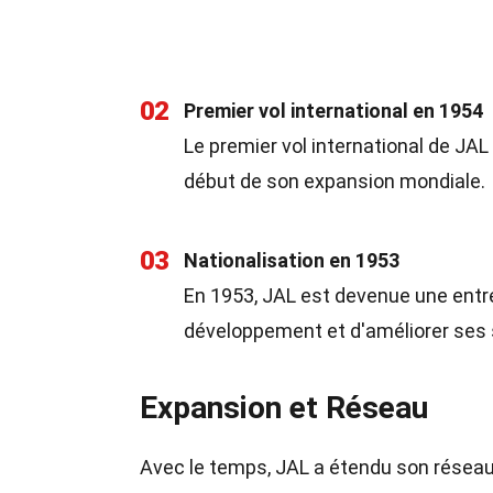
02
Premier vol international en 1954
Le premier vol international de JAL
début de son expansion mondiale.
03
Nationalisation en 1953
En 1953, JAL est devenue une entre
développement et d'améliorer ses 
Expansion et Réseau
Avec le temps, JAL a étendu son réseau