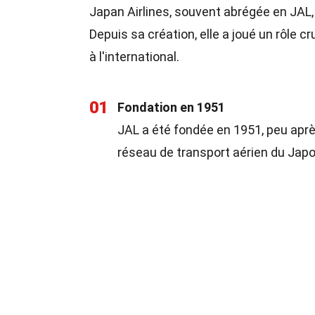
Japan Airlines, souvent abrégée en JA
Depuis sa création, elle a joué un rôle 
à l'international.
01
Fondation en 1951
JAL a été fondée en 1951, peu aprè
réseau de transport aérien du Japo