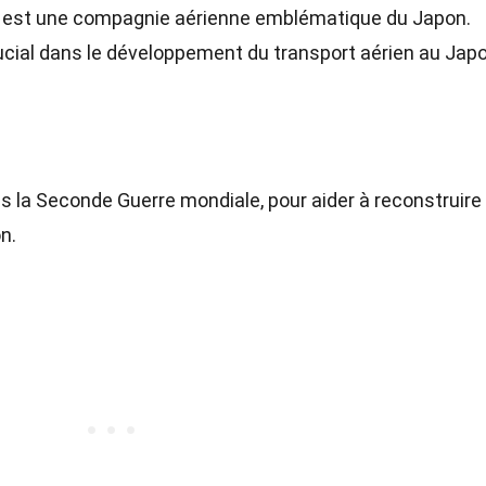
L, est une compagnie aérienne emblématique du Japon.
crucial dans le développement du transport aérien au Jap
s la Seconde Guerre mondiale, pour aider à reconstruire 
n.