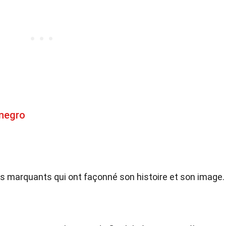
enegro
s marquants qui ont façonné son histoire et son image.