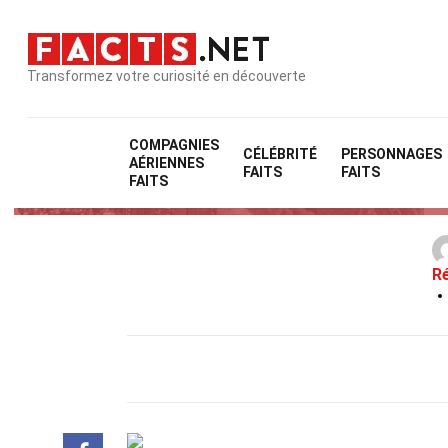
Transformez votre curiosité en découverte
COMPAGNIES
CÉLÉBRITÉ
PERSONNAGES
AÉRIENNES
FAITS
FAITS
FAITS
Ré