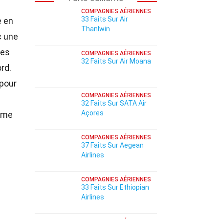
COMPAGNIES AÉRIENNES
33 Faits Sur Air
 en
Thanlwin
c une
Les
COMPAGNIES AÉRIENNES
32 Faits Sur Air Moana
rd.
 pour
COMPAGNIES AÉRIENNES
32 Faits Sur SATA Air
Açores
omme
COMPAGNIES AÉRIENNES
37 Faits Sur Aegean
Airlines
COMPAGNIES AÉRIENNES
33 Faits Sur Ethiopian
Airlines