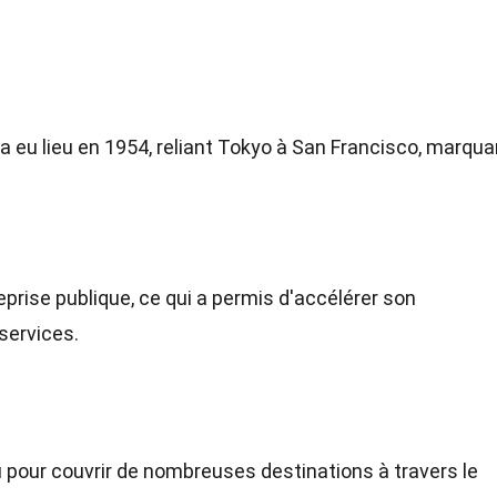
 a eu lieu en 1954, reliant Tokyo à San Francisco, marqua
prise publique, ce qui a permis d'accélérer son
services.
 pour couvrir de nombreuses destinations à travers le