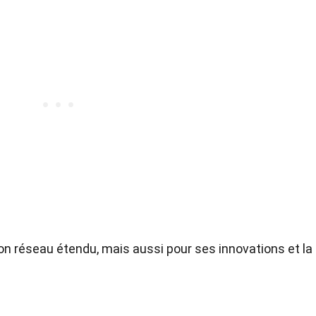
n réseau étendu, mais aussi pour ses innovations et la