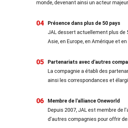
monde, devenant ainsi un acteur majeur 
04
Présence dans plus de 50 pays
JAL dessert actuellement plus de 5
Asie, en Europe, en Amérique et en
05
Partenariats avec d'autres comp
La compagnie a établi des partenar
ainsi les correspondances et élarg
06
Membre de l'alliance Oneworld
Depuis 2007, JAL est membre de l'a
d'autres compagnies pour offrir d