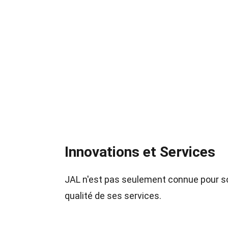
Innovations et Services
JAL n'est pas seulement connue pour so
qualité de ses services.