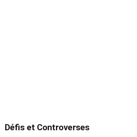
Défis et Controverses