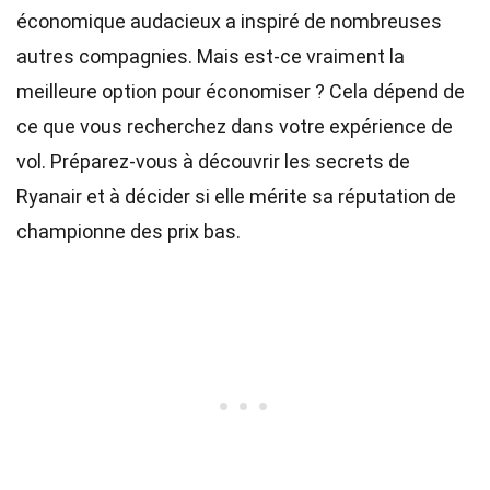
économique audacieux a inspiré de nombreuses
autres compagnies. Mais est-ce vraiment la
meilleure option pour économiser ? Cela dépend de
ce que vous recherchez dans votre expérience de
vol. Préparez-vous à découvrir les secrets de
Ryanair et à décider si elle mérite sa réputation de
championne des prix bas.