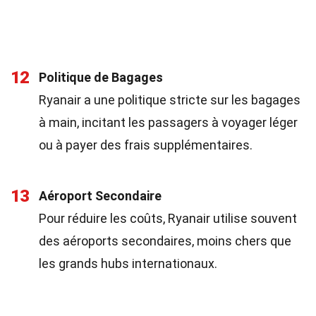
12
Politique de Bagages
Ryanair a une politique stricte sur les bagages
à main, incitant les passagers à voyager léger
ou à payer des frais supplémentaires.
13
Aéroport Secondaire
Pour réduire les coûts, Ryanair utilise souvent
des aéroports secondaires, moins chers que
les grands hubs internationaux.