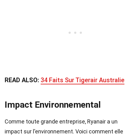
READ ALSO:
34 Faits Sur Tigerair Australie
Impact Environnemental
Comme toute grande entreprise, Ryanair a un
impact sur l'environnement. Voici comment elle