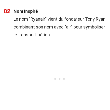
02
Nom Inspiré
Le nom "Ryanair" vient du fondateur Tony Ryan,
combinant son nom avec "air" pour symboliser
le transport aérien.