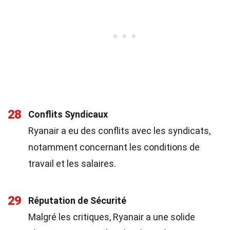
28
Conflits Syndicaux
Ryanair a eu des conflits avec les syndicats,
notamment concernant les conditions de
travail et les salaires.
29
Réputation de Sécurité
Malgré les critiques, Ryanair a une solide