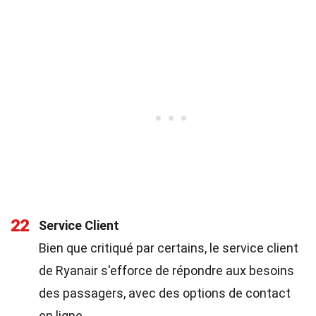
22
Service Client
Bien que critiqué par certains, le service client
de Ryanair s'efforce de répondre aux besoins
des passagers, avec des options de contact
en ligne.