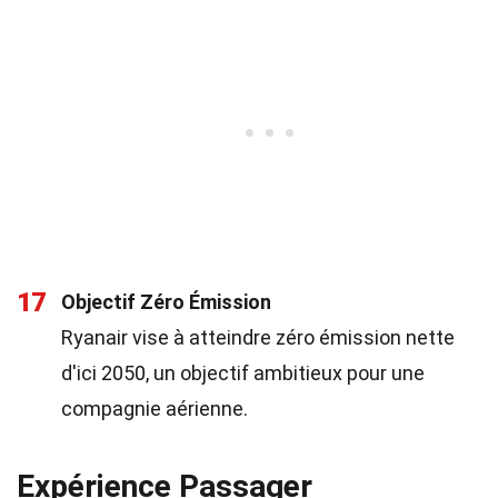
17
Objectif Zéro Émission
Ryanair vise à atteindre zéro émission nette
d'ici 2050, un objectif ambitieux pour une
compagnie aérienne.
Expérience Passager