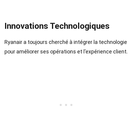
Innovations Technologiques
Ryanair a toujours cherché à intégrer la technologie
pour améliorer ses opérations et l'expérience client.