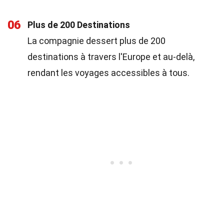
06
Plus de 200 Destinations
La compagnie dessert plus de 200
destinations à travers l'Europe et au-delà,
rendant les voyages accessibles à tous.