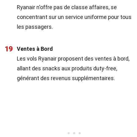
Ryanair n'offre pas de classe affaires, se
concentrant sur un service uniforme pour tous
les passagers.
19
Ventes à Bord
Les vols Ryanair proposent des ventes à bord,
allant des snacks aux produits duty-free,
générant des revenus supplémentaires.