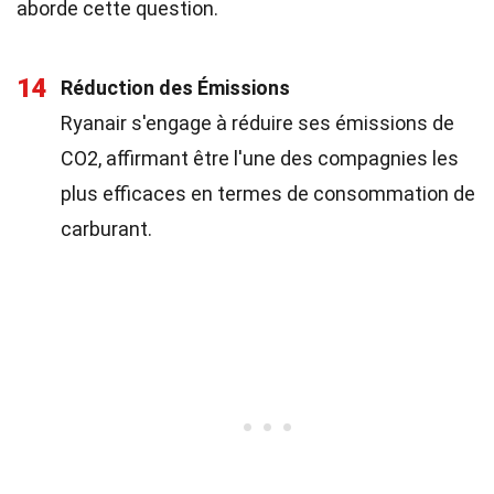
aborde cette question.
14
Réduction des Émissions
Ryanair s'engage à réduire ses émissions de
CO2, affirmant être l'une des compagnies les
plus efficaces en termes de consommation de
carburant.