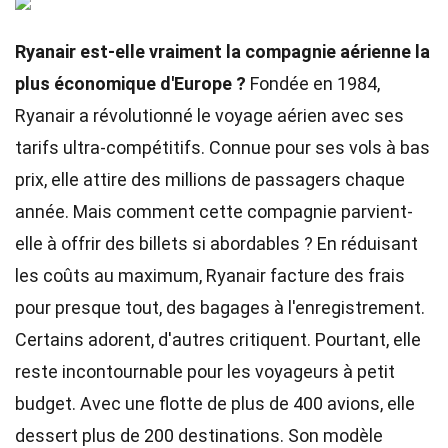
Ryanair est-elle vraiment la compagnie aérienne la
plus économique d'Europe ?
Fondée en 1984,
Ryanair a révolutionné le voyage aérien avec ses
tarifs ultra-compétitifs. Connue pour ses vols à bas
prix, elle attire des millions de passagers chaque
année. Mais comment cette compagnie parvient-
elle à offrir des billets si abordables ? En réduisant
les coûts au maximum, Ryanair facture des frais
pour presque tout, des bagages à l'enregistrement.
Certains adorent, d'autres critiquent. Pourtant, elle
reste incontournable pour les voyageurs à petit
budget. Avec une flotte de plus de 400 avions, elle
dessert plus de 200 destinations. Son modèle