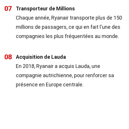
07
Transporteur de Millions
Chaque année, Ryanair transporte plus de 150
millions de passagers, ce qui en fait l'une des
compagnies les plus fréquentées au monde.
08
Acquisition de Lauda
En 2018, Ryanair a acquis Lauda, une
compagnie autrichienne, pour renforcer sa
présence en Europe centrale.