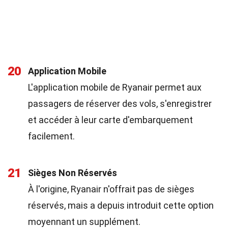
20
Application Mobile
L'application mobile de Ryanair permet aux
passagers de réserver des vols, s'enregistrer
et accéder à leur carte d'embarquement
facilement.
21
Sièges Non Réservés
À l'origine, Ryanair n'offrait pas de sièges
réservés, mais a depuis introduit cette option
moyennant un supplément.