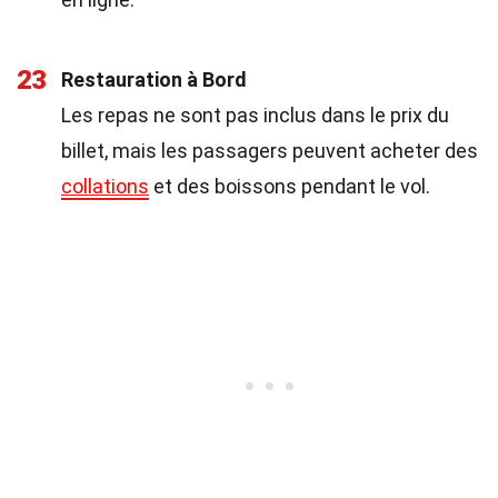
23
Restauration à Bord
Les repas ne sont pas inclus dans le prix du
billet, mais les passagers peuvent acheter des
collations
et des boissons pendant le vol.