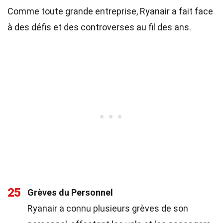
Comme toute grande entreprise, Ryanair a fait face
à des défis et des controverses au fil des ans.
25
Grèves du Personnel
Ryanair a connu plusieurs grèves de son