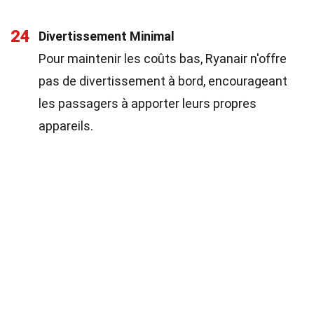
24
Divertissement Minimal
Pour maintenir les coûts bas, Ryanair n'offre
pas de divertissement à bord, encourageant
les passagers à apporter leurs propres
appareils.