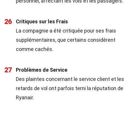
personnel, affectant les vols et les passagers.
26
Critiques sur les Frais
La compagnie a été critiquée pour ses frais
supplémentaires, que certains considèrent
comme cachés.
27
Problèmes de Service
Des plaintes concernant le service client et les
retards de vol ont parfois terni la réputation de
Ryanair.