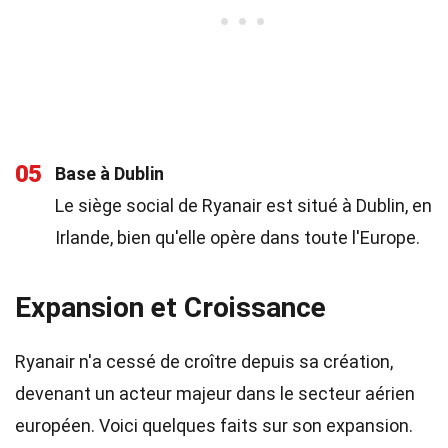
05
Base à Dublin
Le siège social de Ryanair est situé à Dublin, en
Irlande, bien qu'elle opère dans toute l'Europe.
Expansion et Croissance
Ryanair n'a cessé de croître depuis sa création,
devenant un acteur majeur dans le secteur aérien
européen. Voici quelques faits sur son expansion.