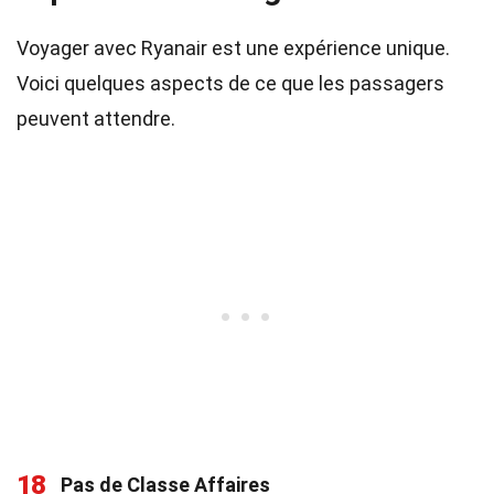
Voyager avec Ryanair est une expérience unique.
Voici quelques aspects de ce que les passagers
peuvent attendre.
18
Pas de Classe Affaires