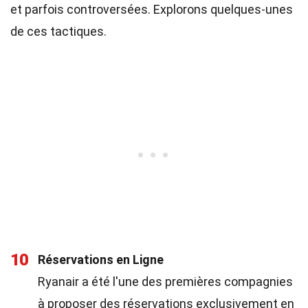
et parfois controversées. Explorons quelques-unes
de ces tactiques.
10
Réservations en Ligne
Ryanair a été l'une des premières compagnies
à proposer des réservations exclusivement en