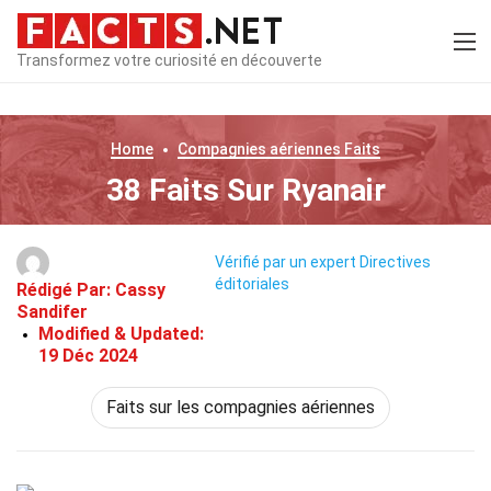
Transformez votre curiosité en découverte
Home
Compagnies aériennes
Faits
38 Faits Sur Ryanair
Vérifié par un expert
Directives
éditoriales
Rédigé Par:
Cassy
Sandifer
Modified & Updated:
19 Déc 2024
Faits sur les compagnies aériennes