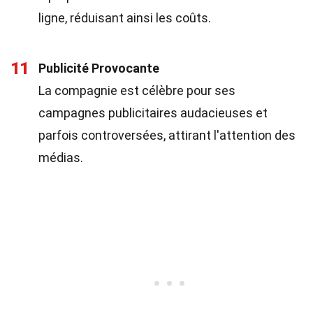
ligne, réduisant ainsi les coûts.
11
Publicité Provocante
La compagnie est célèbre pour ses
campagnes publicitaires audacieuses et
parfois controversées, attirant l'attention des
médias.