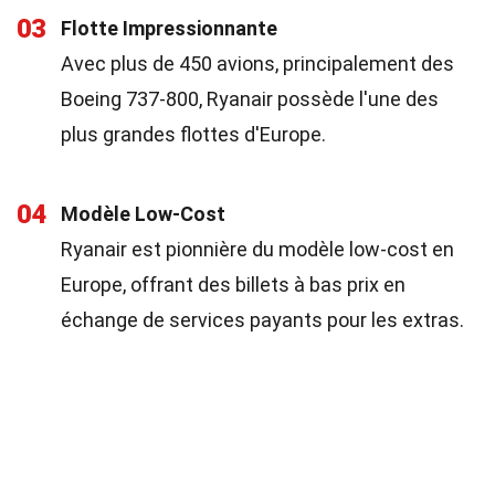
03
Flotte Impressionnante
Avec plus de 450 avions, principalement des
Boeing 737-800, Ryanair possède l'une des
plus grandes flottes d'Europe.
04
Modèle Low-Cost
Ryanair est pionnière du modèle low-cost en
Europe, offrant des billets à bas prix en
échange de services payants pour les extras.