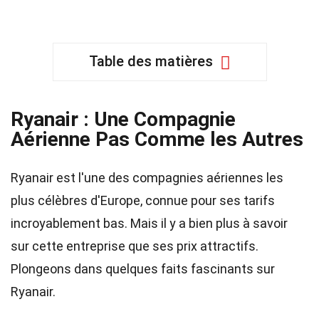
Table des matières
Ryanair : Une Compagnie
Aérienne Pas Comme les Autres
Ryanair est l'une des compagnies aériennes les
plus célèbres d'Europe, connue pour ses tarifs
incroyablement bas. Mais il y a bien plus à savoir
sur cette entreprise que ses prix attractifs.
Plongeons dans quelques faits fascinants sur
Ryanair.