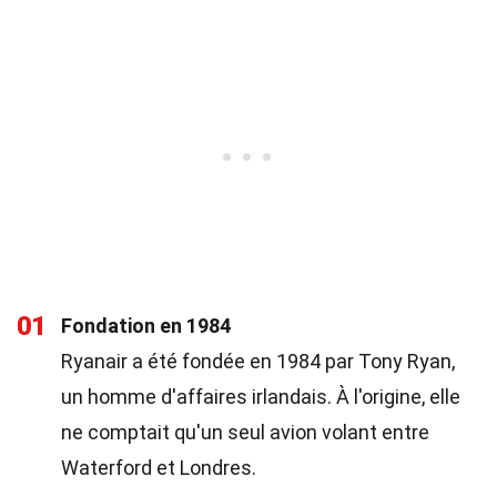
01
Fondation en 1984
Ryanair a été fondée en 1984 par Tony Ryan,
un homme d'affaires irlandais. À l'origine, elle
ne comptait qu'un seul avion volant entre
Waterford et Londres.