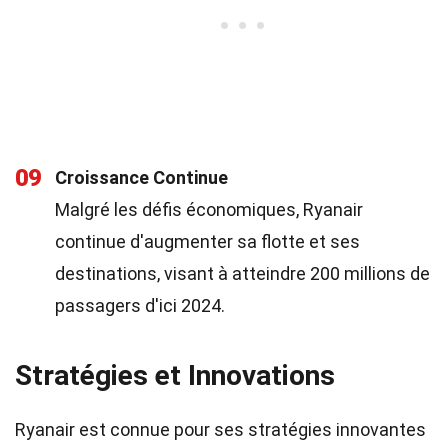
09
Croissance Continue
Malgré les défis économiques, Ryanair
continue d'augmenter sa flotte et ses
destinations, visant à atteindre 200 millions de
passagers d'ici 2024.
Stratégies et Innovations
Ryanair est connue pour ses stratégies innovantes