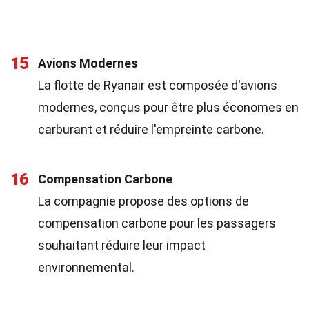
15
Avions Modernes
La flotte de Ryanair est composée d'avions
modernes, conçus pour être plus économes en
carburant et réduire l'empreinte carbone.
16
Compensation Carbone
La compagnie propose des options de
compensation carbone pour les passagers
souhaitant réduire leur impact
environnemental.