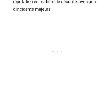
réputation en matière de sécurité, avec peu
d'incidents majeurs.