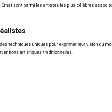
 Ernst sont parmi les artistes les plus célèbres associé
éalistes
 des techniques uniques pour exprimer leur vision du mo
entions artistiques traditionnelles.