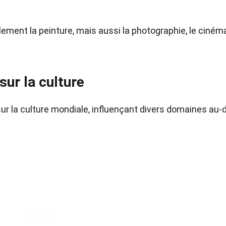
ement la peinture, mais aussi la photographie, le cinéma
sur la culture
ur la culture mondiale, influençant divers domaines au-