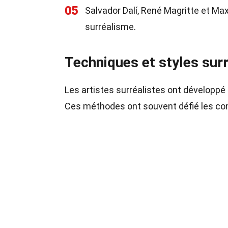
05
Salvador Dalí, René Magritte et Max
surréalisme.
Techniques et styles surr
Les artistes surréalistes ont développé
Ces méthodes ont souvent défié les conv