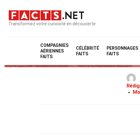
Transformez votre curiosité en découverte
COMPAGNIES
CÉLÉBRITÉ
PERSONNAGES
AÉRIENNES
FAITS
FAITS
FAITS
Rédig
Mo