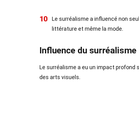
10
Le surréalisme a influencé non seul
littérature et même la mode.
Influence du surréalisme 
Le surréalisme a eu un impact profond s
des arts visuels.