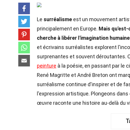
Le
surréalisme
est un mouvement artisti
principalement en Europe.
Mais qu'est-
cherche à libérer l'imagination humaine
et écrivains surréalistes explorent l'inc
surprenantes et souvent déroutantes. 
peinture
à la poésie, en passant par le
René Magritte et André Breton ont marq
surréalisme continue d'inspirer et de fas
l'expression artistique. Plongeons dans c
œuvre raconte une histoire au-delà du vi
T