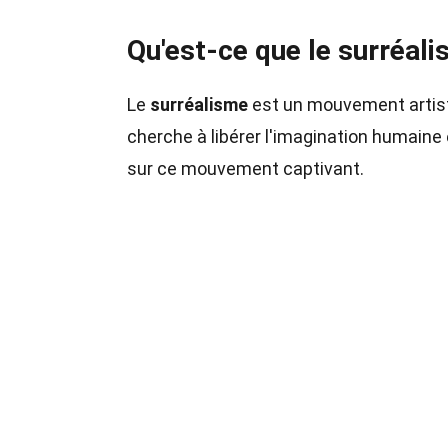
Qu'est-ce que le surréali
Le
surréalisme
est un mouvement artistiq
cherche à libérer l'imagination humaine 
sur ce mouvement captivant.