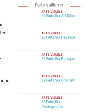
Faits saillants
ARTS VISUELS
40 Faits Sur Art Déco
ui
stes
ARTS VISUELS
28 Faits Sur Paysage
ARTS VISUELS
,
32 Faits Sur Baroque
ARTS VISUELS
haque
39 Faits Sur Crochet
ARTS VISUELS
38 Faits Sur
Photographie