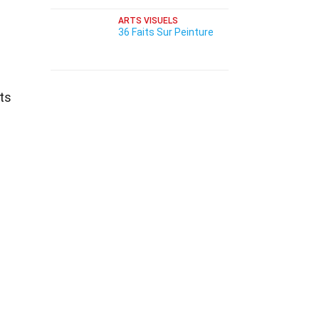
ARTS VISUELS
36 Faits Sur Peinture
nts