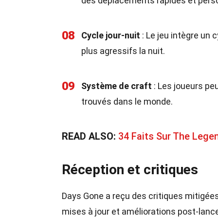
des déplacements rapides et perso
08
Cycle jour-nuit
: Le jeu intègre un 
plus agressifs la nuit.
09
Système de craft
: Les joueurs pe
trouvés dans le monde.
READ ALSO:
34 Faits Sur The Lege
Réception et critiques
Days Gone a reçu des critiques mitigées 
mises à jour et améliorations post-lan