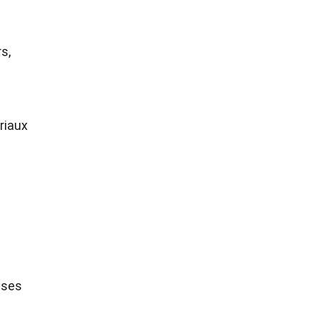
s,
riaux
 ses