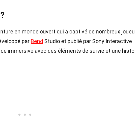
 ?
enture en monde ouvert qui a captivé de nombreux joueu
Développé par
Bend
Studio et publié par Sony Interactive
nce immersive avec des éléments de survie et une histo