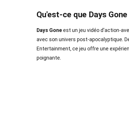
Qu'est-ce que Days Gone
Days Gone
est un jeu vidéo d'action-av
avec son univers post-apocalyptique. 
Entertainment, ce jeu offre une expérie
poignante.