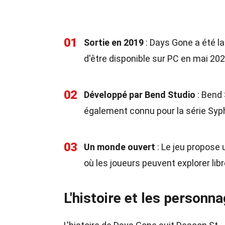
01
Sortie en 2019
: Days Gone a été la
d'être disponible sur PC en mai 202
02
Développé par Bend Studio
: Bend 
également connu pour la série Syph
03
Un monde ouvert
: Le jeu propose 
où les joueurs peuvent explorer lib
L'histoire et les personn