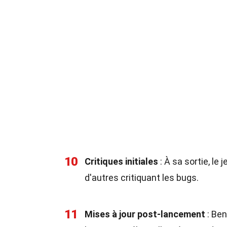
10
Critiques initiales
: À sa sortie, le 
d'autres critiquant les bugs.
11
Mises à jour post-lancement
: Ben