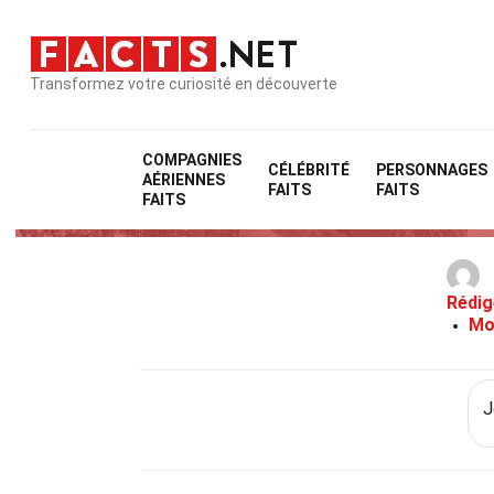
Transformez votre curiosité en découverte
COMPAGNIES
CÉLÉBRITÉ
PERSONNAGES
AÉRIENNES
2
FAITS
FAITS
FAITS
Rédig
Mo
J