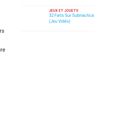
JEUX ET JOUETS
32 Faits Sur Subnautica
(Jeu Vidéo)
rs
ire