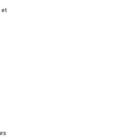
 et
urs