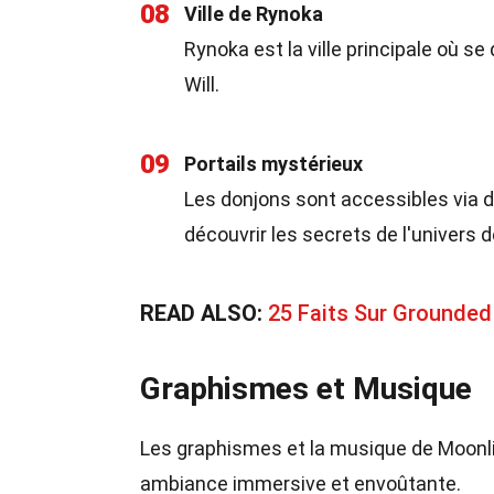
08
Ville de Rynoka
Rynoka est la ville principale où se
Will.
09
Portails mystérieux
Les donjons sont accessibles via de
découvrir les secrets de l'univers 
READ ALSO:
25 Faits Sur Grounde
Graphismes et Musique
Les graphismes et la musique de Moonli
ambiance immersive et envoûtante.