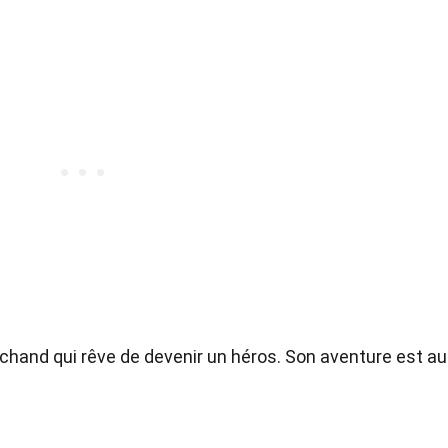
rchand qui rêve de devenir un héros. Son aventure est au