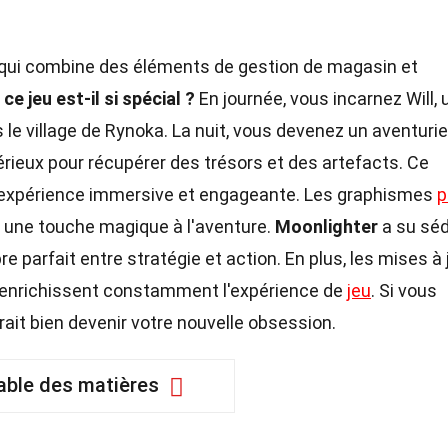
 qui combine des éléments de gestion de magasin et
e jeu est-il si spécial ?
En journée, vous incarnez Will, 
e village de Rynoka. La nuit, vous devenez un aventurie
rieux pour récupérer des trésors et des artefacts. Ce
 expérience immersive et engageante. Les graphismes
p
t une touche magique à l'aventure.
Moonlighter
a su séd
 parfait entre stratégie et action. En plus, les mises à 
e enrichissent constamment l'expérience de
jeu
. Si vous
rrait bien devenir votre nouvelle obsession.
able des matières