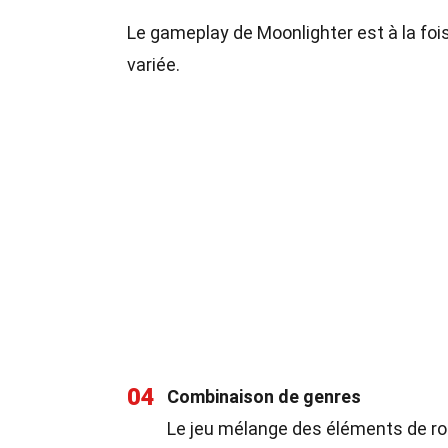
Le gameplay de Moonlighter est à la fois
variée.
04
Combinaison de genres
Le jeu mélange des éléments de ro