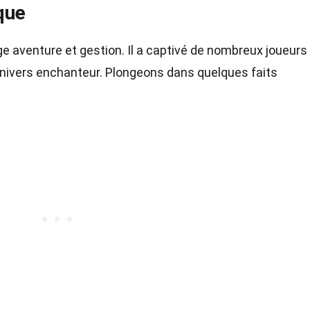
que
e aventure et gestion. Il a captivé de nombreux joueurs
nivers enchanteur. Plongeons dans quelques faits