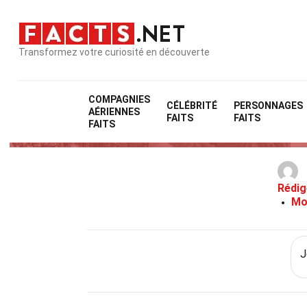
Transformez votre curiosité en découverte
COMPAGNIES
CÉLÉBRITÉ
PERSONNAGES
AÉRIENNES
29
FAITS
FAITS
FAITS
Rédig
Mo
J