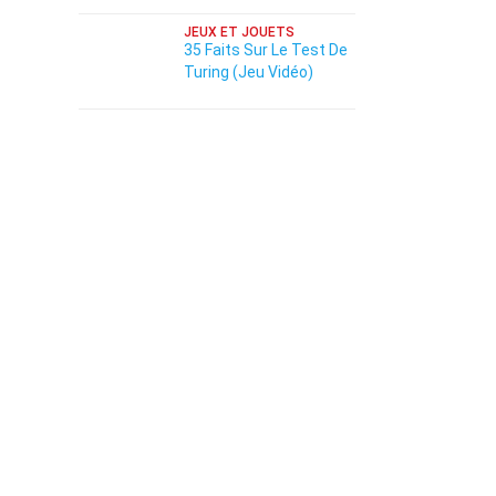
JEUX ET JOUETS
35 Faits Sur Le Test De
Turing (Jeu Vidéo)