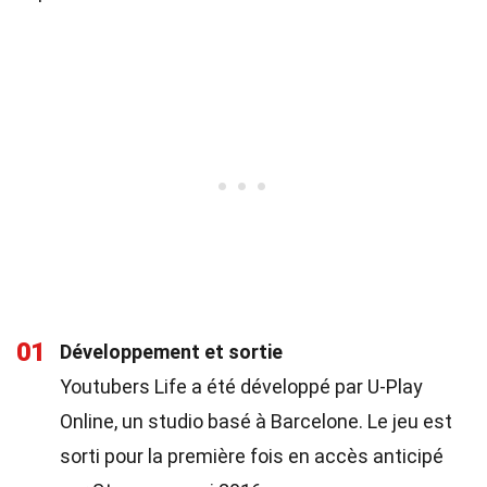
01
Développement et sortie
Youtubers Life a été développé par U-Play
Online, un studio basé à Barcelone. Le jeu est
sorti pour la première fois en accès anticipé