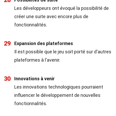
28
Les développeurs ont évoqué la possibilité de
créer une suite avec encore plus de
fonctionnalités.
29
Expansion des plateformes
Il est possible que le jeu soit porté sur d'autres
plateformes à l'avenir.
30
Innovations à venir
Les innovations technologiques pourraient
influencer le développement de nouvelles
fonctionnalités.