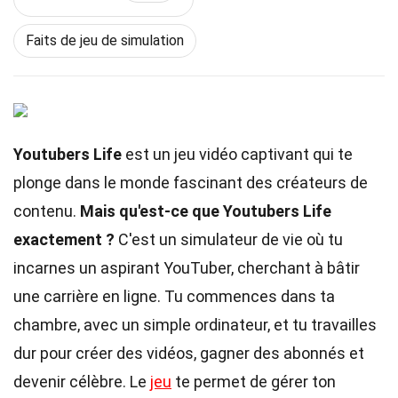
Faits de jeu de simulation
Youtubers Life
est un jeu vidéo captivant qui te
plonge dans le monde fascinant des créateurs de
contenu.
Mais qu'est-ce que Youtubers Life
exactement ?
C'est un simulateur de vie où tu
incarnes un aspirant YouTuber, cherchant à bâtir
une carrière en ligne. Tu commences dans ta
chambre, avec un simple ordinateur, et tu travailles
dur pour créer des vidéos, gagner des abonnés et
devenir célèbre. Le
jeu
te permet de gérer ton