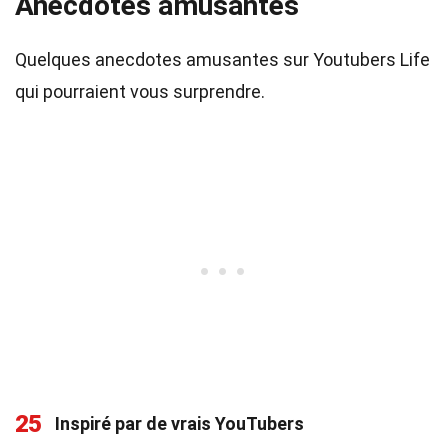
Anecdotes amusantes
Quelques anecdotes amusantes sur Youtubers Life
qui pourraient vous surprendre.
25
Inspiré par de vrais YouTubers