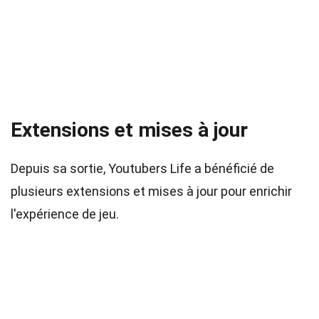
Extensions et mises à jour
Depuis sa sortie, Youtubers Life a bénéficié de
plusieurs extensions et mises à jour pour enrichir
l'expérience de jeu.