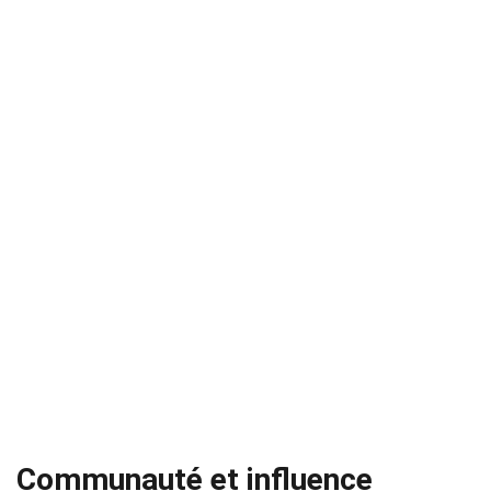
Communauté et influence