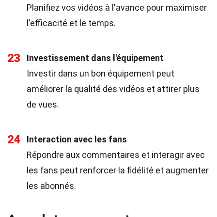
Planifiez vos vidéos à l'avance pour maximiser
l'efficacité et le temps.
23
Investissement dans l'équipement
Investir dans un bon équipement peut
améliorer la qualité des vidéos et attirer plus
de vues.
24
Interaction avec les fans
Répondre aux commentaires et interagir avec
les fans peut renforcer la fidélité et augmenter
les abonnés.