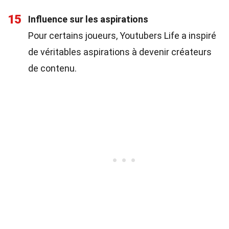
15
Influence sur les aspirations
Pour certains joueurs, Youtubers Life a inspiré
de véritables aspirations à devenir créateurs
de contenu.