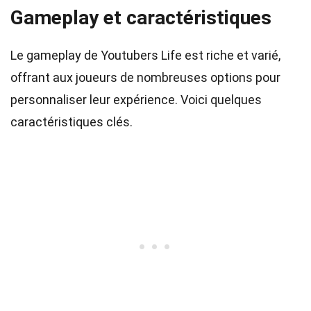
Gameplay et caractéristiques
Le gameplay de Youtubers Life est riche et varié,
offrant aux joueurs de nombreuses options pour
personnaliser leur expérience. Voici quelques
caractéristiques clés.