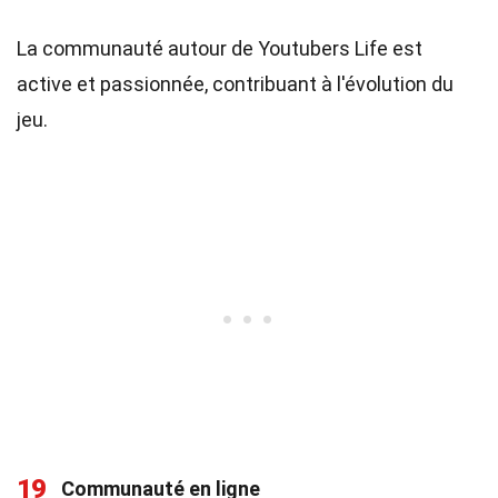
La communauté autour de Youtubers Life est
active et passionnée, contribuant à l'évolution du
jeu.
19
Communauté en ligne