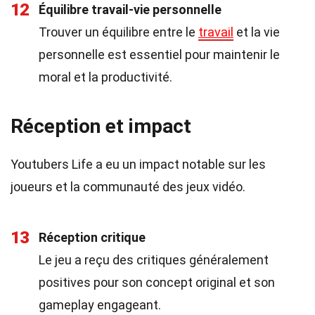
12
Équilibre travail-vie personnelle
Trouver un équilibre entre le
travail
et la vie
personnelle est essentiel pour maintenir le
moral et la productivité.
Réception et impact
Youtubers Life a eu un impact notable sur les
joueurs et la communauté des jeux vidéo.
13
Réception critique
Le jeu a reçu des critiques généralement
positives pour son concept original et son
gameplay engageant.