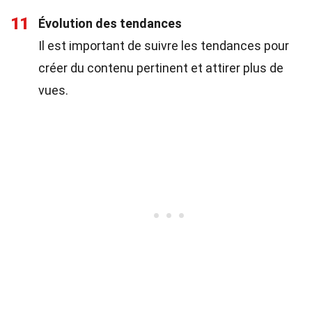
11
Évolution des tendances
Il est important de suivre les tendances pour
créer du contenu pertinent et attirer plus de
vues.