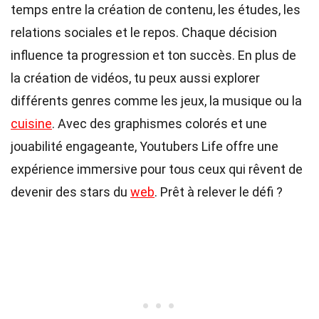
temps entre la création de contenu, les études, les
relations sociales et le repos. Chaque décision
influence ta progression et ton succès. En plus de
la création de vidéos, tu peux aussi explorer
différents genres comme les jeux, la musique ou la
cuisine
. Avec des graphismes colorés et une
jouabilité engageante, Youtubers Life offre une
expérience immersive pour tous ceux qui rêvent de
devenir des stars du
web
. Prêt à relever le défi ?