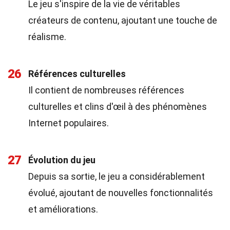
Le jeu s'inspire de la vie de véritables
créateurs de contenu, ajoutant une touche de
réalisme.
26
Références culturelles
Il contient de nombreuses références
culturelles et clins d'œil à des phénomènes
Internet populaires.
27
Évolution du jeu
Depuis sa sortie, le jeu a considérablement
évolué, ajoutant de nouvelles fonctionnalités
et améliorations.