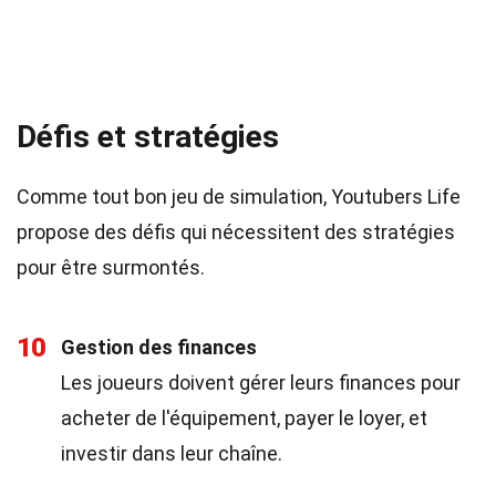
Défis et stratégies
Comme tout bon jeu de simulation, Youtubers Life
propose des défis qui nécessitent des stratégies
pour être surmontés.
10
Gestion des finances
Les joueurs doivent gérer leurs finances pour
acheter de l'équipement, payer le loyer, et
investir dans leur chaîne.