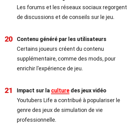
Les forums et les réseaux sociaux regorgent
de discussions et de conseils sur le jeu.
20
Contenu généré par les utilisateurs
Certains joueurs créent du contenu
supplémentaire, comme des mods, pour
enrichir l'expérience de jeu.
21
Impact sur la
culture
des jeux vidéo
Youtubers Life a contribué à populariser le
genre des jeux de simulation de vie
professionnelle.