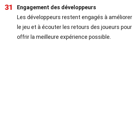
31
Engagement des développeurs
Les développeurs restent engagés à améliorer
le jeu et à écouter les retours des joueurs pour
offrir la meilleure expérience possible.