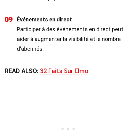
09
Événements en direct
Participer à des événements en direct peut
aider à augmenter la visibilité et le nombre
d'abonnés.
READ ALSO:
32 Faits Sur Elmo