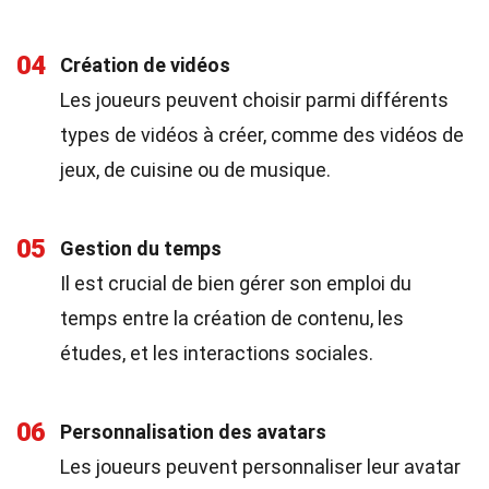
04
Création de vidéos
Les joueurs peuvent choisir parmi différents
types de vidéos à créer, comme des vidéos de
jeux, de cuisine ou de musique.
05
Gestion du temps
Il est crucial de bien gérer son emploi du
temps entre la création de contenu, les
études, et les interactions sociales.
06
Personnalisation des avatars
Les joueurs peuvent personnaliser leur avatar