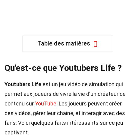
Table des matières
Qu'est-ce que Youtubers Life ?
Youtubers Life
est un jeu vidéo de simulation qui
permet aux joueurs de vivre la vie d'un créateur de
contenu sur
YouTube
. Les joueurs peuvent créer
des vidéos, gérer leur chaîne, et interagir avec des
fans. Voici quelques faits intéressants sur ce jeu
captivant.