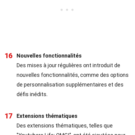
16
Nouvelles fonctionnalités
Des mises à jour régulières ont introduit de
nouvelles fonctionnalités, comme des options
de personnalisation supplémentaires et des
défis inédits.
17
Extensions thématiques
Des extensions thématiques, telles que