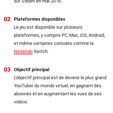
sur Steam en mai 2016.
02
Plateformes disponibles
Le jeu est disponible sur plusieurs
plateformes, y compris PC, Mac, iOS, Android,
et même certaines consoles comme la
Nintendo
Switch.
03
Objectif principal
L'objectif principal est de devenir le plus grand
YouTuber du monde virtuel, en gagnant des
abonnés et en augmentant les vues de ses
vidéos.