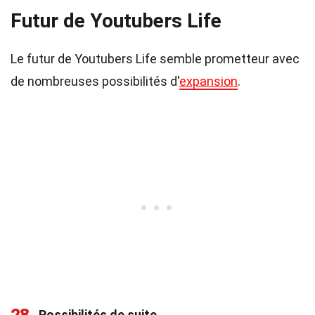
Futur de Youtubers Life
Le futur de Youtubers Life semble prometteur avec
de nombreuses possibilités d'
expansion
.
Possibilités de suite