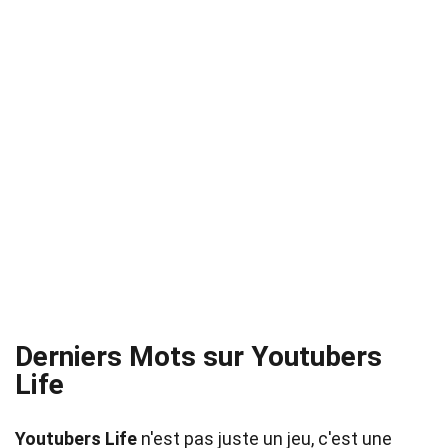
Derniers Mots sur Youtubers
Life
Youtubers Life
n'est pas juste un jeu, c'est une