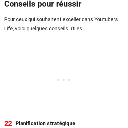
Conseils pour réussir
Pour ceux qui souhaitent exceller dans Youtubers
Life, voici quelques conseils utiles.
22
Planification stratégique