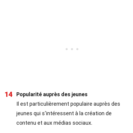
14
Popularité auprès des jeunes
Il est particulièrement populaire auprès des
jeunes qui s'intéressent à la création de
contenu et aux médias sociaux.