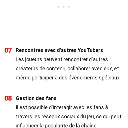
07
Rencontres avec d'autres YouTubers
Les joueurs peuvent rencontrer d'autres
créateurs de contenu, collaborer avec eux, et
même participer à des événements spéciaux.
08
Gestion des fans
Il est possible d'interagir avec les fans à
travers les réseaux sociaux du jeu, ce qui peut
influencer la popularité de la chaîne.