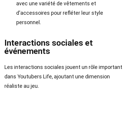
avec une variété de vêtements et
d'accessoires pour refléter leur style
personnel.
Interactions sociales et
événements
Les interactions sociales jouent un rôle important
dans Youtubers Life, ajoutant une dimension
réaliste au jeu.