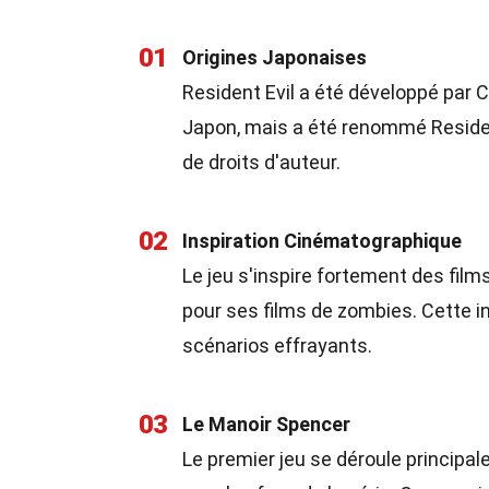
01
Origines Japonaises
Resident Evil a été développé par 
Japon, mais a été renommé Resident
de droits d'auteur.
02
Inspiration Cinématographique
Le jeu s'inspire fortement des fil
pour ses films de zombies. Cette i
scénarios effrayants.
03
Le Manoir Spencer
Le premier jeu se déroule princip