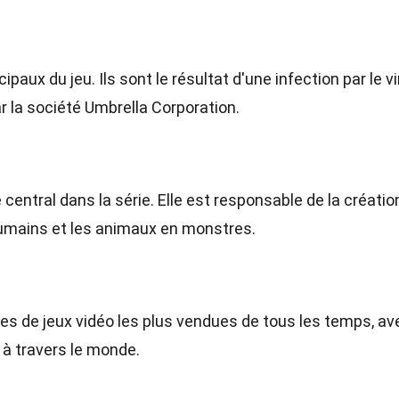
aux du jeu. Ils sont le résultat d'une infection par le vi
 la société Umbrella Corporation.
e central dans la série. Elle est responsable de la créatio
humains et les animaux en monstres.
ses de jeux vidéo les plus vendues de tous les temps, av
 à travers le monde.