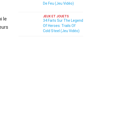
De Feu (Jeu Vidéo)
JEUX ET JOUETS
i le
34 Faits Sur The Legend
Of Heroes: Trails Of
ueurs
Cold Steel (Jeu Vidéo)