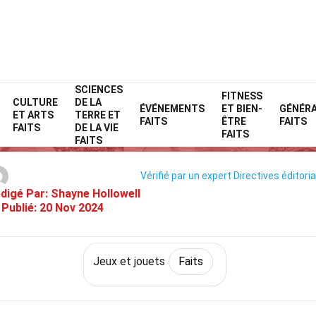
SCIENCES
Home
Culture et arts
Faits
Jeux et jouets
FITNESS
Faits
CULTURE
DE LA
ÉVÉNEMENTS
ET BIEN-
GÉNÉR
ET ARTS
TERRE ET
 Faits Sur Resident Evil (Jeu Vi
FAITS
ÊTRE
FAITS
FAITS
DE LA VIE
FAITS
FAITS
Vérifié par un expert
Directives éditoria
digé Par:
Shayne Hollowell
Publié:
20 Nov 2024
Jeux et jouets
Faits