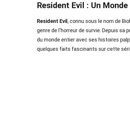
Resident Evil : Un Monde
Resident Evil
, connu sous le nom de Bioh
genre de l'horreur de survie. Depuis sa 
du monde entier avec ses histoires palp
quelques faits fascinants sur cette sé