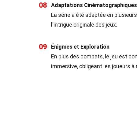
08
Adaptations Cinématographiques
La série a été adaptée en plusieurs
l'intrigue originale des jeux.
09
Énigmes et Exploration
En plus des combats, le jeu est c
immersive, obligeant les joueurs à ré