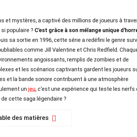
s et mystères, a captivé des millions de joueurs à trave
 si populaire ?
C'est grâce à son mélange unique d'horre
is sa sortie en 1996, cette série a redéfini le genre surv
oubliables comme Jill Valentine et Chris Redfield. Chaqu
vironnements angoissants, remplis de zombies et de
xes et les scénarios captivants gardent les joueurs su
smes et la bande sonore contribuent à une atmosphère
eulement un
jeu
, c'est une expérience qui teste les nerfs 
ts de cette saga légendaire ?
able des matières