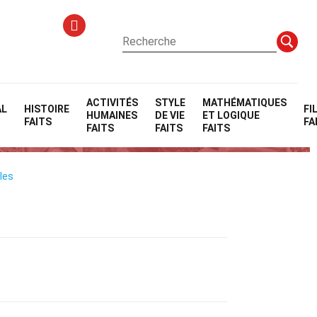
ACTIVITÉS
STYLE
MATHÉMATIQUES
AL
HISTOIRE
FI
HUMAINES
DE VIE
ET LOGIQUE
déo)
FAITS
FA
FAITS
FAITS
FAITS
les