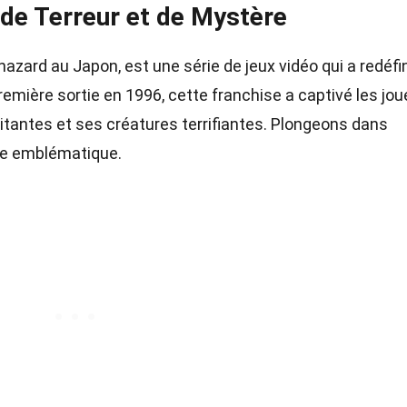
 de Terreur et de Mystère
azard au Japon, est une série de jeux vidéo qui a redéfin
première sortie en 1996, cette franchise a captivé les jo
itantes et ses créatures terrifiantes. Plongeons dans
rie emblématique.