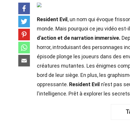
Resident Evil
, un nom qui évoque frisson
monde. Mais pourquoi ce jeu vidéo est-il
d'action et de narration immersive.
Depu
horror, introduisant des personnages in
épisode plonge les joueurs dans des en
créatures mutantes. Les énigmes comple
bord de leur siège. En plus, les graphi
oppressante.
Resident Evil
n'est pas s
l'intelligence. Prêt à explorer les secre
T