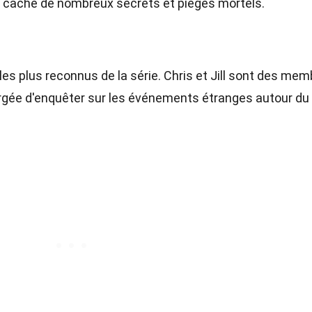
ir cache de nombreux secrets et pièges mortels.
s plus reconnus de la série. Chris et Jill sont des me
chargée d'enquêter sur les événements étranges autour du