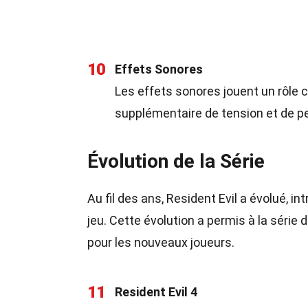
10
Effets Sonores
Les effets sonores jouent un rôle 
supplémentaire de tension et de pe
Évolution de la Série
Au fil des ans, Resident Evil a évolué,
jeu. Cette évolution a permis à la série
pour les nouveaux joueurs.
11
Resident Evil 4