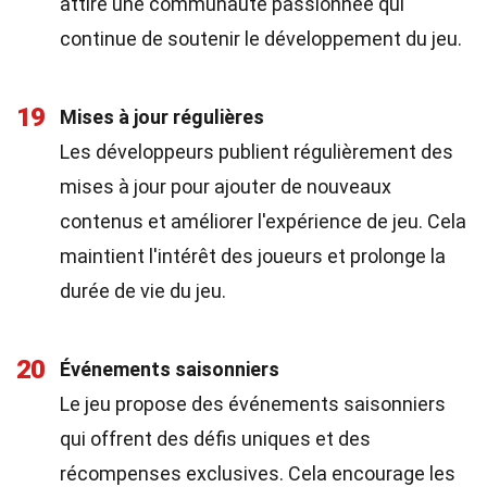
attiré une communauté passionnée qui
continue de soutenir le développement du jeu.
19
Mises à jour régulières
Les développeurs publient régulièrement des
mises à jour pour ajouter de nouveaux
contenus et améliorer l'expérience de jeu. Cela
maintient l'intérêt des joueurs et prolonge la
durée de vie du jeu.
20
Événements saisonniers
Le jeu propose des événements saisonniers
qui offrent des défis uniques et des
récompenses exclusives. Cela encourage les