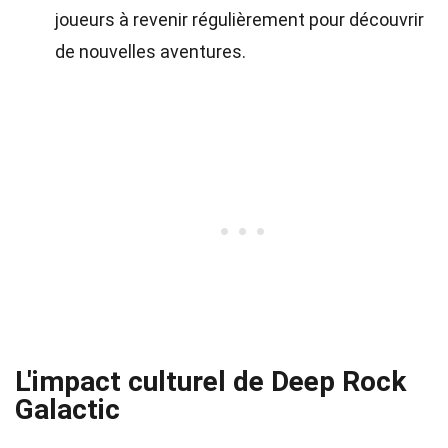
joueurs à revenir régulièrement pour découvrir
de nouvelles aventures.
L'impact culturel de Deep Rock
Galactic