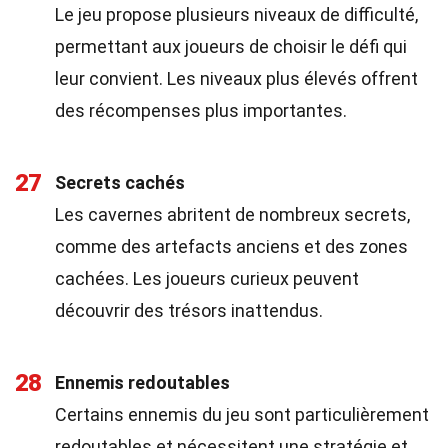
Le jeu propose plusieurs niveaux de difficulté,
permettant aux joueurs de choisir le défi qui
leur convient. Les niveaux plus élevés offrent
des récompenses plus importantes.
27
Secrets cachés
Les cavernes abritent de nombreux secrets,
comme des artefacts anciens et des zones
cachées. Les joueurs curieux peuvent
découvrir des trésors inattendus.
28
Ennemis redoutables
Certains ennemis du jeu sont particulièrement
redoutables et nécessitent une stratégie et