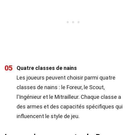
05
Quatre classes de nains
Les joueurs peuvent choisir parmi quatre
classes de nains : le Foreur, le Scout,
l'Ingénieur et le Mitrailleur. Chaque classe a
des armes et des capacités spécifiques qui
influencent le style de jeu.