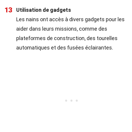
13
Utilisation de gadgets
Les nains ont accès à divers gadgets pour les
aider dans leurs missions, comme des
plateformes de construction, des tourelles
automatiques et des fusées éclairantes.