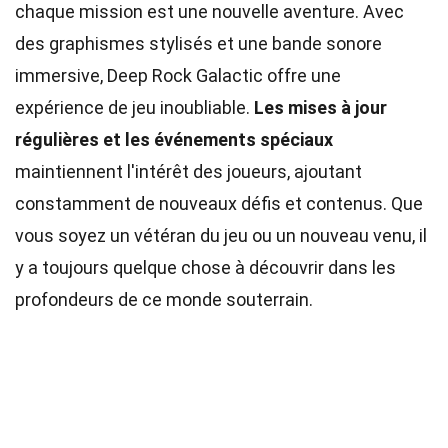
chaque mission est une nouvelle aventure. Avec
des graphismes stylisés et une bande sonore
immersive, Deep Rock Galactic offre une
expérience de jeu inoubliable.
Les mises à jour
régulières et les événements spéciaux
maintiennent l'intérêt des joueurs, ajoutant
constamment de nouveaux défis et contenus. Que
vous soyez un vétéran du jeu ou un nouveau venu, il
y a toujours quelque chose à découvrir dans les
profondeurs de ce monde souterrain.