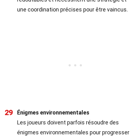
une coordination précises pour être vaincus.
29
Énigmes environnementales
Les joueurs doivent parfois résoudre des
énigmes environnementales pour progresser