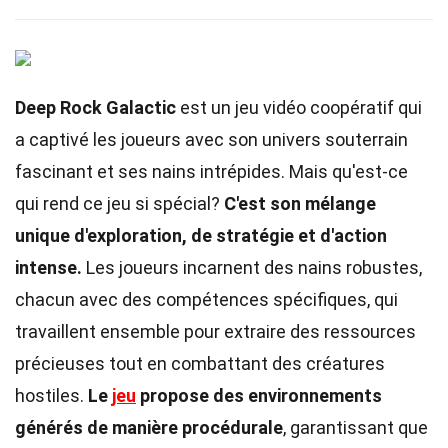
Deep Rock Galactic
est un jeu vidéo coopératif qui
a captivé les joueurs avec son univers souterrain
fascinant et ses nains intrépides. Mais qu'est-ce
qui rend ce jeu si spécial?
C'est son mélange
unique d'exploration, de stratégie et d'action
intense.
Les joueurs incarnent des nains robustes,
chacun avec des compétences spécifiques, qui
travaillent ensemble pour extraire des ressources
précieuses tout en combattant des créatures
hostiles.
Le
jeu
propose des environnements
générés de manière procédurale
, garantissant que