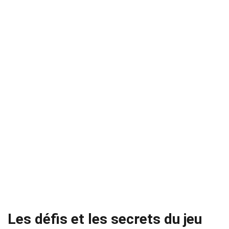
Les défis et les secrets du jeu