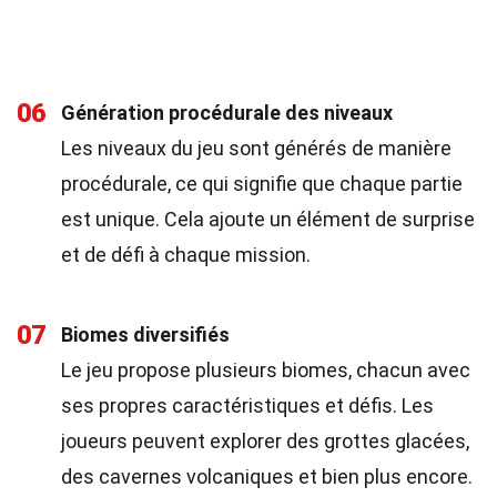
06
Génération procédurale des niveaux
Les niveaux du jeu sont générés de manière
procédurale, ce qui signifie que chaque partie
est unique. Cela ajoute un élément de surprise
et de défi à chaque mission.
07
Biomes diversifiés
Le jeu propose plusieurs biomes, chacun avec
ses propres caractéristiques et défis. Les
joueurs peuvent explorer des grottes glacées,
des cavernes volcaniques et bien plus encore.