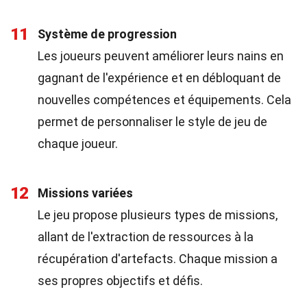
11
Système de progression
Les joueurs peuvent améliorer leurs nains en
gagnant de l'expérience et en débloquant de
nouvelles compétences et équipements. Cela
permet de personnaliser le style de jeu de
chaque joueur.
12
Missions variées
Le jeu propose plusieurs types de missions,
allant de l'extraction de ressources à la
récupération d'artefacts. Chaque mission a
ses propres objectifs et défis.