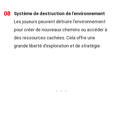
08
Système de destruction de l'environnement
Les joueurs peuvent détruire l'environnement
pour créer de nouveaux chemins ou accéder à
des ressources cachées. Cela offre une
grande liberté d'exploration et de stratégie.