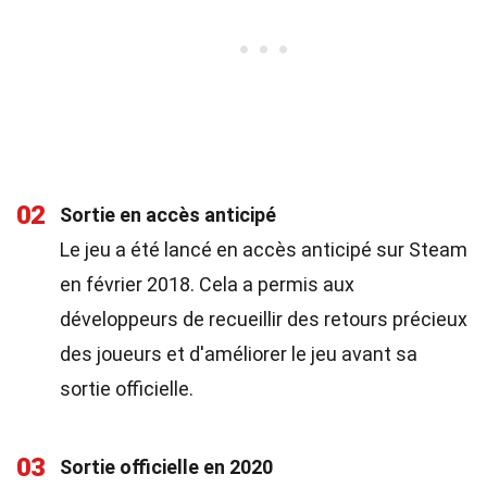
02
Sortie en accès anticipé
Le jeu a été lancé en accès anticipé sur Steam
en février 2018. Cela a permis aux
développeurs de recueillir des retours précieux
des joueurs et d'améliorer le jeu avant sa
sortie officielle.
03
Sortie officielle en 2020