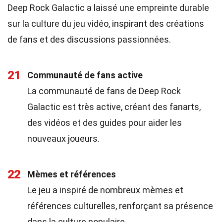
Deep Rock Galactic a laissé une empreinte durable
sur la culture du jeu vidéo, inspirant des créations
de fans et des discussions passionnées.
21
Communauté de fans active
La communauté de fans de Deep Rock
Galactic est très active, créant des fanarts,
des vidéos et des guides pour aider les
nouveaux joueurs.
22
Mèmes et références
Le jeu a inspiré de nombreux mèmes et
références culturelles, renforçant sa présence
dans la culture populaire.