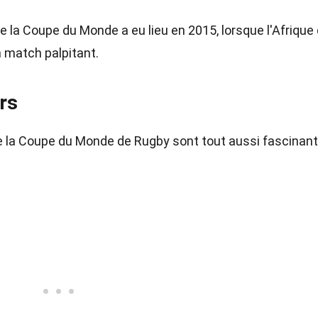
de la Coupe du Monde a eu lieu en 2015, lorsque l'Afrique
 match palpitant.
ers
e la Coupe du Monde de Rugby sont tout aussi fascinan