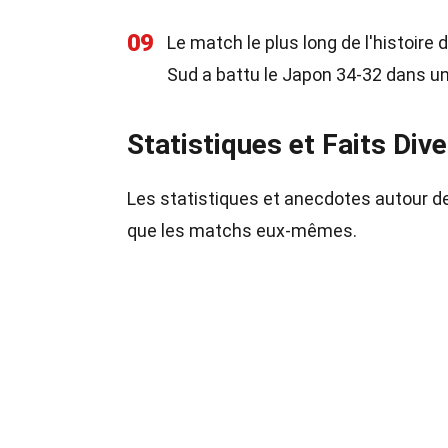
09
Le match le plus long de l'histoire 
Sud a battu le Japon 34-32 dans un
Statistiques et Faits Div
Les statistiques et anecdotes autour d
que les matchs eux-mêmes.