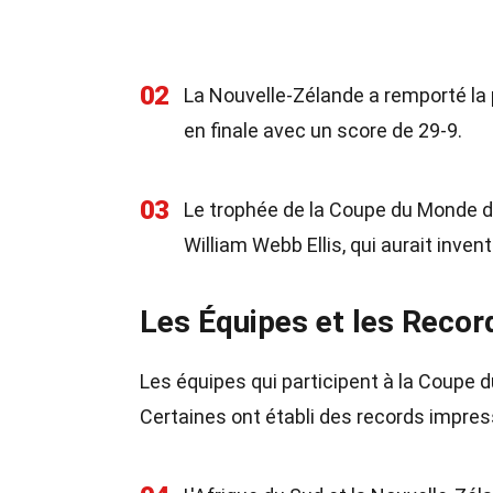
02
La Nouvelle-Zélande a remporté la p
en finale avec un score de 29-9.
03
Le trophée de la Coupe du Monde de
William Webb Ellis, qui aurait inven
Les Équipes et les Recor
Les équipes qui participent à la Coupe
Certaines ont établi des records impres