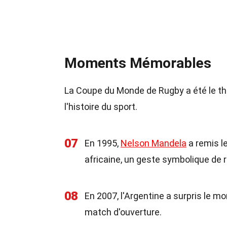
Moments Mémorables
La Coupe du Monde de Rugby a été le t
l'histoire du sport.
07
En 1995,
Nelson Mandela
a remis le
africaine, un geste symbolique de r
08
En 2007, l'Argentine a surpris le mo
match d'ouverture.