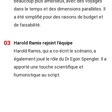
beaucoup plus ambitieux, avec des voyages
dans le temps et des dimensions parallèles. Il
a été simplifié pour des raisons de budget et
de faisabilité.
03
Harold Ramis rejoint l'équipe
Harold Ramis, qui a co-écrit le scénario, a
également joué le rôle du Dr Egon Spengler. Il a
apporté une touche scientifique et
humoristique au script.