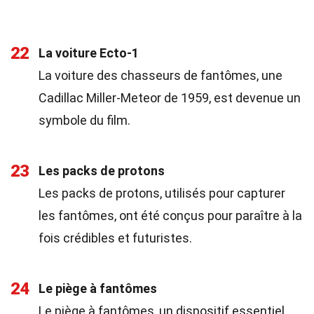
22
La voiture Ecto-1
La voiture des chasseurs de fantômes, une
Cadillac Miller-Meteor de 1959, est devenue un
symbole du film.
23
Les packs de protons
Les packs de protons, utilisés pour capturer
les fantômes, ont été conçus pour paraître à la
fois crédibles et futuristes.
24
Le piège à fantômes
Le piège à fantômes, un dispositif essentiel