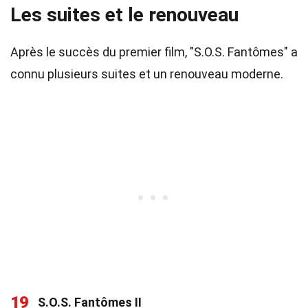
Les suites et le renouveau
Après le succès du premier film, "S.O.S. Fantômes" a
connu plusieurs suites et un renouveau moderne.
19
S.O.S. Fantômes II