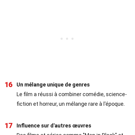
16
Un mélange unique de genres
Le film a réussi à combiner comédie, science-
fiction et horreur, un mélange rare à l'époque.
17
Influence sur d'autres œuvres