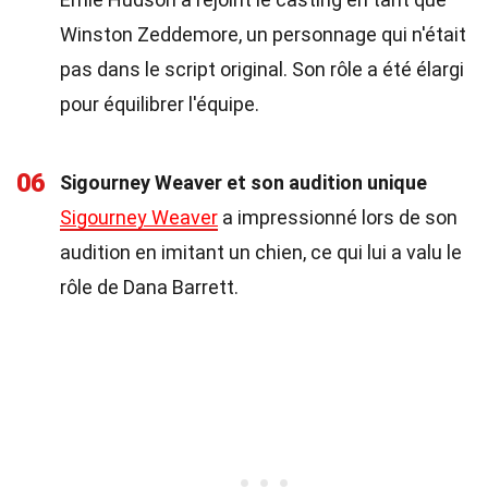
Winston Zeddemore, un personnage qui n'était
pas dans le script original. Son rôle a été élargi
pour équilibrer l'équipe.
06
Sigourney Weaver et son audition unique
Sigourney Weaver
a impressionné lors de son
audition en imitant un chien, ce qui lui a valu le
rôle de Dana Barrett.