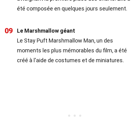
été composée en quelques jours seulement.
09
Le Marshmallow géant
Le Stay Puft Marshmallow Man, un des
moments les plus mémorables du film, a été
créé à l'aide de costumes et de miniatures.