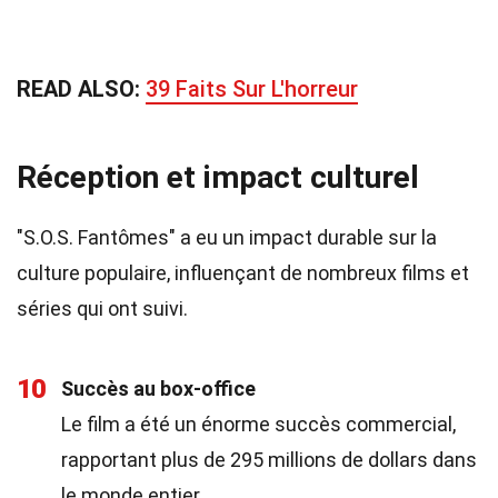
READ ALSO:
39 Faits Sur L'horreur
Réception et impact culturel
"S.O.S. Fantômes" a eu un impact durable sur la
culture populaire, influençant de nombreux films et
séries qui ont suivi.
10
Succès au box-office
Le film a été un énorme succès commercial,
rapportant plus de 295 millions de dollars dans
le monde entier.