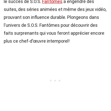
le succès de S.O.S.
Fantômes
a engendré des
suites, des séries animées et même des jeux vidéo,
prouvant son influence durable. Plongeons dans
l'univers de S.O.S. Fantômes pour découvrir des
faits surprenants qui vous feront apprécier encore
plus ce chef-d'œuvre intemporel!