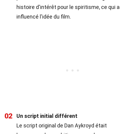
histoire d'intérêt pour le spiritisme, ce qui a
influencé l'idée du film.
02
Un script initial différent
Le script original de Dan Aykroyd était