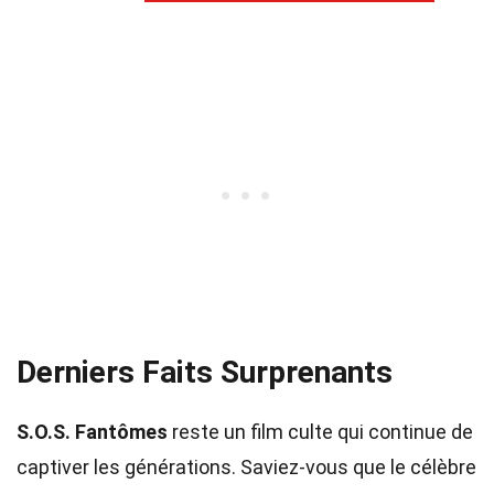
Derniers Faits Surprenants
S.O.S. Fantômes
reste un film culte qui continue de
captiver les générations. Saviez-vous que le célèbre