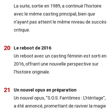
La suite, sortie en 1989, a continué l'histoire
avec le même casting principal, bien que
n'ayant pas atteint le même niveau de succès
critique.
20
Le reboot de 2016
Un reboot avec un casting féminin est sorti en
2016, offrant une nouvelle perspective sur
l'histoire originale.
21
Un nouvel opus en préparation
Un nouvel opus, "S.O.S. Fantômes : L'Héritage",
a été annoncé, promettant de raviver la magie