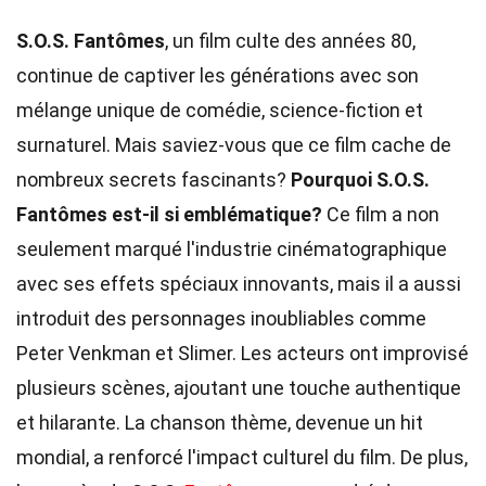
S.O.S. Fantômes
, un film culte des années 80,
continue de captiver les générations avec son
mélange unique de comédie, science-fiction et
surnaturel. Mais saviez-vous que ce film cache de
nombreux secrets fascinants?
Pourquoi S.O.S.
Fantômes est-il si emblématique?
Ce film a non
seulement marqué l'industrie cinématographique
avec ses effets spéciaux innovants, mais il a aussi
introduit des personnages inoubliables comme
Peter Venkman et Slimer. Les acteurs ont improvisé
plusieurs scènes, ajoutant une touche authentique
et hilarante. La chanson thème, devenue un hit
mondial, a renforcé l'impact culturel du film. De plus,