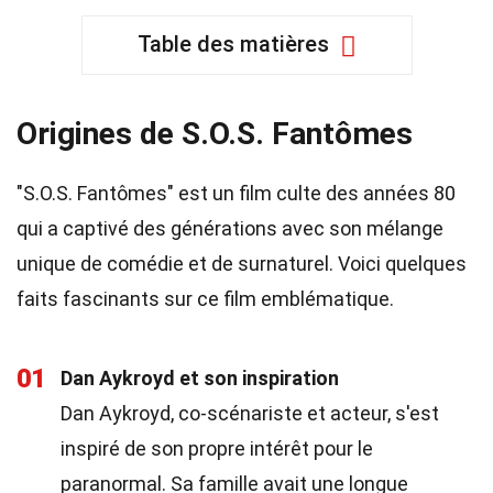
Table des matières
Origines de S.O.S. Fantômes
"S.O.S. Fantômes" est un film culte des années 80
qui a captivé des générations avec son mélange
unique de comédie et de surnaturel. Voici quelques
faits fascinants sur ce film emblématique.
01
Dan Aykroyd et son inspiration
Dan Aykroyd, co-scénariste et acteur, s'est
inspiré de son propre intérêt pour le
paranormal. Sa famille avait une longue