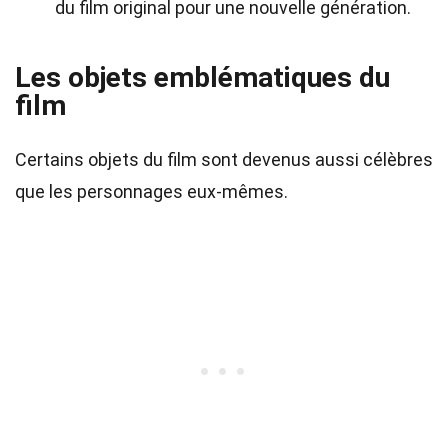
du film original pour une nouvelle génération.
Les objets emblématiques du
film
Certains objets du film sont devenus aussi célèbres
que les personnages eux-mêmes.