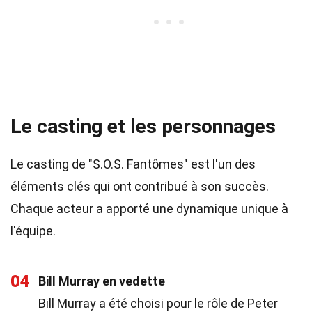
Le casting et les personnages
Le casting de "S.O.S. Fantômes" est l'un des
éléments clés qui ont contribué à son succès.
Chaque acteur a apporté une dynamique unique à
l'équipe.
04
Bill Murray en vedette
Bill Murray a été choisi pour le rôle de Peter