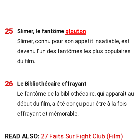
25
Slimer, le fantôme
glouton
Slimer, connu pour son appétit insatiable, est
devenu l'un des fantômes les plus populaires
du film.
26
Le Bibliothécaire effrayant
Le fantôme de la bibliothécaire, qui apparaît au
début du film, a été conçu pour être à la fois
effrayant et mémorable.
READ ALSO:
27 Faits Sur Fight Club (Film)