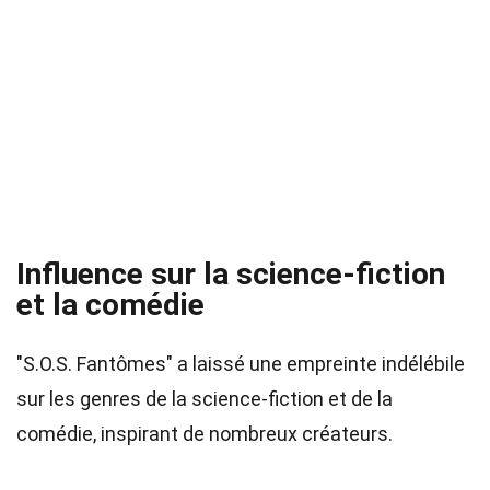
Influence sur la science-fiction
et la comédie
"S.O.S. Fantômes" a laissé une empreinte indélébile
sur les genres de la science-fiction et de la
comédie, inspirant de nombreux créateurs.