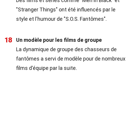
Des films et séries comme "Men in Black" et
"Stranger Things" ont été influencés par le
style et l'humour de "S.O.S. Fantômes".
18
Un modèle pour les films de groupe
La dynamique de groupe des chasseurs de
fantômes a servi de modèle pour de nombreux
films d'équipe par la suite.