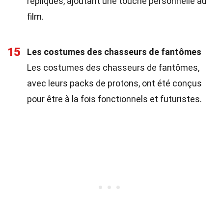
répliques, ajoutant une touche personnelle au
film.
15
Les costumes des chasseurs de fantômes
Les costumes des chasseurs de fantômes,
avec leurs packs de protons, ont été conçus
pour être à la fois fonctionnels et futuristes.