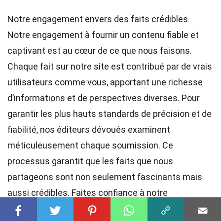
Notre engagement envers des faits crédibles
Notre engagement à fournir un contenu fiable et
captivant est au cœur de ce que nous faisons.
Chaque fait sur notre site est contribué par de vrais
utilisateurs comme vous, apportant une richesse
d’informations et de perspectives diverses. Pour
garantir les plus hauts
standards
de précision et de
fiabilité, nos
éditeurs
dévoués examinent
méticuleusement chaque soumission. Ce
processus garantit que les faits que nous
partageons sont non seulement fascinants mais
aussi crédibles. Faites confiance à notre
engagement envers la qualité et l’authenticité en