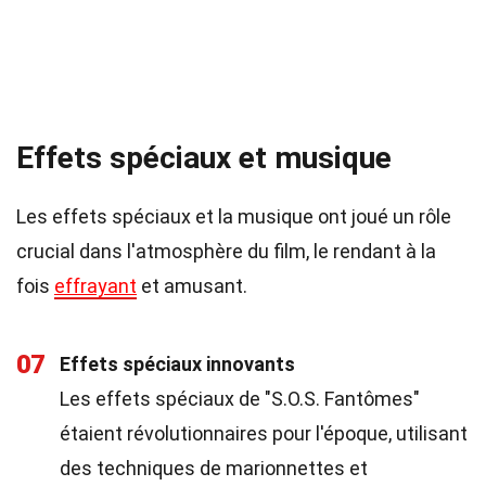
Effets spéciaux et musique
Les effets spéciaux et la musique ont joué un rôle
crucial dans l'atmosphère du film, le rendant à la
fois
effrayant
et amusant.
07
Effets spéciaux innovants
Les effets spéciaux de "S.O.S. Fantômes"
étaient révolutionnaires pour l'époque, utilisant
des techniques de marionnettes et