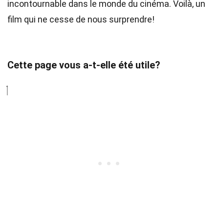
incontournable dans le monde du cinéma. Voilà, un
film qui ne cesse de nous surprendre!
Cette page vous a-t-elle été utile?