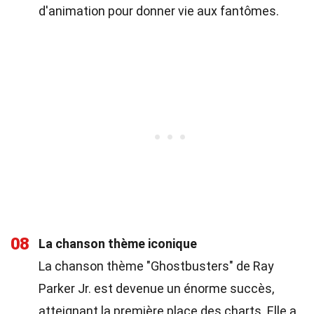
d'animation pour donner vie aux fantômes.
08
La chanson thème iconique
La chanson thème "Ghostbusters" de Ray
Parker Jr. est devenue un énorme succès,
atteignant la première place des charts. Elle a