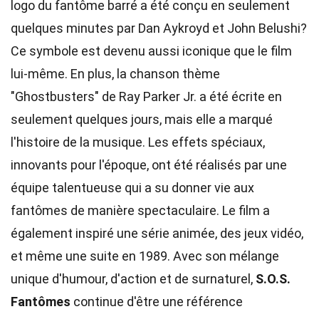
logo du fantôme barré a été conçu en seulement
quelques minutes par Dan Aykroyd et John Belushi?
Ce symbole est devenu aussi iconique que le film
lui-même. En plus, la chanson thème
"Ghostbusters" de Ray Parker Jr. a été écrite en
seulement quelques jours, mais elle a marqué
l'histoire de la musique. Les effets spéciaux,
innovants pour l'époque, ont été réalisés par une
équipe talentueuse qui a su donner vie aux
fantômes de manière spectaculaire. Le film a
également inspiré une série animée, des jeux vidéo,
et même une suite en 1989. Avec son mélange
unique d'humour, d'action et de surnaturel,
S.O.S.
Fantômes
continue d'être une référence