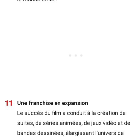
11
Une franchise en expansion
Le succès du film a conduit à la création de
suites, de séries animées, de jeux vidéo et de
bandes dessinées, élargissant l'univers de