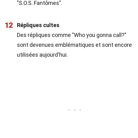
"S.O.S. Fantômes".
12
Répliques cultes
Des répliques comme "Who you gonna call?"
sont devenues emblématiques et sont encore
utilisées aujourd'hui.