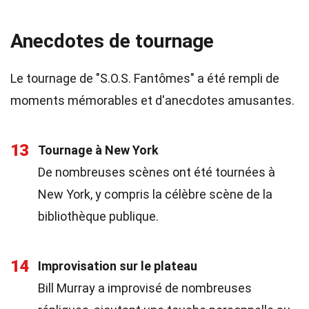
Anecdotes de tournage
Le tournage de "S.O.S. Fantômes" a été rempli de
moments mémorables et d'anecdotes amusantes.
13
Tournage à New York
De nombreuses scènes ont été tournées à
New York, y compris la célèbre scène de la
bibliothèque publique.
14
Improvisation sur le plateau
Bill Murray a improvisé de nombreuses