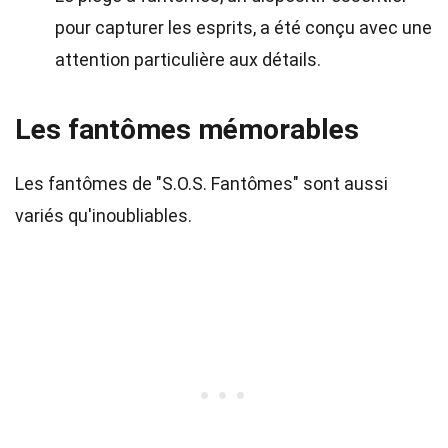
pour capturer les esprits, a été conçu avec une
attention particulière aux détails.
Les fantômes mémorables
Les fantômes de "S.O.S. Fantômes" sont aussi
variés qu'inoubliables.