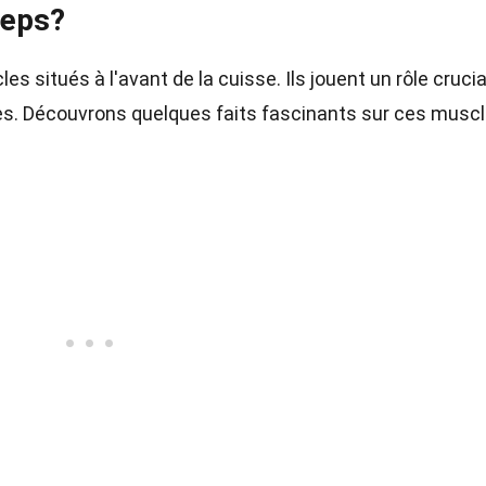
ceps?
s situés à l'avant de la cuisse. Ils jouent un rôle crucia
mbes. Découvrons quelques faits fascinants sur ces musc