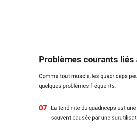
Problèmes courants liés
Comme tout muscle, les quadriceps peuv
quelques problèmes fréquents.
07
La tendinite du quadriceps est une 
souvent causée par une surutilisat