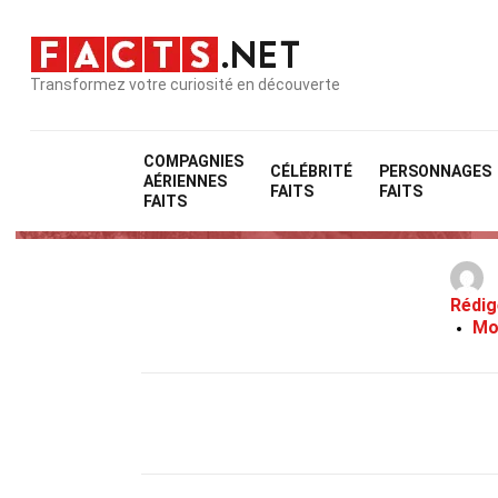
Transformez votre curiosité en découverte
COMPAGNIES
CÉLÉBRITÉ
PERSONNAGES
AÉRIENNES
FAITS
FAITS
FAITS
Rédig
Mo