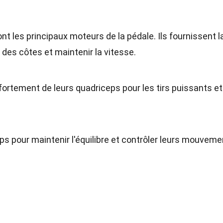
nt les principaux moteurs de la pédale. Ils fournissent l
des côtes et maintenir la vitesse.
fortement de leurs quadriceps pour les tirs puissants et
eps pour maintenir l'équilibre et contrôler leurs mouvem