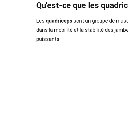
Qu'est-ce que les quadri
Les
quadriceps
sont un groupe de muscle
dans la mobilité et la stabilité des ja
puissants.