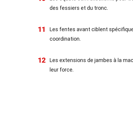
des fessiers et du tronc.
11
Les fentes avant ciblent spécifique
coordination.
12
Les extensions de jambes à la mac
leur force.