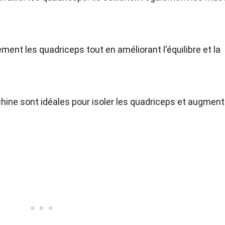
ment les quadriceps tout en améliorant l'équilibre et la
hine sont idéales pour isoler les quadriceps et augment