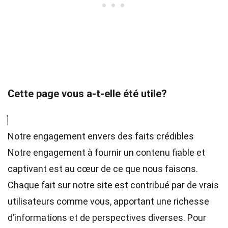
Cette page vous a-t-elle été utile?
Notre engagement envers des faits crédibles
Notre engagement à fournir un contenu fiable et
captivant est au cœur de ce que nous faisons.
Chaque fait sur notre site est contribué par de vrais
utilisateurs comme vous, apportant une richesse
d’informations et de perspectives diverses. Pour