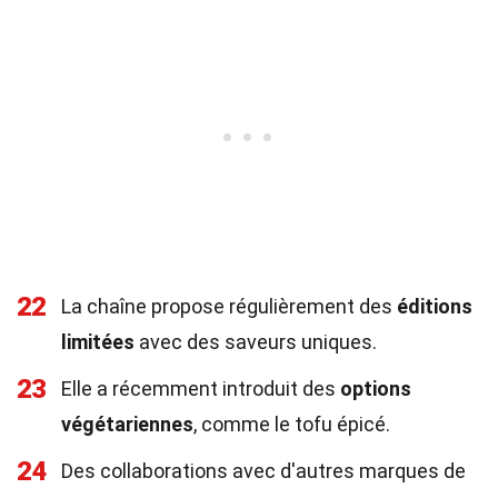
22
La chaîne propose régulièrement des
éditions
limitées
avec des saveurs uniques.
23
Elle a récemment introduit des
options
végétariennes
, comme le tofu épicé.
24
Des collaborations avec d'autres marques de