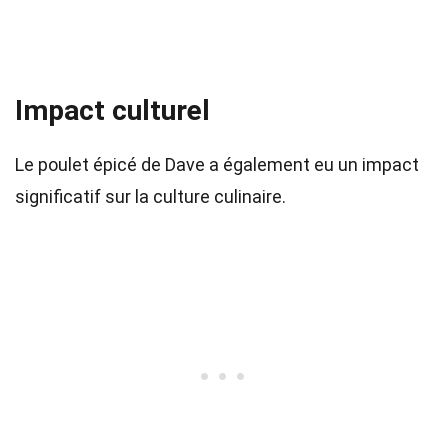
Impact culturel
Le poulet épicé de Dave a également eu un impact
significatif sur la culture culinaire.