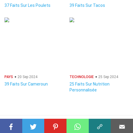
37 Faits Sur Les Poulets
39 Faits Sur Tacos
PAYS
20 Sep 2024
TECHNOLOGIE
25 Sep 2024
39 Faits Sur Cameroun
25 Faits Sur Nutrition
Personnalisée
© 2023