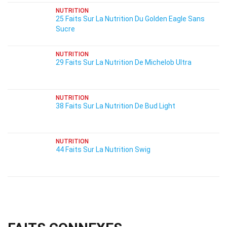
NUTRITION
25 Faits Sur La Nutrition Du Golden Eagle Sans
Sucre
NUTRITION
29 Faits Sur La Nutrition De Michelob Ultra
NUTRITION
38 Faits Sur La Nutrition De Bud Light
NUTRITION
44 Faits Sur La Nutrition Swig