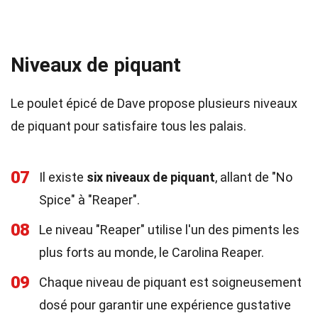
Niveaux de piquant
Le poulet épicé de Dave propose plusieurs niveaux
de piquant pour satisfaire tous les palais.
07
Il existe
six niveaux de piquant
, allant de "No
Spice" à "Reaper".
08
Le niveau "Reaper" utilise l'un des piments les
plus forts au monde, le Carolina Reaper.
09
Chaque niveau de piquant est soigneusement
dosé pour garantir une expérience gustative