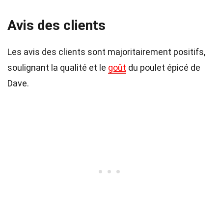
Avis des clients
Les avis des clients sont majoritairement positifs,
soulignant la qualité et le
goût
du poulet épicé de
Dave.