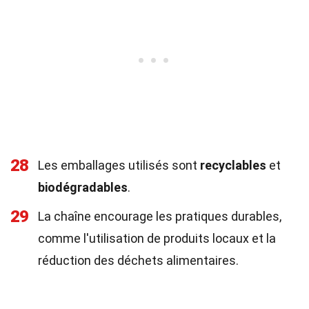
28
Les emballages utilisés sont
recyclables
et
biodégradables
.
29
La chaîne encourage les pratiques durables,
comme l'utilisation de produits locaux et la
réduction des déchets alimentaires.