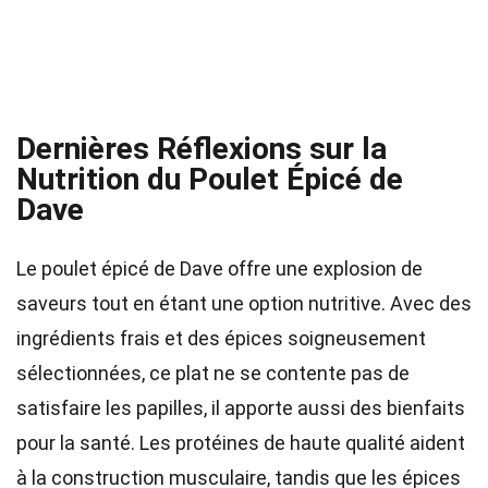
Dernières Réflexions sur la
Nutrition du Poulet Épicé de
Dave
Le poulet épicé de Dave offre une explosion de
saveurs tout en étant une option nutritive. Avec des
ingrédients frais et des épices soigneusement
sélectionnées, ce plat ne se contente pas de
satisfaire les papilles, il apporte aussi des bienfaits
pour la santé. Les protéines de haute qualité aident
à la construction musculaire, tandis que les épices