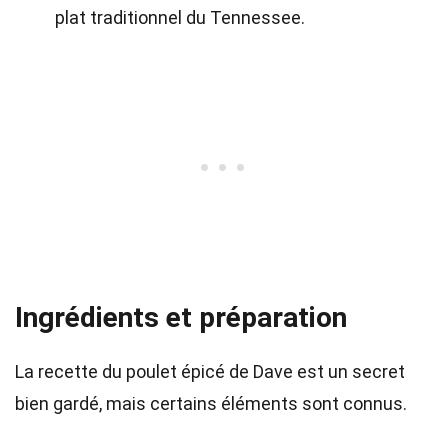
plat traditionnel du Tennessee.
Ingrédients et préparation
La recette du poulet épicé de Dave est un secret
bien gardé, mais certains éléments sont connus.