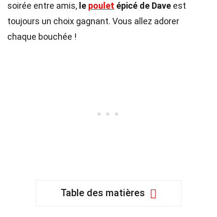
soirée entre amis,
le
poulet
épicé de Dave
est
toujours un choix gagnant. Vous allez adorer
chaque bouchée !
Table des matières