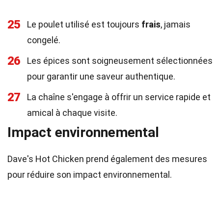
25
Le poulet utilisé est toujours
frais
, jamais
congelé.
26
Les épices sont soigneusement sélectionnées
pour garantir une saveur authentique.
27
La chaîne s'engage à offrir un service rapide et
amical à chaque visite.
Impact environnemental
Dave's Hot Chicken prend également des mesures
pour réduire son impact environnemental.