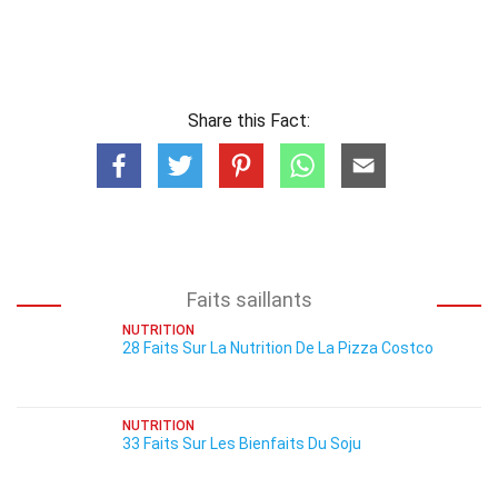
Share this Fact:
Faits saillants
NUTRITION
28 Faits Sur La Nutrition De La Pizza Costco
NUTRITION
33 Faits Sur Les Bienfaits Du Soju