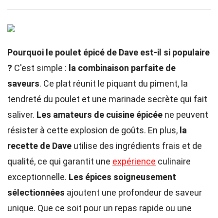
Pourquoi le poulet épicé de Dave est-il si populaire
?
C'est simple :
la combinaison parfaite de
saveurs
. Ce plat réunit le piquant du piment, la
tendreté du poulet et une marinade secrète qui fait
saliver.
Les amateurs de cuisine épicée
ne peuvent
résister à cette explosion de goûts. En plus,
la
recette de Dave
utilise des ingrédients frais et de
qualité, ce qui garantit une
expérience
culinaire
exceptionnelle.
Les épices soigneusement
sélectionnées
ajoutent une profondeur de saveur
unique. Que ce soit pour un repas rapide ou une