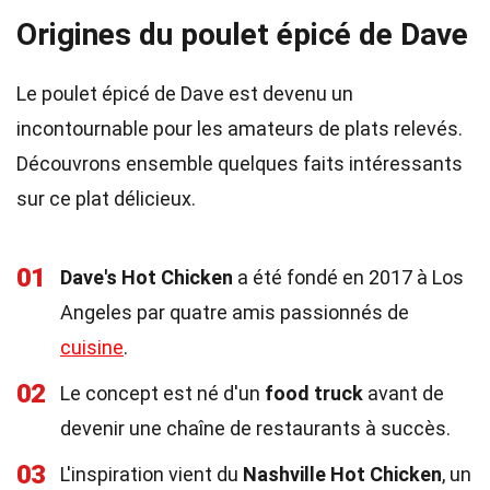
Origines du poulet épicé de Dave
Le poulet épicé de Dave est devenu un
incontournable pour les amateurs de plats relevés.
Découvrons ensemble quelques faits intéressants
sur ce plat délicieux.
01
Dave's Hot Chicken
a été fondé en 2017 à Los
Angeles par quatre amis passionnés de
cuisine
.
02
Le concept est né d'un
food truck
avant de
devenir une chaîne de restaurants à succès.
03
L'inspiration vient du
Nashville Hot Chicken
, un