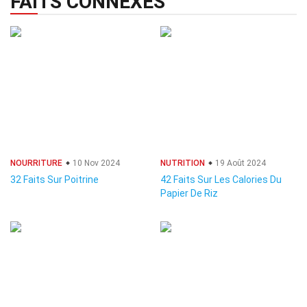
FAITS CONNEXES
NOURRITURE
10 Nov 2024
NUTRITION
19 Août 2024
32 Faits Sur Poitrine
42 Faits Sur Les Calories Du
Papier De Riz