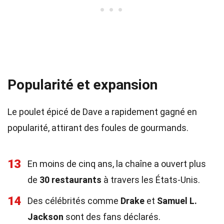
Popularité et expansion
Le poulet épicé de Dave a rapidement gagné en
popularité, attirant des foules de gourmands.
13
En moins de cinq ans, la chaîne a ouvert plus
de
30 restaurants
à travers les États-Unis.
14
Des célébrités comme
Drake
et
Samuel L.
Jackson
sont des fans déclarés.