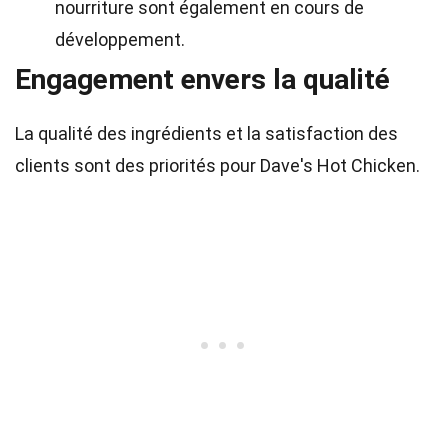
nourriture sont également en cours de
développement.
Engagement envers la qualité
La qualité des ingrédients et la satisfaction des
clients sont des priorités pour Dave's Hot Chicken.