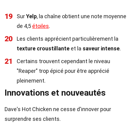
19
Sur
Yelp
, la chaîne obtient une note moyenne
de 4,5
étoiles
.
20
Les clients apprécient particulièrement la
texture croustillante
et la
saveur intense
.
21
Certains trouvent cependant le niveau
"Reaper" trop épicé pour être apprécié
pleinement.
Innovations et nouveautés
Dave's Hot Chicken ne cesse d'innover pour
surprendre ses clients.