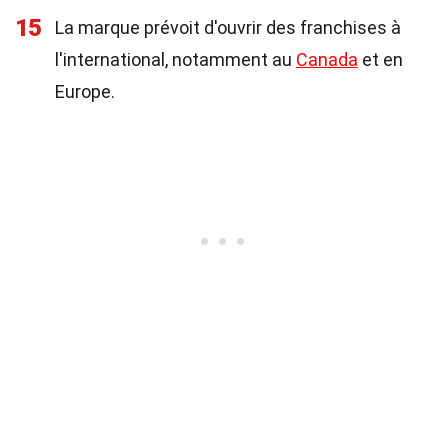
15
La marque prévoit d'ouvrir des franchises à
l'international, notamment au
Canada
et en
Europe.