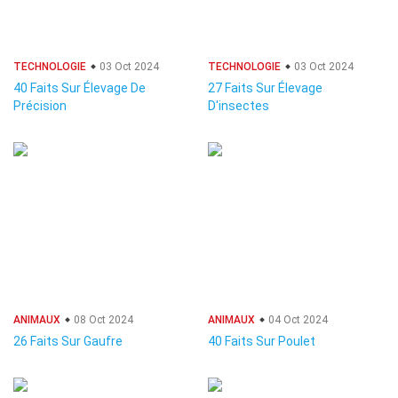
TECHNOLOGIE
03 Oct 2024
TECHNOLOGIE
03 Oct 2024
40 Faits Sur Élevage De
27 Faits Sur Élevage
Précision
D'insectes
ANIMAUX
08 Oct 2024
ANIMAUX
04 Oct 2024
26 Faits Sur Gaufre
40 Faits Sur Poulet