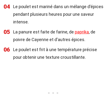
04
Le poulet est mariné dans un mélange d'épices
pendant plusieurs heures pour une saveur
intense.
05
La panure est faite de farine, de
paprika
, de
poivre de Cayenne et d'autres épices.
06
Le poulet est frit à une température précise
pour obtenir une texture croustillante.