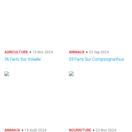
AGRICULTURE
15 Nov 2024
ANIMAUX
23 Sep 2024
36 Faits Sur Volaille
29 Faits Sur Compsognathus
ANIMAUX
19 Août 2024
NOURRITURE
23 Nov 2024