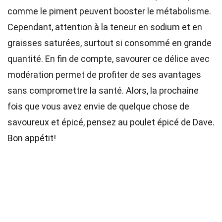
comme le piment peuvent booster le métabolisme.
Cependant, attention à la teneur en sodium et en
graisses saturées, surtout si consommé en grande
quantité. En fin de compte, savourer ce délice avec
modération permet de profiter de ses avantages
sans compromettre la santé. Alors, la prochaine
fois que vous avez envie de quelque chose de
savoureux et épicé, pensez au poulet épicé de Dave.
Bon appétit!