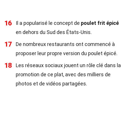
16
Il a popularisé le concept de
poulet frit épicé
en dehors du Sud des États-Unis.
17
De nombreux restaurants ont commencé à
proposer leur propre version du poulet épicé.
18
Les réseaux sociaux jouent un rôle clé dans la
promotion de ce plat, avec des milliers de
photos et de vidéos partagées.