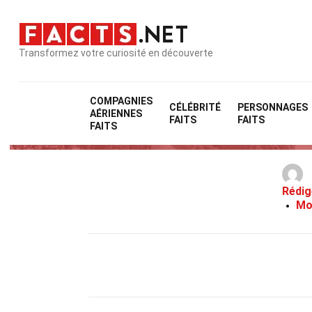
Transformez votre curiosité en découverte
COMPAGNIES
CÉLÉBRITÉ
PERSONNAGES
AÉRIENNES
FAITS
FAITS
FAITS
Rédig
Mo