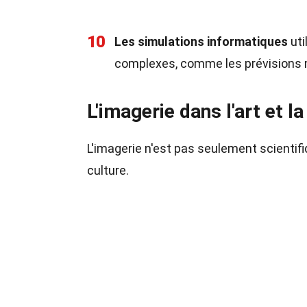
10
Les simulations informatiques
uti
complexes, comme les prévisions 
L'imagerie dans l'art et la
L'imagerie n'est pas seulement scientifi
culture.