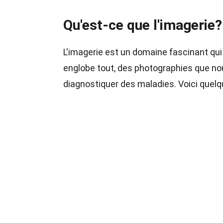
Qu'est-ce que l'imagerie?
L'imagerie est un domaine fascinant qui
englobe tout, des photographies que no
diagnostiquer des maladies. Voici quelqu