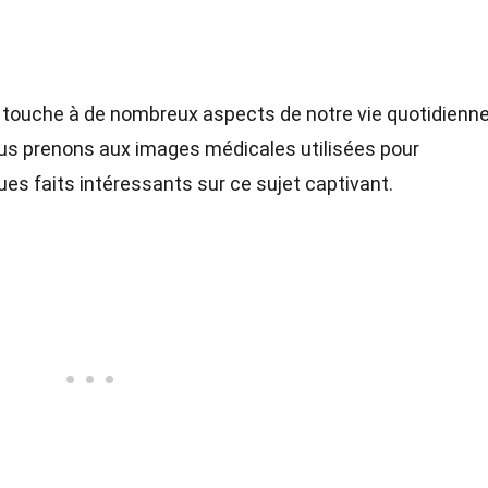
 touche à de nombreux aspects de notre vie quotidienne.
us prenons aux images médicales utilisées pour
es faits intéressants sur ce sujet captivant.