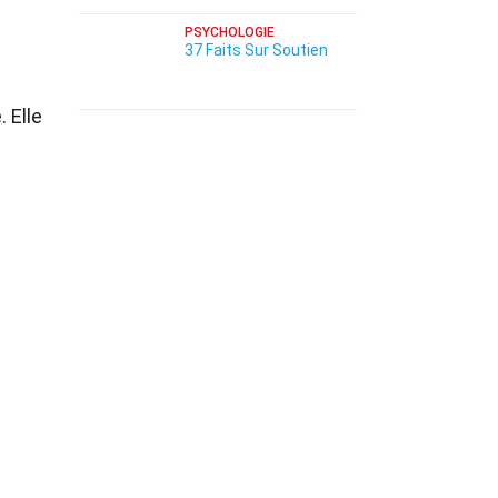
PSYCHOLOGIE
37 Faits Sur Soutien
 Elle