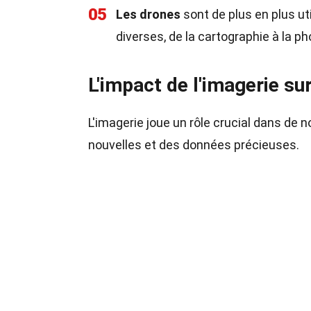
05
Les drones
sont de plus en plus ut
diverses, de la cartographie à la ph
L'impact de l'imagerie su
L'imagerie joue un rôle crucial dans de
nouvelles et des données précieuses.