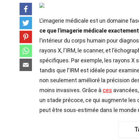
L'imagerie médicale est un domaine fas
ce que l'imagerie médicale exactement
l'intérieur du corps humain pour diagnos
rayons X, l'IRM, le scanner, et l'échogr
spécifiques. Par exemple, les rayons X 
tandis que l'IRM est idéale pour examin
non seulement amélioré la précision des
moins invasives. Grâce à
ces
avancées,
un stade précoce, ce qui augmente les 
peut être sous-estimée dans le monde 
T