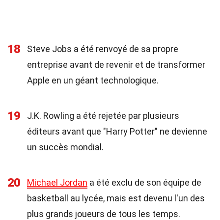
18
Steve Jobs a été renvoyé de sa propre
entreprise avant de revenir et de transformer
Apple en un géant technologique.
19
J.K. Rowling a été rejetée par plusieurs
éditeurs avant que "Harry Potter" ne devienne
un succès mondial.
20
Michael Jordan
a été exclu de son équipe de
basketball au lycée, mais est devenu l'un des
plus grands joueurs de tous les temps.