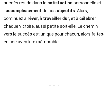
succès réside dans la
satisfaction
personnelle et
l'
accomplissement
de nos
objectifs
. Alors,
continuez à
rêver
, à
travailler dur
, et à
célébrer
chaque victoire, aussi petite soit-elle. Le chemin
vers le succès est unique pour chacun, alors faites-
en une aventure mémorable.