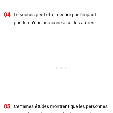
04
Le succès peut être mesuré par l'impact
positif qu'une personne a sur les autres.
05
Certaines études montrent que les personnes