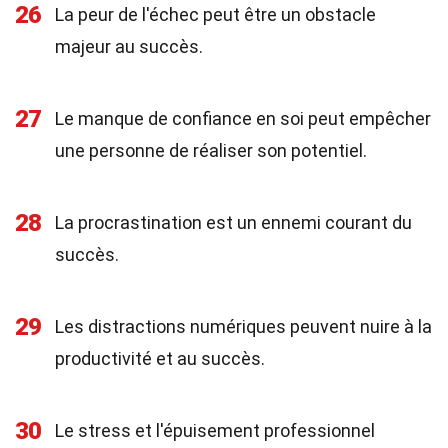
26
La peur de l'échec peut être un obstacle
majeur au succès.
27
Le manque de confiance en soi peut empêcher
une personne de réaliser son potentiel.
28
La procrastination est un ennemi courant du
succès.
29
Les distractions numériques peuvent nuire à la
productivité et au succès.
30
Le stress et l'épuisement professionnel