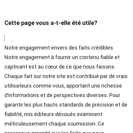
Cette page vous a-t-elle été utile?
Notre engagement envers des faits crédibles
Notre engagement à fournir un contenu fiable et
captivant est au cœur de ce que nous faisons.
Chaque fait sur notre site est contribué par de vrais
utilisateurs comme vous, apportant une richesse
d’informations et de perspectives diverses. Pour
garantir les plus hauts
standards
de précision et de
fiabilité, nos
éditeurs
dévoués examinent
méticuleusement chaque soumission. Ce