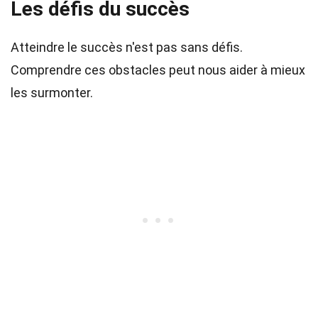
Les défis du succès
Atteindre le succès n'est pas sans défis.
Comprendre ces obstacles peut nous aider à mieux
les surmonter.