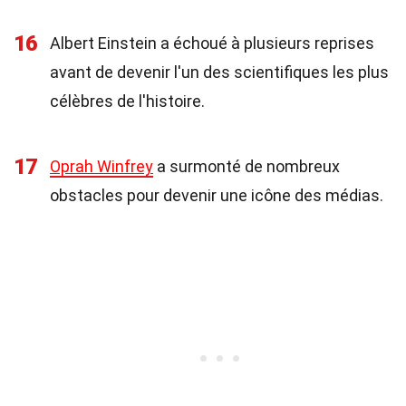
16
Albert Einstein a échoué à plusieurs reprises
avant de devenir l'un des scientifiques les plus
célèbres de l'histoire.
17
Oprah Winfrey
a surmonté de nombreux
obstacles pour devenir une icône des médias.