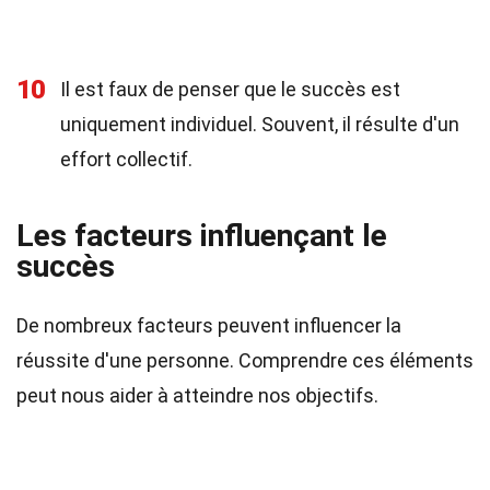
10
Il est faux de penser que le succès est
uniquement individuel. Souvent, il résulte d'un
effort collectif.
Les facteurs influençant le
succès
De nombreux facteurs peuvent influencer la
réussite d'une personne. Comprendre ces éléments
peut nous aider à atteindre nos objectifs.