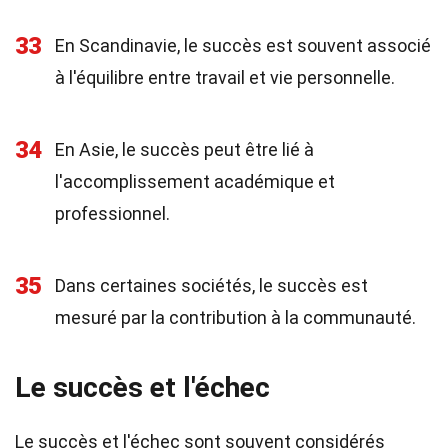
33
En Scandinavie, le succès est souvent associé
à l'équilibre entre travail et vie personnelle.
34
En Asie, le succès peut être lié à
l'accomplissement académique et
professionnel.
35
Dans certaines sociétés, le succès est
mesuré par la contribution à la communauté.
Le succès et l'échec
Le succès et l'échec sont souvent considérés