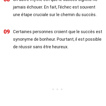
jamais échouer. En fait, l'échec est souvent
une étape cruciale sur le chemin du succès.
09
Certaines personnes croient que le succès est
synonyme de bonheur. Pourtant, il est possible
de réussir sans être heureux.