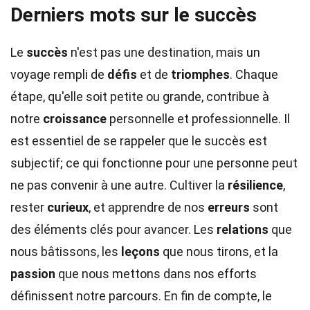
Derniers mots sur le succès
Le
succès
n'est pas une destination, mais un
voyage rempli de
défis
et de
triomphes
. Chaque
étape, qu'elle soit petite ou grande, contribue à
notre
croissance
personnelle et professionnelle. Il
est essentiel de se rappeler que le succès est
subjectif; ce qui fonctionne pour une personne peut
ne pas convenir à une autre. Cultiver la
résilience
,
rester
curieux
, et apprendre de nos
erreurs
sont
des éléments clés pour avancer. Les
relations
que
nous bâtissons, les
leçons
que nous tirons, et la
passion
que nous mettons dans nos efforts
définissent notre parcours. En fin de compte, le