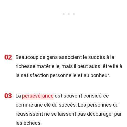
02
Beaucoup de gens associent le succès à la
richesse matérielle, mais il peut aussi être lié à
la satisfaction personnelle et au bonheur.
03
La
persévérance
est souvent considérée
comme une clé du succès. Les personnes qui
réussissent ne se laissent pas décourager par
les échecs.