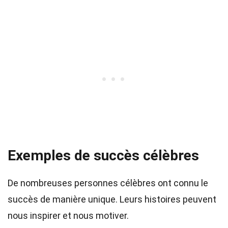
Exemples de succès célèbres
De nombreuses personnes célèbres ont connu le
succès de manière unique. Leurs histoires peuvent
nous inspirer et nous motiver.