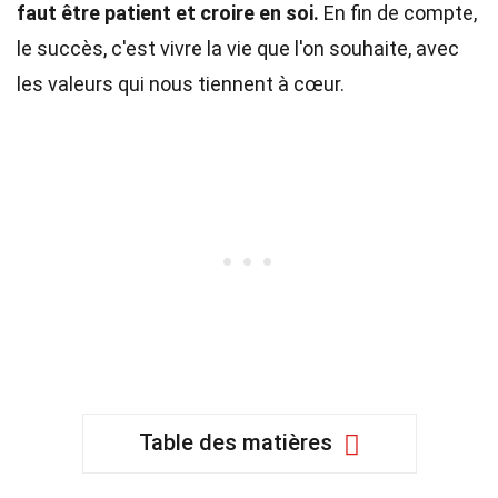
faut être patient et croire en soi.
En fin de compte,
le succès, c'est vivre la vie que l'on souhaite, avec
les valeurs qui nous tiennent à cœur.
Table des matières