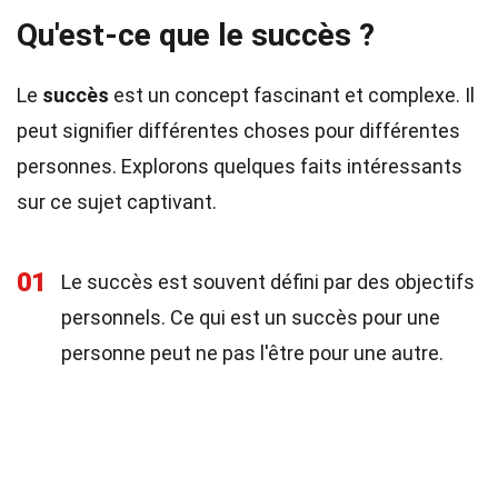
Qu'est-ce que le succès ?
Le
succès
est un concept fascinant et complexe. Il
peut signifier différentes choses pour différentes
personnes. Explorons quelques faits intéressants
sur ce sujet captivant.
01
Le succès est souvent défini par des objectifs
personnels. Ce qui est un succès pour une
personne peut ne pas l'être pour une autre.