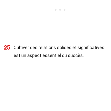
25
Cultiver des relations solides et significatives
est un aspect essentiel du succès.