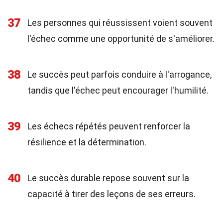
37
Les personnes qui réussissent voient souvent
l'échec comme une opportunité de s'améliorer.
38
Le succès peut parfois conduire à l'arrogance,
tandis que l'échec peut encourager l'humilité.
39
Les échecs répétés peuvent renforcer la
résilience et la détermination.
40
Le succès durable repose souvent sur la
capacité à tirer des leçons de ses erreurs.