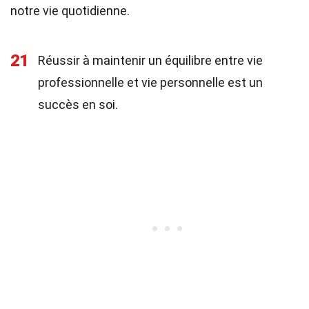
notre vie quotidienne.
21
Réussir à maintenir un équilibre entre vie
professionnelle et vie personnelle est un
succès en soi.