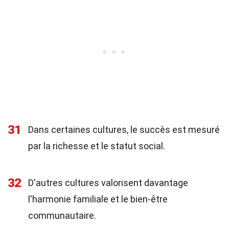
31
Dans certaines cultures, le succès est mesuré
par la richesse et le statut social.
32
D'autres cultures valorisent davantage
l'harmonie familiale et le bien-être
communautaire.