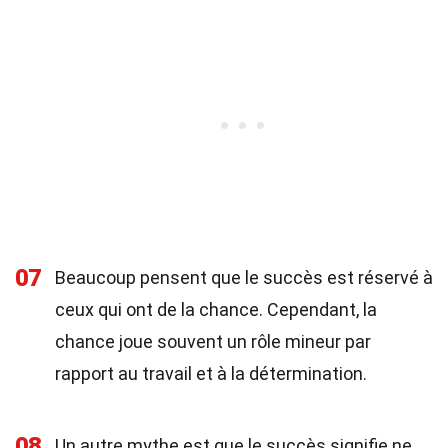
07
Beaucoup pensent que le succès est réservé à
ceux qui ont de la chance. Cependant, la
chance joue souvent un rôle mineur par
rapport au travail et à la détermination.
08
Un autre mythe est que le succès signifie ne