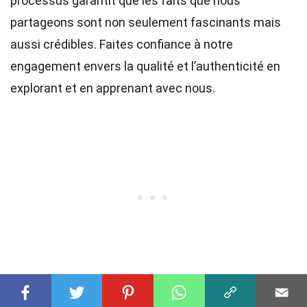
processus garantit que les faits que nous
partageons sont non seulement fascinants mais
aussi crédibles. Faites confiance à notre
engagement envers la qualité et l’authenticité en
explorant et en apprenant avec nous.