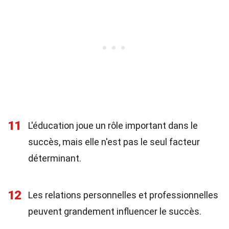
11
L'éducation joue un rôle important dans le
succès, mais elle n'est pas le seul facteur
déterminant.
12
Les relations personnelles et professionnelles
peuvent grandement influencer le succès.