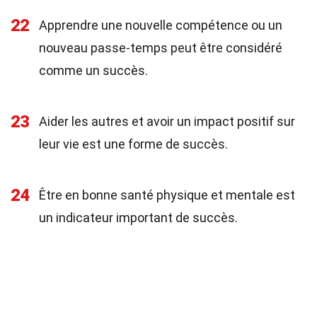
22
Apprendre une nouvelle compétence ou un
nouveau passe-temps peut être considéré
comme un succès.
23
Aider les autres et avoir un impact positif sur
leur vie est une forme de succès.
24
Être en bonne santé physique et mentale est
un indicateur important de succès.