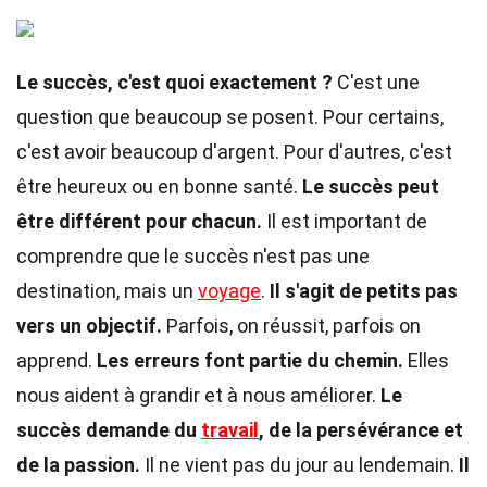
Le succès, c'est quoi exactement ?
C'est une
question que beaucoup se posent. Pour certains,
c'est avoir beaucoup d'argent. Pour d'autres, c'est
être heureux ou en bonne santé.
Le succès peut
être différent pour chacun.
Il est important de
comprendre que le succès n'est pas une
destination, mais un
voyage
.
Il s'agit de petits pas
vers un objectif.
Parfois, on réussit, parfois on
apprend.
Les erreurs font partie du chemin.
Elles
nous aident à grandir et à nous améliorer.
Le
succès demande du
travail
, de la persévérance et
de la passion.
Il ne vient pas du jour au lendemain.
Il