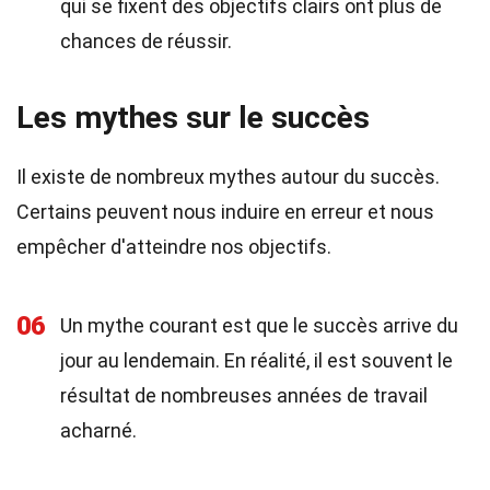
qui se fixent des objectifs clairs ont plus de
chances de réussir.
Les mythes sur le succès
Il existe de nombreux mythes autour du succès.
Certains peuvent nous induire en erreur et nous
empêcher d'atteindre nos objectifs.
06
Un mythe courant est que le succès arrive du
jour au lendemain. En réalité, il est souvent le
résultat de nombreuses années de travail
acharné.