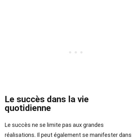
Le succès dans la vie
quotidienne
Le succès ne se limite pas aux grandes
réalisations. Il peut également se manifester dans