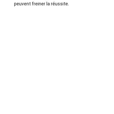
peuvent freiner la réussite.