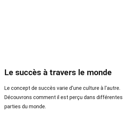
Le succès à travers le monde
Le concept de succès varie d'une culture à l'autre.
Découvrons comment il est perçu dans différentes
parties du monde.