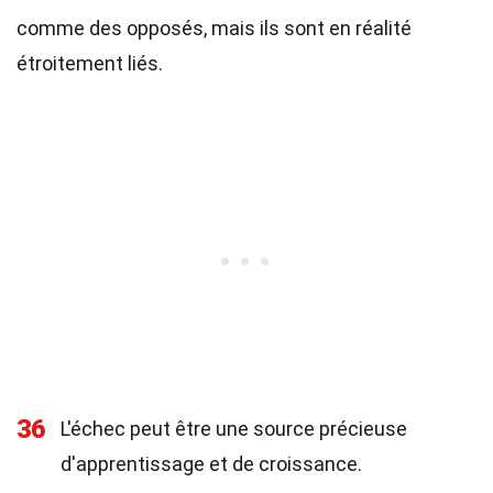
comme des opposés, mais ils sont en réalité
étroitement liés.
36
L'échec peut être une source précieuse
d'apprentissage et de croissance.