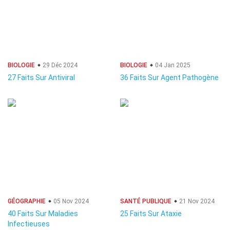
BIOLOGIE
29 Déc 2024
BIOLOGIE
04 Jan 2025
27 Faits Sur Antiviral
36 Faits Sur Agent Pathogène
GÉOGRAPHIE
05 Nov 2024
SANTÉ PUBLIQUE
21 Nov 2024
40 Faits Sur Maladies
25 Faits Sur Ataxie
Infectieuses