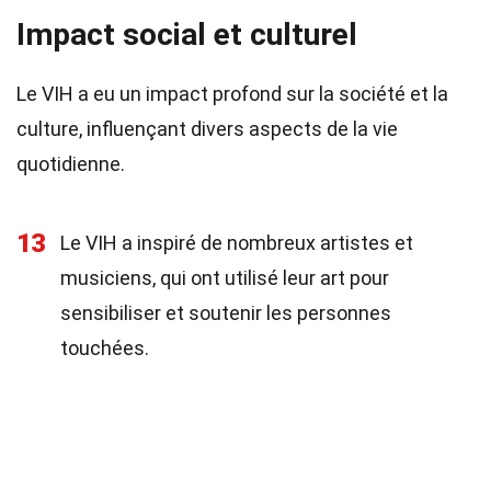
Impact social et culturel
Le VIH a eu un impact profond sur la société et la
culture, influençant divers aspects de la vie
quotidienne.
13
Le VIH a inspiré de nombreux artistes et
musiciens, qui ont utilisé leur art pour
sensibiliser et soutenir les personnes
touchées.