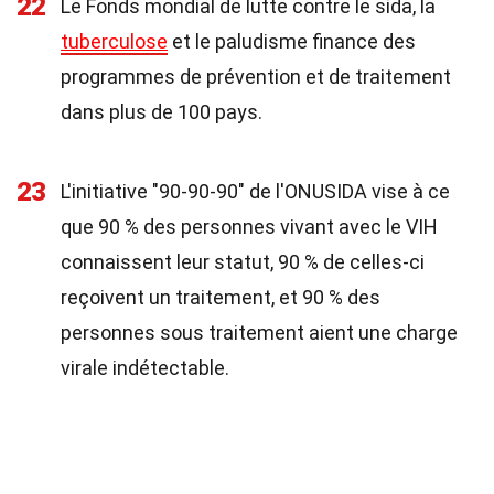
22
Le Fonds mondial de lutte contre le sida, la
tuberculose
et le paludisme finance des
programmes de prévention et de traitement
dans plus de 100 pays.
23
L'initiative "90-90-90" de l'ONUSIDA vise à ce
que 90 % des personnes vivant avec le VIH
connaissent leur statut, 90 % de celles-ci
reçoivent un traitement, et 90 % des
personnes sous traitement aient une charge
virale indétectable.