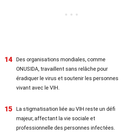
14
Des organisations mondiales, comme
ONUSIDA, travaillent sans relâche pour
éradiquer le virus et soutenir les personnes
vivant avec le VIH.
15
La stigmatisation liée au VIH reste un défi
majeur, affectant la vie sociale et
professionnelle des personnes infectées.