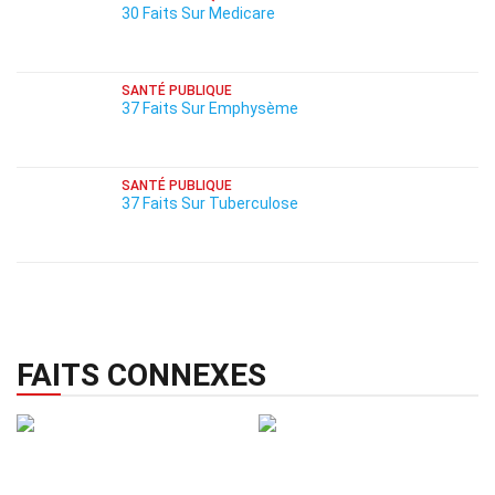
30 Faits Sur Medicare
SANTÉ PUBLIQUE
37 Faits Sur Emphysème
SANTÉ PUBLIQUE
37 Faits Sur Tuberculose
FAITS CONNEXES