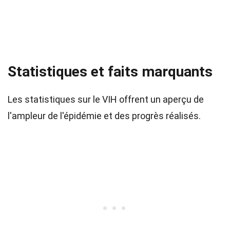
Statistiques et faits marquants
Les statistiques sur le VIH offrent un aperçu de
l'ampleur de l'épidémie et des progrès réalisés.