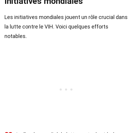
Initiatives mondiales
Les initiatives mondiales jouent un rôle crucial dans
la lutte contre le VIH. Voici quelques efforts
notables.