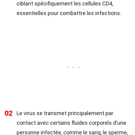
ciblant spécifiquement les cellules CD4,
essentielles pour combattre les infections.
02
Le virus se transmet principalement par
contact avec certains fluides corporels d'une
personne infectée, comme le sang, le sperme,