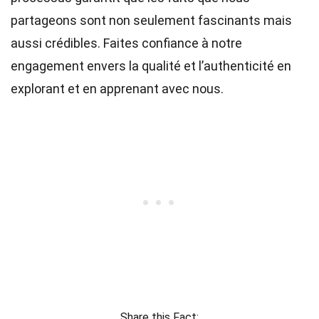
partageons sont non seulement fascinants mais
aussi crédibles. Faites confiance à notre
engagement envers la qualité et l’authenticité en
explorant et en apprenant avec nous.
Share this Fact: