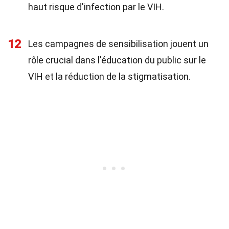
haut risque d'infection par le VIH.
12
Les campagnes de sensibilisation jouent un
rôle crucial dans l'éducation du public sur le
VIH et la réduction de la stigmatisation.