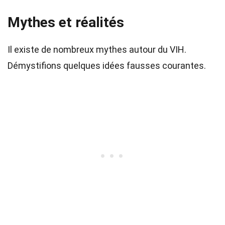
Mythes et réalités
Il existe de nombreux mythes autour du VIH.
Démystifions quelques idées fausses courantes.