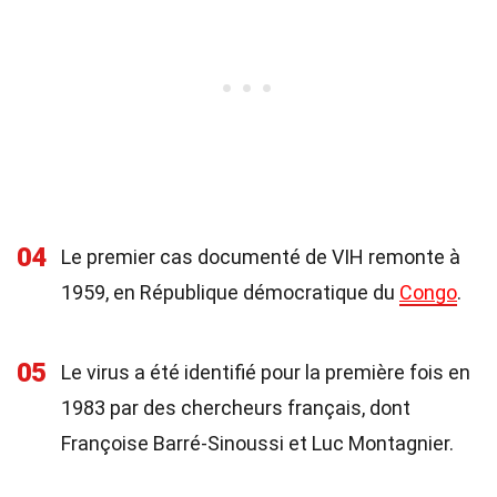
04
Le premier cas documenté de VIH remonte à
1959, en République démocratique du
Congo
.
05
Le virus a été identifié pour la première fois en
1983 par des chercheurs français, dont
Françoise Barré-Sinoussi et Luc Montagnier.