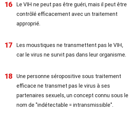
16
Le VIH ne peut pas être guéri, mais il peut être
contrôlé efficacement avec un traitement
approprié.
17
Les moustiques ne transmettent pas le VIH,
car le virus ne survit pas dans leur organisme.
18
Une personne séropositive sous traitement
efficace ne transmet pas le virus à ses
partenaires sexuels, un concept connu sous le
nom de "indétectable = intransmissible".