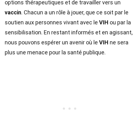
options thérapeutiques et de travailler vers un
vaccin
. Chacun a un rôle à jouer, que ce soit par le
soutien aux personnes vivant avec le
VIH
ou par la
sensibilisation. En restant informés et en agissant,
nous pouvons espérer un avenir où le
VIH
ne sera
plus une menace pour la santé publique.