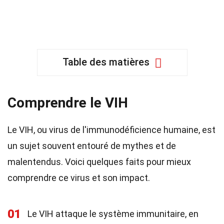
Table des matières
Comprendre le VIH
Le VIH, ou virus de l'immunodéficience humaine, est
un sujet souvent entouré de mythes et de
malentendus. Voici quelques faits pour mieux
comprendre ce virus et son impact.
01
Le VIH attaque le système immunitaire, en