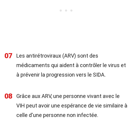
07
Les antirétroviraux (ARV) sont des
médicaments qui aident à contrôler le virus et
à prévenir la progression vers le SIDA.
08
Grâce aux ARV, une personne vivant avec le
VIH peut avoir une espérance de vie similaire à
celle d'une personne non infectée.