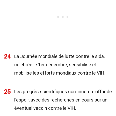
24
La Journée mondiale de lutte contre le sida,
célébrée le 1er décembre, sensibilise et
mobilise les efforts mondiaux contre le VIH.
25
Les progrès scientifiques continuent d'offrir de
l'espoir, avec des recherches en cours sur un
éventuel vaccin contre le VIH.