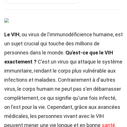
Le VIH
, ou virus de l'immunodéficience humaine, est
un sujet crucial qui touche des millions de
personnes dans le monde.
Qu'est-ce que le VIH
exactement ?
C'est un virus qui attaque le système
immunitaire, rendant le corps plus vulnérable aux
infections et maladies. Contrairement à d'autres
virus, le corps humain ne peut pas s'en débarrasser
complètement, ce qui signifie qu'une fois infecté,
on l'est pour la vie. Cependant, grâce aux avancées
médicales, les personnes vivant avec le VIH
peuvent mener une vie longue et en bonne
santé
.