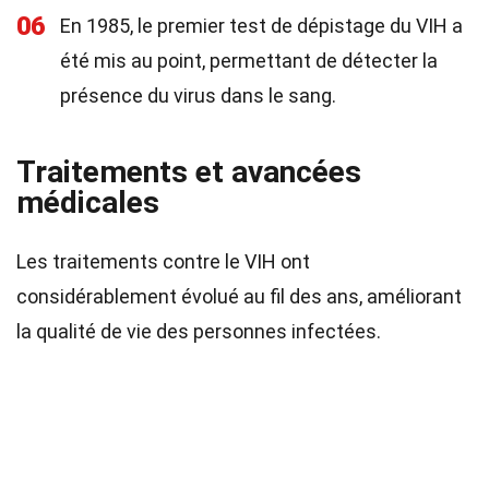
06
En 1985, le premier test de dépistage du VIH a
été mis au point, permettant de détecter la
présence du virus dans le sang.
Traitements et avancées
médicales
Les traitements contre le VIH ont
considérablement évolué au fil des ans, améliorant
la qualité de vie des personnes infectées.