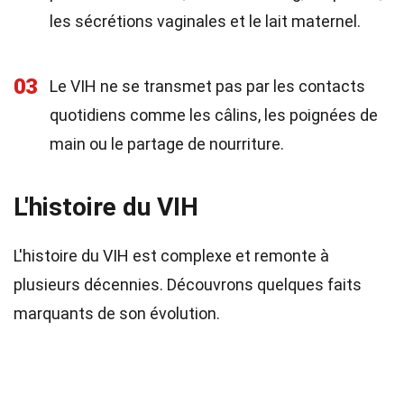
les sécrétions vaginales et le lait maternel.
03
Le VIH ne se transmet pas par les contacts
quotidiens comme les câlins, les poignées de
main ou le partage de nourriture.
L'histoire du VIH
L'histoire du VIH est complexe et remonte à
plusieurs décennies. Découvrons quelques faits
marquants de son évolution.