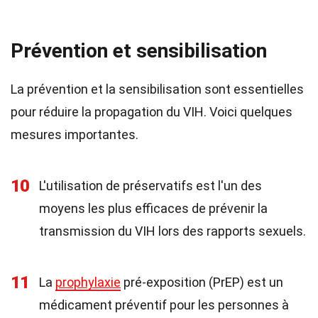
Prévention et sensibilisation
La prévention et la sensibilisation sont essentielles
pour réduire la propagation du VIH. Voici quelques
mesures importantes.
10
L'utilisation de préservatifs est l'un des
moyens les plus efficaces de prévenir la
transmission du VIH lors des rapports sexuels.
11
La
prophylaxie
pré-exposition (PrEP) est un
médicament préventif pour les personnes à