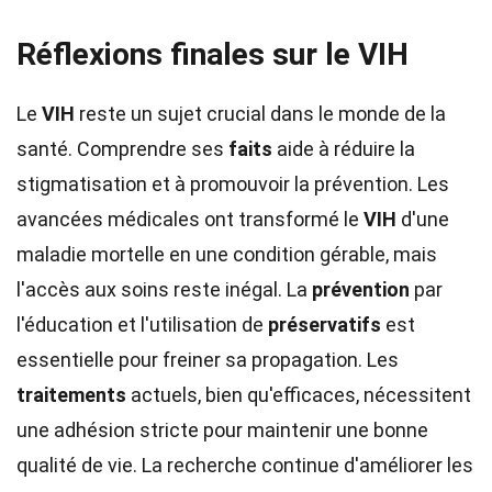
Réflexions finales sur le VIH
Le
VIH
reste un sujet crucial dans le monde de la
santé. Comprendre ses
faits
aide à réduire la
stigmatisation et à promouvoir la prévention. Les
avancées médicales ont transformé le
VIH
d'une
maladie mortelle en une condition gérable, mais
l'accès aux soins reste inégal. La
prévention
par
l'éducation et l'utilisation de
préservatifs
est
essentielle pour freiner sa propagation. Les
traitements
actuels, bien qu'efficaces, nécessitent
une adhésion stricte pour maintenir une bonne
qualité de vie. La recherche continue d'améliorer les