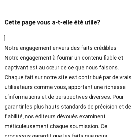
Cette page vous a-t-elle été utile?
Notre engagement envers des faits crédibles
Notre engagement à fournir un contenu fiable et
captivant est au cœur de ce que nous faisons.
Chaque fait sur notre site est contribué par de vrais
utilisateurs comme vous, apportant une richesse
d’informations et de perspectives diverses. Pour
garantir les plus hauts
standards
de précision et de
fiabilité, nos
éditeurs
dévoués examinent
méticuleusement chaque soumission. Ce
processus garantit que les faits que nous