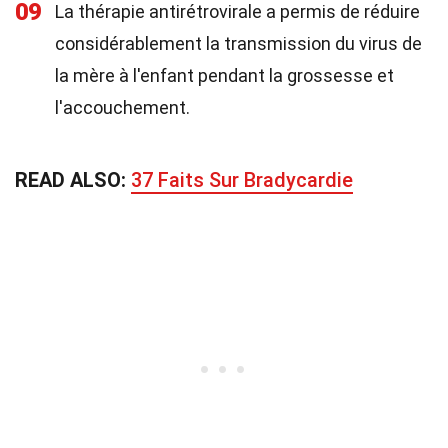
09
La thérapie antirétrovirale a permis de réduire
considérablement la transmission du virus de
la mère à l'enfant pendant la grossesse et
l'accouchement.
READ ALSO:
37 Faits Sur Bradycardie