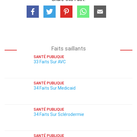
Faits saillants
SANTÉ PUBLIQUE
33 Faits Sur AVC
SANTÉ PUBLIQUE
34 Faits Sur Medicaid
SANTÉ PUBLIQUE
34 Faits Sur Sclérodermie
SANTÉ PUBLIQUE