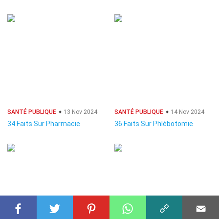
SANTÉ PUBLIQUE
13 Nov 2024
SANTÉ PUBLIQUE
14 Nov 2024
34 Faits Sur Pharmacie
36 Faits Sur Phlébotomie