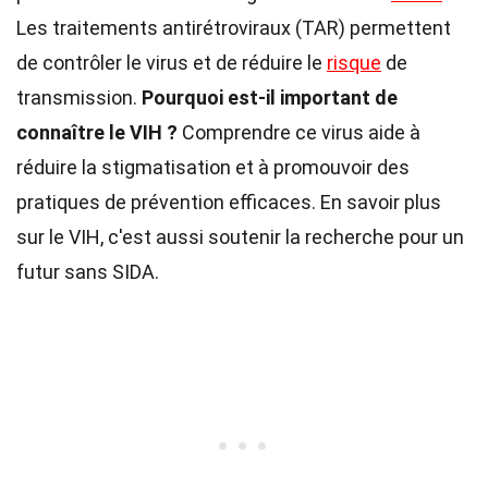
Les traitements antirétroviraux (TAR) permettent
de contrôler le virus et de réduire le
risque
de
transmission.
Pourquoi est-il important de
connaître le VIH ?
Comprendre ce virus aide à
réduire la stigmatisation et à promouvoir des
pratiques de prévention efficaces. En savoir plus
sur le VIH, c'est aussi soutenir la recherche pour un
futur sans SIDA.