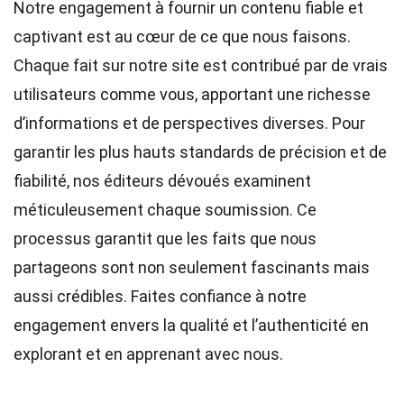
Notre engagement à fournir un contenu fiable et
captivant est au cœur de ce que nous faisons.
Chaque fait sur notre site est contribué par de vrais
utilisateurs comme vous, apportant une richesse
d’informations et de perspectives diverses. Pour
garantir les plus hauts
standards
de précision et de
fiabilité, nos
éditeurs
dévoués examinent
méticuleusement chaque soumission. Ce
processus garantit que les faits que nous
partageons sont non seulement fascinants mais
aussi crédibles. Faites confiance à notre
engagement envers la qualité et l’authenticité en
explorant et en apprenant avec nous.