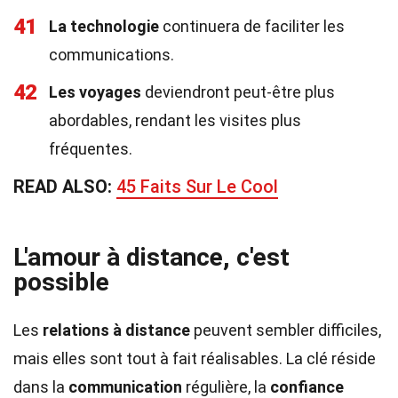
41
La technologie
continuera de faciliter les
communications.
42
Les voyages
deviendront peut-être plus
abordables, rendant les visites plus
fréquentes.
READ ALSO:
45 Faits Sur Le Cool
L'amour à distance, c'est
possible
Les
relations à distance
peuvent sembler difficiles,
mais elles sont tout à fait réalisables. La clé réside
dans la
communication
régulière, la
confiance