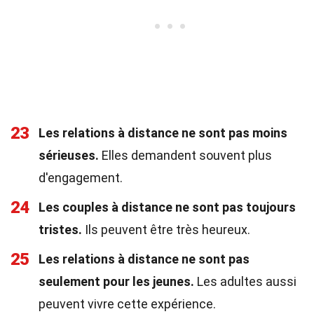
23
Les relations à distance ne sont pas moins
sérieuses.
Elles demandent souvent plus
d'engagement.
24
Les couples à distance ne sont pas toujours
tristes.
Ils peuvent être très heureux.
25
Les relations à distance ne sont pas
seulement pour les jeunes.
Les adultes aussi
peuvent vivre cette expérience.