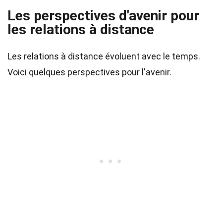
Les perspectives d'avenir pour
les relations à distance
Les relations à distance évoluent avec le temps.
Voici quelques perspectives pour l'avenir.