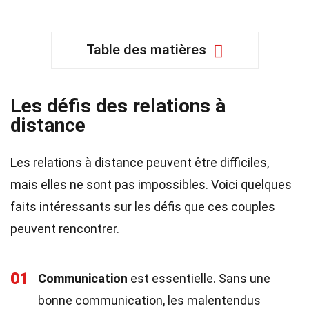
Table des matières
Les défis des relations à
distance
Les relations à distance peuvent être difficiles,
mais elles ne sont pas impossibles. Voici quelques
faits intéressants sur les défis que ces couples
peuvent rencontrer.
01
Communication
est essentielle. Sans une
bonne communication, les malentendus