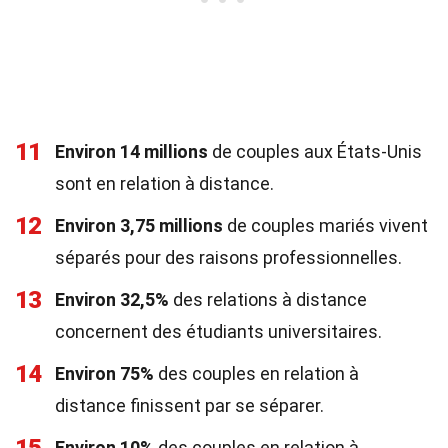
11
Environ 14 millions
de couples aux États-Unis
sont en relation à distance.
12
Environ 3,75 millions
de couples mariés vivent
séparés pour des raisons professionnelles.
13
Environ 32,5%
des relations à distance
concernent des étudiants universitaires.
14
Environ 75%
des couples en relation à
distance finissent par se séparer.
Environ 10%
des couples en relation à