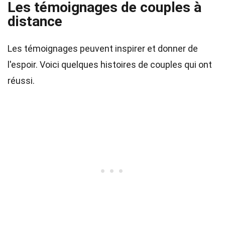
Les témoignages de couples à
distance
Les témoignages peuvent inspirer et donner de
l'espoir. Voici quelques histoires de couples qui ont
réussi.