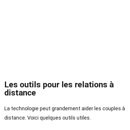
Les outils pour les relations à
distance
La technologie peut grandement aider les couples à
distance. Voici quelques outils utiles.