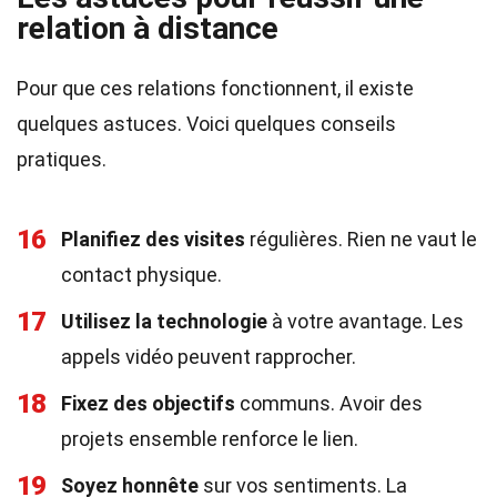
relation à distance
Pour que ces relations fonctionnent, il existe
quelques astuces. Voici quelques conseils
pratiques.
16
Planifiez des visites
régulières. Rien ne vaut le
contact physique.
17
Utilisez la technologie
à votre avantage. Les
appels vidéo peuvent rapprocher.
18
Fixez des objectifs
communs. Avoir des
projets ensemble renforce le lien.
19
Soyez honnête
sur vos sentiments. La