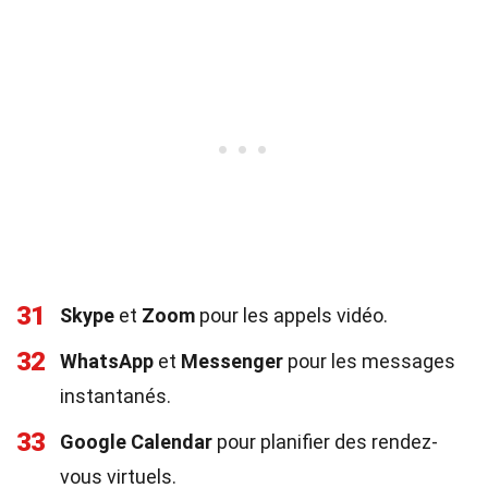
31
Skype
et
Zoom
pour les appels vidéo.
32
WhatsApp
et
Messenger
pour les messages
instantanés.
33
Google Calendar
pour planifier des rendez-
vous virtuels.