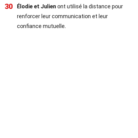
30
Élodie et Julien
ont utilisé la distance pour
renforcer leur communication et leur
confiance mutuelle.