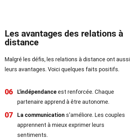
Les avantages des relations à
distance
Malgré les défis, les relations à distance ont aussi
leurs avantages. Voici quelques faits positifs.
06
L'indépendance
est renforcée. Chaque
partenaire apprend à être autonome.
07
La communication
s'améliore. Les couples
apprennent à mieux exprimer leurs
sentiments.