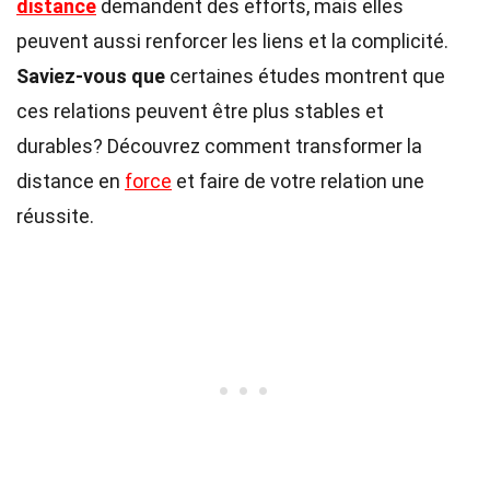
distance
demandent des efforts, mais elles
peuvent aussi renforcer les liens et la complicité.
Saviez-vous que
certaines études montrent que
ces relations peuvent être plus stables et
durables? Découvrez comment transformer la
distance en
force
et faire de votre relation une
réussite.