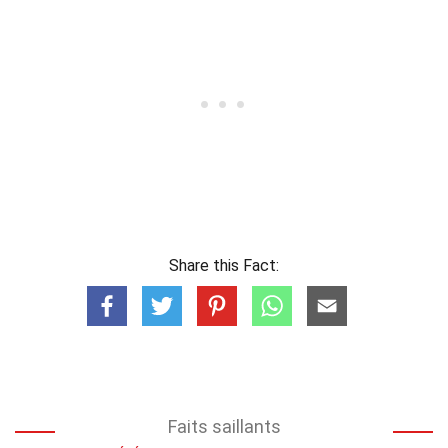
Share this Fact:
Faits saillants