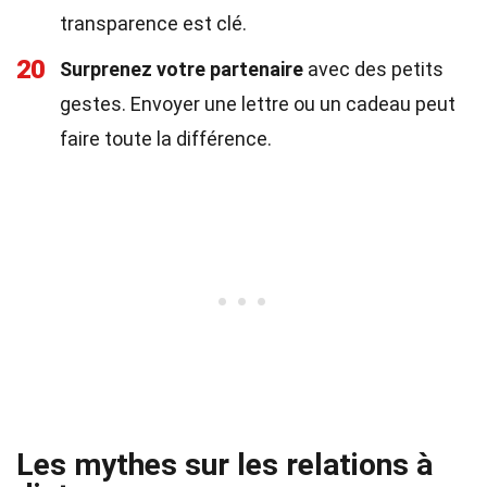
transparence est clé.
20
Surprenez votre partenaire
avec des petits
gestes. Envoyer une lettre ou un cadeau peut
faire toute la différence.
Les mythes sur les relations à