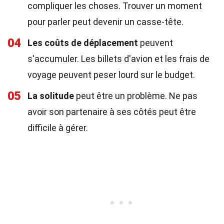
compliquer les choses. Trouver un moment
pour parler peut devenir un casse-tête.
04
Les coûts de déplacement
peuvent
s'accumuler. Les billets d'avion et les frais de
voyage peuvent peser lourd sur le budget.
05
La solitude
peut être un problème. Ne pas
avoir son partenaire à ses côtés peut être
difficile à gérer.