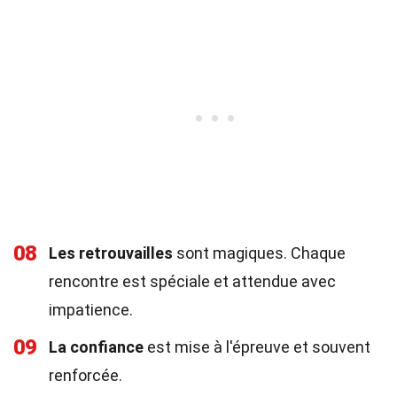
08
Les retrouvailles
sont magiques. Chaque
rencontre est spéciale et attendue avec
impatience.
09
La confiance
est mise à l'épreuve et souvent
renforcée.