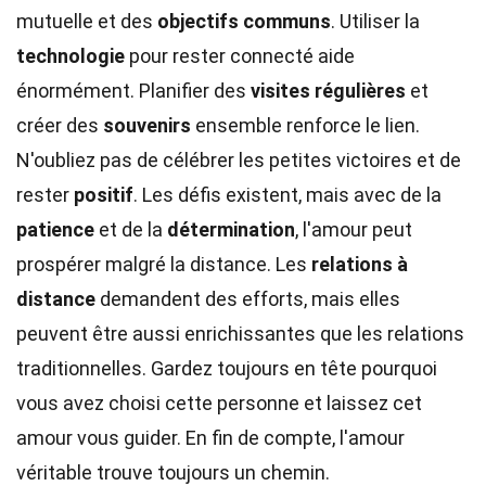
mutuelle et des
objectifs communs
. Utiliser la
technologie
pour rester connecté aide
énormément. Planifier des
visites régulières
et
créer des
souvenirs
ensemble renforce le lien.
N'oubliez pas de célébrer les petites victoires et de
rester
positif
. Les défis existent, mais avec de la
patience
et de la
détermination
, l'amour peut
prospérer malgré la distance. Les
relations à
distance
demandent des efforts, mais elles
peuvent être aussi enrichissantes que les relations
traditionnelles. Gardez toujours en tête pourquoi
vous avez choisi cette personne et laissez cet
amour vous guider. En fin de compte, l'amour
véritable trouve toujours un chemin.