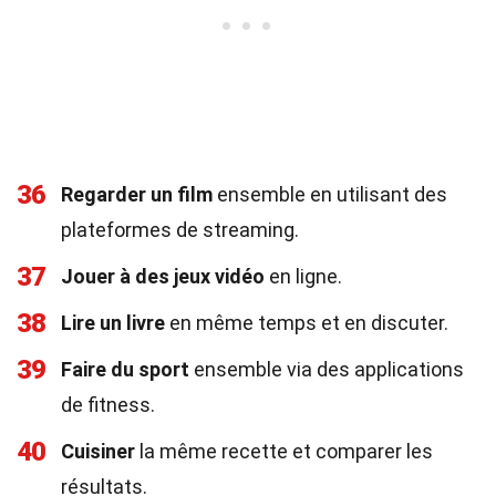
36
Regarder un film
ensemble en utilisant des
plateformes de streaming.
37
Jouer à des jeux vidéo
en ligne.
38
Lire un livre
en même temps et en discuter.
39
Faire du sport
ensemble via des applications
de fitness.
40
Cuisiner
la même recette et comparer les
résultats.