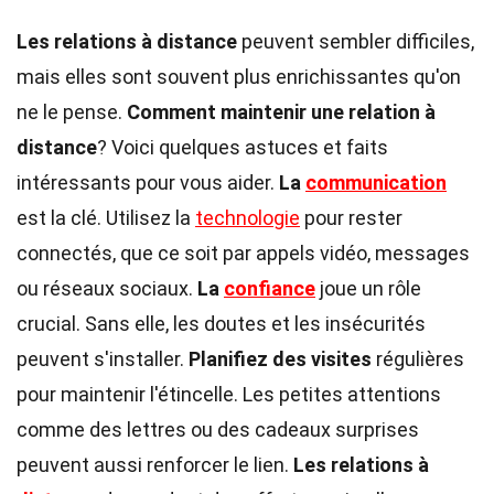
Les relations à distance
peuvent sembler difficiles,
mais elles sont souvent plus enrichissantes qu'on
ne le pense.
Comment maintenir une relation à
distance
? Voici quelques astuces et faits
intéressants pour vous aider.
La
communication
est la clé. Utilisez la
technologie
pour rester
connectés, que ce soit par appels vidéo, messages
ou réseaux sociaux.
La
confiance
joue un rôle
crucial. Sans elle, les doutes et les insécurités
peuvent s'installer.
Planifiez des visites
régulières
pour maintenir l'étincelle. Les petites attentions
comme des lettres ou des cadeaux surprises
peuvent aussi renforcer le lien.
Les relations à