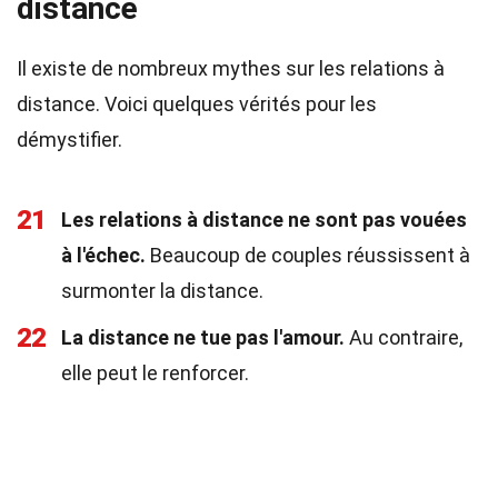
distance
Il existe de nombreux mythes sur les relations à
distance. Voici quelques vérités pour les
démystifier.
21
Les relations à distance ne sont pas vouées
à l'échec.
Beaucoup de couples réussissent à
surmonter la distance.
22
La distance ne tue pas l'amour.
Au contraire,
elle peut le renforcer.