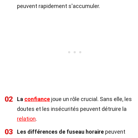
peuvent rapidement s'accumuler.
02
La
confiance
joue un rôle crucial. Sans elle, les
doutes et les insécurités peuvent détruire la
relation
.
03
Les différences de fuseau horaire
peuvent