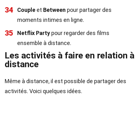
34
Couple
et
Between
pour partager des
moments intimes en ligne.
35
Netflix Party
pour regarder des films
ensemble à distance.
Les activités à faire en relation à
distance
Même à distance, il est possible de partager des
activités. Voici quelques idées.