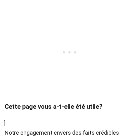
Cette page vous a-t-elle été utile?
Notre engagement envers des faits crédibles