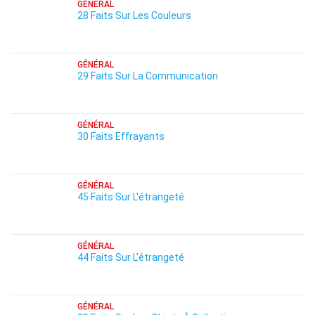
GÉNÉRAL
28 Faits Sur Les Couleurs
GÉNÉRAL
29 Faits Sur La Communication
GÉNÉRAL
30 Faits Effrayants
GÉNÉRAL
45 Faits Sur L'étrangeté
GÉNÉRAL
44 Faits Sur L'étrangeté
GÉNÉRAL