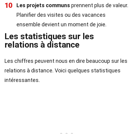
10
Les projets communs
prennent plus de valeur.
Planifier des visites ou des vacances
ensemble devient un moment de joie.
Les statistiques sur les
relations à distance
Les chiffres peuvent nous en dire beaucoup sur les
relations à distance. Voici quelques statistiques
intéressantes.