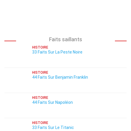
Faits saillants
HISTOIRE
33 Faits Sur La Peste Noire
HISTOIRE
44 Faits Sur Benjamin Franklin
HISTOIRE
44 Faits Sur Napoléon
HISTOIRE
33 Faits Sur Le Titanic