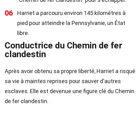
06
Harriet a parcouru environ 145 kilomètres à
pied pour atteindre la Pennsylvanie, un État
libre.
Conductrice du Chemin de fer
clandestin
Après avoir obtenu sa propre liberté, Harriet a risqué
sa vie à maintes reprises pour sauver d'autres
esclaves. Elle est devenue une figure clé du Chemin
de fer clandestin.