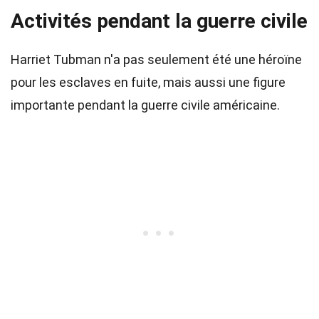
Activités pendant la guerre civile
Harriet Tubman n'a pas seulement été une héroïne
pour les esclaves en fuite, mais aussi une figure
importante pendant la guerre civile américaine.