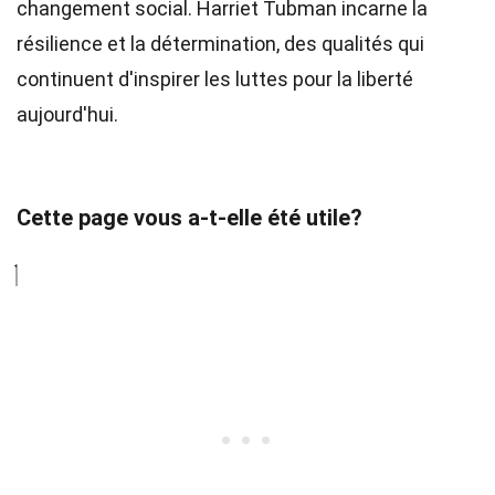
changement social. Harriet Tubman incarne la
résilience et la détermination, des qualités qui
continuent d'inspirer les luttes pour la liberté
aujourd'hui.
Cette page vous a-t-elle été utile?