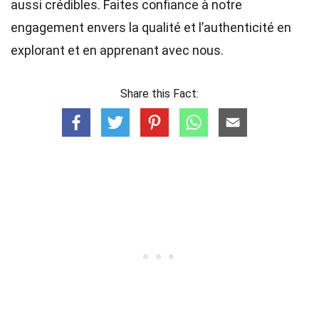
aussi crédibles. Faites confiance à notre
engagement envers la qualité et l’authenticité en
explorant et en apprenant avec nous.
Share this Fact: