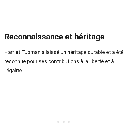
Reconnaissance et héritage
Harriet Tubman a laissé un héritage durable et a été
reconnue pour ses contributions à la liberté et à
l'égalité.