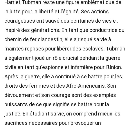
Harriet Tubman reste une figure emblématique de
la lutte pour la liberté et l'égalité. Ses actions
courageuses ont sauvé des centaines de vies et
inspiré des générations. En tant que conductrice du
chemin de fer clandestin, elle a risqué sa vie à
maintes reprises pour libérer des esclaves. Tubman
a également joué un rôle crucial pendant la guerre
civile en tant qu'espionne et infirmière pour l'Union.
Après la guerre, elle a continué à se battre pour les
droits des femmes et des Afro-Américains. Son
dévouement et son courage sont des exemples
puissants de ce que signifie se battre pour la
justice. En étudiant sa vie, on comprend mieux les
sacrifices nécessaires pour provoquer un