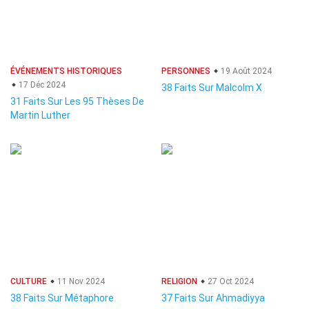
ÉVÉNEMENTS HISTORIQUES
PERSONNES
19 Août 2024
17 Déc 2024
38 Faits Sur Malcolm X
31 Faits Sur Les 95 Thèses De
Martin Luther
CULTURE
11 Nov 2024
RELIGION
27 Oct 2024
38 Faits Sur Métaphore
37 Faits Sur Ahmadiyya