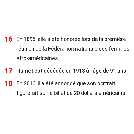
16
En 1896, elle a été honorée lors de la première
réunion de la Fédération nationale des femmes
afro-américaines.
17
Harriet est décédée en 1913 à l'âge de 91 ans.
18
En 2016, il a été annoncé que son portrait
figurerait sur le billet de 20 dollars américains.