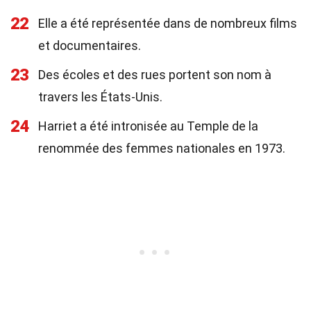
22
Elle a été représentée dans de nombreux films
et documentaires.
23
Des écoles et des rues portent son nom à
travers les États-Unis.
24
Harriet a été intronisée au Temple de la
renommée des femmes nationales en 1973.