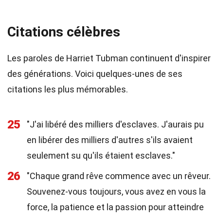
Citations célèbres
Les paroles de Harriet Tubman continuent d'inspirer
des générations. Voici quelques-unes de ses
citations les plus mémorables.
25
"J'ai libéré des milliers d'esclaves. J'aurais pu
en libérer des milliers d'autres s'ils avaient
seulement su qu'ils étaient esclaves."
26
"Chaque grand rêve commence avec un rêveur.
Souvenez-vous toujours, vous avez en vous la
force, la patience et la passion pour atteindre