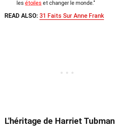
les
étoiles
et changer le monde."
READ ALSO:
31 Faits Sur Anne Frank
L'héritage de Harriet Tubman