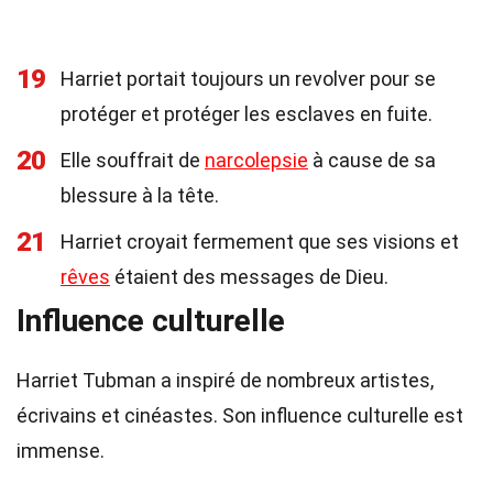
19
Harriet portait toujours un revolver pour se
protéger et protéger les esclaves en fuite.
20
Elle souffrait de
narcolepsie
à cause de sa
blessure à la tête.
21
Harriet croyait fermement que ses visions et
rêves
étaient des messages de Dieu.
Influence culturelle
Harriet Tubman a inspiré de nombreux artistes,
écrivains et cinéastes. Son influence culturelle est
immense.