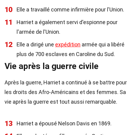
10
Elle a travaillé comme infirmière pour l'Union.
11
Harriet a également servi d'espionne pour
l'armée de l'Union.
12
Elle a dirigé une
expédition
armée qui a libéré
plus de 700 esclaves en Caroline du Sud.
Vie après la guerre civile
Après la guerre, Harriet a continué à se battre pour
les droits des Afro-Américains et des femmes. Sa
vie après la guerre est tout aussi remarquable.
13
Harriet a épousé Nelson Davis en 1869.