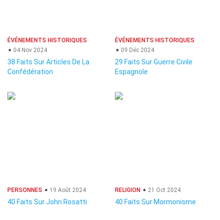
ÉVÉNEMENTS HISTORIQUES
ÉVÉNEMENTS HISTORIQUES
04 Nov 2024
09 Déc 2024
38 Faits Sur Articles De La
29 Faits Sur Guerre Civile
Confédération
Espagnole
PERSONNES
19 Août 2024
RELIGION
21 Oct 2024
40 Faits Sur John Rosatti
40 Faits Sur Mormonisme