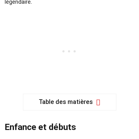
légendaire.
Table des matières
Enfance et débuts