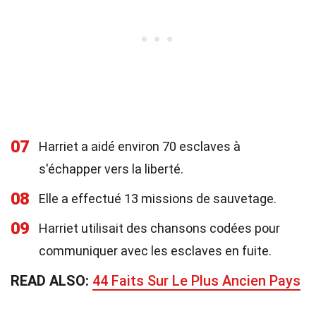
07
Harriet a aidé environ 70 esclaves à
s'échapper vers la liberté.
08
Elle a effectué 13 missions de sauvetage.
09
Harriet utilisait des chansons codées pour
communiquer avec les esclaves en fuite.
READ ALSO:
44 Faits Sur Le Plus Ancien Pays