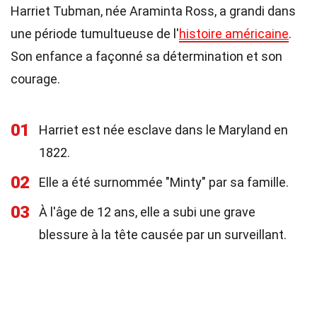
Harriet Tubman, née Araminta Ross, a grandi dans
une période tumultueuse de l'
histoire américaine
.
Son enfance a façonné sa détermination et son
courage.
01
Harriet est née esclave dans le Maryland en
1822.
02
Elle a été surnommée "Minty" par sa famille.
03
À l'âge de 12 ans, elle a subi une grave
blessure à la tête causée par un surveillant.