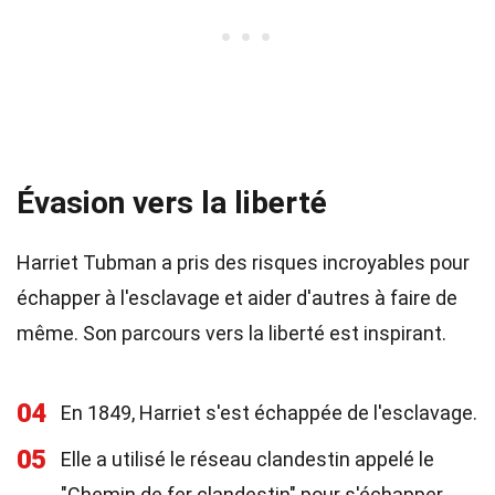
Évasion vers la liberté
Harriet Tubman a pris des risques incroyables pour
échapper à l'esclavage et aider d'autres à faire de
même. Son parcours vers la liberté est inspirant.
04
En 1849, Harriet s'est échappée de l'esclavage.
05
Elle a utilisé le réseau clandestin appelé le
"Chemin de fer clandestin" pour s'échapper.