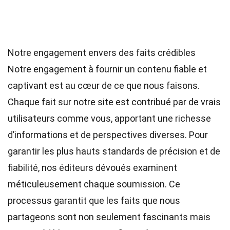
Notre engagement envers des faits crédibles
Notre engagement à fournir un contenu fiable et
captivant est au cœur de ce que nous faisons.
Chaque fait sur notre site est contribué par de vrais
utilisateurs comme vous, apportant une richesse
d’informations et de perspectives diverses. Pour
garantir les plus hauts
standards
de précision et de
fiabilité, nos
éditeurs
dévoués examinent
méticuleusement chaque soumission. Ce
processus garantit que les faits que nous
partageons sont non seulement fascinants mais