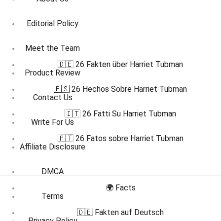
Editorial Policy
Meet the Team
🇩🇪 26 Fakten über Harriet Tubman
Product Review
🇪🇸 26 Hechos Sobre Harriet Tubman
Contact Us
🇮🇹 26 Fatti Su Harriet Tubman
Write For Us
🇵🇹 26 Fatos sobre Harriet Tubman
Affiliate Disclosure
DMCA
🌍 Facts
Terms
🇩🇪 Fakten auf Deutsch
Privacy Policy