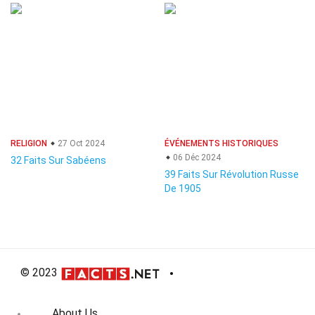
RELIGION
27 Oct 2024
ÉVÉNEMENTS HISTORIQUES
06 Déc 2024
32 Faits Sur Sabéens
39 Faits Sur Révolution Russe
De 1905
© 2023
About Us