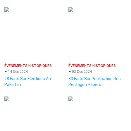
ÉVÉNEMENTS HISTORIQUES
ÉVÉNEMENTS HISTORIQUES
14 Déc 2024
02 Déc 2024
28 Faits Sur Élections Au
33 Faits Sur Publication Des
Pakistan
Pentagon Papers