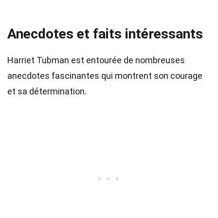
Anecdotes et faits intéressants
Harriet Tubman est entourée de nombreuses
anecdotes fascinantes qui montrent son courage
et sa détermination.