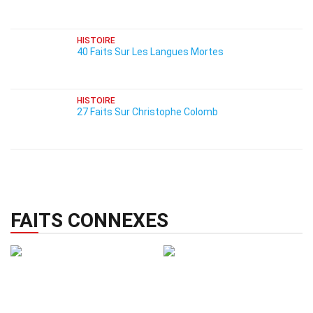
HISTOIRE
40 Faits Sur Les Langues Mortes
HISTOIRE
27 Faits Sur Christophe Colomb
FAITS CONNEXES