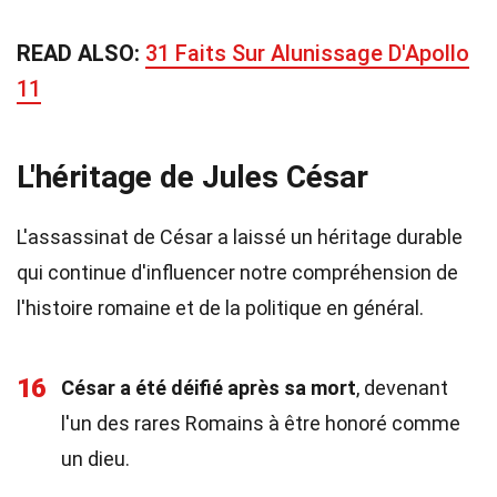
READ ALSO:
31 Faits Sur Alunissage D'Apollo
11
L'héritage de Jules César
L'assassinat de César a laissé un héritage durable
qui continue d'influencer notre compréhension de
l'histoire romaine et de la politique en général.
16
César a été déifié après sa mort
, devenant
l'un des rares Romains à être honoré comme
un dieu.