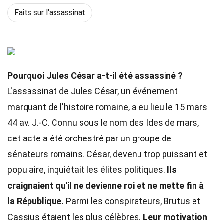
Faits sur l'assassinat
Pourquoi Jules César a-t-il été assassiné ?
L'assassinat de Jules César, un événement
marquant de l'histoire romaine, a eu lieu le 15 mars
44 av. J.-C. Connu sous le nom des Ides de mars,
cet acte a été orchestré par un groupe de
sénateurs romains. César, devenu trop puissant et
populaire, inquiétait les élites politiques.
Ils
craignaient qu'il ne devienne roi et ne mette fin à
la République.
Parmi les conspirateurs, Brutus et
Cassius étaient les plus célèbres.
Leur motivation