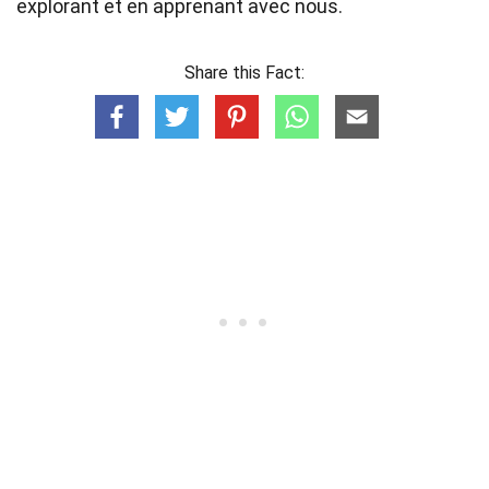
explorant et en apprenant avec nous.
Share this Fact: