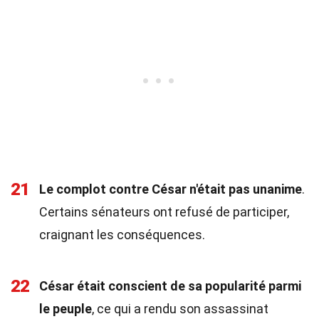
21
Le complot contre César n'était pas unanime
.
Certains sénateurs ont refusé de participer,
craignant les conséquences.
22
César était conscient de sa popularité parmi
le peuple
, ce qui a rendu son assassinat