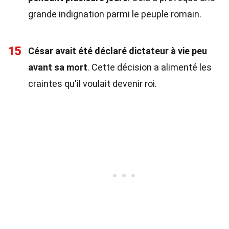
grande indignation parmi le peuple romain.
15
César avait été déclaré dictateur à vie peu
avant sa mort
. Cette décision a alimenté les
craintes qu'il voulait devenir roi.