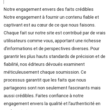
Notre engagement envers des faits crédibles
Notre engagement à fournir un contenu fiable et
captivant est au cœur de ce que nous faisons.
Chaque fait sur notre site est contribué par de vrais
utilisateurs comme vous, apportant une richesse
d’informations et de perspectives diverses. Pour
garantir les plus hauts
standards
de précision et de
fiabilité, nos
éditeurs
dévoués examinent
méticuleusement chaque soumission. Ce
processus garantit que les faits que nous
partageons sont non seulement fascinants mais
aussi crédibles. Faites confiance à notre
engagement envers la qualité et l’authenticité en