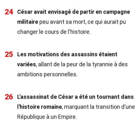
24
César avait envisagé de partir en campagne
militaire
peu avant sa mort, ce qui aurait pu
changer le cours de l'histoire.
25
Les motivations des assassins étaient
variées
, allant de la peur de la tyrannie à des
ambitions personnelles.
26
L'assassinat de César a été un tournant dans
l'histoire romaine
, marquant la transition d'une
République à un Empire.