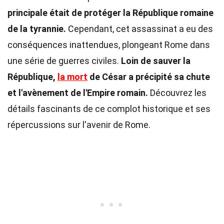
principale était de protéger la République romaine
de la tyrannie.
Cependant, cet assassinat a eu des
conséquences inattendues, plongeant Rome dans
une série de guerres civiles.
Loin de sauver la
République,
la mort
de César a précipité sa chute
et l'avènement de l'Empire romain.
Découvrez les
détails fascinants de ce complot historique et ses
répercussions sur l'avenir de Rome.