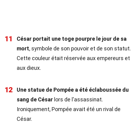
11
César portait une toge pourpre le jour de sa
mort
, symbole de son pouvoir et de son statut.
Cette couleur était réservée aux empereurs et
aux dieux.
12
Une statue de Pompée a été éclaboussée du
sang de César
lors de l'assassinat.
Ironiquement, Pompée avait été un rival de
César.