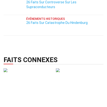
26 Faits Sur Controverse Sur Les
Supraconducteurs
ÉVÉNEMENTS HISTORIQUES
26 Faits Sur Catastrophe Du Hindenburg
FAITS CONNEXES