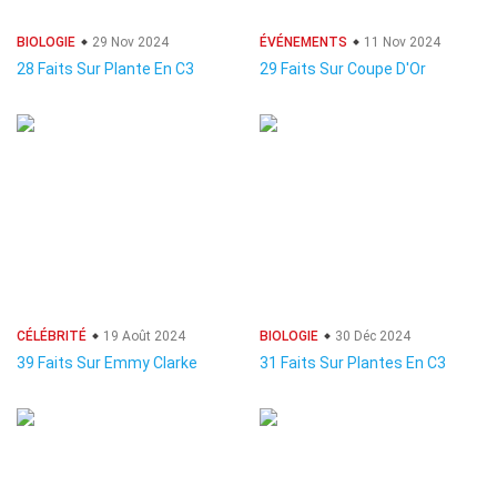
BIOLOGIE
29 Nov 2024
ÉVÉNEMENTS
11 Nov 2024
28 Faits Sur Plante En C3
29 Faits Sur Coupe D'Or
CÉLÉBRITÉ
19 Août 2024
BIOLOGIE
30 Déc 2024
39 Faits Sur Emmy Clarke
31 Faits Sur Plantes En C3