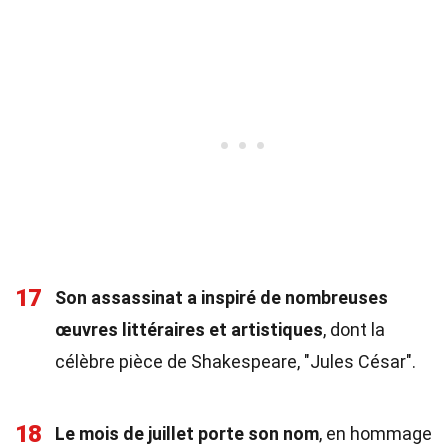
17
Son assassinat a inspiré de nombreuses
œuvres littéraires et artistiques
, dont la
célèbre pièce de Shakespeare, "Jules César".
18
Le mois de juillet porte son nom
, en hommage