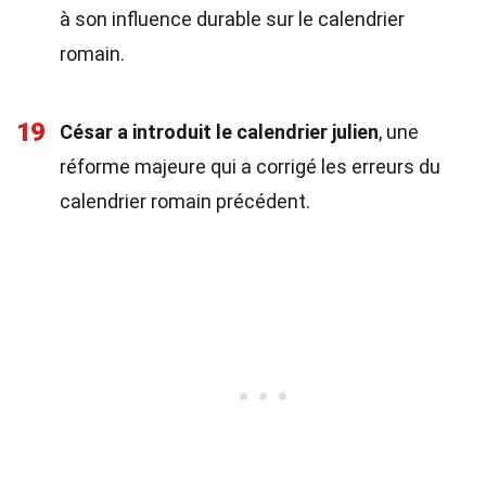
à son influence durable sur le calendrier
romain.
19
César a introduit le calendrier julien
, une
réforme majeure qui a corrigé les erreurs du
calendrier romain précédent.