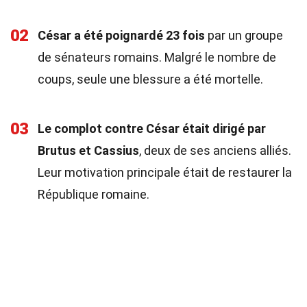
02
César a été poignardé 23 fois
par un groupe
de sénateurs romains. Malgré le nombre de
coups, seule une blessure a été mortelle.
03
Le complot contre César était dirigé par
Brutus et Cassius
, deux de ses anciens alliés.
Leur motivation principale était de restaurer la
République romaine.