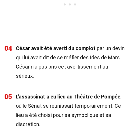
04
César avait été averti du complot
par un devin
qui lui avait dit de se méfier des Ides de Mars.
César n'a pas pris cet avertissement au
sérieux.
05
L'assassinat a eu lieu au Théâtre de Pompée
,
où le Sénat se réunissait temporairement. Ce
lieu a été choisi pour sa symbolique et sa
discrétion.