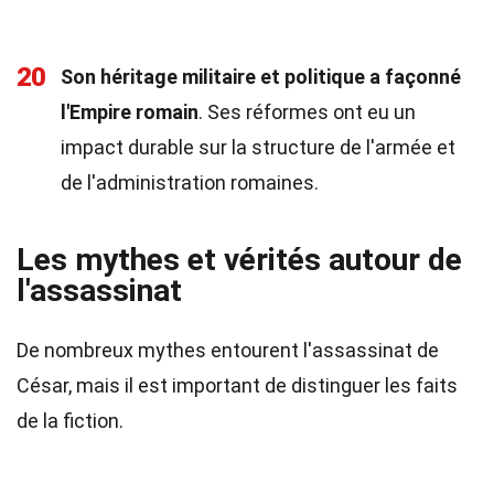
20
Son héritage militaire et politique a façonné
l'Empire romain
. Ses réformes ont eu un
impact durable sur la structure de l'armée et
de l'administration romaines.
Les mythes et vérités autour de
l'assassinat
De nombreux mythes entourent l'assassinat de
César, mais il est important de distinguer les faits
de la fiction.