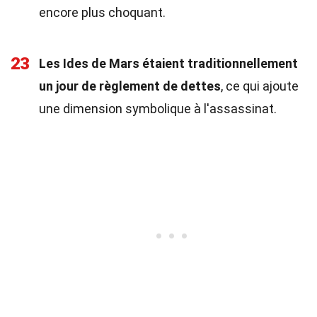
encore plus choquant.
23
Les Ides de Mars étaient traditionnellement
un jour de règlement de dettes
, ce qui ajoute
une dimension symbolique à l'assassinat.