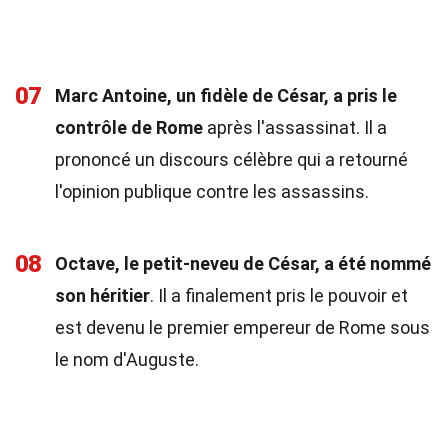
07
Marc Antoine, un fidèle de César, a pris le
contrôle de Rome
après l'assassinat. Il a
prononcé un discours célèbre qui a retourné
l'opinion publique contre les assassins.
08
Octave, le petit-neveu de César, a été nommé
son héritier
. Il a finalement pris le pouvoir et
est devenu le premier empereur de Rome sous
le nom d'Auguste.