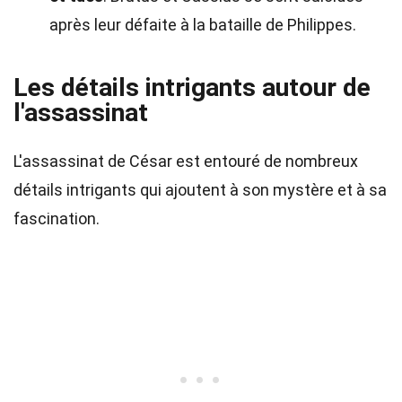
après leur défaite à la bataille de Philippes.
Les détails intrigants autour de
l'assassinat
L'assassinat de César est entouré de nombreux
détails intrigants qui ajoutent à son mystère et à sa
fascination.