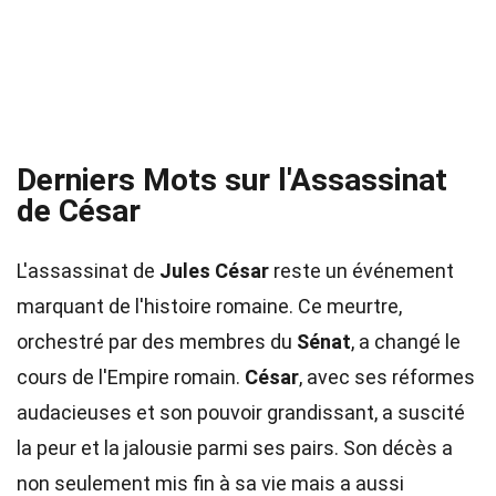
Derniers Mots sur l'Assassinat
de César
L'assassinat de
Jules César
reste un événement
marquant de l'histoire romaine. Ce meurtre,
orchestré par des membres du
Sénat
, a changé le
cours de l'Empire romain.
César
, avec ses réformes
audacieuses et son pouvoir grandissant, a suscité
la peur et la jalousie parmi ses pairs. Son décès a
non seulement mis fin à sa vie mais a aussi