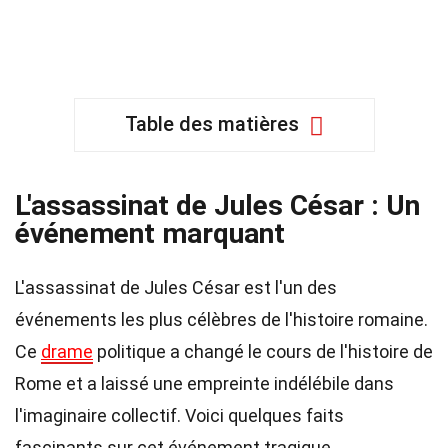
Table des matières
L'assassinat de Jules César : Un
événement marquant
L'assassinat de Jules César est l'un des
événements les plus célèbres de l'histoire romaine.
Ce
drame
politique a changé le cours de l'histoire de
Rome et a laissé une empreinte indélébile dans
l'imaginaire collectif. Voici quelques faits
fascinants sur cet événement tragique.