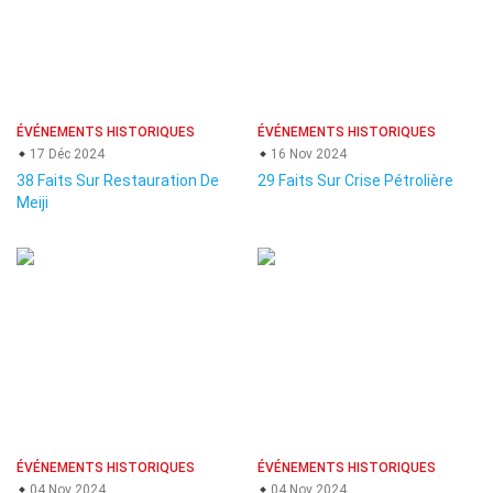
ÉVÉNEMENTS HISTORIQUES
ÉVÉNEMENTS HISTORIQUES
17 Déc 2024
16 Nov 2024
38 Faits Sur Restauration De
29 Faits Sur Crise Pétrolière
Meiji
ÉVÉNEMENTS HISTORIQUES
ÉVÉNEMENTS HISTORIQUES
04 Nov 2024
04 Nov 2024