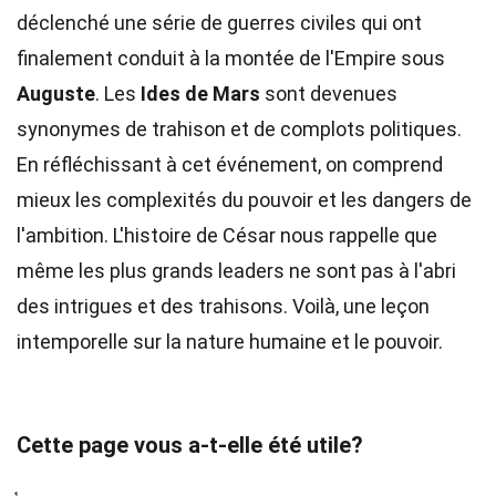
déclenché une série de guerres civiles qui ont
finalement conduit à la montée de l'Empire sous
Auguste
. Les
Ides de Mars
sont devenues
synonymes de trahison et de complots politiques.
En réfléchissant à cet événement, on comprend
mieux les complexités du pouvoir et les dangers de
l'ambition. L'histoire de César nous rappelle que
même les plus grands leaders ne sont pas à l'abri
des intrigues et des trahisons. Voilà, une leçon
intemporelle sur la nature humaine et le pouvoir.
Cette page vous a-t-elle été utile?