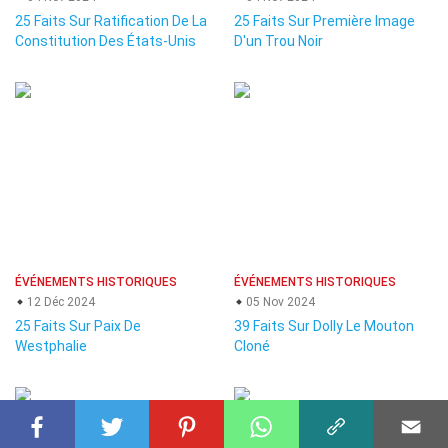
25 Faits Sur Ratification De La
25 Faits Sur Première Image
Constitution Des États-Unis
D'un Trou Noir
ÉVÉNEMENTS HISTORIQUES
ÉVÉNEMENTS HISTORIQUES
12 Déc 2024
05 Nov 2024
25 Faits Sur Paix De
39 Faits Sur Dolly Le Mouton
Westphalie
Cloné