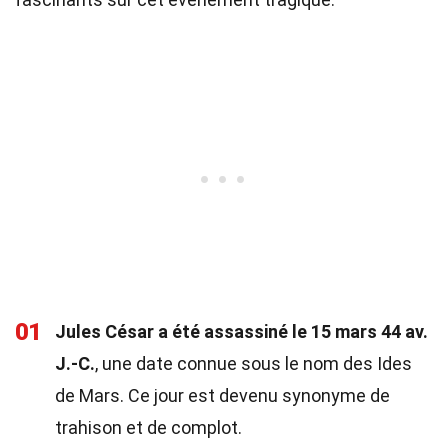
01
Jules César a été assassiné le 15 mars 44 av.
J.-C.
, une date connue sous le nom des Ides
de Mars. Ce jour est devenu synonyme de
trahison et de complot.