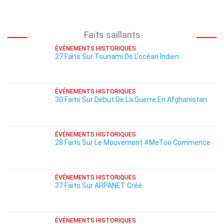
Faits saillants
ÉVÉNEMENTS HISTORIQUES
27 Faits Sur Tsunami De L'océan Indien
ÉVÉNEMENTS HISTORIQUES
30 Faits Sur Début De La Guerre En Afghanistan
ÉVÉNEMENTS HISTORIQUES
28 Faits Sur Le Mouvement #MeToo Commence
ÉVÉNEMENTS HISTORIQUES
37 Faits Sur ARPANET Créé
ÉVÉNEMENTS HISTORIQUES