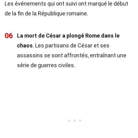
Les événements qui ont suivi ont marqué le début
de la fin de la République romaine.
06
La mort de César a plongé Rome dans le
chaos
. Les partisans de César et ses
assassins se sont affrontés, entraînant une
série de guerres civiles.