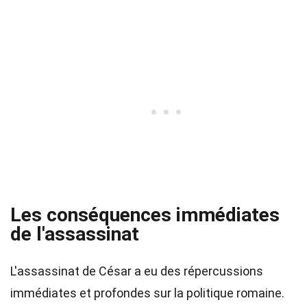
Les conséquences immédiates
de l'assassinat
L'assassinat de César a eu des répercussions
immédiates et profondes sur la politique romaine.