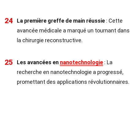
24
La première greffe de main réussie
: Cette
avancée médicale a marqué un tournant dans
la chirurgie reconstructive.
25
Les avancées en
nanotechnologie
: La
recherche en nanotechnologie a progressé,
promettant des applications révolutionnaires.