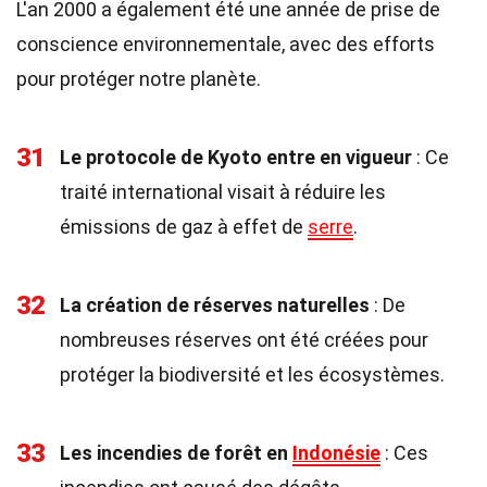
L'an 2000 a également été une année de prise de
conscience environnementale, avec des efforts
pour protéger notre planète.
31
Le protocole de Kyoto entre en vigueur
: Ce
traité international visait à réduire les
émissions de gaz à effet de
serre
.
32
La création de réserves naturelles
: De
nombreuses réserves ont été créées pour
protéger la biodiversité et les écosystèmes.
33
Les incendies de forêt en
Indonésie
: Ces