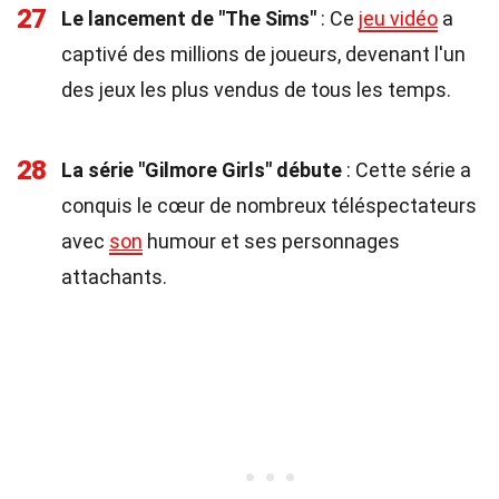
27
Le lancement de "The Sims"
: Ce
jeu vidéo
a
captivé des millions de joueurs, devenant l'un
des jeux les plus vendus de tous les temps.
28
La série "Gilmore Girls" débute
: Cette série a
conquis le cœur de nombreux téléspectateurs
avec
son
humour et ses personnages
attachants.