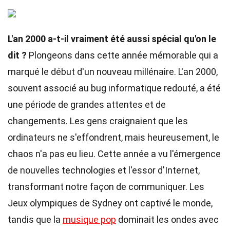
L'an 2000 a-t-il vraiment été aussi spécial qu'on le
dit ?
Plongeons dans cette année mémorable qui a
marqué le début d'un nouveau millénaire. L'an 2000,
souvent associé au bug informatique redouté, a été
une période de grandes attentes et de
changements. Les gens craignaient que les
ordinateurs ne s'effondrent, mais heureusement, le
chaos n'a pas eu lieu. Cette année a vu l'émergence
de nouvelles technologies et l'essor d'Internet,
transformant notre façon de communiquer. Les
Jeux olympiques de Sydney ont captivé le monde,
tandis que la
musique pop
dominait les ondes avec