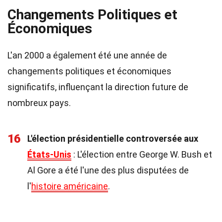
Changements Politiques et
Économiques
L'an 2000 a également été une année de
changements politiques et économiques
significatifs, influençant la direction future de
nombreux pays.
16
L'élection présidentielle controversée aux
États-Unis
: L'élection entre George W. Bush et
Al Gore a été l'une des plus disputées de
l'
histoire américaine
.