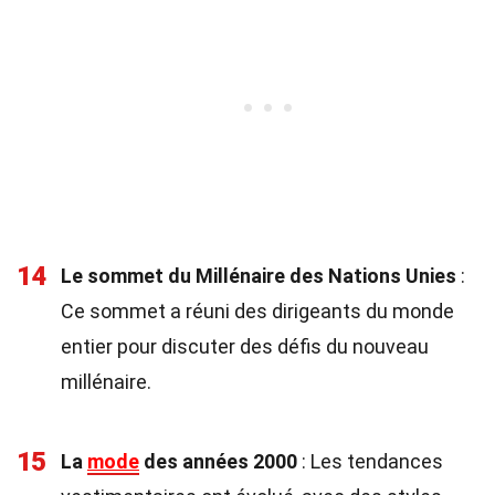
14
Le sommet du Millénaire des Nations Unies
:
Ce sommet a réuni des dirigeants du monde
entier pour discuter des défis du nouveau
millénaire.
15
La
mode
des années 2000
: Les tendances