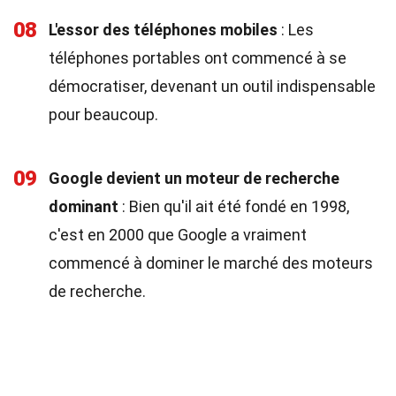
08
L'essor des téléphones mobiles
: Les
téléphones portables ont commencé à se
démocratiser, devenant un outil indispensable
pour beaucoup.
09
Google devient un moteur de recherche
dominant
: Bien qu'il ait été fondé en 1998,
c'est en 2000 que Google a vraiment
commencé à dominer le marché des moteurs
de recherche.