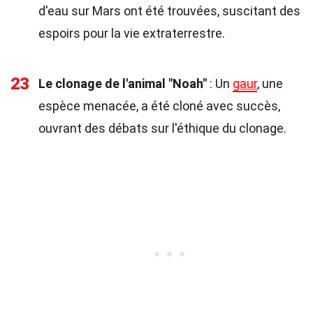
d'eau sur Mars ont été trouvées, suscitant des
espoirs pour la vie extraterrestre.
23
Le clonage de l'animal "Noah"
: Un
gaur
, une
espèce menacée, a été cloné avec succès,
ouvrant des débats sur l'éthique du clonage.