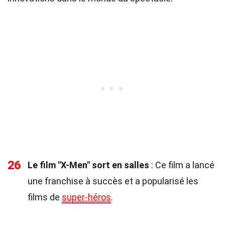
26
Le film "X-Men" sort en salles
: Ce film a lancé
une franchise à succès et a popularisé les
films de
super-héros
.