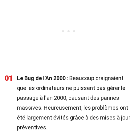
01
Le Bug de l'An 2000
: Beaucoup craignaient
que les ordinateurs ne puissent pas gérer le
passage à l'an 2000, causant des pannes
massives. Heureusement, les problèmes ont
été largement évités grâce à des mises à jour
préventives.