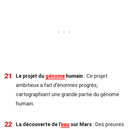
21
Le projet du
génome
humain
: Ce projet
ambitieux a fait d'énormes progrès,
cartographiant une grande partie du génome
humain.
22
La découverte de l'
eau
sur Mars
: Des preuves