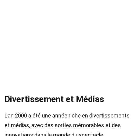
Divertissement et Médias
L'an 2000 a été une année riche en divertissements
et médias, avec des sorties mémorables et des
innovations dans le monde du spectacle.