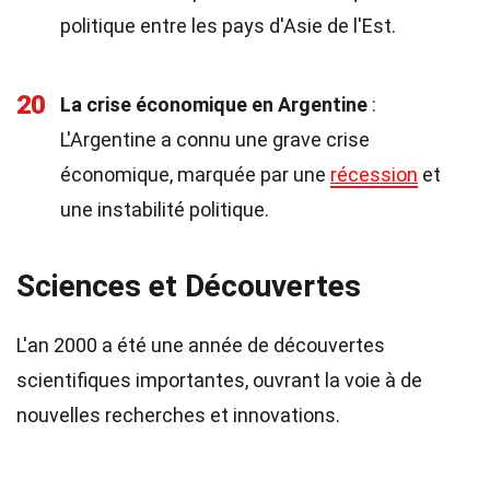
politique entre les pays d'Asie de l'Est.
20
La crise économique en Argentine
:
L'Argentine a connu une grave crise
économique, marquée par une
récession
et
une instabilité politique.
Sciences et Découvertes
L'an 2000 a été une année de découvertes
scientifiques importantes, ouvrant la voie à de
nouvelles recherches et innovations.