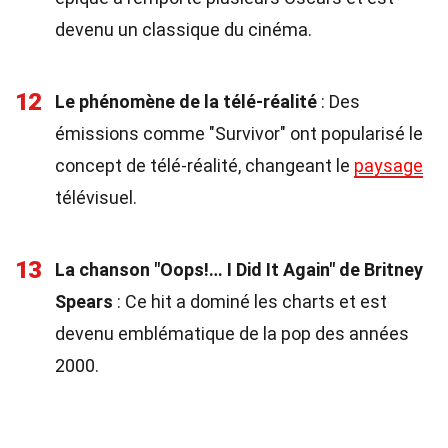
devenu un classique du cinéma.
12
Le phénomène de la télé-réalité
: Des
émissions comme "Survivor" ont popularisé le
concept de télé-réalité, changeant le
paysage
télévisuel.
13
La chanson "Oops!… I Did It Again" de Britney
Spears
: Ce hit a dominé les charts et est
devenu emblématique de la pop des années
2000.