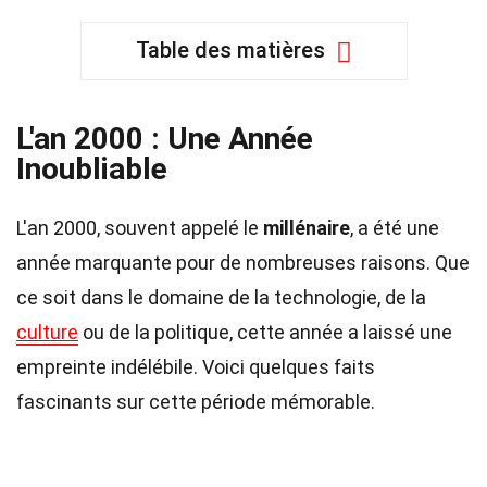
Table des matières
L'an 2000 : Une Année
Inoubliable
L'an 2000, souvent appelé le
millénaire
, a été une
année marquante pour de nombreuses raisons. Que
ce soit dans le domaine de la technologie, de la
culture
ou de la politique, cette année a laissé une
empreinte indélébile. Voici quelques faits
fascinants sur cette période mémorable.