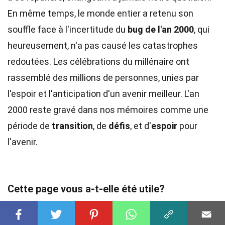
En même temps, le monde entier a retenu son
souffle face à l'incertitude du
bug de l'an 2000
, qui
heureusement, n'a pas causé les catastrophes
redoutées. Les célébrations du millénaire ont
rassemblé des millions de personnes, unies par
l'espoir et l'anticipation d'un avenir meilleur. L'an
2000 reste gravé dans nos mémoires comme une
période de
transition
, de
défis
, et d'
espoir
pour
l'avenir.
Cette page vous a-t-elle été utile?