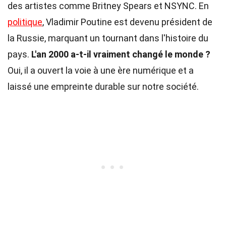
des artistes comme Britney Spears et NSYNC. En
politique
, Vladimir Poutine est devenu président de
la Russie, marquant un tournant dans l'histoire du
pays.
L'an 2000 a-t-il vraiment changé le monde ?
Oui, il a ouvert la voie à une ère numérique et a
laissé une empreinte durable sur notre société.