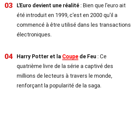
03
L'Euro devient une réalité
: Bien que l'euro ait
été introduit en 1999, c'est en 2000 qu'il a
commencé à être utilisé dans les transactions
électroniques.
04
Harry Potter et la
Coupe
de Feu
: Ce
quatrième livre de la série a captivé des
millions de lecteurs à travers le monde,
renforçant la popularité de la saga.