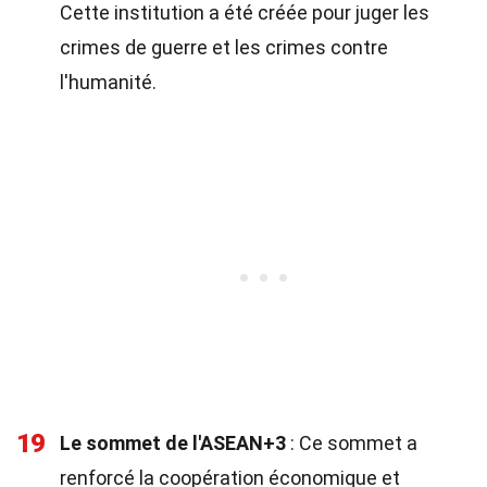
Cette institution a été créée pour juger les
crimes de guerre et les crimes contre
l'humanité.
19
Le sommet de l'ASEAN+3
: Ce sommet a
renforcé la coopération économique et