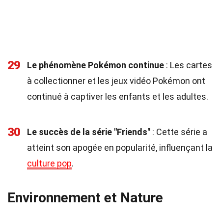
29
Le phénomène Pokémon continue
: Les cartes
à collectionner et les jeux vidéo Pokémon ont
continué à captiver les enfants et les adultes.
30
Le succès de la série "Friends"
: Cette série a
atteint son apogée en popularité, influençant la
culture pop
.
Environnement et Nature