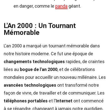
en danger, comme le
panda
géant.
L'An 2000 : Un Tournant
Mémorable
L'an 2000 a marqué un tournant mémorable dans
notre histoire moderne. Ce fut une époque de
changements technologiques
rapides, de craintes
liées au
bogue de l'an 2000
, et de célébrations
mondiales pour accueillir un nouveau millénaire. Les
avancées technologiques
ont transformé notre
façon de vivre, de travailler et de communiquer. Les
téléphones portables
et l'
Internet
ont commencé
à se répandre, changeant à jamais notre quotidien.