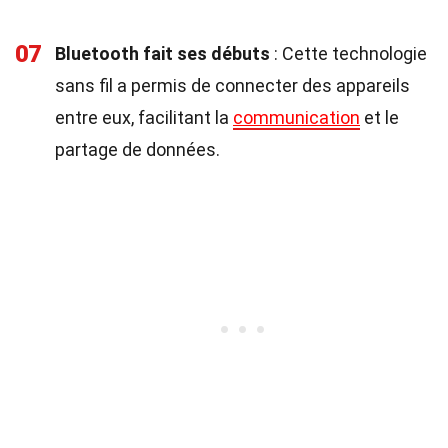
07
Bluetooth fait ses débuts
: Cette technologie
sans fil a permis de connecter des appareils
entre eux, facilitant la
communication
et le
partage de données.