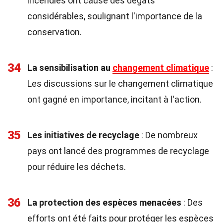
incendies ont causé des dégâts
considérables, soulignant l'importance de la
conservation.
34
La sensibilisation au
changement climatique
:
Les discussions sur le changement climatique
ont gagné en importance, incitant à l'action.
35
Les initiatives de recyclage
: De nombreux
pays ont lancé des programmes de recyclage
pour réduire les déchets.
36
La protection des espèces menacées
: Des
efforts ont été faits pour protéger les espèces