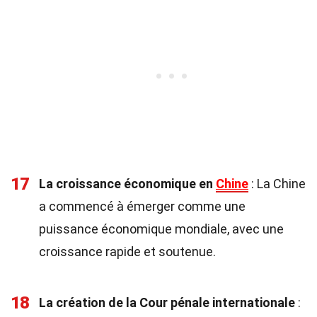
17
La croissance économique en
Chine
: La Chine
a commencé à émerger comme une
puissance économique mondiale, avec une
croissance rapide et soutenue.
18
La création de la Cour pénale internationale
: