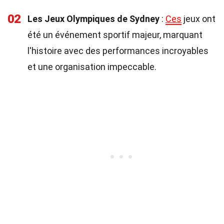
02
Les Jeux Olympiques de Sydney
:
Ces
jeux ont
été un événement sportif majeur, marquant
l'histoire avec des performances incroyables
et une organisation impeccable.