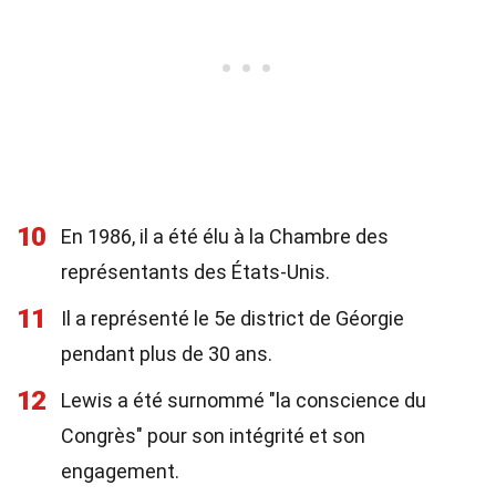
10
En 1986, il a été élu à la Chambre des
représentants des États-Unis.
11
Il a représenté le 5e district de Géorgie
pendant plus de 30 ans.
12
Lewis a été surnommé "la conscience du
Congrès" pour son intégrité et son
engagement.