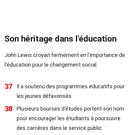
Son héritage dans l'éducation
John Lewis croyait fermement en l'importance de
l'éducation pour le changement social.
37
Il a soutenu des programmes éducatifs pour
les jeunes défavorisés.
38
Plusieurs bourses d'études portent son nom
pour encourager les étudiants à poursuivre
des carrières dans le service public.