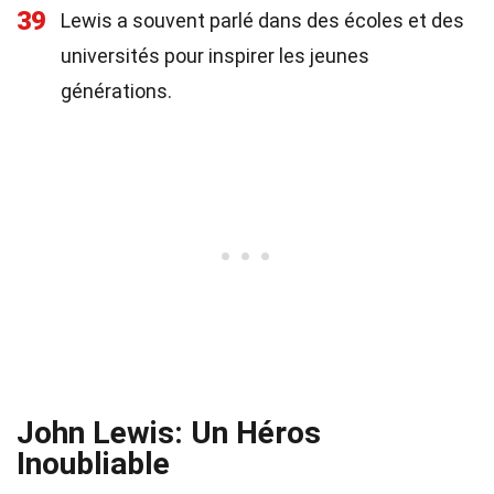
39
Lewis a souvent parlé dans des écoles et des
universités pour inspirer les jeunes
générations.
John Lewis: Un Héros
Inoubliable