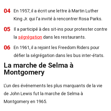
04
En 1957, il a écrit une lettre à Martin Luther
King Jr. qui l'a invité à rencontrer Rosa Parks.
05
Il a participé à des sit-ins pour protester contre
la
ségrégation
dans les restaurants.
06
En 1961, il a rejoint les Freedom Riders pour
défier la ségrégation dans les bus inter-états.
La marche de Selma à
Montgomery
L'un des événements les plus marquants de la vie
de John Lewis fut la marche de Selma à
Montgomery en 1965.