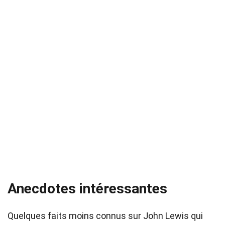
Anecdotes intéressantes
Quelques faits moins connus sur John Lewis qui