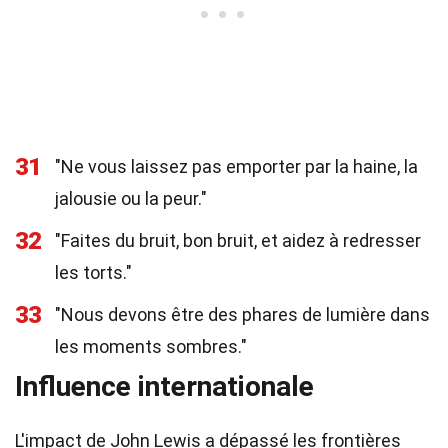
31
"Ne vous laissez pas emporter par la haine, la
jalousie ou la peur."
32
"Faites du bruit, bon bruit, et aidez à redresser
les torts."
33
"Nous devons être des phares de lumière dans
les moments sombres."
Influence internationale
L'impact de John Lewis a dépassé les frontières