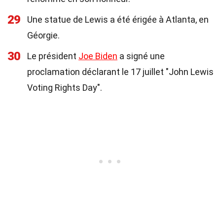
29
Une statue de Lewis a été érigée à Atlanta, en
Géorgie.
30
Le président
Joe Biden
a signé une
proclamation déclarant le 17 juillet "John Lewis
Voting Rights Day".