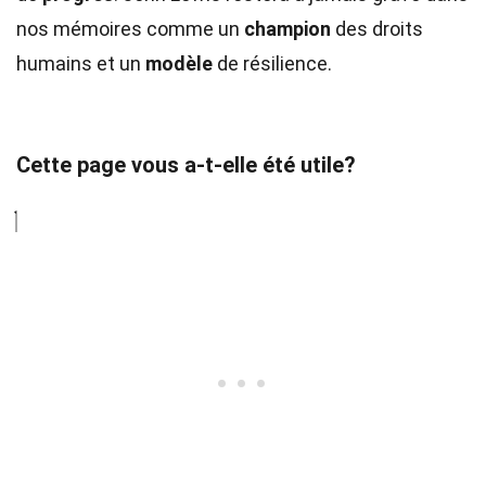
nos mémoires comme un
champion
des droits
humains et un
modèle
de résilience.
Cette page vous a-t-elle été utile?