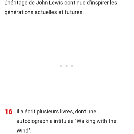
L'héritage de John Lewis continue d'inspirer les
générations actuelles et futures.
16
Il a écrit plusieurs livres, dont une
autobiographie intitulée "Walking with the
Wind".