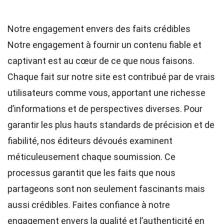
Notre engagement envers des faits crédibles
Notre engagement à fournir un contenu fiable et
captivant est au cœur de ce que nous faisons.
Chaque fait sur notre site est contribué par de vrais
utilisateurs comme vous, apportant une richesse
d’informations et de perspectives diverses. Pour
garantir les plus hauts
standards
de précision et de
fiabilité, nos
éditeurs
dévoués examinent
méticuleusement chaque soumission. Ce
processus garantit que les faits que nous
partageons sont non seulement fascinants mais
aussi crédibles. Faites confiance à notre
engagement envers la qualité et l’authenticité en