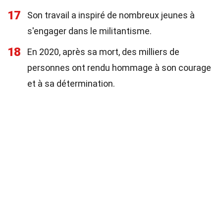
17
Son travail a inspiré de nombreux jeunes à
s'engager dans le militantisme.
18
En 2020, après sa mort, des milliers de
personnes ont rendu hommage à son courage
et à sa détermination.