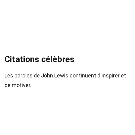
Citations célèbres
Les paroles de John Lewis continuent d'inspirer et
de motiver.