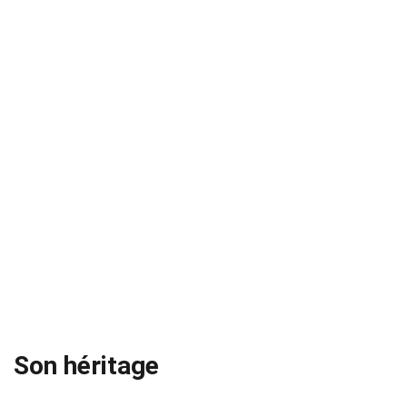
Son héritage