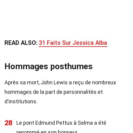
READ ALSO:
31 Faits Sur Jessica Alba
Hommages posthumes
Après sa mort, John Lewis a reçu de nombreux
hommages de la part de personnalités et
d'institutions.
28
Le pont Edmund Pettus à Selma a été
renommé en son honneur.