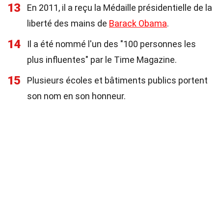
13
En 2011, il a reçu la Médaille présidentielle de la
liberté des mains de
Barack Obama
.
14
Il a été nommé l'un des "100 personnes les
plus influentes" par le Time Magazine.
15
Plusieurs écoles et bâtiments publics portent
son nom en son honneur.