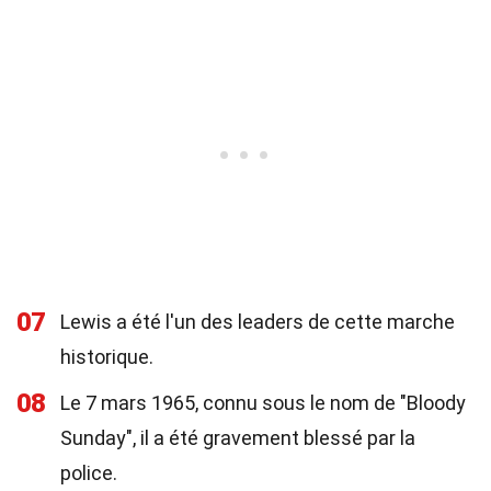
07
Lewis a été l'un des leaders de cette marche
historique.
08
Le 7 mars 1965, connu sous le nom de "Bloody
Sunday", il a été gravement blessé par la
police.