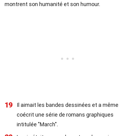
montrent son humanité et son humour.
19
Il aimait les bandes dessinées et a même
coécrit une série de romans graphiques
intitulée "March".