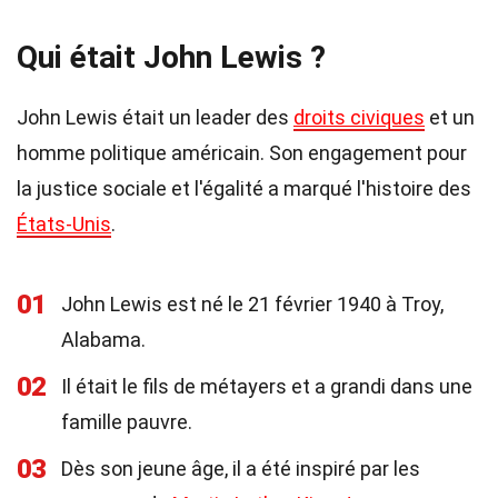
Qui était John Lewis ?
John Lewis était un leader des
droits civiques
et un
homme politique américain. Son engagement pour
la justice sociale et l'égalité a marqué l'histoire des
États-Unis
.
01
John Lewis est né le 21 février 1940 à Troy,
Alabama.
02
Il était le fils de métayers et a grandi dans une
famille pauvre.
03
Dès son jeune âge, il a été inspiré par les