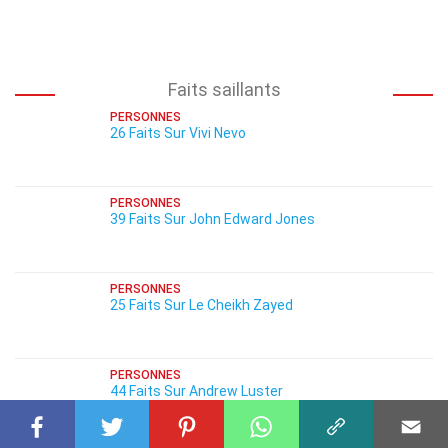
Faits saillants
PERSONNES
26 Faits Sur Vivi Nevo
PERSONNES
39 Faits Sur John Edward Jones
PERSONNES
25 Faits Sur Le Cheikh Zayed
PERSONNES
44 Faits Sur Andrew Luster