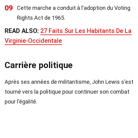
09
Cette marche a conduit à l'adoption du Voting
Rights Act de 1965.
READ ALSO:
27 Faits Sur Les Habitants De La
Virginie-Occidentale
Carrière politique
Après ses années de militantisme, John Lewis s'est
tourné vers la politique pour continuer son combat
pour l'égalité.