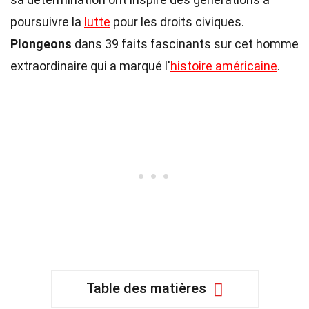
poursuivre la
lutte
pour les droits civiques.
Plongeons
dans 39 faits fascinants sur cet homme
extraordinaire qui a marqué l'
histoire américaine
.
Table des matières