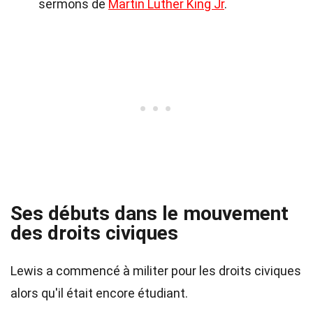
sermons de
Martin Luther King Jr
.
Ses débuts dans le mouvement
des droits civiques
Lewis a commencé à militer pour les droits civiques
alors qu'il était encore étudiant.