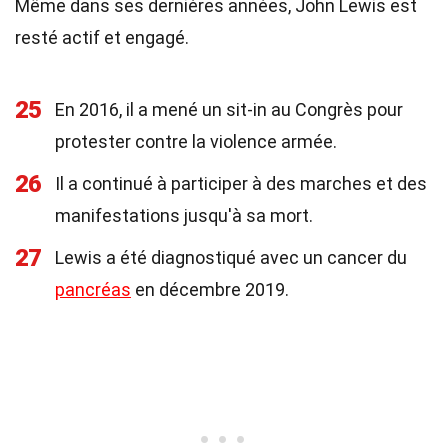
Même dans ses dernières années, John Lewis est
resté actif et engagé.
25
En 2016, il a mené un sit-in au Congrès pour
protester contre la violence armée.
26
Il a continué à participer à des marches et des
manifestations jusqu'à sa mort.
27
Lewis a été diagnostiqué avec un cancer du
pancréas
en décembre 2019.