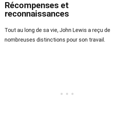
Récompenses et
reconnaissances
Tout au long de sa vie, John Lewis a reçu de
nombreuses distinctions pour son travail.