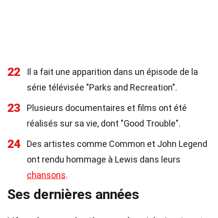
22
Il a fait une apparition dans un épisode de la
série télévisée "Parks and Recreation".
23
Plusieurs documentaires et films ont été
réalisés sur sa vie, dont "Good Trouble".
24
Des artistes comme Common et John Legend
ont rendu hommage à Lewis dans leurs
chansons
.
Ses dernières années