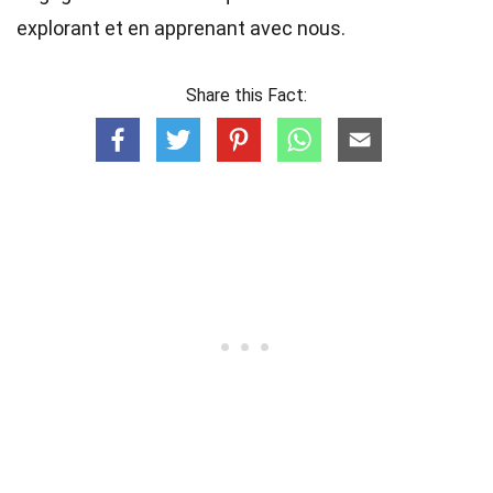
explorant et en apprenant avec nous.
Share this Fact: