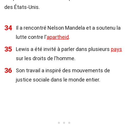
des États-Unis.
34
Il a rencontré Nelson Mandela et a soutenu la
lutte contre l'
apartheid
.
35
Lewis a été invité à parler dans plusieurs
pays
sur les droits de l'homme.
36
Son travail a inspiré des mouvements de
justice sociale dans le monde entier.