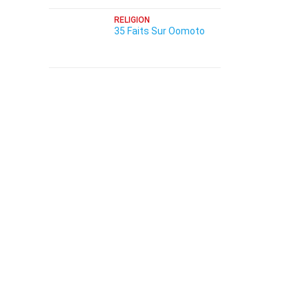
RELIGION
35 Faits Sur Oomoto