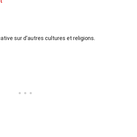
t
tive sur d'autres cultures et religions.