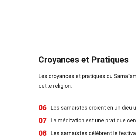
Croyances et Pratiques
Les croyances et pratiques du Sarnaïsme
cette religion.
06
Les sarnaïstes croient en un dieu 
07
La méditation est une pratique cen
08
Les sarnaïstes célèbrent le festiva