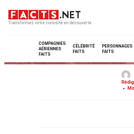
Transformez votre curiosité en découverte
COMPAGNIES
CÉLÉBRITÉ
PERSONNAGES
AÉRIENNES
FAITS
FAITS
FAITS
Rédig
Mo