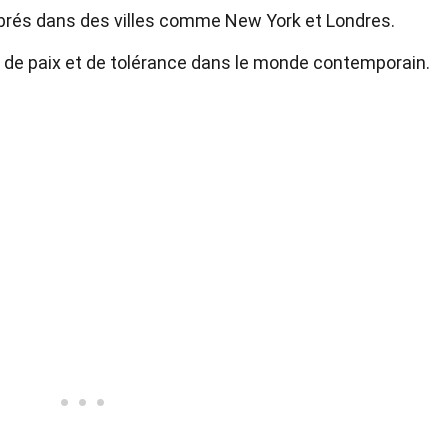
ébrés dans des villes comme New York et Londres.
de paix et de tolérance dans le monde contemporain.