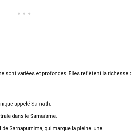
 sont variées et profondes. Elles reflètent la richesse 
unique appelé Sarnath.
trale dans le Sarnaïsme.
l de Sarnapurnima, qui marque la pleine lune.