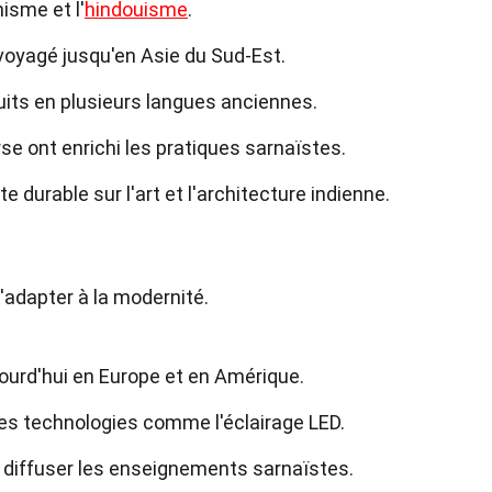
isme et l'
hindouisme
.
voyagé jusqu'en Asie du Sud-Est.
uits en plusieurs langues anciennes.
se ont enrichi les pratiques sarnaïstes.
 durable sur l'art et l'architecture indienne.
'adapter à la modernité.
ourd'hui en Europe et en Amérique.
s technologies comme l'éclairage LED.
 diffuser les enseignements sarnaïstes.