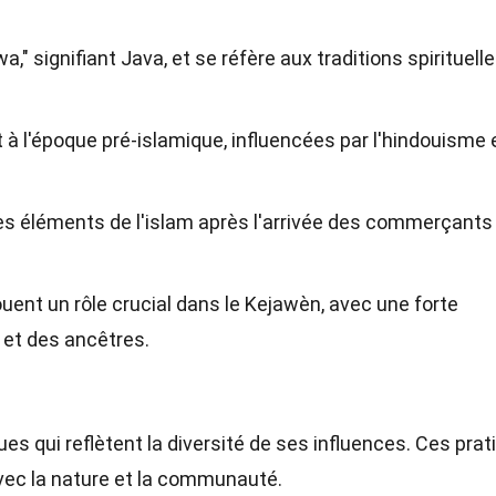
" signifiant Java, et se réfère aux traditions spirituelle
à l'époque pré-islamique, influencées par l'hindouisme e
es éléments de l'islam après l'arrivée des commerçants
uent un rôle crucial dans le Kejawèn, avec une forte
 et des ancêtres.
ues qui reflètent la diversité de ses influences. Ces pra
vec la nature et la communauté.