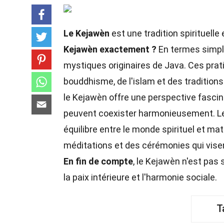
Le Kejawèn
est une tradition spirituelle
Kejawèn exactement ?
En termes simpl
mystiques originaires de Java. Ces pra
bouddhisme, de l'islam et des tradition
le Kejawèn offre une perspective fascina
peuvent coexister harmonieusement. Le
équilibre entre le monde spirituel et mat
méditations et des cérémonies qui visen
En fin de compte
, le Kejawèn n'est pas 
la paix intérieure et l'harmonie sociale.
T