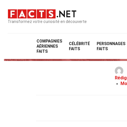
Transformez votre curiosité en découverte
COMPAGNIES
CÉLÉBRITÉ
PERSONNAGES
AÉRIENNES
FAITS
FAITS
FAITS
Rédig
Mo