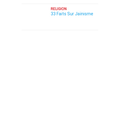
RELIGION
33 Faits Sur Jaïnisme