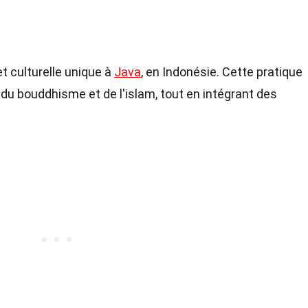
et culturelle unique à
Java
, en Indonésie. Cette pratique
, du bouddhisme et de l'islam, tout en intégrant des