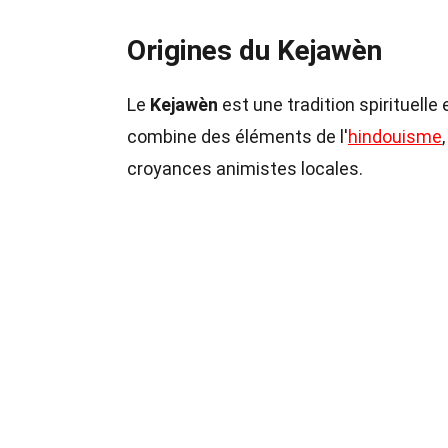
Origines du Kejawèn
Le
Kejawèn
est une tradition spirituelle 
combine des éléments de l'
hindouisme
croyances animistes locales.